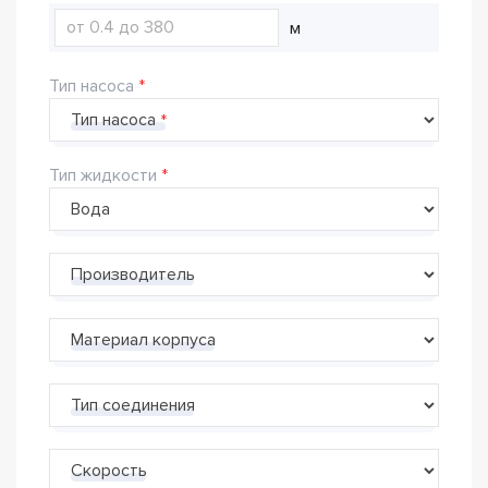
м
Тип насоса
Тип насоса
Тип жидкости
Производитель
Материал корпуса
Тип соединения
Скорость