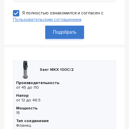
Я полностью ознакомился и согласен с
Пользовательским соглашением
.
Подобрать
Saer MKX 100C/2
Производительность
от 45 до 110
Напор
от 12 до 46.5
Мощность
15
Тип соединения
Фланец