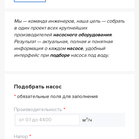
Мы — команда инженеров, наша цель — собрать
в один проект всех крупнейших
производителей
насосного оборудования
.
Результат — актуальная, полная и понятная
информация о каждом
насосе
, удобный
интерфейс при
подборе
насоса под воду.
Подобрать насос
*
обязательные поля для заполнения
Производительность
м³/ч
Напор