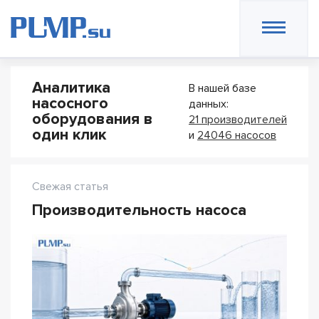
Аналитика
В нашей базе
насосного
данных:
оборудования в
21 производителей
один клик
и
24046 насосов
Свежая статья
Производительность насоса