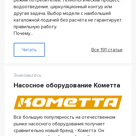
режим потребителей, технологический процесс,
водоотведение, циркуляционный контур или
другая задача. Выбор модели с наибольшей
каталожной подачей без расчёта не гарантирует
правильную работу.
Почему...
— Производительность насоса
Читать
Все 191 статьи
Знакомьтесь
Насосное оборудование Кометта
Всё большую популярность на отечественном
рынке насосного оборудования получает
сравнительно новый бренд - Кометта. Он