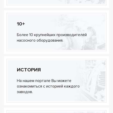
10+
Более 10 крупнейших производителей
насосного оборудования.
ИСТОРИЯ
На нашем портале Вы можете
ознакомиться с историей каждого
заводов.