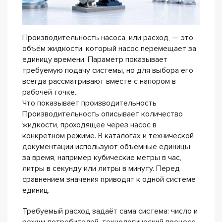
Производительность насоса, или расход, — это
объём жидкости, который насос перемещает за
единицу времени. Параметр показывает
требуемую подачу системы, но для выбора его
всегда рассматривают вместе с напором в
рабочей точке.
Что показывает производительность
Производительность описывает количество
жидкости, проходящее через насос в
конкретном режиме. В каталогах и технической
документации используют объёмные единицы
за время, например кубические метры в час,
литры в секунду или литры в минуту. Перед
сравнением значения приводят к одной системе
единиц.
Требуемый расход задаёт сама система: число и