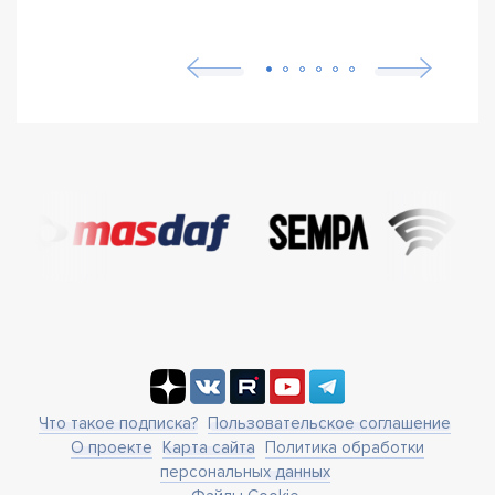
Что такое подписка?
Пользовательское соглашение
О проекте
Карта сайта
Политика обработки
персональных данных