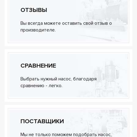
ОТЗЫВЫ
Вы всегда можете оставить свой отзыв о
производителе.
СРАВНЕНИЕ
Выбрать нужный насос, благодаря
сравнению - легко.
ПОСТАВЩИКИ
Мы не только поможем подобрать насос,