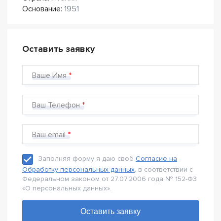
Основание:
1951
Оставить заявку
Ваше Имя
Ваш Телефон
Ваш email
Заполняя форму я даю своё
Согласие на
Обработку персональных данных
, в соответствии с
Федеральном законом от 27.07.2006 года № 152-Ф3
«О персональных данных».