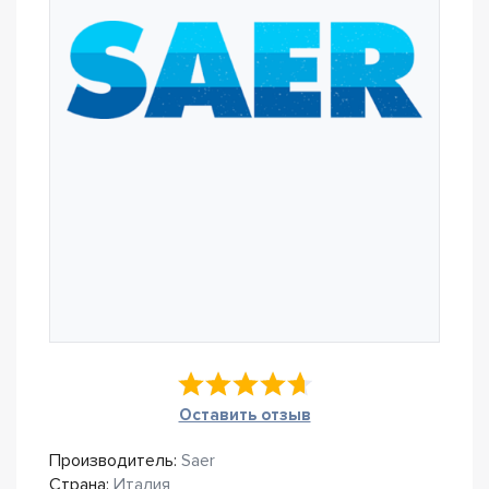
Оставить отзыв
Производитель:
Saer
Страна:
Италия