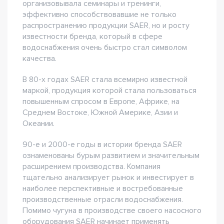
организовывала семинары и тренинги,
эффективно способствовавшие не только
распространению продукции SAER, но и росту
известности бренда, который в сфере
водоснабжения очень быстро стал символом
качества.
В 80-х годах SAER стала всемирно известной
маркой, продукция которой стала пользоваться
повышенным спросом в Европе, Африке, на
Среднем Востоке, Южной Америке, Азии и
Океании.
90-е и 2000-е годы в истории бренда SAER
ознаменованы бурым развитием и значительным
расширением производства. Компания
тщательно анализирует рынок и инвестирует в
наиболее перспективные и востребованные
производственные отрасли водоснабжения.
Помимо чугуна в производстве своего насосного
оборудования SAER начинает применять