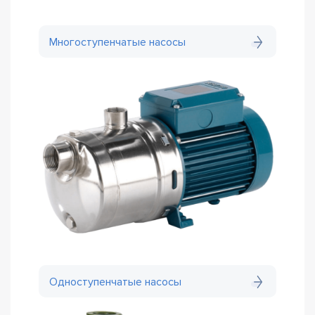
Многоступенчатые насосы
Одноступенчатые насосы