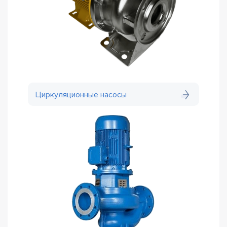
Циркуляционные насосы