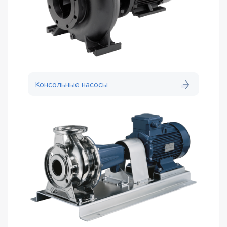
Консольные насосы