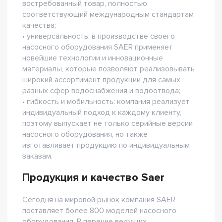
востребованный товар, полностью
соответствующий международным стандартам
качества;
• универсальность: в производстве своего
насосного оборудования SAER применяет
новейшие технологии и инновационные
материалы, которые позволяют реализовывать
широкий ассортимент продукции для самых
разных сфер водоснабжения и водоотвода;
• гибкость и мобильность: компания реализует
индивидуальный подход к каждому клиенту,
поэтому выпускает не только серийные версии
насосного оборудования, но также
изготавливает продукцию по индивидуальным
заказам.
Продукция и качество Saer
Сегодня на мировой рынок компания SAER
поставляет более 800 моделей насосного
оборудования. В перечне ведущих