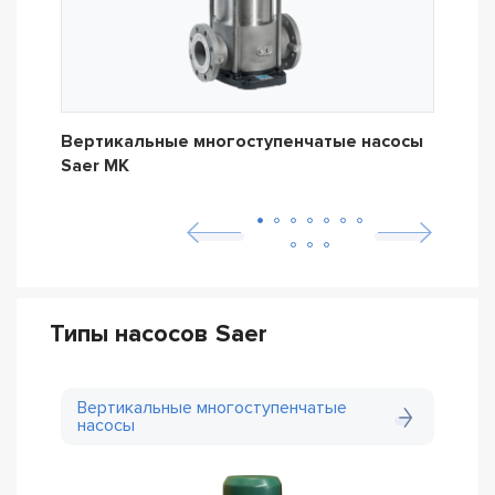
Вертикальные многоступенчатые насосы
Кон
Saer MK
Типы насосов Saer
Вертикальные многоступенчатые
насосы