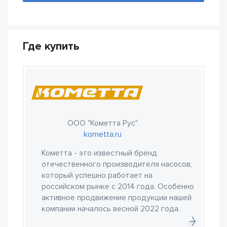
Где купить
ООО "Кометта Рус"
kometta.ru
Кометта - это известный бренд
отечественного производителя насосов,
который успешно работает на
российском рынке с 2014 года. Особенно
активное продвижение продукции нашей
компании началось весной 2022 года.