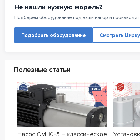
Не нашли нужную модель?
Подберём оборудование под ваши напор и производит
Подобрать оборудование
Смотреть Цирку
Полезные статьи
Насос CM 10-5 – классическое
Установк