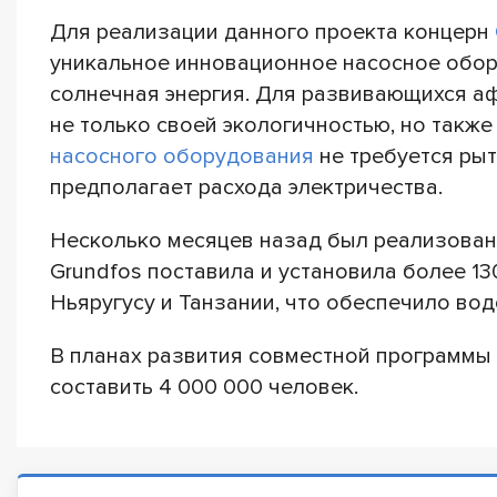
Для реализации данного проекта концерн
уникальное инновационное насосное обор
солнечная энергия. Для развивающихся аф
не только своей экологичностью, но такж
насосного оборудования
не требуется рыт
предполагает расхода электричества.
Несколько месяцев назад был реализован 
Grundfos поставила и установила более 1
Ньяругусу и Танзании, что обеспечило во
В планах развития совместной программы
составить 4 000 000 человек.