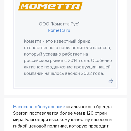
ООО "Кометта Рус"
kometta.ru
Кометта - это известный бренд
отечественного производителя насосов,
который успешно работает на
российском рынке с 2014 года. Особенно
активное продвижение продукции нашей
компании началось весной 2022 года.
Насосное оборудование
итальянского бренда
Speroni поставляется более чем в 120 стран
мира. Благодаря высокому качеству насосов и
гибкой ценовой политике, которую проводит