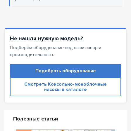
Не нашли нужную модель?
Подберём оборудование под ваши напор и
производительность.
Подобрать оборудование
Смотреть Консольно-моноблочные
насосы в каталоге
Полезные статьи