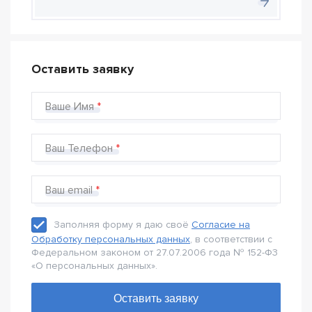
Оставить заявку
Ваше Имя
Ваш Телефон
Ваш email
Заполняя форму я даю своё
Согласие на
Обработку персональных данных
, в соответствии с
Федеральном законом от 27.07.2006 года № 152-Ф3
«О персональных данных».