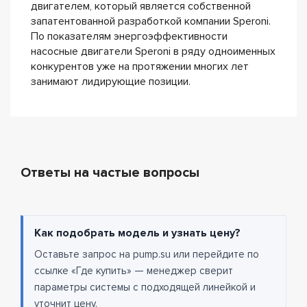
двигателем, который является собственной
запатентованной разработкой компании Speroni.
По показателям энергоэффективности
насосные двигатели Speroni в ряду одноименных
конкурентов уже на протяжении многих лет
занимают лидирующие позиции.
Ответы на частые вопросы
Как подобрать модель и узнать цену?
Оставьте запрос на pump.su или перейдите по
ссылке «Где купить» — менеджер сверит
параметры системы с подходящей линейкой и
уточнит цену.