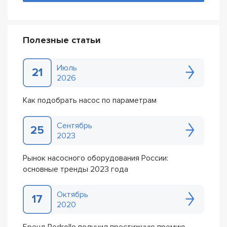
Полезные статьи
Июль
21
2026
Как подобрать насос по параметрам
Сентябрь
25
2023
Рынок насосного оборудования России:
основные тренды 2023 года
Октябрь
17
2020