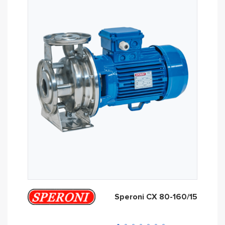
Speroni CX 80-160/15