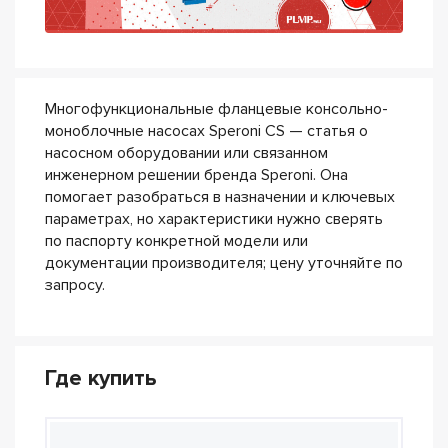
Многофункциональные фланцевые консольно-
моноблочные насосах Speroni CS — статья о
насосном оборудовании или связанном
инженерном решении бренда Speroni. Она
помогает разобраться в назначении и ключевых
параметрах, но характеристики нужно сверять
по паспорту конкретной модели или
документации производителя; цену уточняйте по
запросу.
Где купить