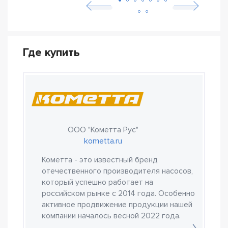
Где купить
ООО "Кометта Рус"
kometta.ru
Кометта - это известный бренд
отечественного производителя насосов,
который успешно работает на
российском рынке с 2014 года. Особенно
активное продвижение продукции нашей
компании началось весной 2022 года.