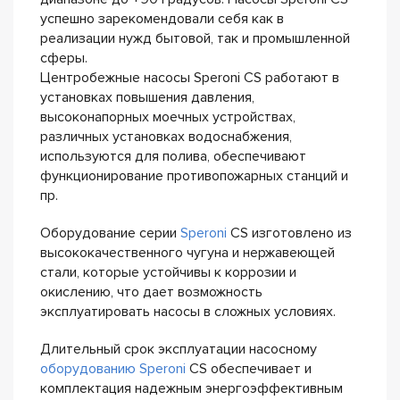
успешно зарекомендовали себя как в
реализации нужд бытовой, так и промышленной
сферы.
Центробежные насосы Speroni CS работают в
установках повышения давления,
высоконапорных моечных устройствах,
различных установках водоснабжения,
используются для полива, обеспечивают
функционирование противопожарных станций и
пр.
Оборудование серии
Speroni
CS изготовлено из
высококачественного чугуна и нержавеющей
стали, которые устойчивы к коррозии и
окислению, что дает возможность
эксплуатировать насосы в сложных условиях.
Длительный срок эксплуатации насосному
оборудованию Speroni
CS обеспечивает и
комплектация надежным энергоэффективным