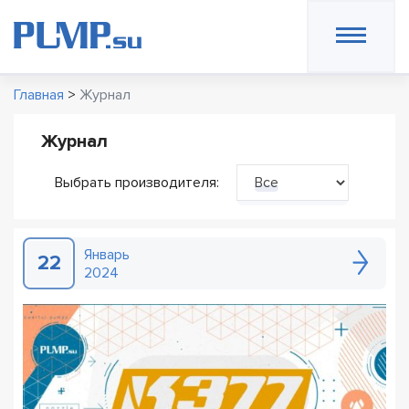
Главная
>
Журнал
Журнал
Выбрать производителя:
Все
Январь
22
2024