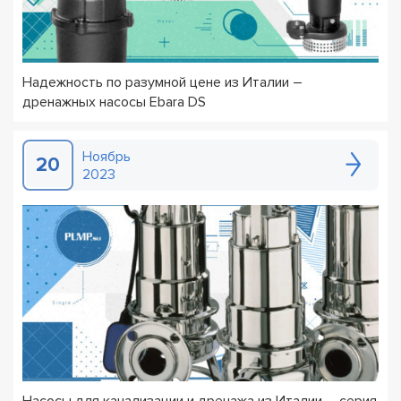
Надежность по разумной цене из Италии –
дренажных насосы Ebara DS
Ноябрь
20
2023