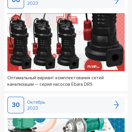
06
2023
Оптимальный вариант комплектования сетей
канализации – серия насосов Ebara DRS
Октябрь
30
2023