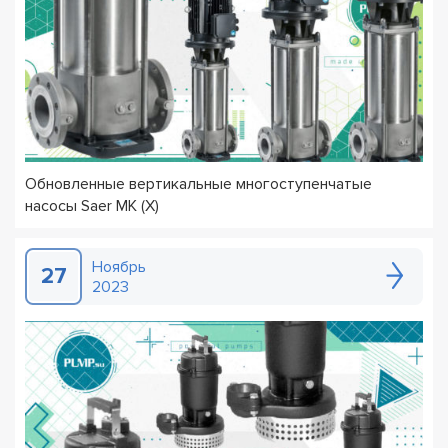
Обновленные вертикальные многоступенчатые
насосы Saer MK (X)
Ноябрь
27
2023