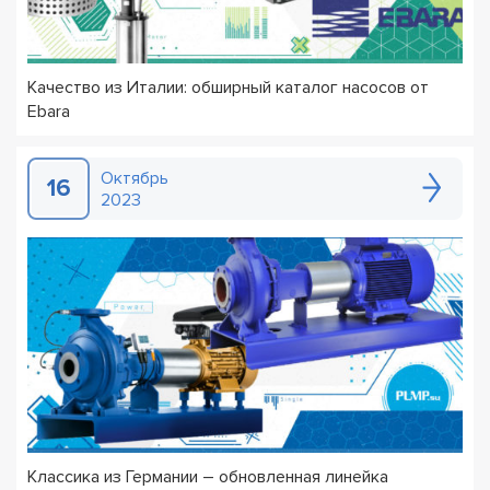
Качество из Италии: обширный каталог насосов от
Ebara
Октябрь
16
2023
Классика из Германии – обновленная линейка