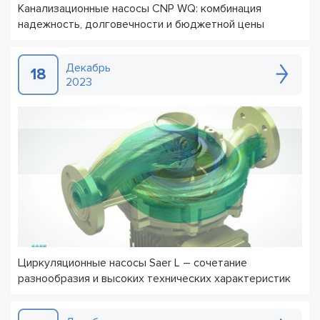
Канализационные насосы CNP WQ: комбинация
надежность, долговечности и бюджетной цены
Декабрь
18
2023
Циркуляционные насосы Saer L – сочетание
разнообразия и высоких технических характеристик