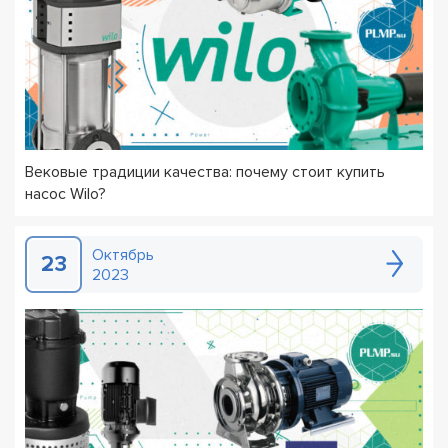
Вековые традиции качества: почему стоит купить
насос Wilo?
Октябрь
23
2023