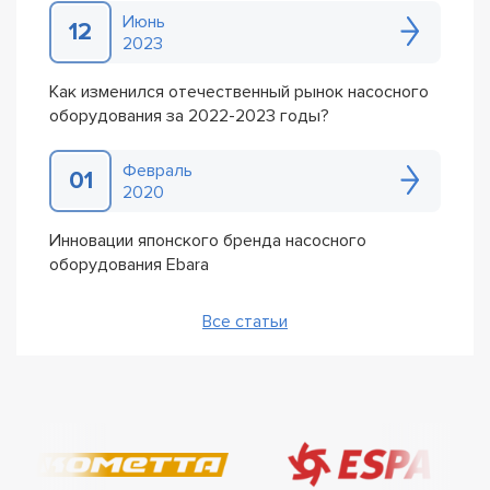
Июнь
12
2023
Как изменился отечественный рынок насосного
оборудования за 2022-2023 годы?
Февраль
01
2020
Инновации японского бренда насосного
оборудования Ebara
Все статьи