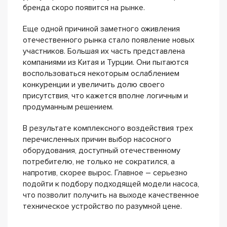
бренда скоро появится на рынке.
Еще одной причиной заметного оживления
отечественного рынка стало появление новых
участников. Большая их часть представлена
компаниями из Китая и Турции. Они пытаются
воспользоваться некоторым ослаблением
конкуренции и увеличить долю своего
присутствия, что кажется вполне логичным и
продуманным решением.
В результате комплексного воздействия трех
перечисленных причин выбор насосного
оборудования, доступный отечественному
потребителю, не только не сократился, а
напротив, скорее вырос. Главное – серьезно
подойти к подбору подходящей модели насоса,
что позволит получить на выходе качественное
техническое устройство по разумной цене.