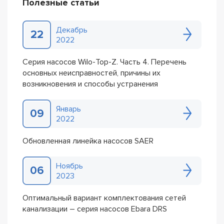
Полезные статьи
Декабрь
22
2022
Серия насосов Wilo-Top-Z. Часть 4. Перечень
основных неисправностей, причины их
возникновения и способы устранения
Январь
09
2022
Обновленная линейка насосов SAER
Ноябрь
06
2023
Оптимальный вариант комплектования сетей
канализации – серия насосов Ebara DRS