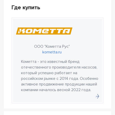
Где купить
ООО "Кометта Рус"
kometta.ru
Кометта - это известный бренд
отечественного производителя насосов,
который успешно работает на
российском рынке с 2014 года. Особенно
активное продвижение продукции нашей
компании началось весной 2022 года.