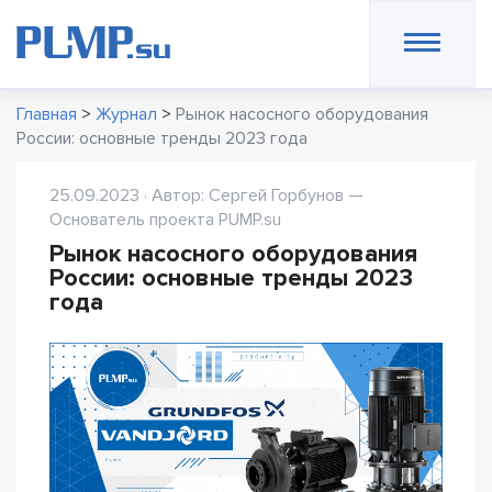
Главная
>
Журнал
>
Рынок насосного оборудования
России: основные тренды 2023 года
25.09.2023 · Автор: Сергей Горбунов —
Основатель проекта PUMP.su
Рынок насосного оборудования
России: основные тренды 2023
года