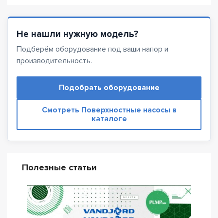
Не нашли нужную модель?
Подберём оборудование под ваши напор и
производительность.
Подобрать оборудование
Смотреть Поверхностные насосы в
каталоге
Полезные статьи