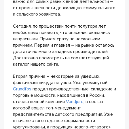
важно для самых разных видов деятельности –
от промышленности до жилищно-коммунального
и сельского хозяйства.
Сегодня, по прошествии почти полутора лет,
необходимо признать, что опасения оказались
напрасными. Причем сразу по нескольким
причинам. Первая и главная – на рынке осталось
достаточно много западных производителей.
Достаточно посмотреть на соответствующий
каталог нашего сайта.
Вторая причина – некоторые из ушедших,
фактически никуда не ушли. Уже упомянутый
Grundfos
продал производственные, складские и
торговые мощности, находящиеся в России,
отечественной компании
Vandjord
, в состав
которой вошел топ-менеджмент
представительства датского предприятия. Уже
в начале этого года все формальности
урегулированы, а продукция нового-«старого»