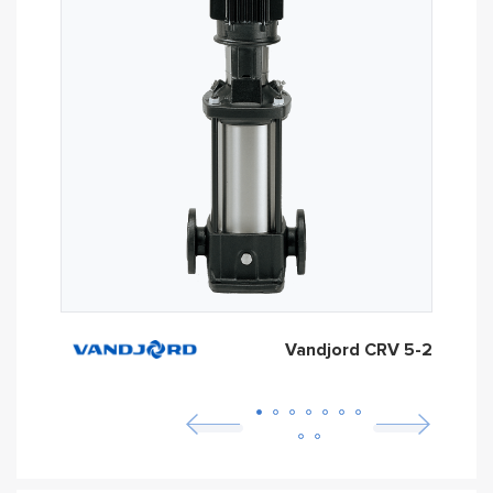
Vandjord CRV 5-2