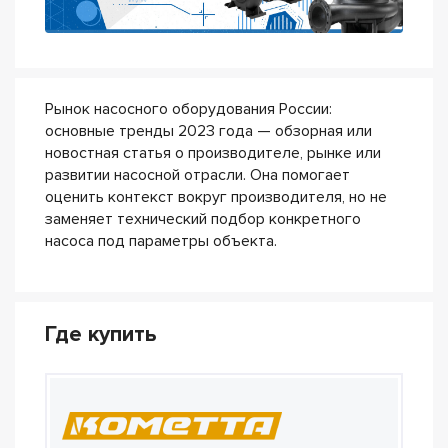
Рынок насосного оборудования России:
основные тренды 2023 года — обзорная или
новостная статья о производителе, рынке или
развитии насосной отрасли. Она помогает
оценить контекст вокруг производителя, но не
заменяет технический подбор конкретного
насоса под параметры объекта.
Где купить