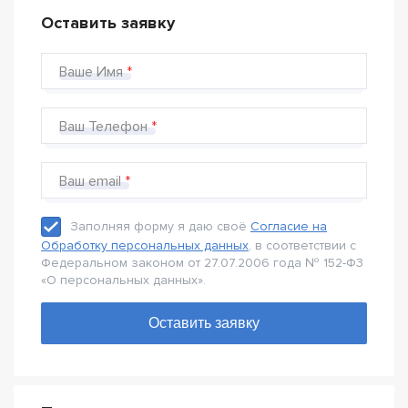
Оставить заявку
Ваше Имя
Ваш Телефон
Ваш email
Заполняя форму я даю своё
Согласие на
Обработку персональных данных
, в соответствии с
Федеральном законом от 27.07.2006 года № 152-Ф3
«О персональных данных».