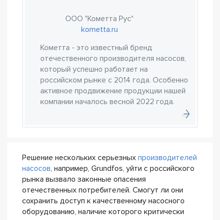
ООО "Кометта Рус"
kometta.ru
Кометта - это известный бренд
отечественного производителя насосов,
который успешно работает на
российском рынке с 2014 года. Особенно
активное продвижение продукции нашей
компании началось весной 2022 года.
Решение нескольких серьезных
производителей
насосов
, например, Grundfos, уйти с российского
рынка вызвало законные опасения
отечественных потребителей. Смогут ли они
сохранить доступ к качественному насосного
оборудованию, наличие которого критически