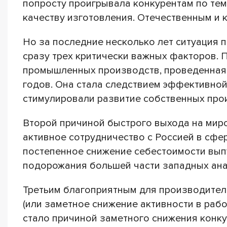
попросту проигрывала конкурентам по те
качеству изготовления. Отечественным и 
Но за последние несколько лет ситуация 
сразу трех критически важных факторов.
промышленных производств, проведенная 
годов. Она стала следствием эффективной
стимулировали развитие собственных про
Второй причиной быстрого выхода на миро
активное сотрудничество с Россией в сфе
постепенное снижение себестоимости вып
подорожания большей части западных ана
Третьим благоприятным для производителе
(или заметное снижение активности в рабо
стало причиной заметного снижения конк