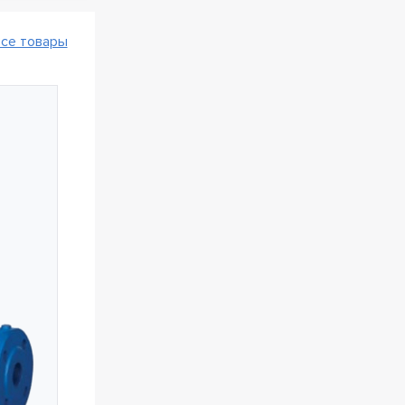
се товары