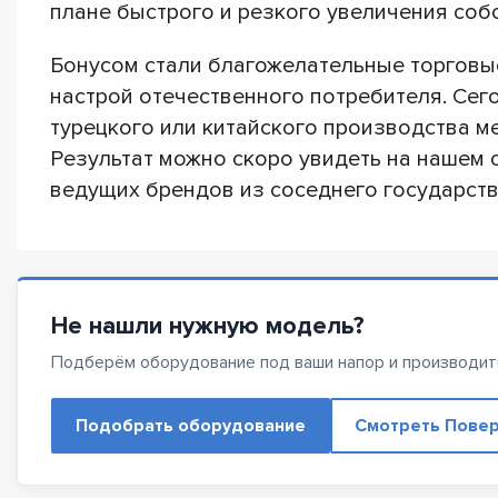
плане быстрого и резкого увеличения соб
Бонусом стали благожелательные торговые
настрой отечественного потребителя. Сег
турецкого или китайского производства м
Результат можно скоро увидеть на нашем с
ведущих брендов из соседнего государст
Не нашли нужную модель?
Подберём оборудование под ваши напор и производит
Подобрать оборудование
Смотреть Повер