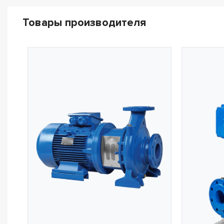
Товары производителя