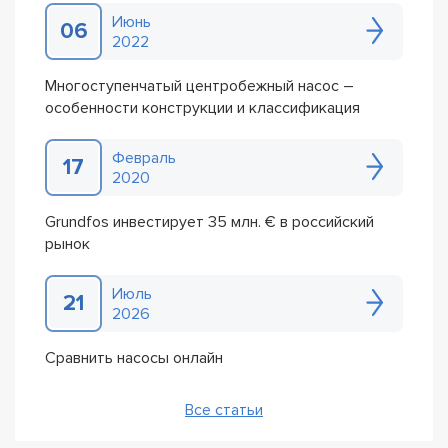
Июнь
06
2022
Многоступенчатый центробежный насос –
особенности конструкции и классификация
Февраль
17
2020
Grundfos инвестирует 35 млн. € в российский
рынок
Июль
21
2026
Сравнить насосы онлайн
Все статьи