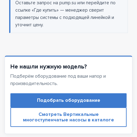
Оставьте запрос на pump.su или перейдите по
ссылке «Где купить» — менеджер сверит
параметры системы с подходящей линейкой и
уточнит цену.
Не нашли нужную модель?
Подберём оборудование под ваши напор и
производительность.
Подобрать оборудование
Смотреть Вертикальные
многоступенчатые насосы в каталоге