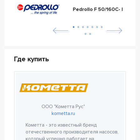
Pedrollo F 50/160C- I
Где купить
ООО "Кометта Рус"
kometta.ru
Кометта - это известный бренд
отечественного производителя насосов,
который успешно работает на