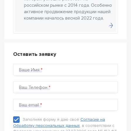
российском рынке с 2014 года. Особенно
активное продвижение продукции нашей
компании началось весной 2022 года.
Оставить заявку
Ваше Имя
Ваш Телефон
Ваш email
Заполняя форму я даю своё
Согласие на
Обработку персональных данных
, в соответствии с