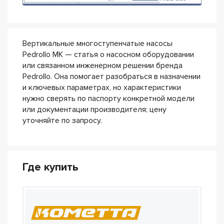
Вертикальные многоступенчатые насосы
Pedrollo MK — статья о насосном оборудовании
или связанном инженерном решении бренда
Pedrollo. Она помогает разобраться в назначении
и ключевых параметрах, но характеристики
нужно сверять по паспорту конкретной модели
или документации производителя; цену
уточняйте по запросу.
Где купить