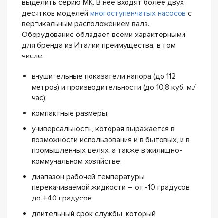
выделить серию MK. В нее входят более двух
десятков моделей
многоступенчатых насосов
с
вертикальным расположением вала.
Оборудование обладает всеми характерными
для бренда из Италии преимущества, в том
числе:
внушительные показатели напора (до 112
метров) и производительности (до 10,8 куб. м./
час);
компактные размеры;
универсальность, которая выражается в
возможности использования и в бытовых, и в
промышленных целях, а также в жилищно-
коммунальном хозяйстве;
диапазон рабочей температуры
перекачиваемой жидкости – от -10 градусов
до +40 градусов;
длительный срок службы, который