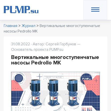
Главная
>
Журнал
>
Вертикальные многоступенчатые
насосы Pedrollo MK
31.08.2022 · Автор: Сергей Горбунов —
Основатель проекта PUMP.su
Вертикальные многоступенчатые
насосы Pedrollo MK