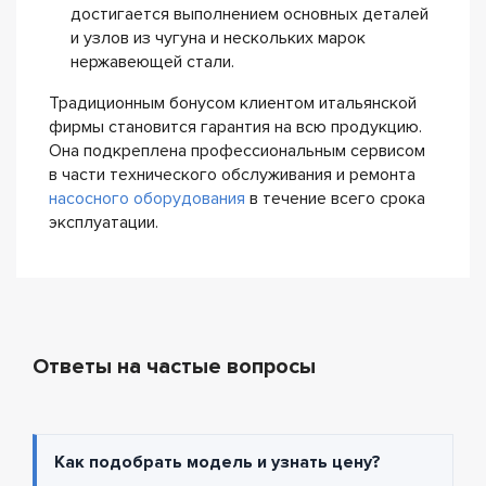
достигается выполнением основных деталей
и узлов из чугуна и нескольких марок
нержавеющей стали.
Традиционным бонусом клиентом итальянской
фирмы становится гарантия на всю продукцию.
Она подкреплена профессиональным сервисом
в части технического обслуживания и ремонта
насосного оборудования
в течение всего срока
эксплуатации.
Ответы на частые вопросы
Как подобрать модель и узнать цену?