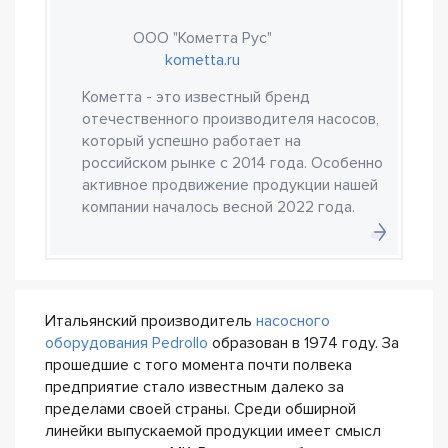
ООО "Кометта Рус"
kometta.ru
Кометта - это известный бренд
отечественного производителя насосов,
который успешно работает на
российском рынке с 2014 года. Особенно
активное продвижение продукции нашей
компании началось весной 2022 года.
Итальянский производитель
насосного
оборудования Pedrollo
образован в 1974 году. За
прошедшие с того момента почти полвека
предприятие стало известным далеко за
пределами своей страны. Среди обширной
линейки выпускаемой продукции имеет смысл