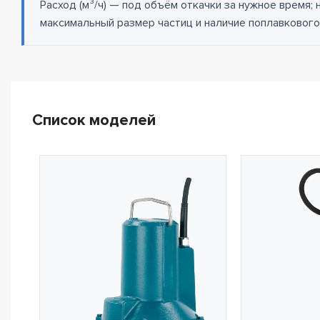
Расход (м³/ч) — под объём откачки за нужное время;
максимальный размер частиц и наличие поплавкового
Список моделей