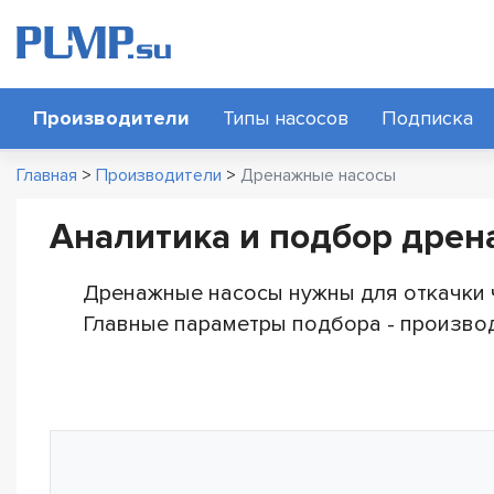
Производители
Типы насосов
Подписка
Главная
>
Производители
>
Дренажные насосы
Аналитика и подбор дрен
Дренажные насосы нужны для откачки ч
Главные параметры подбора - производ