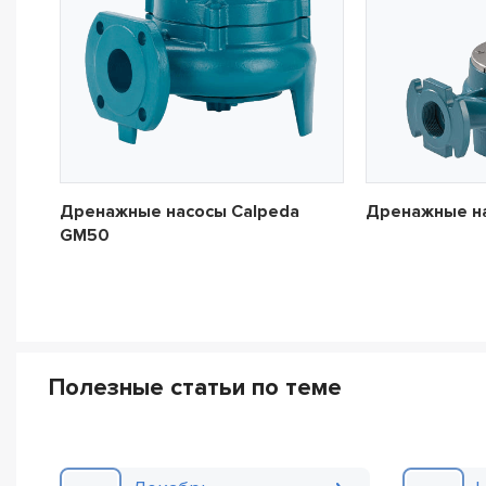
Дренажные насосы Calpeda
Дренажные н
GM50
Полезные статьи по теме