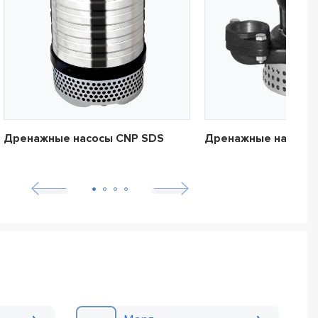
Дренажные насосы CNP SDS
Дренажные насосы 