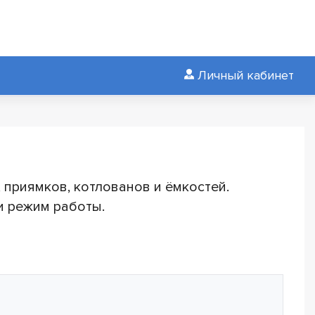
Личный кабинет
приямков, котлованов и ёмкостей.
и режим работы.