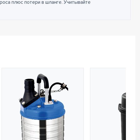
броса плюс потери в шланге. Учитывайте