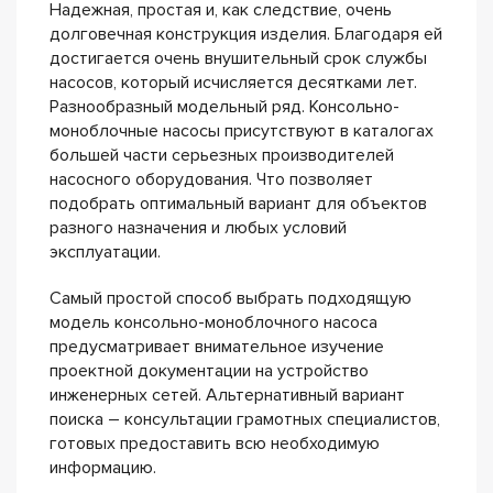
Надежная, простая и, как следствие, очень
долговечная конструкция изделия. Благодаря ей
достигается очень внушительный срок службы
насосов, который исчисляется десятками лет.
Разнообразный модельный ряд. Консольно-
моноблочные насосы присутствуют в каталогах
большей части серьезных производителей
насосного оборудования. Что позволяет
подобрать оптимальный вариант для объектов
разного назначения и любых условий
эксплуатации.
Самый простой способ выбрать подходящую
модель консольно-моноблочного насоса
предусматривает внимательное изучение
проектной документации на устройство
инженерных сетей. Альтернативный вариант
поиска – консультации грамотных специалистов,
готовых предоставить всю необходимую
информацию.