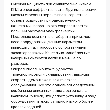
Высокая мощность при сравнительно низком
КПД и энергоэффективности. Другими словами,
насосы способны перекачивать серьезные
объемы жидкости при одновременном
нагнетании напора, но это сопровождается
большим расходом электроэнергии.
Предельно компактные габариты при малом
весе оборудования. Данные параметры
приводятся для насосов с сопоставимыми
характеристиками. Консольно-моноблочные
наверняка окажутся легче и меньше по
размерам.
Оперативность монтажа, удобство
транспортировки и складирования, высокая
скорость демонтажа и технического
обслуживания. Все это становится следствием
комбинации описанных выше достоинств с
наличием консоли, что делает установку и ввод
оборудования в эксплуатацию намного более
простой задачей.