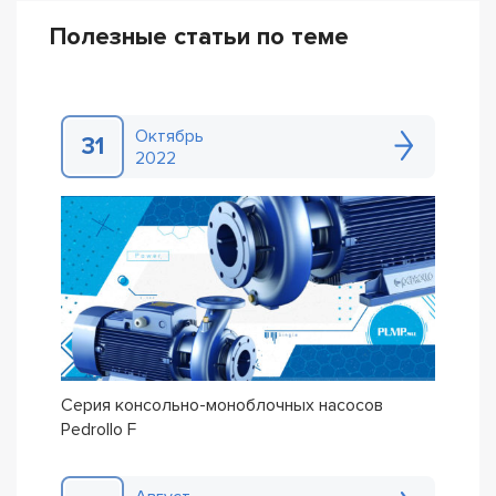
Полезные статьи по теме
Октябрь
31
2022
Серия консольно-моноблочных насосов
Pedrollo F