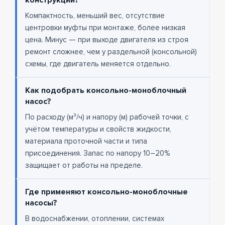
конструкции?
Компактность, меньший вес, отсутствие
центровки муфты при монтаже, более низкая
цена. Минус — при выходе двигателя из строя
ремонт сложнее, чем у раздельной (консольной)
схемы, где двигатель меняется отдельно.
Как подобрать консольно-моноблочный
насос?
По расходу (м³/ч) и напору (м) рабочей точки, с
учётом температуры и свойств жидкости,
материала проточной части и типа
присоединения. Запас по напору 10–20%
защищает от работы на пределе.
Где применяют консольно-моноблочные
насосы?
В водоснабжении, отоплении, системах