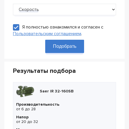
Скорость
Я полностью ознакомился и согласен с
Пользовательским соглашением
.
Подобрать
Результаты подбора
Saer IR 32-160SB
Производительность
от 6 до 28
Напор
от 20 до 32