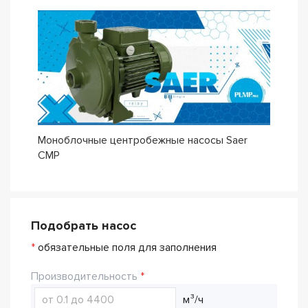
Моноблочные центробежные насосы Saer
CMP
Подобрать насос
*
обязательные поля для заполнения
Производительность
м³/ч