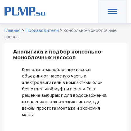
Главная
>
Производители
>
Консольно-моноблочные
насосы
Аналитика и подбор консольно-
моноблочных насосов
Консольно-моноблочные насосы
объединяют насосную часть и
электродвигатель в компактный блок
без отдельной муфты и рамы. Это
решение выбирают для водоснабжения,
отопления и технических систем, где
важны простота монтажа и экономия
места.