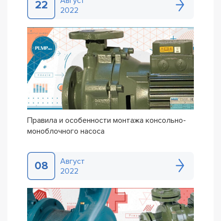
Август
22
2022
Правила и особенности монтажа консольно-
моноблочного насоса
Август
08
2022