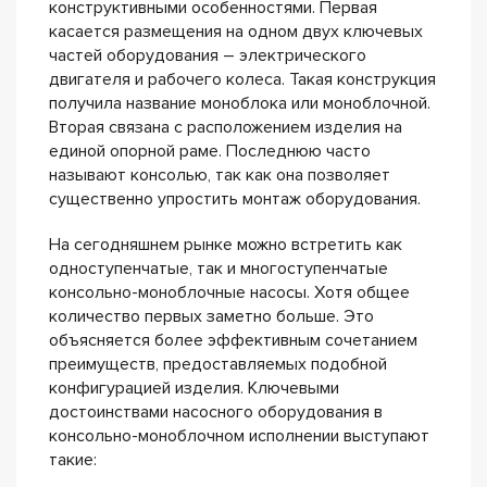
конструктивными особенностями. Первая
касается размещения на одном двух ключевых
частей оборудования – электрического
двигателя и рабочего колеса. Такая конструкция
получила название моноблока или моноблочной.
Вторая связана с расположением изделия на
единой опорной раме. Последнюю часто
называют консолью, так как она позволяет
существенно упростить монтаж оборудования.
На сегодняшнем рынке можно встретить как
одноступенчатые, так и многоступенчатые
консольно-моноблочные насосы. Хотя общее
количество первых заметно больше. Это
объясняется более эффективным сочетанием
преимуществ, предоставляемых подобной
конфигурацией изделия. Ключевыми
достоинствами насосного оборудования в
консольно-моноблочном исполнении выступают
такие: