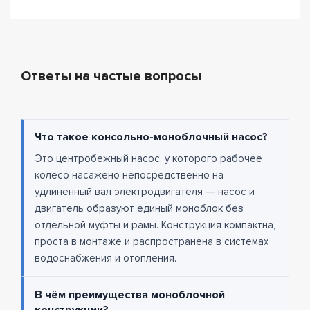
Ответы на частые вопросы
Что такое консольно-моноблочный насос?
Это центробежный насос, у которого рабочее
колесо насажено непосредственно на
удлинённый вал электродвигателя — насос и
двигатель образуют единый моноблок без
отдельной муфты и рамы. Конструкция компактна,
проста в монтаже и распространена в системах
водоснабжения и отопления.
В чём преимущества моноблочной