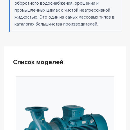
оборотного водоснабжения, орошении и
промышленных циклах с чистой неагрессивной
жидкостью. Это один из самых массовых типов в
каталогах большинства производителей.
Список моделей