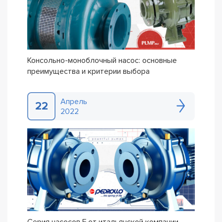
Консольно-моноблочный насос: основные
преимущества и критерии выбора
Апрель
22
2022