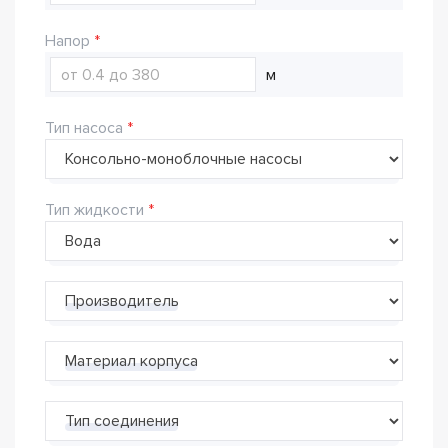
Напор
м
Тип насоса
Тип жидкости
Производитель
Материал корпуса
Тип соединения