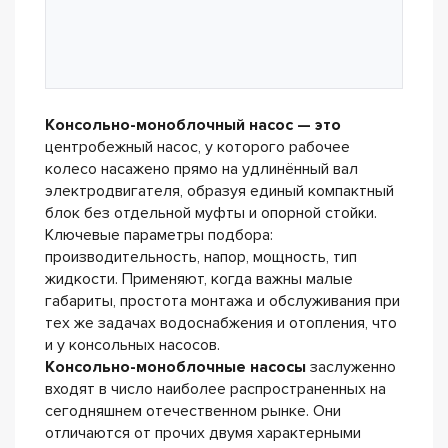
Консольно-моноблочный насос — это
центробежный насос, у которого рабочее
колесо насажено прямо на удлинённый вал
электродвигателя, образуя единый компактный
блок без отдельной муфты и опорной стойки.
Ключевые параметры подбора:
производительность, напор, мощность, тип
жидкости. Применяют, когда важны малые
габариты, простота монтажа и обслуживания при
тех же задачах водоснабжения и отопления, что
и у консольных насосов.
Консольно-моноблочные насосы
заслуженно
входят в число наиболее распространенных на
сегодняшнем отечественном рынке. Они
отличаются от прочих двумя характерными