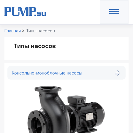
Главная
>
Типы насосов
Типы насосов
Консольно-моноблочные насосы