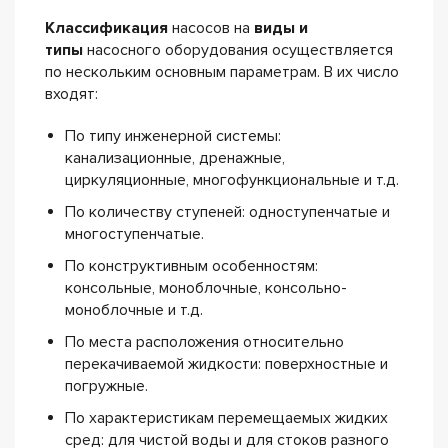
Классификация
насосов на
виды и
типы
насосного оборудования осуществляется
по нескольким основным параметрам. В их число
входят:
По типу инженерной системы:
канализационные, дренажные,
циркуляционные, многофункциональные и т.д.
По количеству ступеней: одноступенчатые и
многоступенчатые.
По конструктивным особенностям:
консольные, моноблочные, консольно-
моноблочные и т.д.
По места расположения относительно
перекачиваемой жидкости: поверхностные и
погружные.
По характеристикам перемещаемых жидких
сред: для чистой воды и для стоков разного