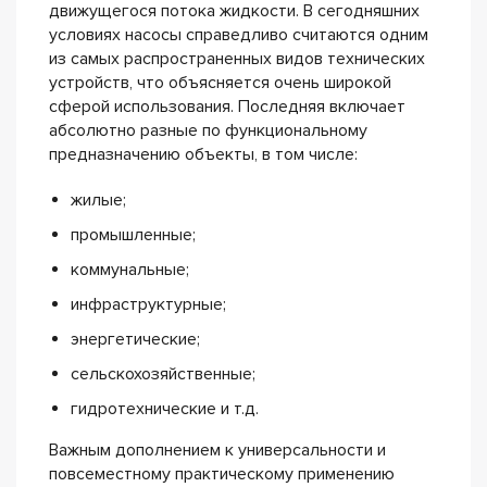
движущегося потока жидкости. В сегодняшних
условиях насосы справедливо считаются одним
из самых распространенных видов технических
устройств, что объясняется очень широкой
сферой использования. Последняя включает
абсолютно разные по функциональному
предназначению объекты, в том числе:
жилые;
промышленные;
коммунальные;
инфраструктурные;
энергетические;
сельскохозяйственные;
гидротехнические и т.д.
Важным дополнением к универсальности и
повсеместному практическому применению