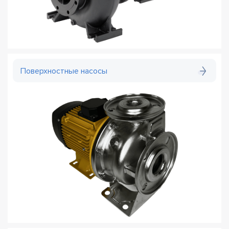
Поверхностные насосы