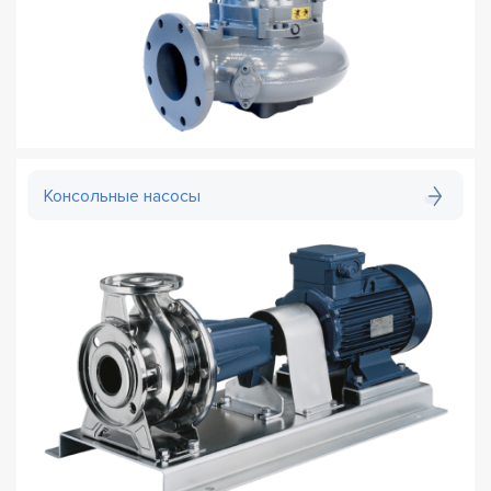
Консольные насосы