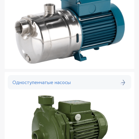
Одноступенчатые насосы