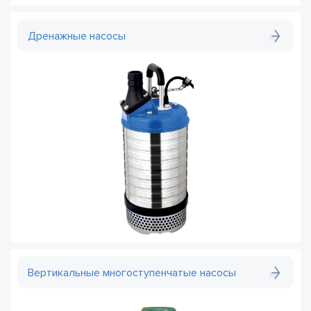
Дренажные насосы
Вертикальные многоступенчатые насосы