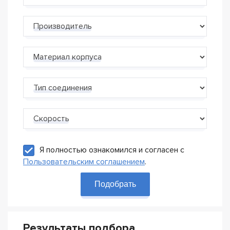
Производитель
Материал корпуса
Тип соединения
Скорость
Я полностью ознакомился и согласен с
Пользовательским соглашением
.
Подобрать
Результаты подбора