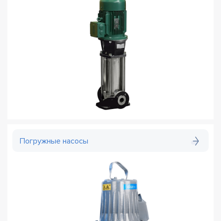
Погружные насосы