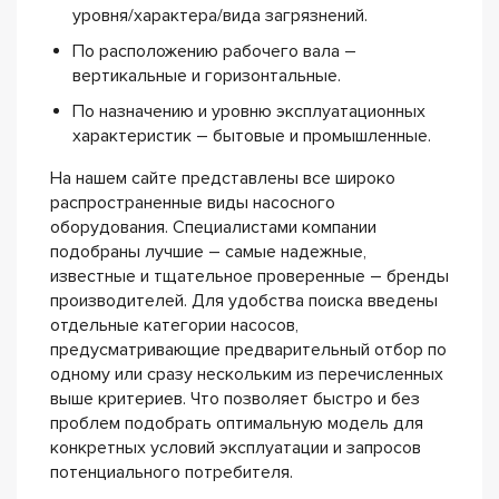
уровня/характера/вида загрязнений.
По расположению рабочего вала –
вертикальные и горизонтальные.
По назначению и уровню эксплуатационных
характеристик – бытовые и промышленные.
На нашем сайте представлены все широко
распространенные виды насосного
оборудования. Специалистами компании
подобраны лучшие – самые надежные,
известные и тщательное проверенные – бренды
производителей. Для удобства поиска введены
отдельные категории насосов,
предусматривающие предварительный отбор по
одному или сразу нескольким из перечисленных
выше критериев. Что позволяет быстро и без
проблем подобрать оптимальную модель для
конкретных условий эксплуатации и запросов
потенциального потребителя.