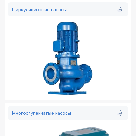
Циркуляционные насосы
Многоступенчатые насосы