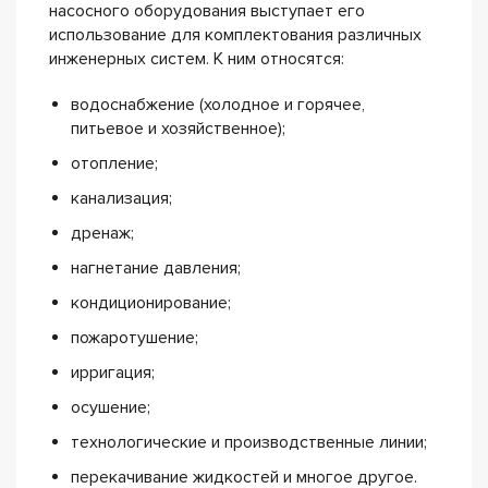
насосного оборудования выступает его
использование для комплектования различных
инженерных систем. К ним относятся:
водоснабжение (холодное и горячее,
питьевое и хозяйственное);
отопление;
канализация;
дренаж;
нагнетание давления;
кондиционирование;
пожаротушение;
ирригация;
осушение;
технологические и производственные линии;
перекачивание жидкостей и многое другое.