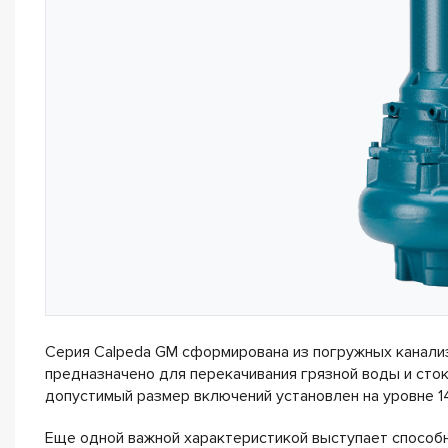
Серия Calpeda GM сформирована из погружных канали
предназначено для перекачивания грязной воды и сток
допустимый размер включений установлен на уровне 1
Еще одной важной характеристикой выступает способн