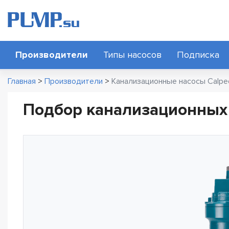
Производители
Типы насосов
Подписка
Главная
>
Производители
>
Канализационные насосы Calp
Подбор канализационных 