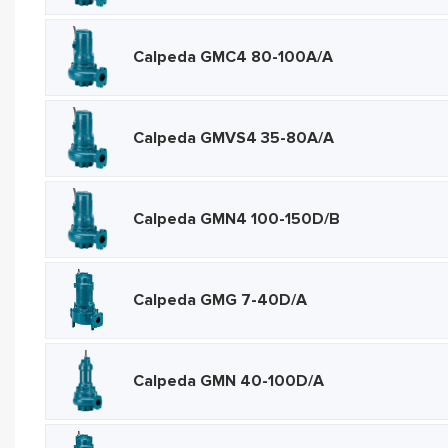
Calpeda GMC4 80-100A/A
Calpeda GMVS4 35-80A/A
Calpeda GMN4 100-150D/B
Calpeda GMG 7-40D/A
Calpeda GMN 40-100D/A