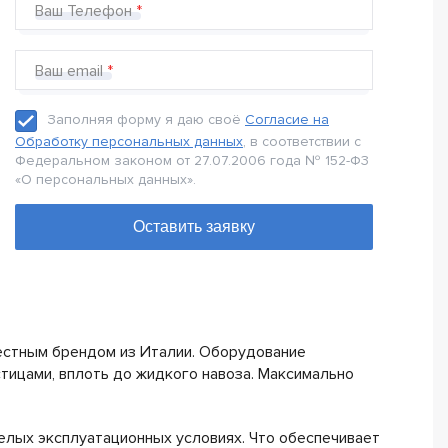
Ваш Телефон
Ваш email
Заполняя форму я даю своё
Согласие на
Обработку персональных данных
, в соответствии с
Федеральном законом от 27.07.2006 года № 152-Ф3
«О персональных данных».
естным брендом из Италии. Оборудование
тицами, вплоть до жидкого навоза. Максимально
елых эксплуатационных условиях. Что обеспечивает