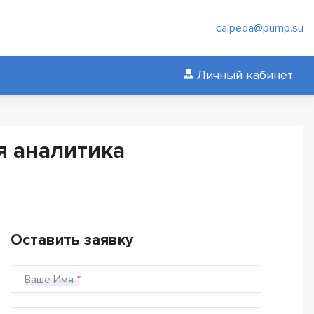
calpeda@pump.su
Личный кабинет
я аналитика
Оставить заявку
Ваше Имя