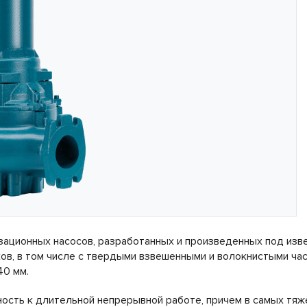
зационных насосов, разработанных и произведенных под изв
ов, в том числе с твердыми взвешенными и волокнистыми час
40 мм.
ость к длительной непрерывной работе, причем в самых тяж