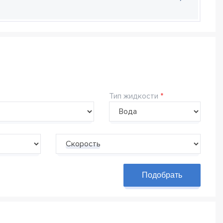
Тип жидкости
Скорость
Подобрать