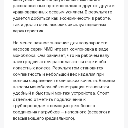
расположенных противоположно друг от друга и
уравновешенных осевым усилием. В результате
удается добиться как экономичности в работе,
так и достаточно высоких эксплуатационных
характеристик.
Не менее важное значение для популярности
насосов серии NMD играет компоновка в виде
моноблока. Она означает, что на рабочем валу
электродвигателя располагаются еще и оба
лопастных колеса. Результатом становится
компактность и небольшой вес изделия при
полном сохранении технических качеств. Важным
плюсом моноблочной конструкции становится
удобный и быстрый монтаж устройства. Стоит
отдельно отметить подключение к
трубопроводам с помощью резьбового
соединения патрубков – напорного (осевого) и
всасывающего (радиального).