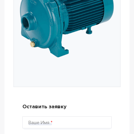
Оставить заявку
Ваше Имя