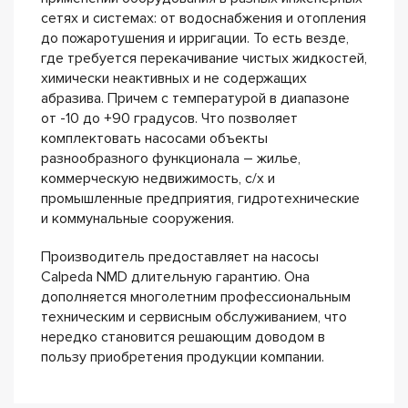
сетях и системах: от водоснабжения и отопления
до пожаротушения и ирригации. То есть везде,
где требуется перекачивание чистых жидкостей,
химически неактивных и не содержащих
абразива. Причем с температурой в диапазоне
от -10 до +90 градусов. Что позволяет
комплектовать насосами объекты
разнообразного функционала – жилье,
коммерческую недвижимость, с/х и
промышленные предприятия, гидротехнические
и коммунальные сооружения.
Производитель предоставляет на насосы
Calpeda NMD длительную гарантию. Она
дополняется многолетним профессиональным
техническим и сервисным обслуживанием, что
нередко становится решающим доводом в
пользу приобретения продукции компании.