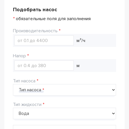
Подобрать насос
*
обязательные поля для заполнения
Производительность
м³/ч
Напор
м
Тип насоса
Тип насоса
Тип жидкости