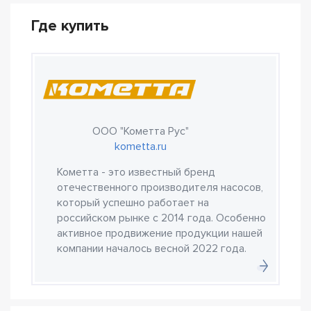
Где купить
ООО "Кометта Рус"
kometta.ru
Кометта - это известный бренд
отечественного производителя насосов,
который успешно работает на
российском рынке с 2014 года. Особенно
активное продвижение продукции нашей
компании началось весной 2022 года.