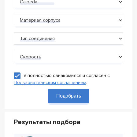
Производитель
Материал корпуса
Тип соединения
Скорость
Я полностью ознакомился и согласен с
Пользовательским соглашением
.
Подобрать
Результаты подбора