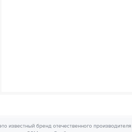
 это известный бренд отечественного производителя