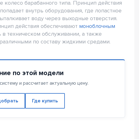
е колесо барабанного типа. Принцип действия
 попадает внутрь оборудования, где лопастное
выталкивает воду через выходные отверстия.
инцип действия обеспечивают
моноблочным
 в техническом обслуживании, а также
 различными по составу жидкими средами.
ние по этой модели
истему и рассчитает актуальную цену.
обрать
Где купить