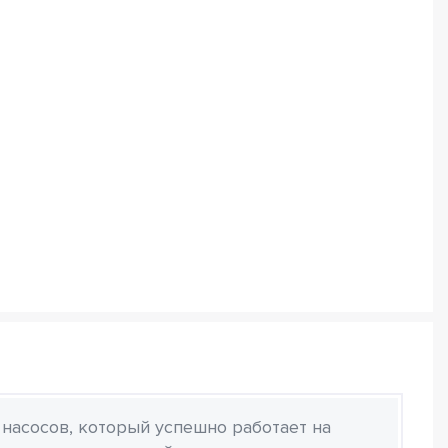
 насосов, который успешно работает на