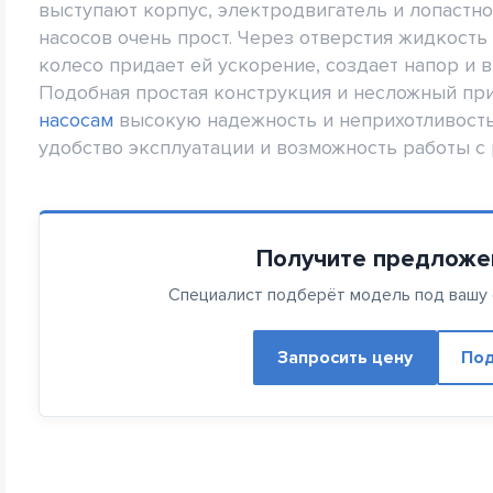
выступают корпус, электродвигатель и лопастно
насосов очень прост. Через отверстия жидкость
колесо придает ей ускорение, создает напор и 
Подобная простая конструкция и несложный пр
насосам
высокую надежность и неприхотливость
удобство эксплуатации и возможность работы с
Получите предложе
Специалист подберёт модель под вашу с
Запросить цену
Под