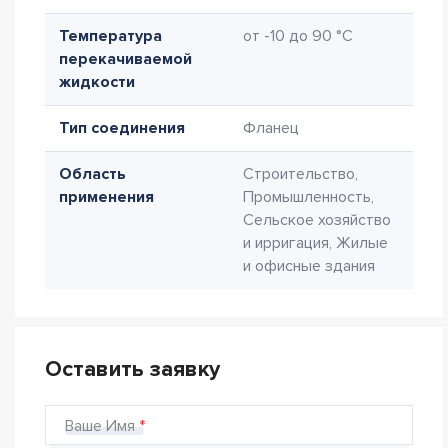
Температура
от -10 до 90 °C
перекачиваемой
жидкости
Тип соединения
Фланец
Область
Строительство,
применения
Промышленность,
Сельское хозяйство
и ирригация, Жилые
и офисные здания
Оставить заявку
Ваше Имя