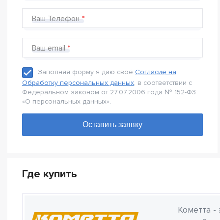
Ваш Телефон
Ваш email
Заполняя форму я даю своё
Согласие на
Обработку персональных данных
, в соответствии с
Федеральном законом от 27.07.2006 года № 152-Ф3
«О персональных данных».
Где купить
Кометта -