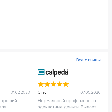
Все отзывы
01.02.2020
Стас
07.05.2020
хороший.
Нормальный проф насос за
для
адекватные деньги. Выдает