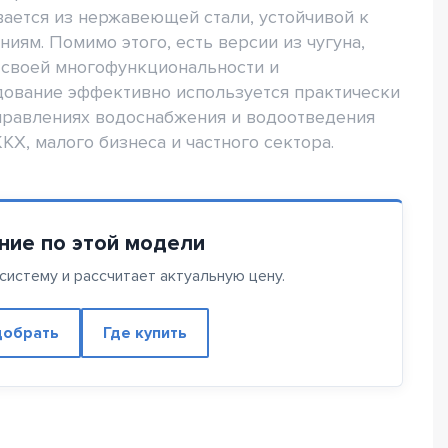
ается из нержавеющей стали, устойчивой к
ям. Помимо этого, есть версии из чугуна,
 своей многофункциональности и
дование эффективно используется практически
правлениях водоснабжения и водоотведения
Х, малого бизнеса и частного сектора.
ние по этой модели
истему и рассчитает актуальную цену.
обрать
Где купить