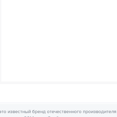
 это известный бренд отечественного производителя