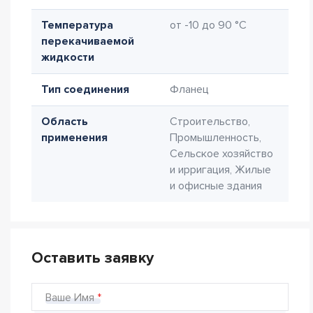
Температура
от -10 до 90 °C
перекачиваемой
жидкости
Тип соединения
Фланец
Область
Строительство,
применения
Промышленность,
Сельское хозяйство
и ирригация, Жилые
и офисные здания
Оставить заявку
Ваше Имя