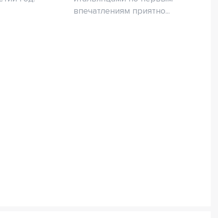
впечатлениям приятно...