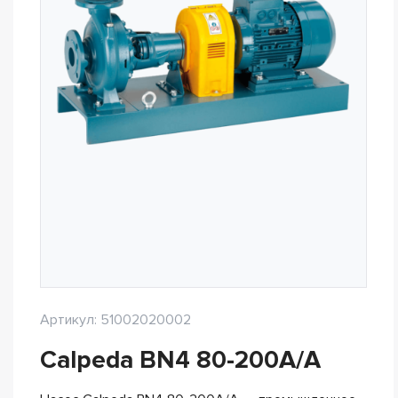
Артикул: 51002020002
Calpeda BN4 80-200A/A