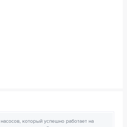
 насосов, который успешно работает на