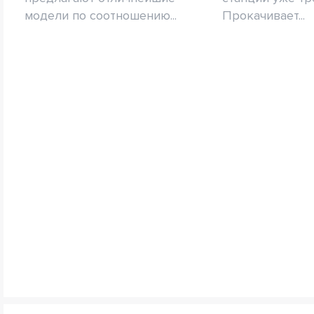
модели по соотношению...
Прокачивает...