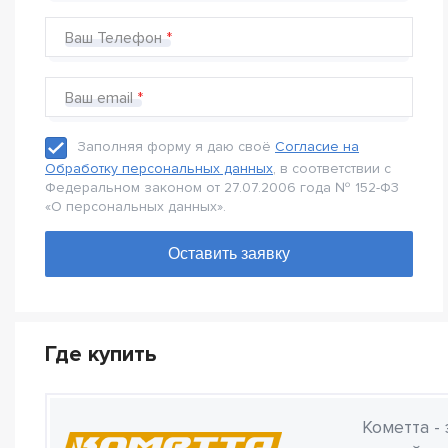
Ваш Телефон
Ваш email
Заполняя форму я даю своё
Согласие на
Обработку персональных данных
, в соответствии с
Федеральном законом от 27.07.2006 года № 152-Ф3
«О персональных данных».
Где купить
Кометта -