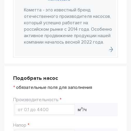
Кометта - это известный бренд
отечественного производителя насосов,
который успешно работает на
российском рынке с 2014 года. Особенно
активное продвижение продукции нашей
компании началось весной 2022 года.
Подобрать насос
*
обязательные поля для заполнения
Производительность
м³/ч
Напор