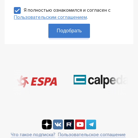
Я полностью ознакомился и согласен с
Пользовательским соглашением
.
Подобрать
Что такое подписка?
Пользовательское соглашение