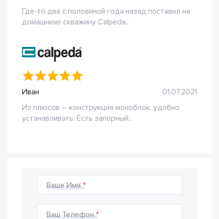
Где-то два с половиной года назад поставил на
домашнюю скважину Calpeda...
Иван
01.07.2021
Из плюсов – конструкция моноблок, удобно
устанавливать. Есть запорный...
Ваше Имя
Ваш Телефон