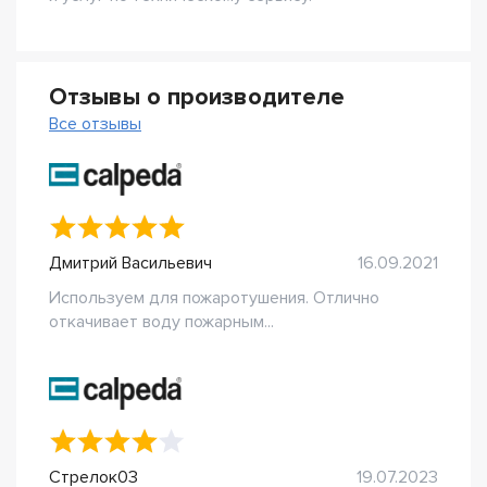
Отзывы о производителе
Все отзывы
Дмитрий Васильевич
16.09.2021
Используем для пожаротушения. Отлично
откачивает воду пожарным...
Стрелок03
19.07.2023