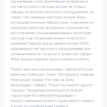
организация стала крупнейшим холдингом, в
состав которого сегодня входят не только
заводы по выпуску насосного оборудования, но
также собственные конструкторские бюро,
исследовательские лаборатории, отделения по
контролю качества продукции, отделения по
изготовлению специализированных категорий
насосов и пр. На данный момент в каталоге
компании Calpeda представлено более 2000
разновидностей насосного оборудования для
промышленности, сельского хозяйства, сферы
ЖКХ, пожаротушения, малого бизнеса и быта.
Представительства компании Calpeda в России
работают в Москве, Санкт-Петербурге, Нижнем
Новгороде, Казани, Ростове на Дону,
Краснодаре, Самаре, Тольятти и многих других
городах. Продукция реализуется на всей
территории Российской Федерации с
предоставлением полного гарантийного пакета
и услуг по техническому сервису.