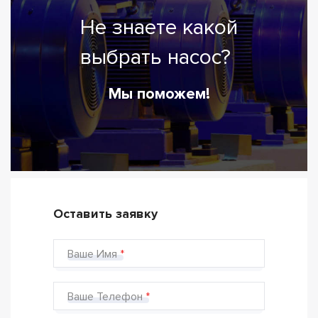
Не знаете какой
выбрать насос?
Мы поможем!
Оставить заявку
Ваше Имя
Ваше Телефон