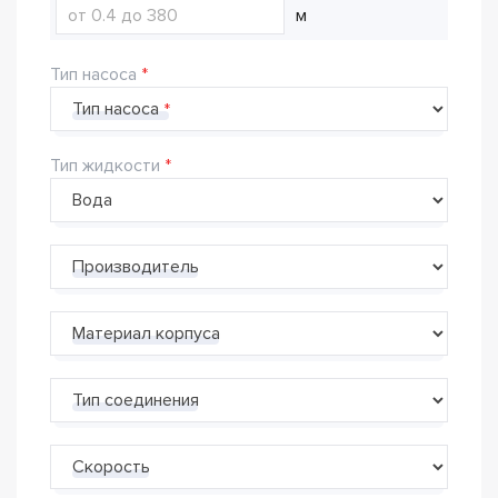
м
Тип насоса
Тип насоса
Тип жидкости
Производитель
Материал корпуса
Тип соединения
Скорость