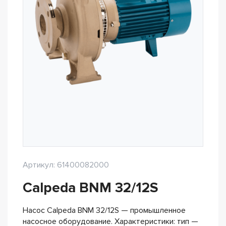
Артикул: 61400082000
Calpeda BNM 32/12S
Насос Calpeda BNM 32/12S — промышленное
насосное оборудование. Характеристики: тип —