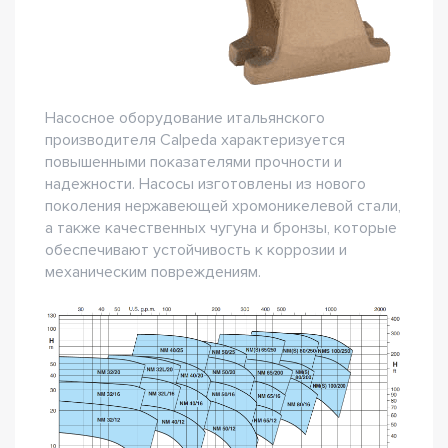
Насосное оборудование итальянского
производителя Calpeda характеризуется
повышенными показателями прочности и
надежности. Насосы изготовлены из нового
поколения нержавеющей хромоникелевой стали,
а также качественных чугуна и бронзы, которые
обеспечивают устойчивость к коррозии и
механическим повреждениям.