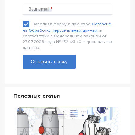
Ваш email
Заполняя форму я даю своё
Согласие
на Обработку персональных данных
, в
соответствии с Федеральном законом от
27.07.2006 года № 152-Ф3 «О персональных
данных».
Оставить заявку
Полезные статьи