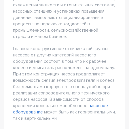
охлаждения жидкости и отопительных системах,
насосных станциях и установках повышения
давления, выполняют специализированные
процессы по перекачке жидкостей в
промышленности, сельскохозяйственной
отрасли и малом бизнесе.
Главное конструктивное отличие этой группы
насосов от других категорий насосного
оборудования состоит в том, что их рабочее
колесо и двигатель расположены на одном валу.
При этом конструкция насоса предполагает
возможность снятия электродвигателя и колеса
без демонтажа корпуса, что очень удобно при
реализации сопроводительного технического
сервиса насосов. В зависимости от способа
крепления консольно-моноблочное
насосное
оборудование
может быть как горизонтальными,
так и вертикальными.