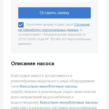
Заполняя форму я даю своё
Согласие
на Обработку персональных данных
, в
соответствии с Федеральном законом от
27.07.2006 года № 152-Ф3 «О персональных
данных».
Описание насоса
Благодаря широте ассортимента и
разнообразию модельного ряда оборудования
типа
Консольно-моноблочные насосы
задействовано в реализации задач практически
всех направлений водоснабжения и
водоотведения.
Консольно-моноблочные насосы
работают в различных системах водоснабжения,