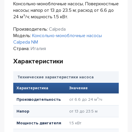
Консольно-моноблочные насосы, Поверхностные
насосы; напор от 13 до 23.5 м; расход от 6.6 до
24 м³/ч; мощность 1.5 кВт.
Производитель:
Calpeda
Модель:
Консольно-моноблочные насосы
Calpeda NM
Страна:
Италия
Характеристики
Технические характеристики насоса
Характеристика
Значение
Производительность
от 6.6 до 24 м³/ч
Напор
от 13 до 23.5 м
Мощность двигателя
1.5 кВт