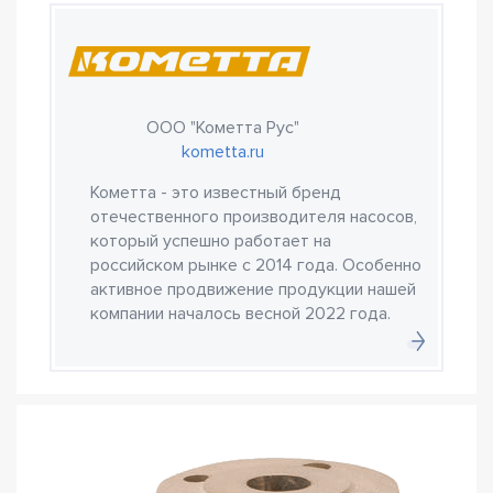
ООО "Кометта Рус"
kometta.ru
Кометта - это известный бренд
отечественного производителя насосов,
который успешно работает на
российском рынке с 2014 года. Особенно
активное продвижение продукции нашей
компании началось весной 2022 года.