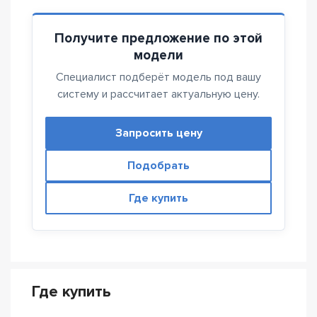
Получите предложение по этой
модели
Специалист подберёт модель под вашу
систему и рассчитает актуальную цену.
Запросить цену
Подобрать
Где купить
Где купить