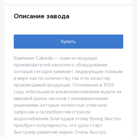
Описание завода
Купить
Компания Calpeda — один из ведущих
производителей насосного оборудования,
который сегодня занимает лидирующие позиции
в мире как по количеству, так и по качеству
производимой продукции. Основанная в 1959
году небольшая итальянская компания вышла на
мировой рынок насосов с инновационными
решениями, которые полностью отвечали
запросам и потребностям отрасли
водоснабжения. Благодаря этому бренд быстро
приобрел популярность, что дало старт
быстрому развитию марки. Очень быстро