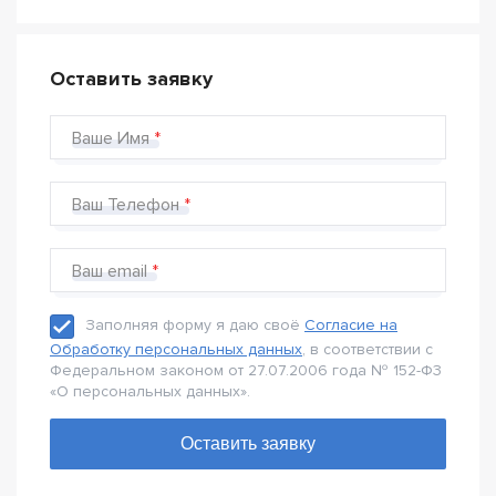
Оставить заявку
Ваше Имя
Ваш Телефон
Ваш email
Заполняя форму я даю своё
Согласие на
Обработку персональных данных
, в соответствии с
Федеральном законом от 27.07.2006 года № 152-Ф3
«О персональных данных».