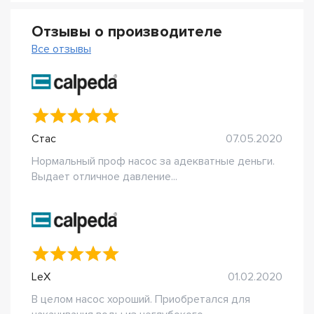
Отзывы о производителе
Все отзывы
Стас
07.05.2020
Нормальный проф насос за адекватные деньги.
Выдает отличное давление...
LeX
01.02.2020
В целом насос хороший. Приобретался для