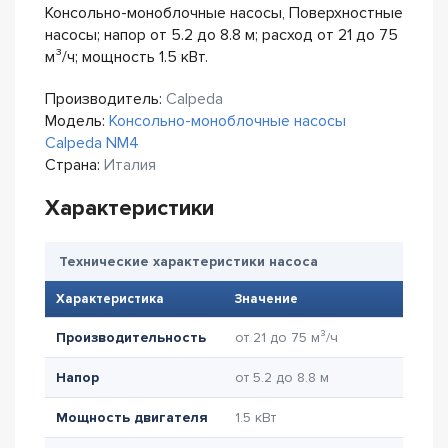
Консольно-моноблочные насосы, Поверхностные
насосы; напор от 5.2 до 8.8 м; расход от 21 до 75
м³/ч; мощность 1.5 кВт.
Производитель:
Calpeda
Модель:
Консольно-моноблочные насосы
Calpeda NM4
Страна:
Италия
Характеристики
Технические характеристики насоса
Характеристика
Значение
Производительность
от 21 до 75 м³/ч
Напор
от 5.2 до 8.8 м
Мощность двигателя
1.5 кВт