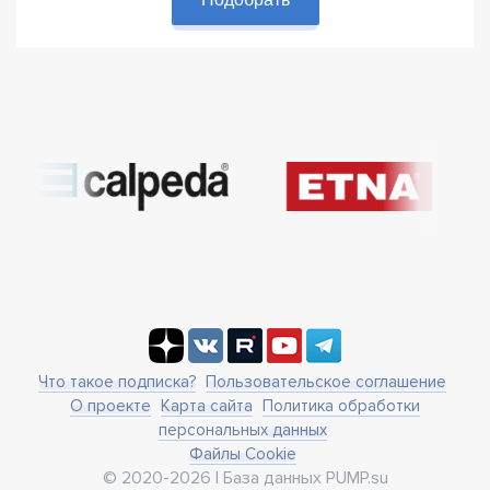
Что такое подписка?
Пользовательское соглашение
О проекте
Карта сайта
Политика обработки
персональных данных
Файлы Cookie
© 2020-2026 | База данных PUMP.su