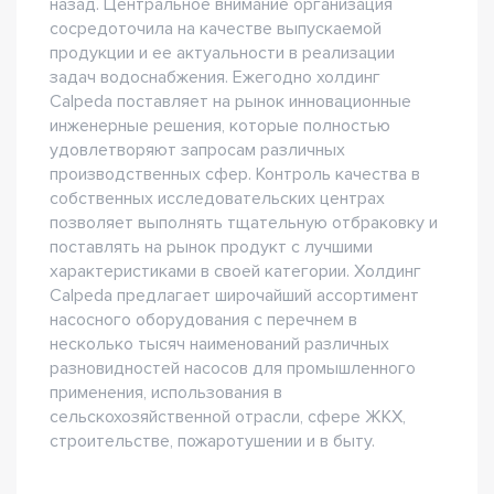
назад. Центральное внимание организация
сосредоточила на качестве выпускаемой
продукции и ее актуальности в реализации
задач водоснабжения. Ежегодно холдинг
Calpeda поставляет на рынок инновационные
инженерные решения, которые полностью
удовлетворяют запросам различных
производственных сфер. Контроль качества в
собственных исследовательских центрах
позволяет выполнять тщательную отбраковку и
поставлять на рынок продукт с лучшими
характеристиками в своей категории. Холдинг
Calpeda предлагает широчайший ассортимент
насосного оборудования с перечнем в
несколько тысяч наименований различных
разновидностей насосов для промышленного
применения, использования в
сельскохозяйственной отрасли, сфере ЖКХ,
строительстве, пожаротушении и в быту.