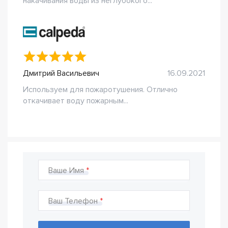
накачивания воды из неглубокого...
Дмитрий Васильевич
16.09.2021
Используем для пожаротушения. Отлично
откачивает воду пожарным...
Ваше Имя
Ваш Телефон