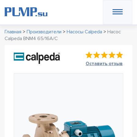
Главная
>
Производители
>
Насосы Calpeda
>
Насос
Calpeda BNM4 65/16A/C
Оставить отзыв