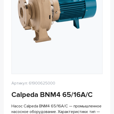
Артикул: 61900625000
Calpeda BNM4 65/16A/C
Насос Calpeda BNM4 65/16A/C — промышленное
насосное оборудование. Характеристики: тип —