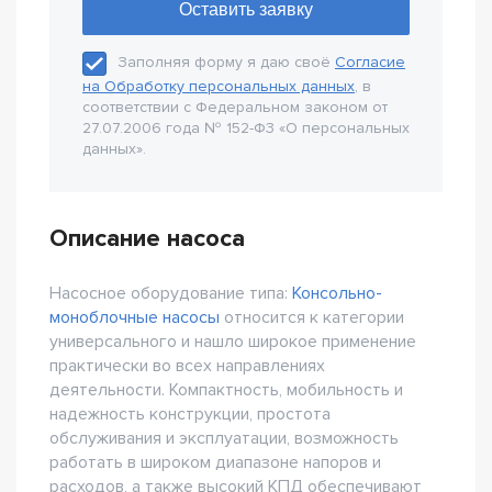
Заполняя форму я даю своё
Согласие
на Обработку персональных данных
, в
соответствии с Федеральном законом от
27.07.2006 года № 152-Ф3 «О персональных
данных».
Описание насоса
Насосное оборудование типа:
Консольно-
моноблочные насосы
относится к категории
универсального и нашло широкое применение
практически во всех направлениях
деятельности. Компактность, мобильность и
надежность конструкции, простота
обслуживания и эксплуатации, возможность
работать в широком диапазоне напоров и
расходов, а также высокий КПД обеспечивают