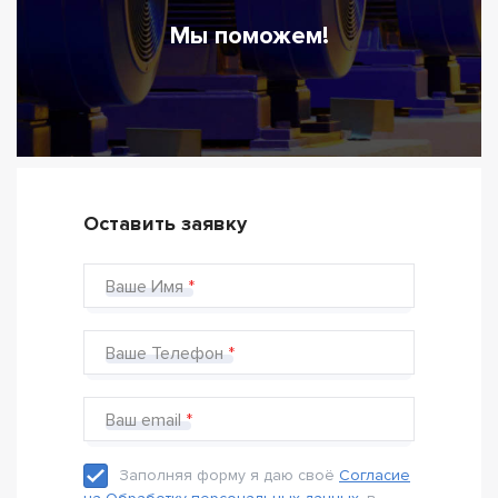
Мы поможем!
Оставить заявку
Ваше Имя
Ваше Телефон
Ваш email
Заполняя форму я даю своё
Согласие