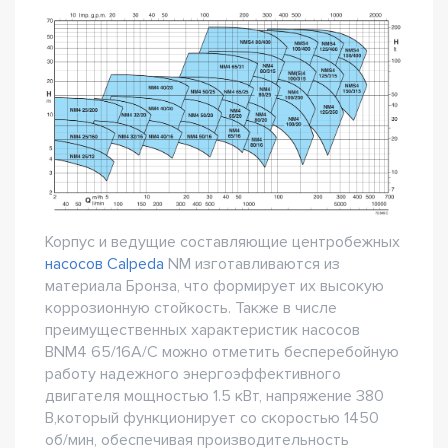
Корпус и ведущие составляющие центробежных
насосов Calpeda
NM изготавливаются из
материала Бронза, что формирует их высокую
коррозионную стойкость. Также в числе
преимущественных характеристик насосов
BNM4 65/16A/C можно отметить бесперебойную
работу надежного энергоэффективного
двигателя мощностью 1.5 кВт, напряжение 380
В,который функционирует со скоростью 1450
об/мин, обеспечивая производительность