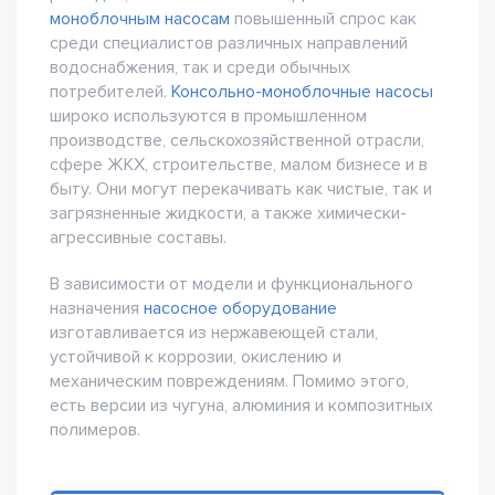
моноблочным насосам
повышенный спрос как
среди специалистов различных направлений
водоснабжения, так и среди обычных
потребителей.
Консольно-моноблочные насосы
широко используются в промышленном
производстве, сельскохозяйственной отрасли,
сфере ЖКХ, строительстве, малом бизнесе и в
быту. Они могут перекачивать как чистые, так и
загрязненные жидкости, а также химически-
агрессивные составы.
В зависимости от модели и функционального
назначения
насосное оборудование
изготавливается из нержавеющей стали,
устойчивой к коррозии, окислению и
механическим повреждениям. Помимо этого,
есть версии из чугуна, алюминия и композитных
полимеров.