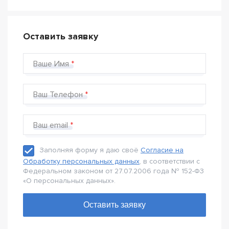
Оставить заявку
Ваше Имя
Ваш Телефон
Ваш email
Заполняя форму я даю своё
Согласие на
Обработку персональных данных
, в соответствии с
Федеральном законом от 27.07.2006 года № 152-Ф3
«О персональных данных».