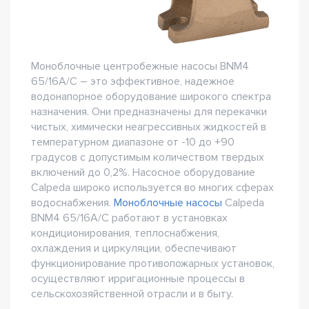
Моноблочные центробежные насосы BNM4
65/16A/C – это эффективное, надежное
водонапорное оборудование широкого спектра
назначения. Они предназначены для перекачки
чистых, химически неагрессивных жидкостей в
температурном диапазоне от -10 до +90
градусов с допустимым количеством твердых
включений до 0,2%. Насосное оборудование
Calpeda широко используется во многих сферах
водоснабжения.
Моноблочные насосы
Calpeda
BNM4 65/16A/C работают в установках
кондиционирования, теплоснабжения,
охлаждения и циркуляции, обеспечивают
функционирование противопожарных установок,
осуществляют ирригационные процессы в
сельскохозяйственной отрасли и в быту.