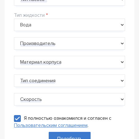
Тип жидкости
Производитель
Материал корпуса
Тип соединения
Скорость
Я полностью ознакомился и согласен с
Пользовательским соглашением
.
Подобрать