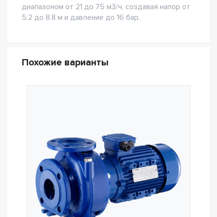
диапазоном от 21 до 75 м3/ч, создавая напор от
5.2 до 8.8 м и давление до 16 бар.
Похожие варианты