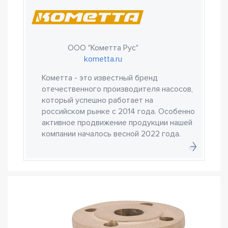
ООО "Кометта Рус"
kometta.ru
Кометта - это известный бренд
отечественного производителя насосов,
который успешно работает на
российском рынке с 2014 года. Особенно
активное продвижение продукции нашей
компании началось весной 2022 года.