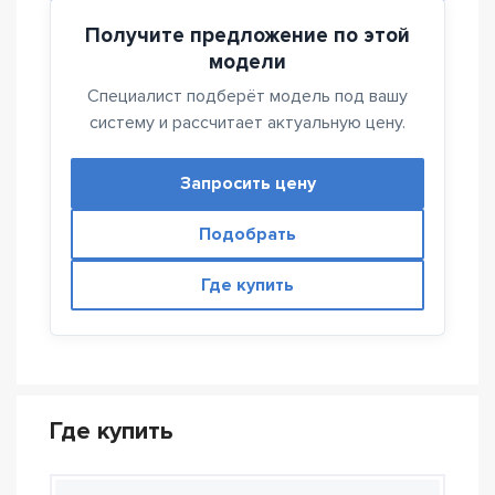
Получите предложение по этой
модели
Специалист подберёт модель под вашу
систему и рассчитает актуальную цену.
Запросить цену
Подобрать
Где купить
Где купить