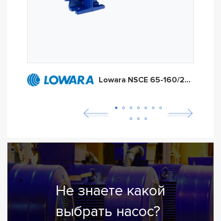
Lowara NSCE 65-160/22A
Не знаете какой
выбрать насос?