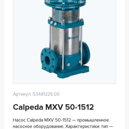
Артикул: 53481221L00
Calpeda MXV 50-1512
Насос Calpeda MXV 50-1512 — промышленное
насосное оборудование. Характеристики: тип —