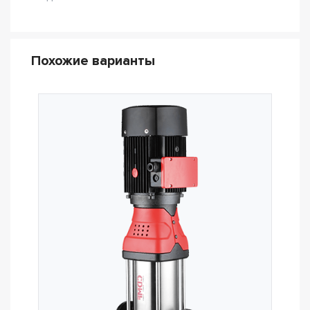
Похожие варианты