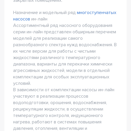
закрытых помещениях.
Назначение и модельный ряд
многоступенчатых
насосов
ин-лайн
Ассортиментный ряд насосного оборудования
серии ин-лайн представлен обширным перечнем
моделей для реализации самого
разнообразного спектра нужд водоснабжения. В
их числе версии для работы с чистыми
жидкостями различного температурного
диапазона, варианты для перекачки химически
агрессивных жидкостей, модели в отдельной
комплектации для особых эксплуатационных
условий.
В зависимости от комплектации насосы ин-лайн
участвуют в реализации процессов
водоподготовки, орошения, водоснабжения,
рециркуляции жидкости, в осуществлении
температурного контроля, индукционного
нагрева, работают в системах повышения
давления, отопления, вентиляции и