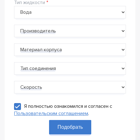
Тип жидкости
Производитель
Материал корпуса
Тип соединения
Скорость
Я полностью ознакомился и согласен с
Пользовательским соглашением
.
Подобрать