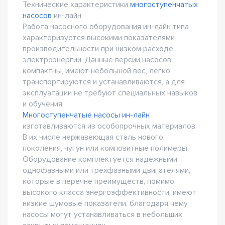
Технические характеристики
многоступенчатых
насосов
ин-лайн
Работа насосного оборудования ин-лайн типа
характеризуется высокими показателями
производительности при низком расходе
электроэнергии. Данные версии насосов
компактны, имеют небольшой вес, легко
транспортируются и устанавливаются, а для
эксплуатации не требуют специальных навыков
и обучения.
Многоступенчатые насосы ин-лайн
изготавливаются из особопрочных материалов.
В их числе нержавеющая сталь нового
поколения, чугун или композитные полимеры.
Оборудование комплектуется надежными
однофазными или трехфазными двигателями,
которые в перечне преимуществ, помимо
высокого класса энергоэффективности, имеют
низкие шумовые показатели, благодаря чему
насосы могут устанавливаться в небольших