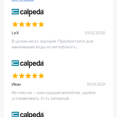
LeX
01.02.2020
В целом насос хороший. Приобретался для
накачивания воды из неглубокого...
Иван
01.07.2021
Из плюсов – конструкция моноблок, удобно
устанавливать. Есть запорный...