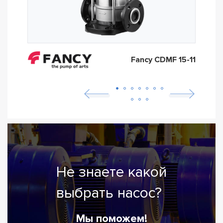
Fancy CDMF 15-11
Не знаете какой
выбрать насос?
Мы поможем!