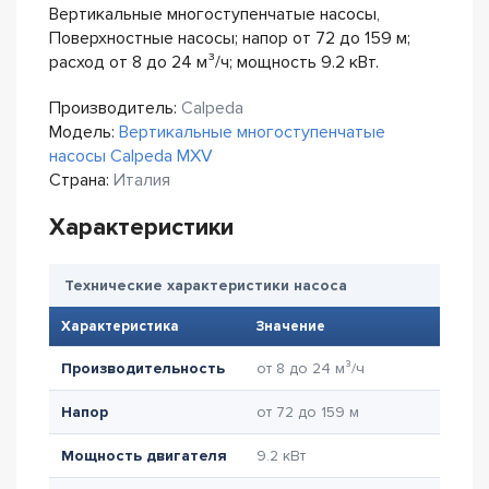
Вертикальные многоступенчатые насосы,
Поверхностные насосы; напор от 72 до 159 м;
расход от 8 до 24 м³/ч; мощность 9.2 кВт.
Производитель:
Calpeda
Модель:
Вертикальные многоступенчатые
насосы Calpeda MXV
Страна:
Италия
Характеристики
Технические характеристики насоса
Характеристика
Значение
Производительность
от 8 до 24 м³/ч
Напор
от 72 до 159 м
Мощность двигателя
9.2 кВт