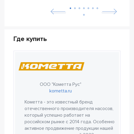
Где купить
ООО "Кометта Рус"
kometta.ru
Кометта - это известный бренд
отечественного производителя насосов,
который успешно работает на
российском рынке с 2014 года. Особенно
активное продвижение продукции нашей