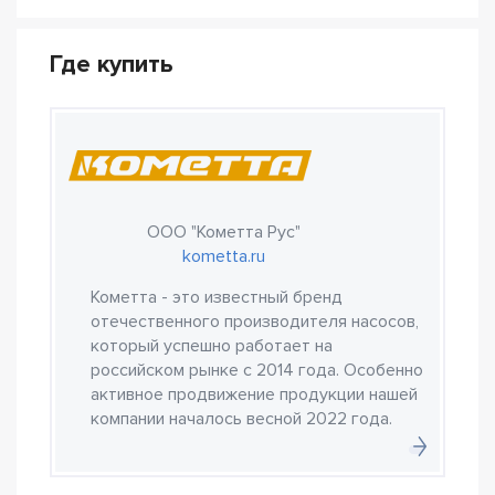
Где купить
ООО "Кометта Рус"
kometta.ru
Кометта - это известный бренд
отечественного производителя насосов,
который успешно работает на
российском рынке с 2014 года. Особенно
активное продвижение продукции нашей
компании началось весной 2022 года.