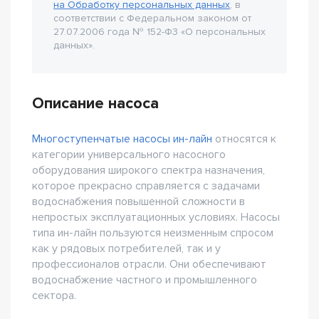
на Обработку персональных данных
, в
соответствии с Федеральном законом от
27.07.2006 года № 152-Ф3 «О персональных
данных».
Описание насоса
Многоступенчатые насосы ин-лайн
относятся к
категории универсального насосного
оборудования широкого спектра назначения,
которое прекрасно справляется с задачами
водоснабжения повышенной сложности в
непростых эксплуатационных условиях. Насосы
типа ин-лайн пользуются неизменным спросом
как у рядовых потребителей, так и у
профессионалов отрасли. Они обеспечивают
водоснабжение частного и промышленного
сектора.