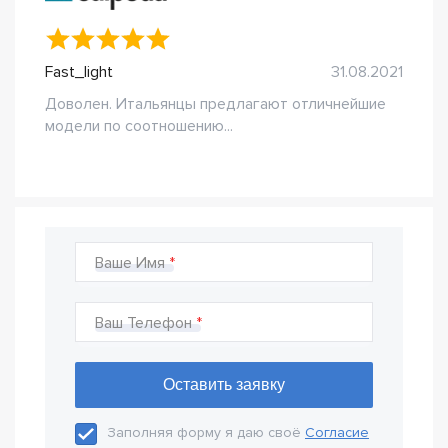
Fast_light
31.08.2021
Доволен. Итальянцы предлагают отличнейшие
модели по соотношению...
Ваше Имя
Ваш Телефон
Заполняя форму я даю своё
Согласие