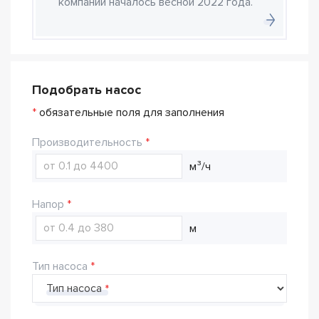
компании началось весной 2022 года.
Подобрать насос
*
обязательные поля для заполнения
Производительность
м³/ч
Напор
м
Тип насоса
Тип насоса