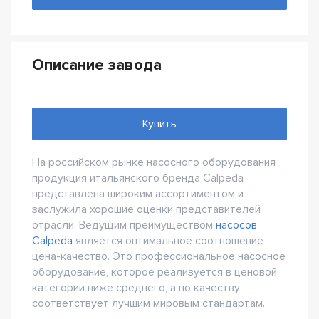
Описание завода
Купить
На российском рынке насосного оборудования
продукция итальянского бренда Calpeda
представлена широким ассортиментом и
заслужила хорошие оценки представителей
отрасли. Ведущим преимуществом
насосов
Calpeda
является оптимальное соотношение
цена-качество. Это профессиональное насосное
оборудование, которое реализуется в ценовой
категории ниже среднего, а по качеству
соответствует лучшим мировым стандартам.