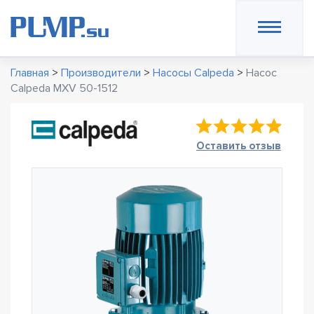
Главная
>
Производители
>
Насосы Calpeda
>
Насос
Calpeda MXV 50-1512
Оставить отзыв