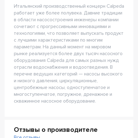
Итальянский производственный концерн Calpeda
работает уже более полувека. Давние традиции
в области насосостроения инженеры компании
сочетают с прогрессивными инновациями и
технологиями, что позволяет выпускать продукт
с лучшими характеристиками по многим
параметрам. На данный момент на мировом
рынке реализуется более двух тысяч насосного
оборудования Calpeda для самых разных нужд
отрасли водоснабжения и водоотведения. В
перечне ведущих категорий — насосы высокого
и низкого давления, циркуляционные,
центробежные насосы, одноступенчатое и
многоступенчатое, погружное, дренажное и
скважинное насосное оборудование.
Отзывы о производителе
Все отзывы