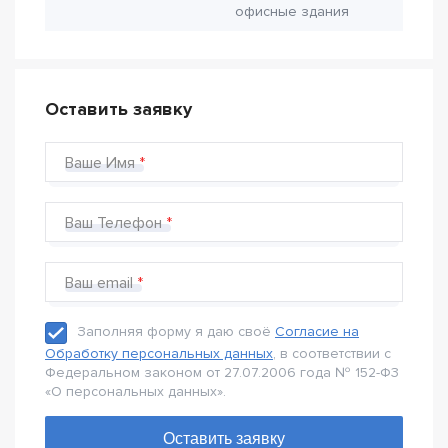
офисные здания
Оставить заявку
Ваше Имя
Ваш Телефон
Ваш email
Заполняя форму я даю своё
Согласие на
Обработку персональных данных
, в соответствии с
Федеральном законом от 27.07.2006 года № 152-Ф3
«О персональных данных».