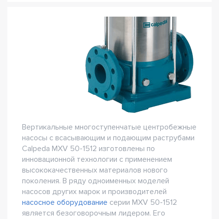
Вертикальные многоступенчатые центробежные
насосы с всасывающим и подающим раструбами
Сalpeda MXV 50-1512 изготовлены по
инновационной технологии с применением
высококачественных материалов нового
поколения. В ряду одноименных моделей
насосов других марок и производителей
насосное оборудование
серии MXV 50-1512
является безоговорочным лидером. Его