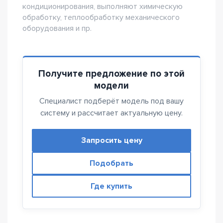
кондиционирования, выполняют химическую
обработку, теплообработку механического
оборудования и пр.
Получите предложение по этой
модели
Специалист подберёт модель под вашу
систему и рассчитает актуальную цену.
Запросить цену
Подобрать
Где купить