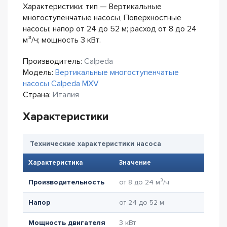
Характеристики: тип — Вертикальные
многоступенчатые насосы, Поверхностные
насосы; напор от 24 до 52 м; расход от 8 до 24
м³/ч; мощность 3 кВт.
Производитель:
Calpeda
Модель:
Вертикальные многоступенчатые
насосы Calpeda MXV
Страна:
Италия
Характеристики
Технические характеристики насоса
Характеристика
Значение
Производительность
от 8 до 24 м³/ч
Напор
от 24 до 52 м
Мощность двигателя
3 кВт