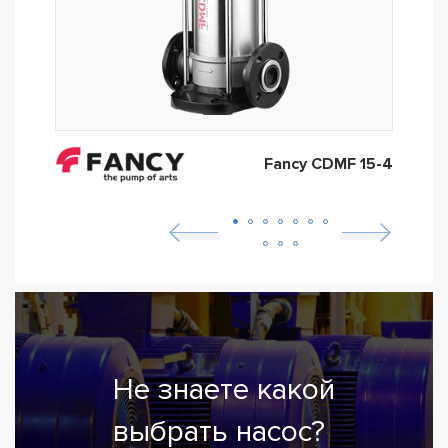
Fancy CDMF 15-4
Не знаете какой
выбрать насос?