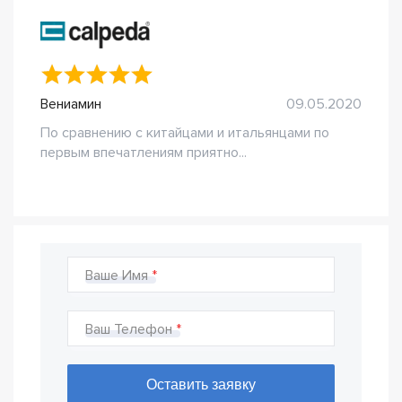
Вениамин
09.05.2020
По сравнению с китайцами и итальянцами по
первым впечатлениям приятно...
Ваше Имя
Ваш Телефон