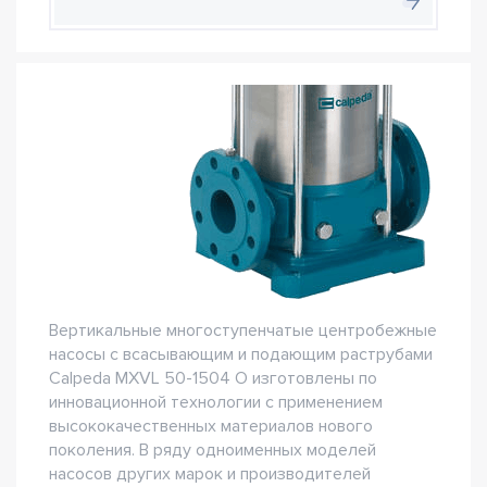
Вертикальные многоступенчатые центробежные
насосы с всасывающим и подающим раструбами
Сalpeda MXVL 50-1504 O изготовлены по
инновационной технологии с применением
высококачественных материалов нового
поколения. В ряду одноименных моделей
насосов других марок и производителей