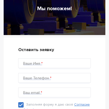
Мы поможем!
Оставить заявку
Ваше Имя
Ваше Телефон
Ваш email
Заполняя форму я даю своё
Согласие