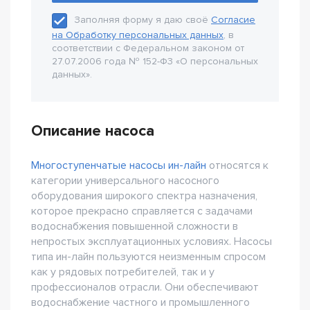
Заполняя форму я даю своё
Согласие
на Обработку персональных данных
, в
соответствии с Федеральном законом от
27.07.2006 года № 152-Ф3 «О персональных
данных».
Описание насоса
Многоступенчатые насосы ин-лайн
относятся к
категории универсального насосного
оборудования широкого спектра назначения,
которое прекрасно справляется с задачами
водоснабжения повышенной сложности в
непростых эксплуатационных условиях. Насосы
типа ин-лайн пользуются неизменным спросом
как у рядовых потребителей, так и у
профессионалов отрасли. Они обеспечивают
водоснабжение частного и промышленного