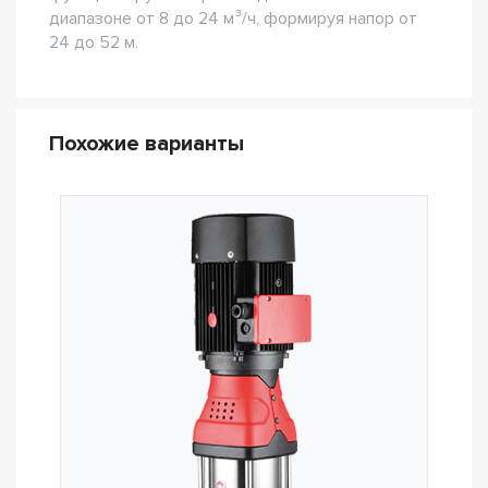
диапазоне от 8 до 24 м³/ч, формируя напор от
24 до 52 м.
Похожие варианты