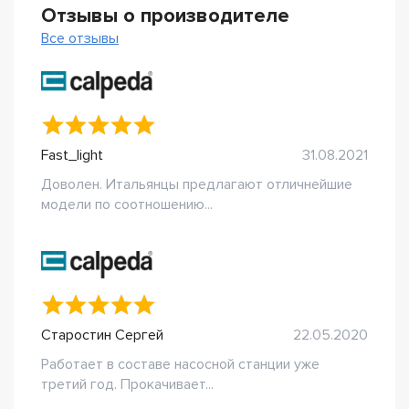
Отзывы о производителе
Все отзывы
Fast_light
31.08.2021
Доволен. Итальянцы предлагают отличнейшие
модели по соотношению...
Старостин Сергей
22.05.2020
Работает в составе насосной станции уже
третий год. Прокачивает...