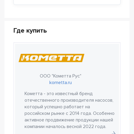
Где купить
ООО "Кометта Рус"
kometta.ru
Кометта - это известный бренд
отечественного производителя насосов,
который успешно работает на
российском рынке с 2014 года. Особенно
активное продвижение продукции нашей
компании началось весной 2022 года.