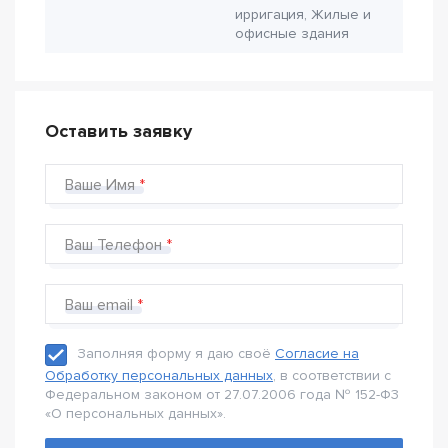
ирригация, Жилые и
офисные здания
Оставить заявку
Ваше Имя
Ваш Телефон
Ваш email
Заполняя форму я даю своё
Согласие на
Обработку персональных данных
, в соответствии с
Федеральном законом от 27.07.2006 года № 152-Ф3
«О персональных данных».