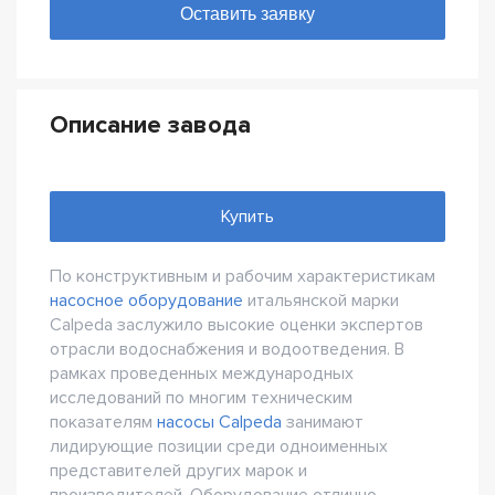
Описание завода
Купить
По конструктивным и рабочим характеристикам
насосное оборудование
итальянской марки
Calpeda заслужило высокие оценки экспертов
отрасли водоснабжения и водоотведения. В
рамках проведенных международных
исследований по многим техническим
показателям
насосы Calpeda
занимают
лидирующие позиции среди одноименных
представителей других марок и