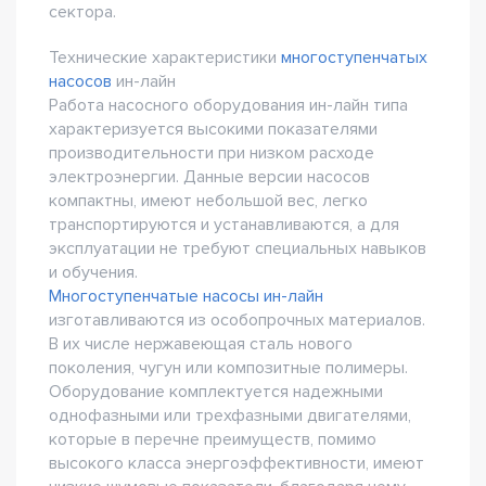
сектора.
Технические характеристики
многоступенчатых
насосов
ин-лайн
Работа насосного оборудования ин-лайн типа
характеризуется высокими показателями
производительности при низком расходе
электроэнергии. Данные версии насосов
компактны, имеют небольшой вес, легко
транспортируются и устанавливаются, а для
эксплуатации не требуют специальных навыков
и обучения.
Многоступенчатые насосы ин-лайн
изготавливаются из особопрочных материалов.
В их числе нержавеющая сталь нового
поколения, чугун или композитные полимеры.
Оборудование комплектуется надежными
однофазными или трехфазными двигателями,
которые в перечне преимуществ, помимо
высокого класса энергоэффективности, имеют