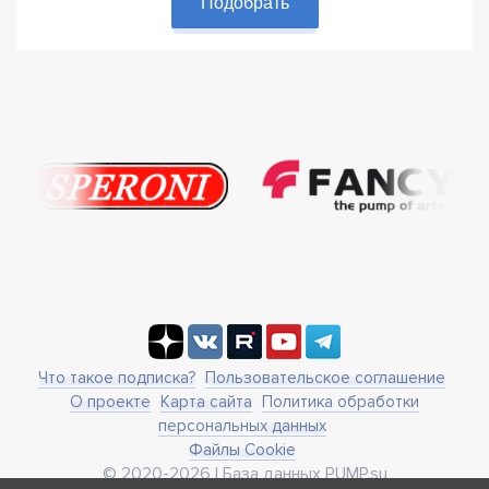
Подобрать
Что такое подписка?
Пользовательское соглашение
О проекте
Карта сайта
Политика обработки
персональных данных
Файлы Cookie
© 2020-2026 | База данных PUMP.su