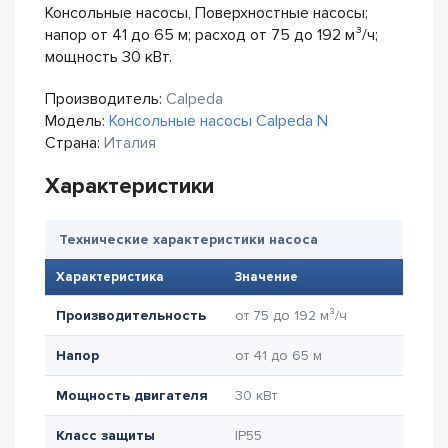
Консольные насосы, Поверхностные насосы;
напор от 41 до 65 м; расход от 75 до 192 м³/ч;
мощность 30 кВт.
Производитель:
Calpeda
Модель:
Консольные насосы Calpeda N
Страна:
Италия
Характеристики
Технические характеристики насоса
Характеристика
Значение
Производительность
от 75 до 192 м³/ч
Напор
от 41 до 65 м
Мощность двигателя
30 кВт
Класс защиты
IP55