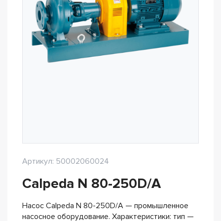
Артикул: 50002060024
Calpeda N 80-250D/A
Насос Calpeda N 80-250D/A — промышленное
насосное оборудование. Характеристики: тип —