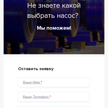
Не знаете какой
выбрать насос?
Мы поможем!
Оставить заявку
Ваше Имя
Ваше Телефон