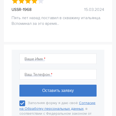
USSR-1968
15.03.2024
Пять лет назад поставил в скважину итальянца.
Вспоминал за это время...
Ваше Имя
Ваш Телефон
Заполняя форму я даю своё
Согласие
на Обработку персональных данных
, в
соответствии с Федеральном законом от