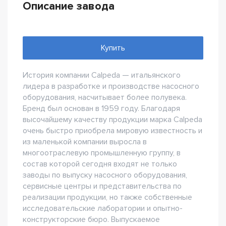
Описание завода
Купить
История компании Calpeda — итальянского
лидера в разработке и производстве насосного
оборудования, насчитывает более полувека.
Бренд был основан в 1959 году. Благодаря
высочайшему качеству продукции марка Calpeda
очень быстро приобрела мировую известность и
из маленькой компании выросла в
многоотраслевую промышленную группу, в
состав которой сегодня входят не только
заводы по выпуску насосного оборудования,
сервисные центры и представительства по
реализации продукции, но также собственные
исследовательские лаборатории и опытно-
конструкторские бюро. Выпускаемое