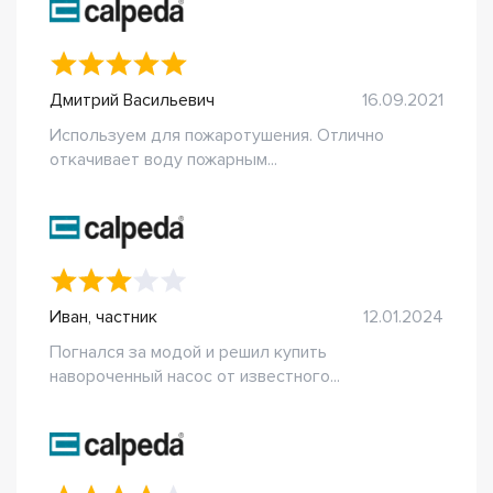
Дмитрий Васильевич
16.09.2021
Используем для пожаротушения. Отлично
откачивает воду пожарным...
Иван, частник
12.01.2024
Погнался за модой и решил купить
навороченный насос от известного...