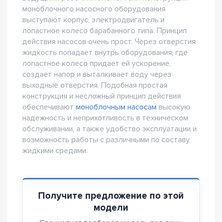
моноблочного насосного оборудования
выступают корпус, электродвигатель и
лопастное колесо барабанного типа. Принцип
действия насосов очень прост. Через отверстия
жидкость попадает внутрь оборудования, где
лопастное колесо придает ей ускорение,
создает напор и выталкивает воду через
выходные отверстия. Подобная простая
конструкция и несложный принцип действия
обеспечивают
моноблочным насосам
высокую
надежность и неприхотливость в техническом
обслуживании, а также удобство эксплуатации и
возможность работы с различными по составу
жидкими средами.
Получите предложение по этой
модели