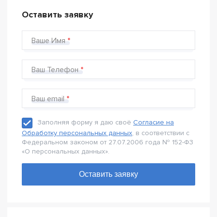
Оставить заявку
Ваше Имя
Ваш Телефон
Ваш email
Заполняя форму я даю своё
Согласие на
Обработку персональных данных
, в соответствии с
Федеральном законом от 27.07.2006 года № 152-Ф3
«О персональных данных».