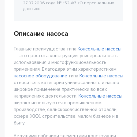
27.07.2006 года № 152-Ф3 «О персональных
данных».
Описание насоса
Главные преимущества типа
Консольные насосы
— это простота конструкции, универсальность
использования и многофункциональность
применения. Благодаря этим характеристикам
насосное оборудование
типа
Консольные насосы
относится к категории универсального и нашло
широкое применение практически во всех
направлениях деятельности.
Консольные насосы
широко используются в промышленном
производстве, сельскохозяйственной отрасли,
сфере ЖКХ, строительстве, малом бизнесе и в
быту.
Ведущими рабочими элементами конструкции