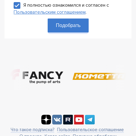
Я полностью ознакомился и согласен с
Пользовательским соглашением
.
Подобрать
Что такое подписка?
Пользовательское соглашение