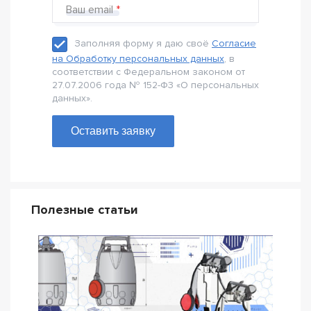
Ваш email
Заполняя форму я даю своё
Согласие
на Обработку персональных данных
, в
соответствии с Федеральном законом от
27.07.2006 года № 152-Ф3 «О персональных
данных».
Оставить заявку
Полезные статьи