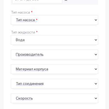
Тип насоса
Тип насоса
Тип жидкости
Производитель
Материал корпуса
Тип соединения
Скорость