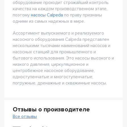
оборудование проходит строжайший контроль
качества на каждом производственном этапе,
поэтому
насосы Calpeda
по праву признаны
одними из самых надежных в мире.
Ассортимент выпускаемого и реализуемого
насосного оборудования Calpeda представлен
несколькими тысячами наименований насосов и
насосных станций для промышленного и
бытового использования. Это насосы высокого и
низкого давления, циркуляционное и
центробежное насосное оборудование,
одноступенчатые и многоступенчатые,
погружные, дренажные и скважинные насосы.
Отзывы о производителе
Все отзывы