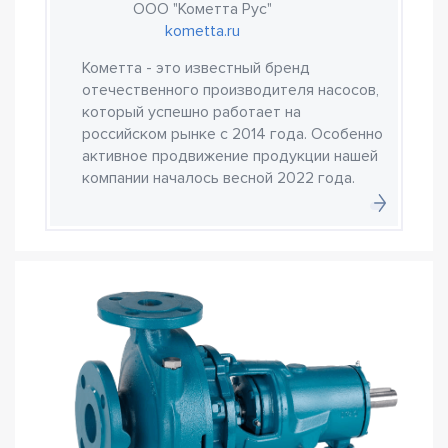
ООО "Кометта Рус"
kometta.ru
Кометта - это известный бренд
отечественного производителя насосов,
который успешно работает на
российском рынке с 2014 года. Особенно
активное продвижение продукции нашей
компании началось весной 2022 года.