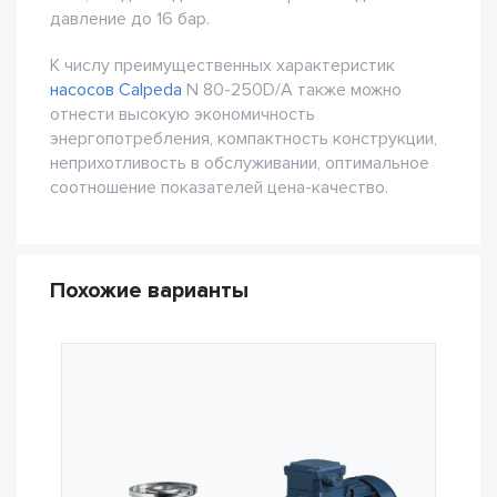
давление до 16 бар.
К числу преимущественных характеристик
насосов Calpeda
N 80-250D/A также можно
отнести высокую экономичность
энергопотребления, компактность конструкции,
неприхотливость в обслуживании, оптимальное
соотношение показателей цена-качество.
Похожие варианты