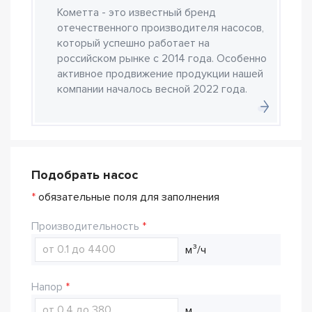
Кометта - это известный бренд
отечественного производителя насосов,
который успешно работает на
российском рынке с 2014 года. Особенно
активное продвижение продукции нашей
компании началось весной 2022 года.
Подобрать насос
*
обязательные поля для заполнения
Производительность
м³/ч
Напор
м