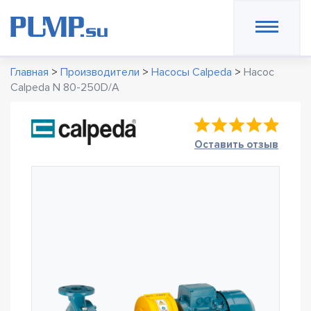
Главная
>
Производители
>
Насосы Calpeda
>
Насос
Calpeda N 80-250D/A
Оставить отзыв