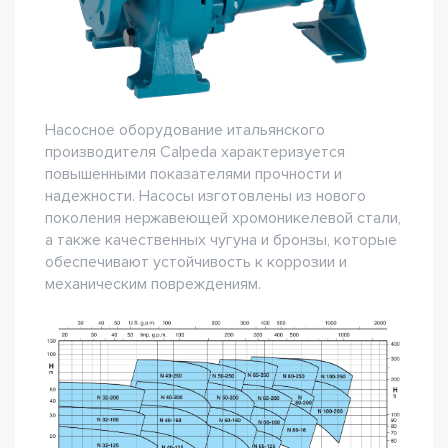
Насосное оборудование итальянского
производителя Calpeda характеризуется
повышенными показателями прочности и
надежности. Насосы изготовлены из нового
поколения нержавеющей хромоникелевой стали,
а также качественных чугуна и бронзы, которые
обеспечивают устойчивость к коррозии и
механическим повреждениям.