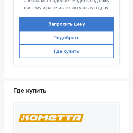
Специалист подберёт модель под вашу
систему и рассчитает актуальную цену.
Запросить цену
Подобрать
Где купить
Где купить