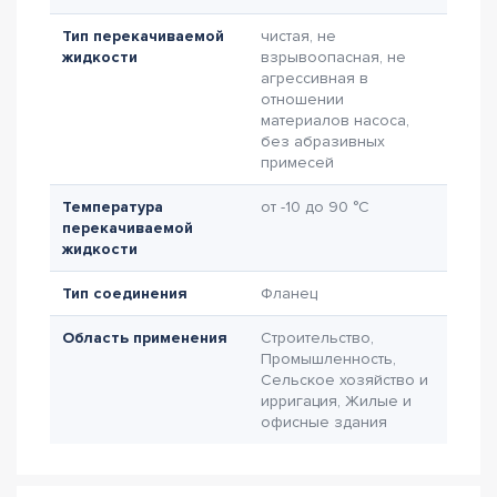
Тип перекачиваемой
чистая, не
жидкости
взрывоопасная, не
агрессивная в
отношении
материалов насоса,
без абразивных
примесей
Температура
от -10 до 90 °C
перекачиваемой
жидкости
Тип соединения
Фланец
Область применения
Строительство,
Промышленность,
Сельское хозяйство и
ирригация, Жилые и
офисные здания