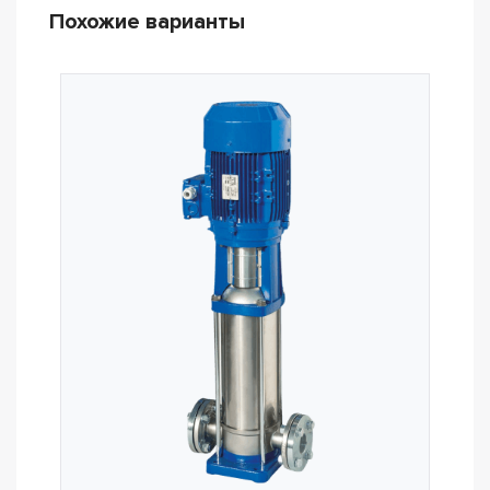
Похожие варианты