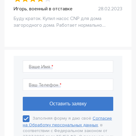
Игорь, военный в отставке
28.02.2023
Буду краток. Купил насос CNP для дома
загородного дома. Работает нормально....
Ваше Имя
Ваш Телефон
Заполняя форму я даю своё
Согласие
на Обработку персональных данных
, в
соответствии с Федеральном законом от