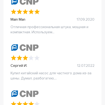
Main Man
17.09.2020
Отличная профессиональная штука, мощная и
компактная. Используем...
Сергей И.
12.07.2022
Купил китайский насос для частного дома из-за
цены. Думал, разбогатею,...