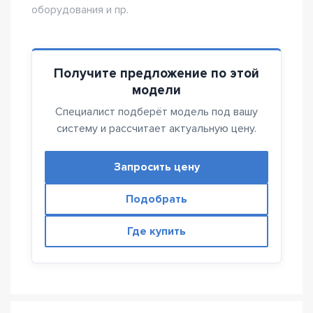
оборудования и пр.
Получите предложение по этой
модели
Специалист подберёт модель под вашу
систему и рассчитает актуальную цену.
Запросить цену
Подобрать
Где купить