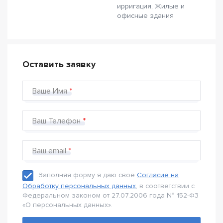
ирригация, Жилые и
офисные здания
Оставить заявку
Ваше Имя
Ваш Телефон
Ваш email
Заполняя форму я даю своё
Согласие на
Обработку персональных данных
, в соответствии с
Федеральном законом от 27.07.2006 года № 152-Ф3
«О персональных данных».