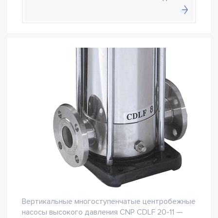
Вертикальные многоступенчатые центробежные
насосы высокого давления CNP CDLF 20-11 —