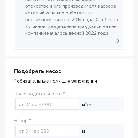
отечественного производителя насосов,
который успешно работает на
российском рынке с 2014 года. Особенно
активное продвижение продукции нашей
компании началось весной 2022 года.
Подобрать насос
*
обязательные поля для заполнения
Производительность
м³/ч
Напор
м