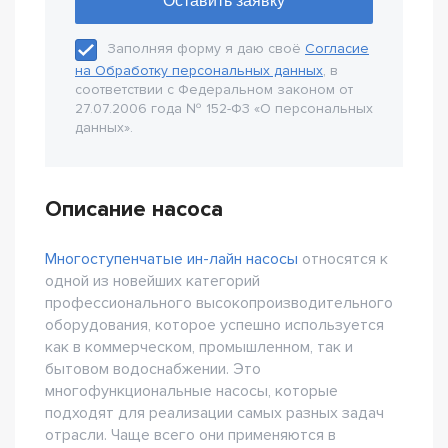
Заполняя форму я даю своё
Согласие
на Обработку персональных данных
, в
соответствии с Федеральном законом от
27.07.2006 года № 152-Ф3 «О персональных
данных».
Описание насоса
Многоступенчатые ин-лайн насосы
относятся к
одной из новейших категорий
профессионального высокопроизводительного
оборудования, которое успешно используется
как в коммерческом, промышленном, так и
бытовом водоснабжении. Это
многофункциональные насосы, которые
подходят для реализации самых разных задач
отрасли. Чаще всего они применяются в