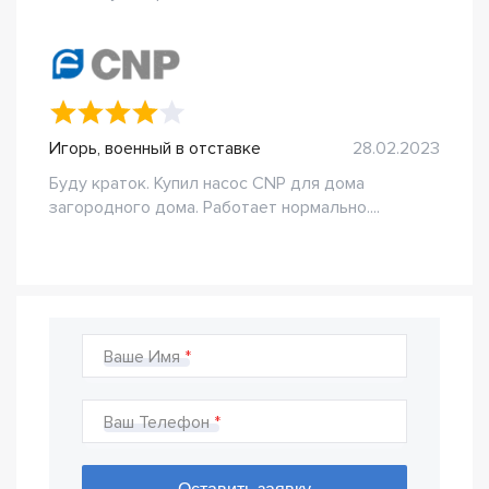
Игорь, военный в отставке
28.02.2023
Буду краток. Купил насос CNP для дома
загородного дома. Работает нормально....
Ваше Имя
Ваш Телефон