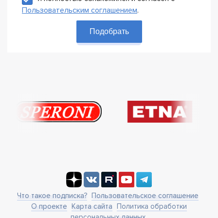
Пользовательским соглашением
.
Подобрать
Что такое подписка?
Пользовательское соглашение
О проекте
Карта сайта
Политика обработки
персональных данных