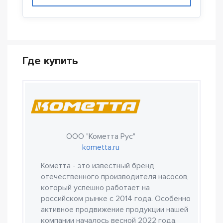
Где купить
ООО "Кометта Рус"
kometta.ru
Кометта - это известный бренд
отечественного производителя насосов,
который успешно работает на
российском рынке с 2014 года. Особенно
активное продвижение продукции нашей
компании началось весной 2022 года.