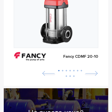
Fancy CDMF 20-10