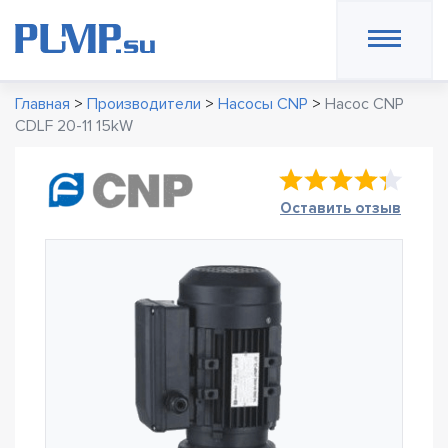
Главная
>
Производители
>
Насосы CNP
>
Насос CNP
CDLF 20-11 15kW
Оставить отзыв