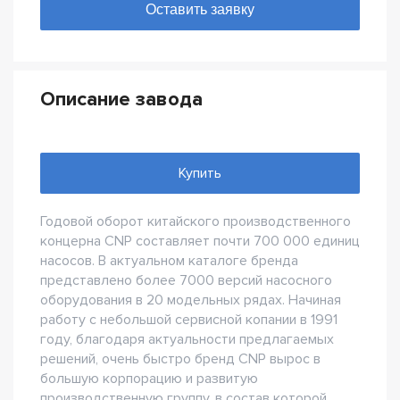
Описание завода
Купить
Годовой оборот китайского производственного
концерна CNP составляет почти 700 000 единиц
насосов. В актуальном каталоге бренда
представлено более 7000 версий насосного
оборудования в 20 модельных рядах. Начиная
работу с небольшой сервисной копании в 1991
году, благодаря актуальности предлагаемых
решений, очень быстро бренд CNP вырос в
большую корпорацию и развитую
производственную группу, в состав которой