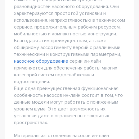
разновидностей насосного оборудования. Они
характеризуются простотой установки и
использования, неприхотливостью в техническом
сервисе, продолжительным рабочим ресурсом,
мобильностью и компактностью конструкции.
Благодаря этим преимуществам, а также
обширному ассортименту версий с различными
техническими и конструктивными параметрами,
насосное оборудование
серии ин-лайн
применяется для обеспечения работы многих
категорий систем водоснабжения и
водоотведения.
Еще одна преимущественная функциональная
особенность насосов ин-лайн состоит в том, что
данные модели могут работать с пониженным
уровнем шума. Это дает возможность их
установки даже в ограниченных закрытых
пространствах.
Материалы изготовления насосов ин-лайн