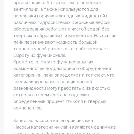
организации работы систем отопления и
вентиляции, а также используются для
перекачки горячих и холодных жидкостей в
различных гидросистемах. Серийные версии
оборудования работают с чистой водой без
твердых и абразивных компонентов. Насосы ин-
лайн перекачивают жидкость большой
температурной разности, что обеспечивает
широту их функционала.
Кроме того, спектр функциональных
возможностей водонапорного оборудования
категории ин-лайн определяет и тот факт, что
специализированные версии данной
разновидности могут работать с жидкостью,
которая в своем составе содержит
определенный процент гликоля и твердых
компонентов.
Качество насосов категории ин-лайн
Насосы категории ин-лайн являются одними из
самых энергоэффективных среди всех