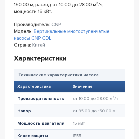
150.00 м; расход от 10.00 до 28.00 м³/ч;
мощность 15 кВт.
Производитель:
CNP
Модель:
Вертикальные многоступенчатые
насосы CNP CDL
Страна:
Китай
Характеристики
Технические характеристики насоса
Характеристика
Значение
Производительность
от 10.00 до 28.00 м³/ч
Напор
от 95.00 до 150.00 м
Мощность двигателя
15 кВт
Класс защиты
IP55