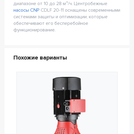
диапазоне от 10 до 28 м³/ч. Центробежные
насосы CNP
CDLF 20-11 оснащены современными
системами защиты и оптимизации, которые
обеспечивают его бесперебойное
функционирование.
Похожие варианты