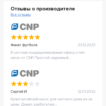
Отзывы о производителе
Все отзывы
Фанат футбола
23.12.2023
В системе кондиционирования офиса стоит
насос от CNP. Простой, надежный,...
Сергей И.
12.07.2022
Купил китайский насос для частного дома из-за
цены. Думал, разбогатею,...