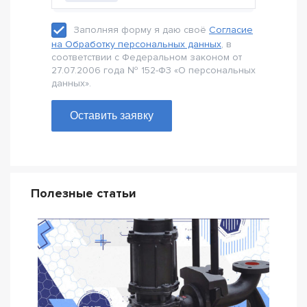
Заполняя форму я даю своё
Согласие
на Обработку персональных данных
, в
соответствии с Федеральном законом от
27.07.2006 года № 152-Ф3 «О персональных
данных».
Оставить заявку
Полезные статьи