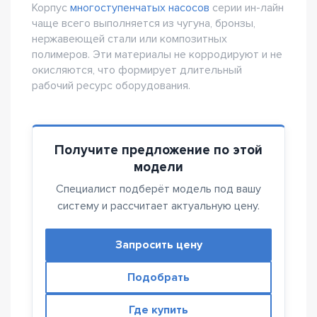
Корпус
многоступенчатых насосов
серии ин-лайн
чаще всего выполняется из чугуна, бронзы,
нержавеющей стали или композитных
полимеров. Эти материалы не корродируют и не
окисляются, что формирует длительный
рабочий ресурс оборудования.
Получите предложение по этой
модели
Специалист подберёт модель под вашу
систему и рассчитает актуальную цену.
Запросить цену
Подобрать
Где купить