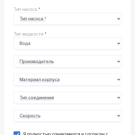
Тип насоса
Тип насоса
Тип жидкости
Производитель
Материал корпуса
Тип соединения
Скорость
Я полностью ознакомился и согласен с