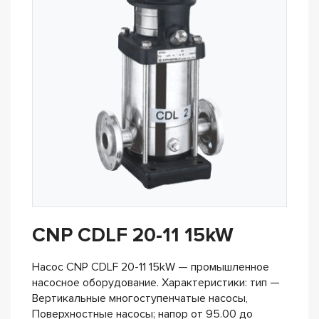
CNP CDLF 20-11 15kW
Насос CNP CDLF 20-11 15kW — промышленное
насосное оборудование. Характеристики: тип —
Вертикальные многоступенчатые насосы,
Поверхностные насосы; напор от 95.00 до