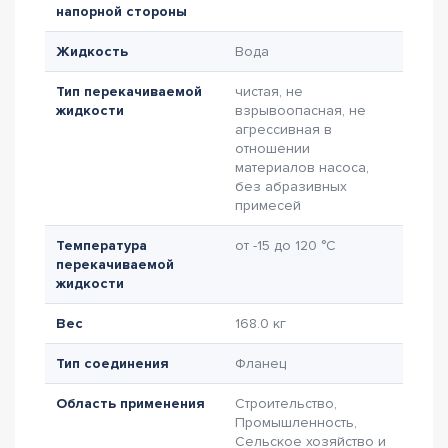
напорной стороны
Жидкость
Вода
Тип перекачиваемой
чистая, не
жидкости
взрывоопасная, не
агрессивная в
отношении
материалов насоса,
без абразивных
примесей
Температура
от -15 до 120 °C
перекачиваемой
жидкости
Вес
168.0 кг
Тип соединения
Фланец
Область применения
Строительство,
Промышленность,
Сельское хозяйство и