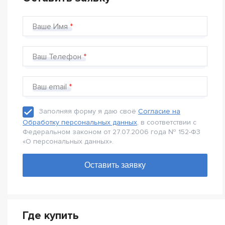
Ваше Имя
Ваш Телефон
Ваш email
Заполняя форму я даю своё
Согласие на
Обработку персональных данных
, в соответствии с
Федеральном законом от 27.07.2006 года № 152-Ф3
«О персональных данных».
Где купить