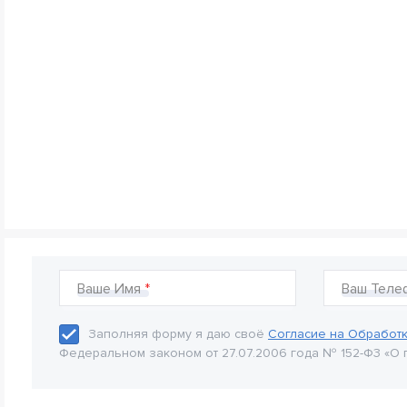
Ваше Имя
Ваш Теле
Заполняя форму я даю своё
Согласие на Обработ
Федеральном законом от 27.07.2006 года № 152-Ф3 «О 