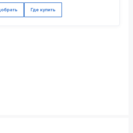
обрать
Где купить