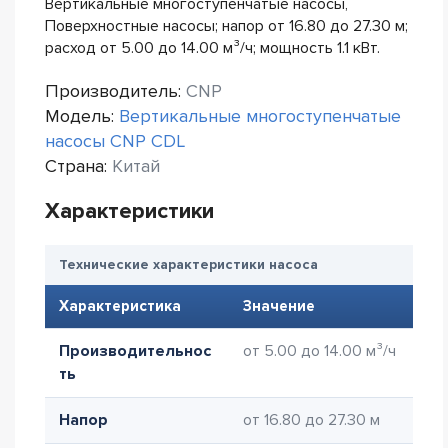
Вертикальные многоступенчатые насосы,
Поверхностные насосы; напор от 16.80 до 27.30 м;
расход от 5.00 до 14.00 м³/ч; мощность 1.1 кВт.
Производитель:
CNP
Модель:
Вертикальные многоступенчатые
насосы CNP CDL
Страна:
Китай
Характеристики
Технические характеристики насоса
Характеристика
Значение
Производительнос
от 5.00 до 14.00 м³/ч
ть
Напор
от 16.80 до 27.30 м