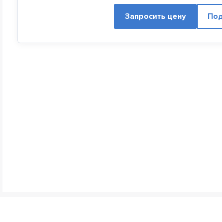
Запросить цену
Под