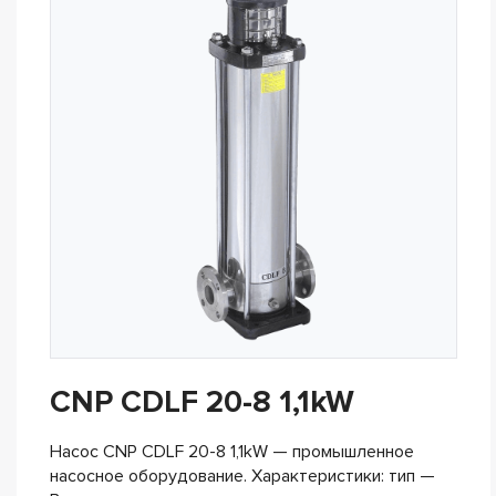
CNP CDLF 20-8 1,1kW
Насос CNP CDLF 20-8 1,1kW — промышленное
насосное оборудование. Характеристики: тип —