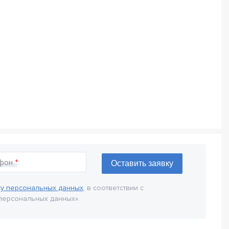
фон
ку персональных данных
, в соответствии с
персональных данных».