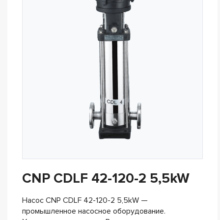
CNP CDLF 42-120-2 5,5kW
Насос CNP CDLF 42-120-2 5,5kW —
промышленное насосное оборудование.