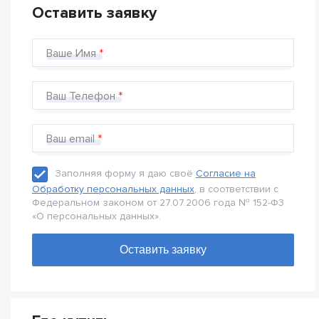
Оставить заявку
Ваше Имя
Ваш Телефон
Ваш email
Заполняя форму я даю своё
Согласие на
Обработку персональных данных
, в соответствии с
Федеральном законом от 27.07.2006 года № 152-Ф3
«О персональных данных».