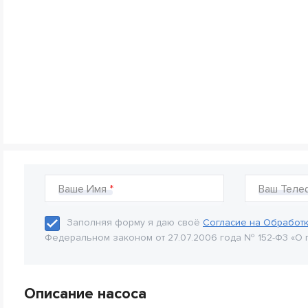
Ваше Имя
Ваш Теле
Заполняя форму я даю своё
Согласие на Обработ
Федеральном законом от 27.07.2006 года № 152-Ф3 «О 
Описание насоса