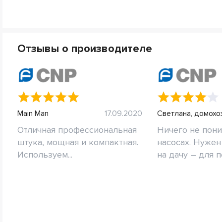
Отзывы о производителе
Main Man
17.09.2020
Светлана, домохо
Отличная профессиональная
Ничего не пон
штука, мощная и компактная.
насосах. Нужен
Используем...
на дачу – для по