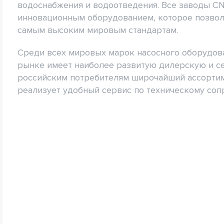
водоснабжения и водоотведения. Все заводы 
инновационным оборудованием, которое позвол
самым высоким мировым стандартам.
Среди всех мировых марок насосного оборудов
рынке имеет наиболее развитую дилерскую и се
российским потребителям широчайший ассортим
реализует удобный сервис по техническому со