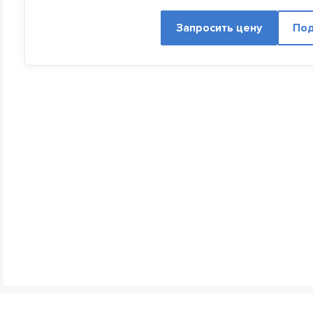
Запросить цену
Под