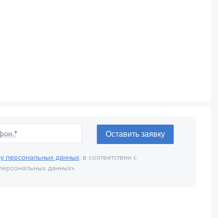
фон
ку персональных данных
, в соответствии с
персональных данных».