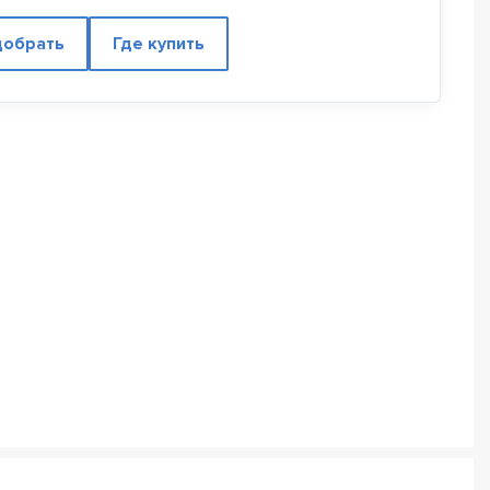
обрать
Где купить