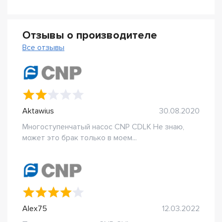
Отзывы о производителе
Все отзывы
Aktawius
30.08.2020
Многоступенчатый насос CNP CDLK Не знаю,
может это брак только в моем...
Alex75
12.03.2022