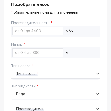
Подобрать насос
*
обязательные поля для заполнения
Производительность
м³/ч
Напор
м
Тип насоса
Тип насоса
Тип жидкости
Производитель