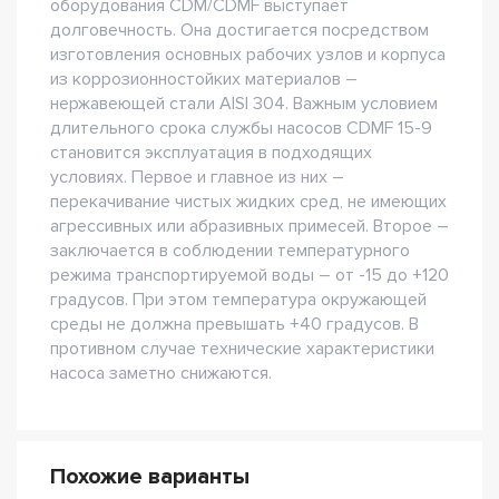
оборудования CDM/CDMF выступает
долговечность. Она достигается посредством
изготовления основных рабочих узлов и корпуса
из коррозионностойких материалов –
нержавеющей стали AISI 304. Важным условием
длительного срока службы насосов CDMF 15-9
становится эксплуатация в подходящих
условиях. Первое и главное из них –
перекачивание чистых жидких сред, не имеющих
агрессивных или абразивных примесей. Второе –
заключается в соблюдении температурного
режима транспортируемой воды – от -15 до +120
градусов. При этом температура окружающей
среды не должна превышать +40 градусов. В
противном случае технические характеристики
насоса заметно снижаются.
Похожие варианты