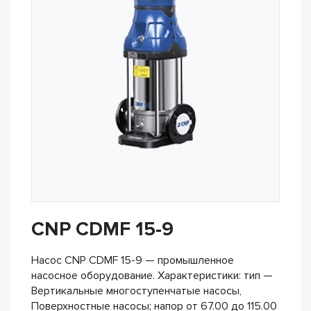
CNP CDMF 15-9
Насос CNP CDMF 15-9 — промышленное
насосное оборудование. Характеристики: тип —
Вертикальные многоступенчатые насосы,
Поверхностные насосы; напор от 67.00 до 115.00