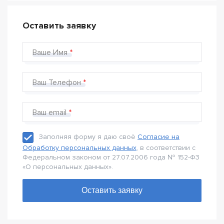
Оставить заявку
Ваше Имя
Ваш Телефон
Ваш email
Заполняя форму я даю своё
Согласие на
Обработку персональных данных
, в соответствии с
Федеральном законом от 27.07.2006 года № 152-Ф3
«О персональных данных».