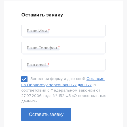
Оставить заявку
Ваше Имя
Ваше Телефон
Ваш email
Заполняя форму я даю своё
Согласие
на Обработку персональных данных
, в
соответствии с Федеральном законом от
27.07.2006 года № 152-Ф3 «О персональных
данных».
Оставить заявку