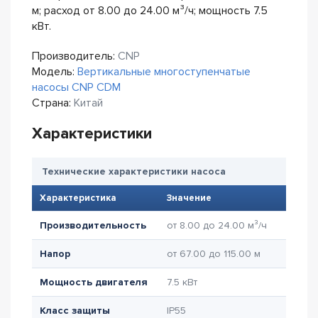
м; расход от 8.00 до 24.00 м³/ч; мощность 7.5
кВт.
Производитель:
CNP
Модель:
Вертикальные многоступенчатые
насосы CNP CDM
Страна:
Китай
Характеристики
Технические характеристики насоса
Характеристика
Значение
Производительность
от 8.00 до 24.00 м³/ч
Напор
от 67.00 до 115.00 м
Мощность двигателя
7.5 кВт
Класс защиты
IP55