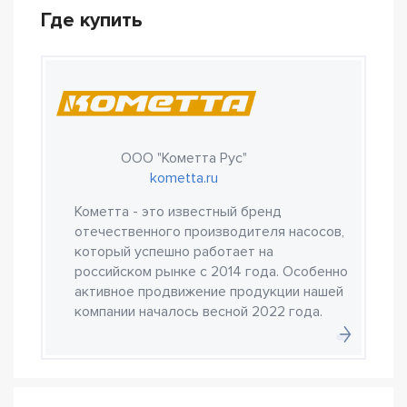
Где купить
ООО "Кометта Рус"
kometta.ru
Кометта - это известный бренд
отечественного производителя насосов,
который успешно работает на
российском рынке с 2014 года. Особенно
активное продвижение продукции нашей
компании началось весной 2022 года.