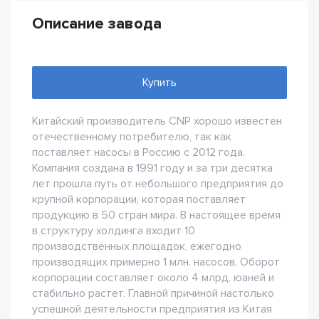
Описание завода
Купить
Китайский производитель CNP хорошо известен
отечественному потребителю, так как
поставляет насосы в Россию с 2012 года.
Компания создана в 1991 году и за три десятка
лет прошла путь от небольшого предприятия до
крупной корпорации, которая поставляет
продукцию в 50 стран мира. В настоящее время
в структуру холдинга входит 10
производственных площадок, ежегодно
производящих примерно 1 млн. насосов. Оборот
корпорации составляет около 4 млрд. юаней и
стабильно растет. Главной причиной настолько
успешной деятельности предприятия из Китая