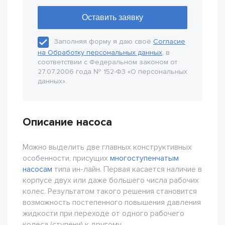
Заполняя форму я даю своё
Согласие
на Обработку персональных данных
, в
соответствии с Федеральном законом от
27.07.2006 года № 152-Ф3 «О персональных
данных».
Описание насоса
Можно выделить две главных конструктивных
особенности, присущих
многоступенчатым
насосам
типа ин-лайн. Первая касается наличие в
корпусе двух или даже большего числа рабочих
колес. Результатом такого решения становится
возможность постепенного повышения давления
жидкости при переходе от одного рабочего
колеса (ступени) к другому.