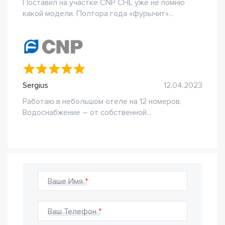
Поставил на участке CNP CHL уже не помню
какой модели. Полтора года «фурычит»...
Sergius
12.04.2023
Работаю в небольшом отеле на 12 номеров.
Водоснабжение – от собственной...
Ваше Имя
Ваш Телефон