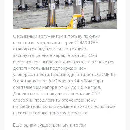
Серьезным аргументом в пользу покупки
насосов из модельной серии CDM/CDMF
становятся внушительные технико-
эксплуатационные характеристики. Они
изменяются в широком диапазоне, что является
дополнительным подтверждением
универсальности. Производительность CDMF 15-
9 составляет от 8 м3/час до 24 м3/час при
создаваемом напоре от 67 до 115 метров.
Далеко не все конкуренты компании CNP
способны предложить отечественному
потребителю сопоставимые по характеристикам
насосы в том же ценовом сегменте.
Еще одним существенным плюсом