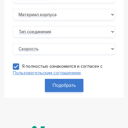
Материал корпуса
Тип соединения
Скорость
Я полностью ознакомился и согласен с
Пользовательским соглашением
.
Подобрать