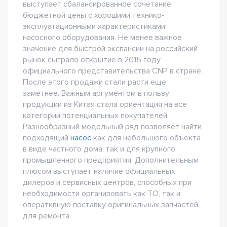
выступает сбалансированное сочетание
бюджетной цены с хорошими технико-
эксплуатационными характеристиками
насосного оборудования. Не менее важное
значение для быстрой экспансии на российский
рынок сыграло открытие в 2015 году
официального представительства CNP в стране.
После этого продажи стали расти еще
заметнее. Важным аргументом в пользу
продукции из Китая стала ориентация на все
категории потенциальных покупателей.
Разнообразный модельный ряд позволяет найти
подходящий
насос
как для небольшого объекта
в виде частного дома, так и для крупного
промышленного предприятия. Дополнительным
плюсом выступает наличие официальных
дилеров и сервисных центров, способных при
необходимости организовать как ТО, так и
оперативную поставку оригинальных запчастей
для ремонта.