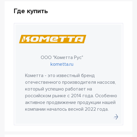
Где купить
ООО "Кометта Рус"
kometta.ru
Кометта - это известный бренд
отечественного производителя насосов,
который успешно работает на
российском рынке с 2014 года. Особенно
активное продвижение продукции нашей
компании началось весной 2022 года.