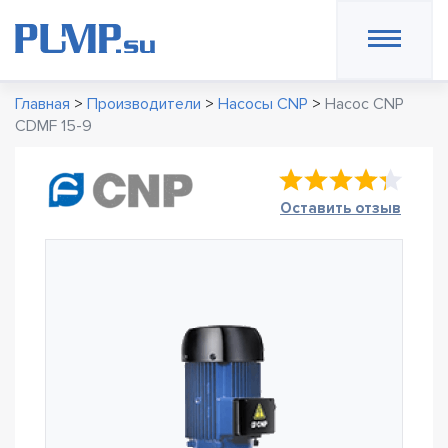
Главная
>
Производители
>
Насосы CNP
>
Насос CNP
CDMF 15-9
Оставить отзыв