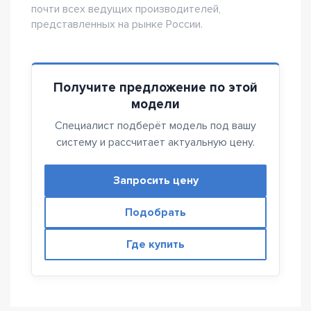
почти всех ведущих производителей,
представленных на рынке России.
Получите предложение по этой
модели
Специалист подберёт модель под вашу
систему и рассчитает актуальную цену.
Запросить цену
Подобрать
Где купить