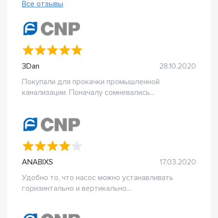
Все отзывы
3Dan
28.10.2020
Покупали для прокачки промышленной
канализации. Поначалу сомневались...
ANABIXS
17.03.2020
Удобно то, что насос можно устанавливать
горизинтально и вертикально....