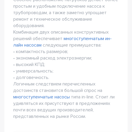
простым и удобным подключение насоса к
трубопроводам, а также заметно упрощает
ремонт и техническое обслуживание
оборудования.
Комбинация двух описанных конструктивных
решений обеспечивает
многоступенчатым ин-
лайн насосам
следующие преимущества:
• компактность размеров;
• экономный расход электроэнергии;
• высокий КПД;
• универсальность;
• долговечность.
Логичным следствием перечисленных
достоинств становится большой спрос на
многоступенчатые насосы
типа in-line. Стоит ли
удивляться их присутствуют в предложениях
почти всех ведущих производителей,
представленных на рынке России.