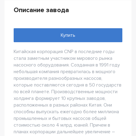
Описание завода
Купить
Китайская корпорация CNP в последние годы
стала заметным участником мирового рынка
насосного оборудования. Созданная в 1991 году
небольшая компания превратилась в мощного
производителя разнообразных насосов,
которые поставляются сегодня в 50 государств
по всей планете. Производственные мощности
холдинга формирует 10 крупных заводов,
расположенных в разных районах Китая. Они
способны выпускать ежегодно более миллиона
промышленных и бытовых насосов общей
стоимостью около 4 млрд. юаней. Причем в
планах корпорации дальнейшее увеличение –