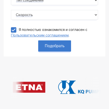
Тип соединения
Скорость
Я полностью ознакомился и согласен с
Пользовательским соглашением
.
Подобрать