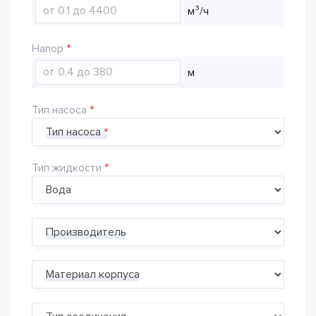
м³/ч
Напор
м
Тип насоса
Тип насоса
Тип жидкости
Производитель
Материал корпуса