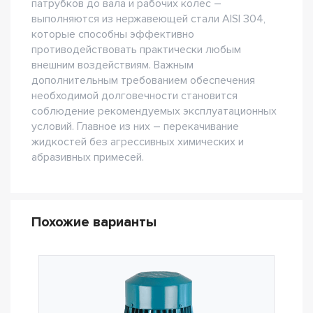
патрубков до вала и рабочих колес –
выполняются из нержавеющей стали AISI 304,
которые способны эффективно
противодействовать практически любым
внешним воздействиям. Важным
дополнительным требованием обеспечения
необходимой долговечности становится
соблюдение рекомендуемых эксплуатационных
условий. Главное из них – перекачивание
жидкостей без агрессивных химических и
абразивных примесей.
Похожие варианты