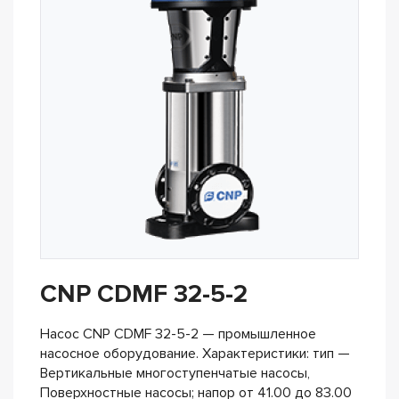
CNP CDMF 32-5-2
Насос CNP CDMF 32-5-2 — промышленное
насосное оборудование. Характеристики: тип —
Вертикальные многоступенчатые насосы,
Поверхностные насосы; напор от 41.00 до 83.00