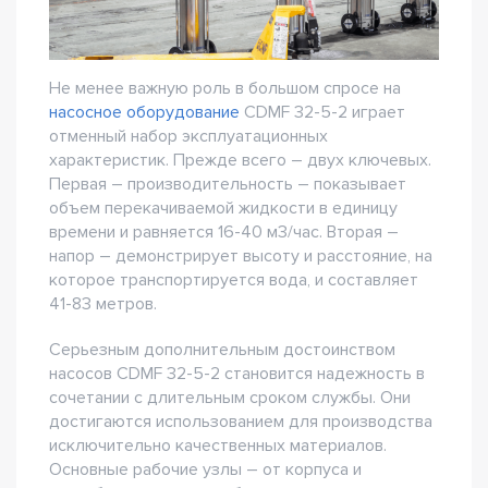
Не менее важную роль в большом спросе на
насосное оборудование
CDMF 32-5-2 играет
отменный набор эксплуатационных
характеристик. Прежде всего – двух ключевых.
Первая – производительность – показывает
объем перекачиваемой жидкости в единицу
времени и равняется 16-40 м3/час. Вторая –
напор – демонстрирует высоту и расстояние, на
которое транспортируется вода, и составляет
41-83 метров.
Серьезным дополнительным достоинством
насосов CDMF 32-5-2 становится надежность в
сочетании с длительным сроком службы. Они
достигаются использованием для производства
исключительно качественных материалов.
Основные рабочие узлы – от корпуса и