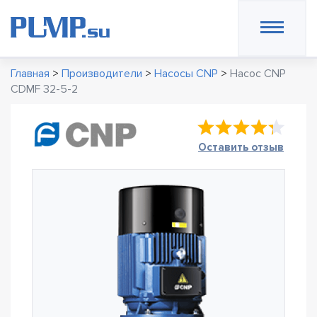
Главная
>
Производители
>
Насосы CNP
>
Насос CNP
CDMF 32-5-2
Оставить отзыв