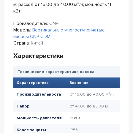
м; расход от 16.00 до 40.00 м³/ч; мощность 11
кВт.
Производитель:
CNP
Модель:
Вертикальные многоступенчатые
насосы CNP CDM
Страна:
Китай
Характеристики
Технические характеристики насоса
Характеристика
Значение
Производительность
от 16.00 до 40.00 м³/ч
Напор
от 41.00 до 83.00 м
Мощность двигателя
11 кВт
Класс защиты
IP55