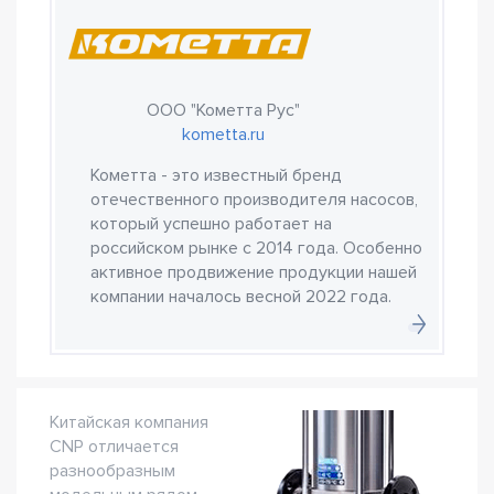
ООО "Кометта Рус"
kometta.ru
Кометта - это известный бренд
отечественного производителя насосов,
который успешно работает на
российском рынке с 2014 года. Особенно
активное продвижение продукции нашей
компании началось весной 2022 года.
Китайская компания
CNP отличается
разнообразным