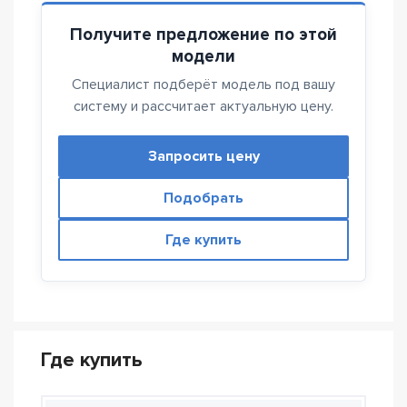
Получите предложение по этой
модели
Специалист подберёт модель под вашу
систему и рассчитает актуальную цену.
Запросить цену
Подобрать
Где купить
Где купить