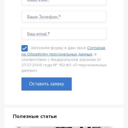
Ваше Телефон
Ваш email
Заполняя форму я даю своё
Согласие
на Обработку персональных данных
, в
соответствии с Федеральном законом от
27.07.2006 года № 152-Ф3 «О персональных
данных».
Оставить заявку
Полезные статьи