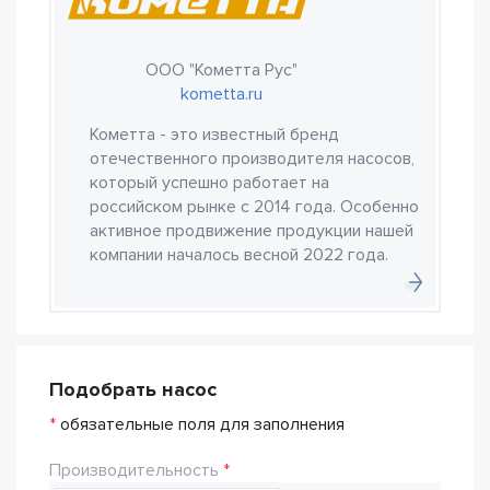
ООО "Кометта Рус"
kometta.ru
Кометта - это известный бренд
отечественного производителя насосов,
который успешно работает на
российском рынке с 2014 года. Особенно
активное продвижение продукции нашей
компании началось весной 2022 года.
Подобрать насос
*
обязательные поля для заполнения
Производительность