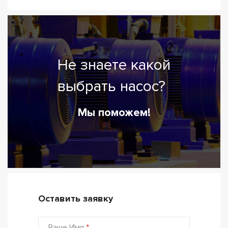
Не знаете какой
выбрать насос?
Мы поможем!
Оставить заявку
Ваше Имя