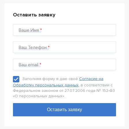
Оставить заявку
Ваше Имя
Ваш Телефон
Ваш email
Заполняя форму я даю своё
Согласие на
Обработку персональных данных
, в соответствии с
Федеральном законом от 27.07.2006 года № 152-Ф3
«О персональных данных».