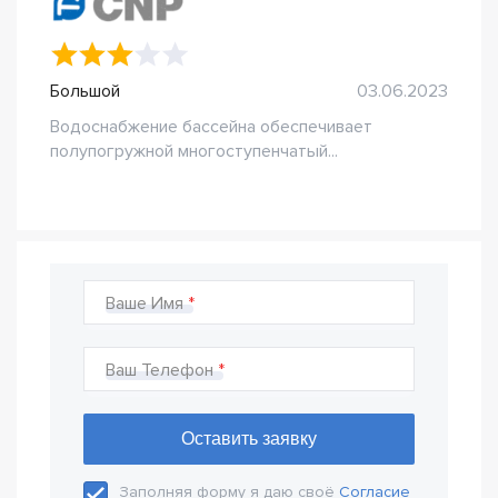
Большой
03.06.2023
Водоснабжение бассейна обеспечивает
полупогружной многоступенчатый...
Ваше Имя
Ваш Телефон
Заполняя форму я даю своё
Согласие