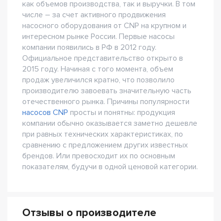
как объемов производства, так и выручки. В том
числе – за счет активного продвижения
насосного оборудования от CNP на крупном и
интересном рынке России. Первые насосы
компании появились в РФ в 2012 году.
Официальное представительство открыто в
2015 году. Начиная с того момента, объем
продаж увеличился кратно, что позволило
производителю завоевать значительную часть
отечественного рынка. Причины популярности
насосов CNP
просты и понятны: продукция
компании обычно оказывается заметно дешевле
при равных технических характеристиках, по
сравнению с предложением других известных
брендов. Или превосходит их по основным
показателям, будучи в одной ценовой категории.
Отзывы о производителе