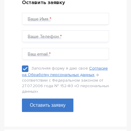
Оставить заявку
Ваше Имя
Ваше Телефон
Ваш email
Заполняя форму я даю своё
Согласие
на Обработку персональных данных
, в
соответствии с Федеральном законом от
27.07.2006 года № 152-Ф3 «О персональных
данных».
Оставить заявку