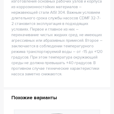
изготовления основных рабочих узлов и корпуса
из коррозионностойких материалов –
нержавеющей стали AISI 304. Важным условием
длительного срока службы насосов CDMF 32-7-
2 становится эксплуатация в подходящих
условиях. Первое и главное из них –
перекачивание чистых жидких сред, не имеющих
агрессивных или абразивных примесей. Второе –
заключается в соблюдении температурного
режима транспортируемой воды – от -15 до +120
градусов. При этом температура окружающей
среды не должна превышать +40 градусов. В
противном случае технические характеристики
насоса заметно снижаются.
Похожие варианты