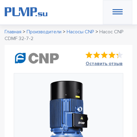
Главная
>
Производители
>
Насосы CNP
>
Насос CNP
CDMF 32-7-2
Оставить отзыв