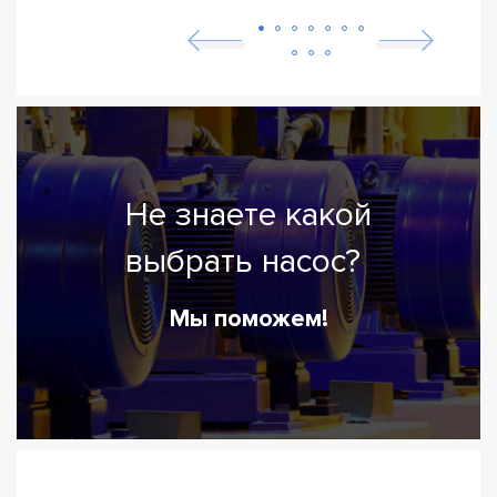
Не знаете какой
выбрать насос?
Мы поможем!