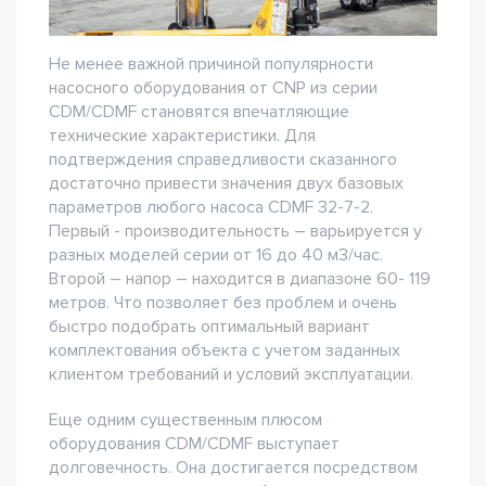
Не менее важной причиной популярности
насосного оборудования от CNP из серии
CDM/CDMF становятся впечатляющие
технические характеристики. Для
подтверждения справедливости сказанного
достаточно привести значения двух базовых
параметров любого насоса CDMF 32-7-2.
Первый - производительность – варьируется у
разных моделей серии от 16 до 40 м3/час.
Второй – напор – находится в диапазоне 60- 119
метров. Что позволяет без проблем и очень
быстро подобрать оптимальный вариант
комплектования объекта с учетом заданных
клиентом требований и условий эксплуатации.
Еще одним существенным плюсом
оборудования CDM/CDMF выступает
долговечность. Она достигается посредством