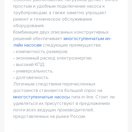
простым и удобным подключение насоса к
трубопроводам, а также заметно упрощает
ремонт и техническое обслуживание
оборудования.
Комбинация двух описанных конструктивных
решений обеспечивает
многоступенчатым ин-
лайн насосам
следующие преимущества:
• компактность размеров;
• экономный расход электроэнергии;
• высокий КПД;
• универсальность;
• долговечность.
Логичным следствием перечисленных
достоинств становится большой спрос на
многоступенчатые насосы
типа in-line. Стоит ли
удивляться их присутствуют в предложениях
почти всех ведущих производителей,
представленных на рынке России.