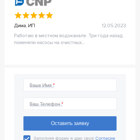
Дима, ИП
12.05.2023
Работаю в местном водоканале. Три года назад
поменяли насосы на очистных...
Ваше Имя
Ваш Телефон
Заполняя форму я даю своё
Согласие