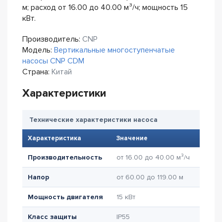
м; расход от 16.00 до 40.00 м³/ч; мощность 15
кВт.
Производитель:
CNP
Модель:
Вертикальные многоступенчатые
насосы CNP CDM
Страна:
Китай
Характеристики
Технические характеристики насоса
Характеристика
Значение
Производительность
от 16.00 до 40.00 м³/ч
Напор
от 60.00 до 119.00 м
Мощность двигателя
15 кВт
Класс защиты
IP55