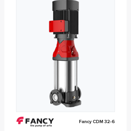
Fancy CDM 32-6