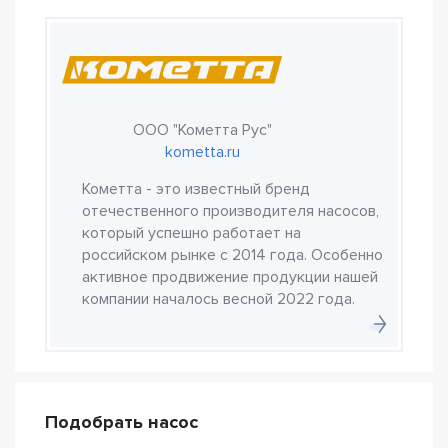
ООО "Кометта Рус"
kometta.ru
Кометта - это известный бренд
отечественного производителя насосов,
который успешно работает на
российском рынке с 2014 года. Особенно
активное продвижение продукции нашей
компании началось весной 2022 года.
Подобрать насос