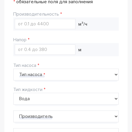
*
обязательные поля для заполнения
Производительность
м³/ч
Напор
м
Тип насоса
Тип насоса
Тип жидкости
Производитель