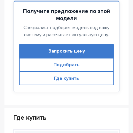
Получите предложение по этой
модели
Специалист подберёт модель под вашу
систему и рассчитает актуальную цену.
Запросить цену
Подобрать
Где купить
Где купить