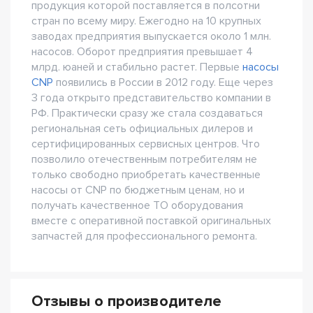
продукция которой поставляется в полсотни
стран по всему миру. Ежегодно на 10 крупных
заводах предприятия выпускается около 1 млн.
насосов. Оборот предприятия превышает 4
млрд. юаней и стабильно растет. Первые
насосы
CNP
появились в России в 2012 году. Еще через
3 года открыто представительство компании в
РФ. Практически сразу же стала создаваться
региональная сеть официальных дилеров и
сертифицированных сервисных центров. Что
позволило отечественным потребителям не
только свободно приобретать качественные
насосы от CNP по бюджетным ценам, но и
получать качественное ТО оборудования
вместе с оперативной поставкой оригинальных
запчастей для профессионального ремонта.
Отзывы о производителе