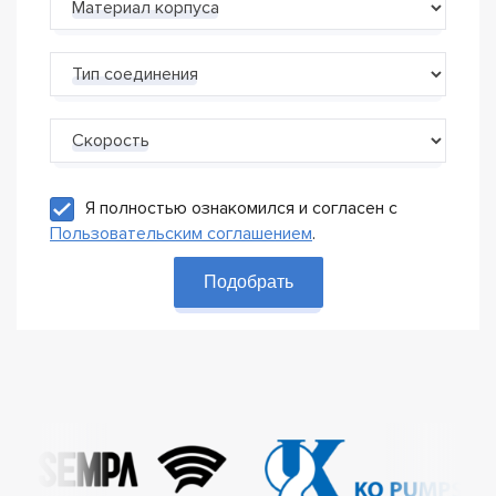
Материал корпуса
Тип соединения
Скорость
Я полностью ознакомился и согласен с
Пользовательским соглашением
.
Подобрать