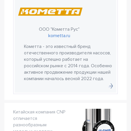
ООО "Кометта Рус"
kometta.ru
Кометта - это известный бренд
отечественного производителя насосов,
который успешно работает на
российском рынке с 2014 года. Особенно
активное продвижение продукции нашей
компании началось весной 2022 года.
Китайская компания CNP
отличается
разнообразным