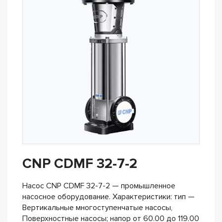
CNP CDMF 32-7-2
Насос CNP CDMF 32-7-2 — промышленное
насосное оборудование. Характеристики: тип —
Вертикальные многоступенчатые насосы,
Поверхностные насосы; напор от 60.00 до 119.00