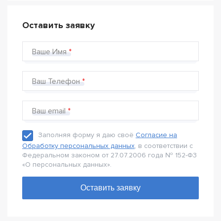
Оставить заявку
Ваше Имя
Ваш Телефон
Ваш email
Заполняя форму я даю своё
Согласие на
Обработку персональных данных
, в соответствии с
Федеральном законом от 27.07.2006 года № 152-Ф3
«О персональных данных».