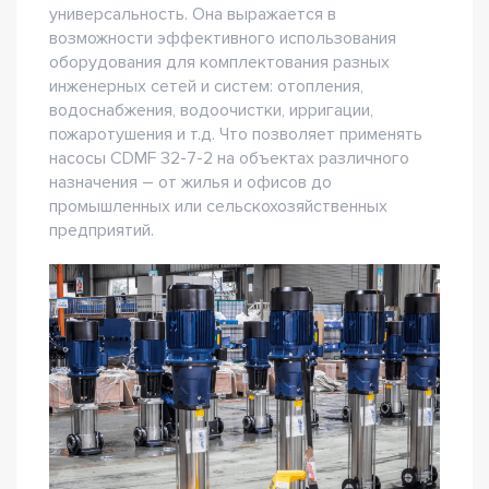
универсальность. Она выражается в
возможности эффективного использования
оборудования для комплектования разных
инженерных сетей и систем: отопления,
водоснабжения, водоочистки, ирригации,
пожаротушения и т.д. Что позволяет применять
насосы CDMF 32-7-2 на объектах различного
назначения – от жилья и офисов до
промышленных или сельскохозяйственных
предприятий.