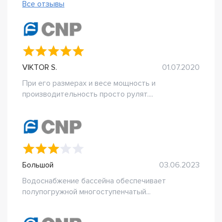
Все отзывы
VIKTOR S.
01.07.2020
При его размерах и весе мощность и
производительность просто рулят....
Большой
03.06.2023
Водоснабжение бассейна обеспечивает
полупогружной многоступенчатый...