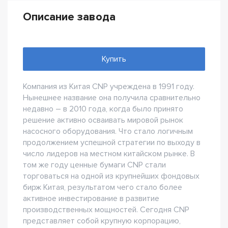
Описание завода
Купить
Компания из Китая CNP учреждена в 1991 году.
Нынешнее название она получила сравнительно
недавно – в 2010 года, когда было принято
решение активно осваивать мировой рынок
насосного оборудования. Что стало логичным
продолжением успешной стратегии по выходу в
число лидеров на местном китайском рынке. В
том же году ценные бумаги CNP стали
торговаться на одной из крупнейших фондовых
бирж Китая, результатом чего стало более
активное инвестирование в развитие
производственных мощностей. Сегодня CNP
представляет собой крупную корпорацию,