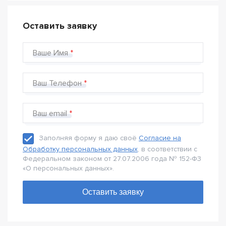
Оставить заявку
Ваше Имя
Ваш Телефон
Ваш email
Заполняя форму я даю своё
Согласие на
Обработку персональных данных
, в соответствии с
Федеральном законом от 27.07.2006 года № 152-Ф3
«О персональных данных».