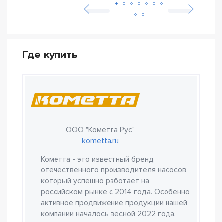
Где купить
ООО "Кометта Рус"
kometta.ru
Кометта - это известный бренд
отечественного производителя насосов,
который успешно работает на
российском рынке с 2014 года. Особенно
активное продвижение продукции нашей
компании началось весной 2022 года.