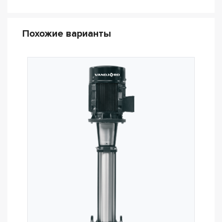
Похожие варианты