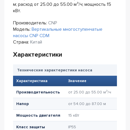
м; расход от 25.00 до 55.00 м³/ч; мощность 15
кВт.
Производитель:
CNP
Модель:
Вертикальные многоступенчатые
насосы CNP CDM
Страна:
Китай
Характеристики
Технические характеристики насоса
Характеристика
Значение
Производительность
от 25.00 до 55.00 м³/ч
Напор
от 54.00 до 87.00 м
Мощность двигателя
15 кВт
Класс защиты
IP55