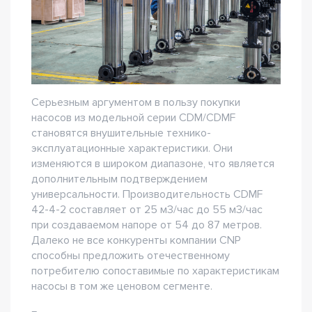
Серьезным аргументом в пользу покупки
насосов из модельной серии CDM/CDMF
становятся внушительные технико-
эксплуатационные характеристики. Они
изменяются в широком диапазоне, что является
дополнительным подтверждением
универсальности. Производительность CDMF
42-4-2 составляет от 25 м3/час до 55 м3/час
при создаваемом напоре от 54 до 87 метров.
Далеко не все конкуренты компании CNP
способны предложить отечественному
потребителю сопоставимые по характеристикам
насосы в том же ценовом сегменте.