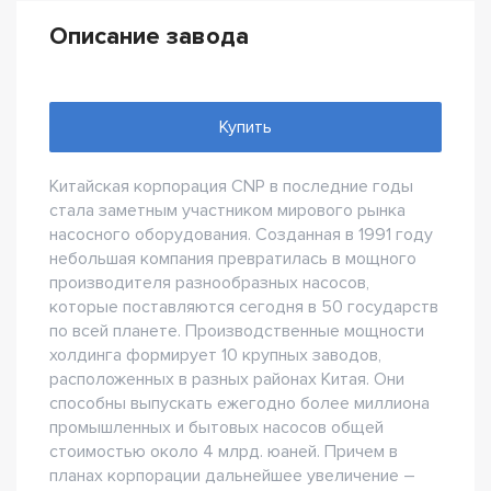
Описание завода
Купить
Китайская корпорация CNP в последние годы
стала заметным участником мирового рынка
насосного оборудования. Созданная в 1991 году
небольшая компания превратилась в мощного
производителя разнообразных насосов,
которые поставляются сегодня в 50 государств
по всей планете. Производственные мощности
холдинга формирует 10 крупных заводов,
расположенных в разных районах Китая. Они
способны выпускать ежегодно более миллиона
промышленных и бытовых насосов общей
стоимостью около 4 млрд. юаней. Причем в
планах корпорации дальнейшее увеличение –