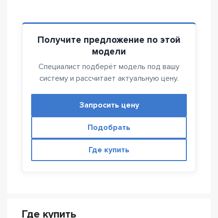
Получите предложение по этой
модели
Специалист подберёт модель под вашу
систему и рассчитает актуальную цену.
Запросить цену
Подобрать
Где купить
Где купить