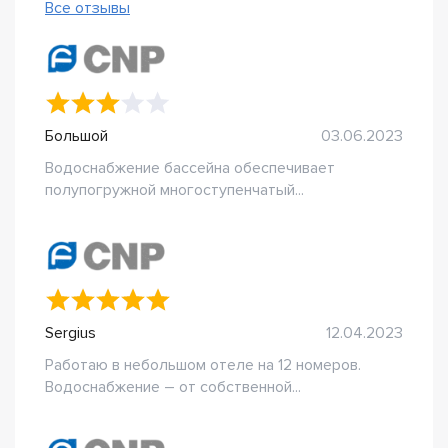
Все отзывы
Большой
03.06.2023
Водоснабжение бассейна обеспечивает
полупогружной многоступенчатый...
Sergius
12.04.2023
Работаю в небольшом отеле на 12 номеров.
Водоснабжение – от собственной...