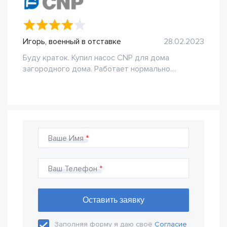
Игорь, военный в отставке
28.02.2023
Буду краток. Купил насос CNP для дома
загородного дома. Работает нормально....
Ваше Имя
Ваш Телефон
Заполняя форму я даю своё
Согласие