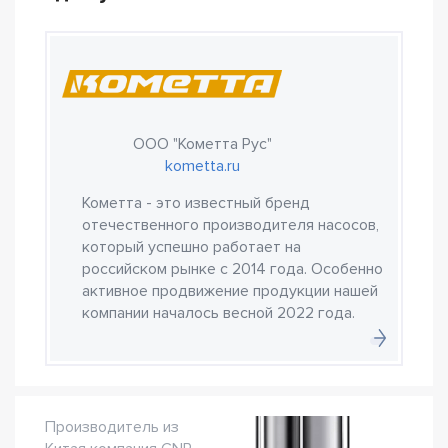
ООО "Кометта Рус"
kometta.ru
Кометта - это известный бренд
отечественного производителя насосов,
который успешно работает на
российском рынке с 2014 года. Особенно
активное продвижение продукции нашей
компании началось весной 2022 года.
Производитель из