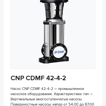
CNP CDMF 42-4-2
Насос CNP CDMF 42-4-2 — промышленное
насосное оборудование. Характеристики: тип —
Вертикальные многоступенчатые насосы,
Поверхностные насосы; напор от 54.00 до 87.00