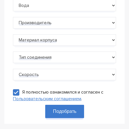
Производитель
Материал корпуса
Тип соединения
Скорость
Я полностью ознакомился и согласен с
Пользовательским соглашением
.
Подобрать