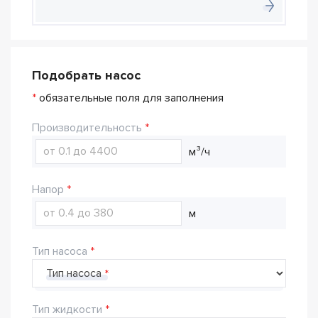
Подобрать насос
*
обязательные поля для заполнения
Производительность
м³/ч
Напор
м
Тип насоса
Тип насоса
Тип жидкости