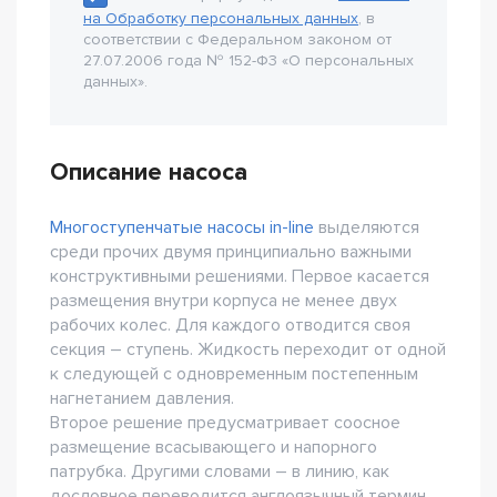
на Обработку персональных данных
, в
соответствии с Федеральном законом от
27.07.2006 года № 152-Ф3 «О персональных
данных».
Описание насоса
Многоступенчатые насосы in-line
выделяются
среди прочих двумя принципиально важными
конструктивными решениями. Первое касается
размещения внутри корпуса не менее двух
рабочих колес. Для каждого отводится своя
секция – ступень. Жидкость переходит от одной
к следующей с одновременным постепенным
нагнетанием давления.
Второе решение предусматривает соосное
размещение всасывающего и напорного
патрубка. Другими словами – в линию, как
дословное переводится англоязычный термин