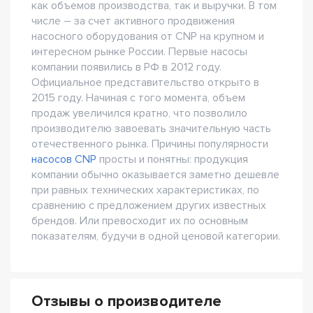
как объемов производства, так и выручки. В том
числе – за счет активного продвижения
насосного оборудования от CNP на крупном и
интересном рынке России. Первые насосы
компании появились в РФ в 2012 году.
Официальное представительство открыто в
2015 году. Начиная с того момента, объем
продаж увеличился кратно, что позволило
производителю завоевать значительную часть
отечественного рынка. Причины популярности
насосов CNP
просты и понятны: продукция
компании обычно оказывается заметно дешевле
при равных технических характеристиках, по
сравнению с предложением других известных
брендов. Или превосходит их по основным
показателям, будучи в одной ценовой категории.
Отзывы о производителе