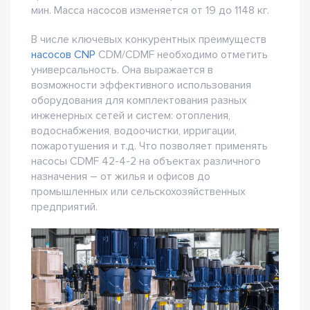
мин. Масса насосов изменяется от 19 до 1148 кг.
В числе ключевых конкурентных преимуществ
насосов CNP
CDM/CDMF необходимо отметить
универсальность. Она выражается в
возможности эффективного использования
оборудования для комплектования разных
инженерных сетей и систем: отопления,
водоснабжения, водоочистки, ирригации,
пожаротушения и т.д. Что позволяет применять
насосы CDMF 42-4-2 на объектах различного
назначения – от жилья и офисов до
промышленных или сельскохозяйственных
предприятий.