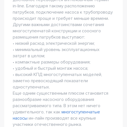
in-line. Благодаря такому расположению
патрубков, подключение насоса к трубопроводу
происходит проще и требует меньше времени.
Другими важными достоинствами сочетания
многоступенчатой конструкции и соосного
размещения патрубков выступают:
• низкий расход электрической энергии;
• минимальный уровень эксплуатационных
затрат в целом;
• компактные размеры оборудования;
• удобный и быстрый монтаж насоса;
• высокий КПД многоступенчатых моделей,
заметно превосходящий показатели
одноступенчатых.
Еще одним существенным плюсом становится
разнообразие насосного оборудования
рассматриваемого типа. В этом нет ничего
удивительного, так как
многоступенчатые
насосы
ин-лайн производят все крупные
участники отечественного рынка.