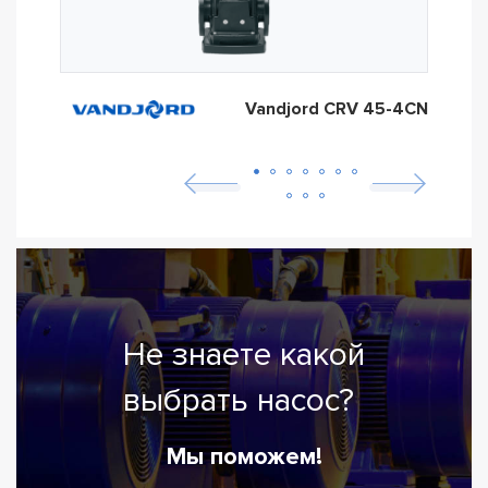
Vandjord CRV 45-4CN
Не знаете какой
выбрать насос?
Мы поможем!