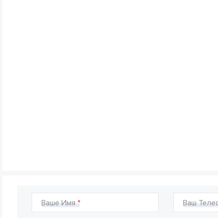
Ваше Имя
Ваш Теле