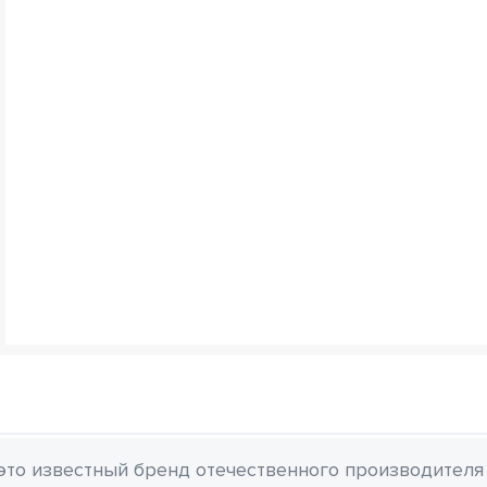
 это известный бренд отечественного производителя