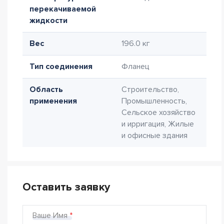
перекачиваемой
жидкости
Вес
196.0 кг
Тип соединения
Фланец
Область
Строительство,
применения
Промышленность,
Сельское хозяйство
и ирригация, Жилые
и офисные здания
Оставить заявку
Ваше Имя