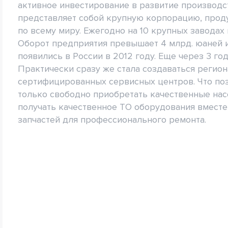
активное инвестирование в развитие производ
представляет собой крупную корпорацию, проду
по всему миру. Ежегодно на 10 крупных заводах 
Оборот предприятия превышает 4 млрд. юаней 
появились в России в 2012 году. Еще через 3 г
Практически сразу же стала создаваться регио
сертифицированных сервисных центров. Что по
только свободно приобретать качественные нас
получать качественное ТО оборудования вместе
запчастей для профессионального ремонта.