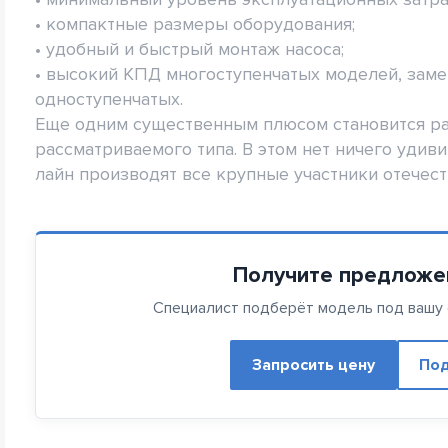
• компактные размеры оборудования;
• удобный и быстрый монтаж насоса;
• высокий КПД многоступенчатых моделей, зам
одноступенчатых.
Еще одним существенным плюсом становится ра
рассматриваемого типа. В этом нет ничего удиви
лайн производят все крупные участники отечест
Получите предложе
Специалист подберёт модель под вашу с
Запросить цену
Под