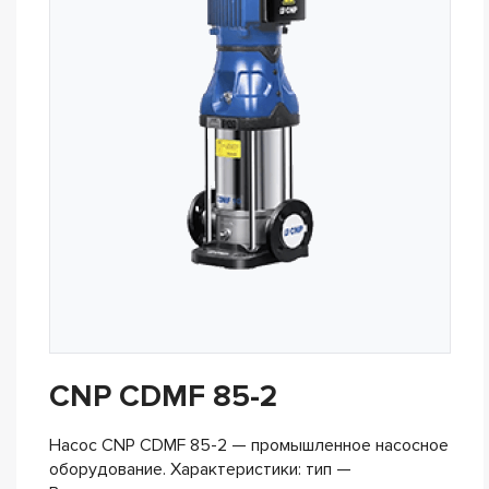
CNP CDMF 85-2
Насос CNP CDMF 85-2 — промышленное насосное
оборудование. Характеристики: тип —