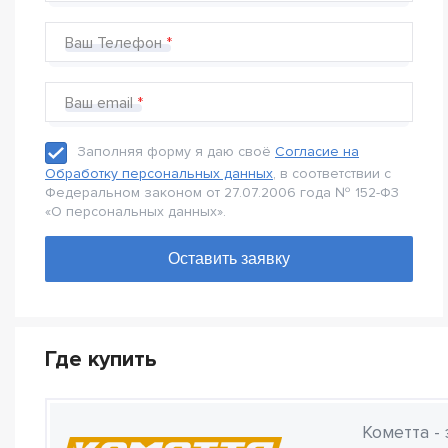
Ваш Телефон
Ваш email
Заполняя форму я даю своё
Согласие на
Обработку персональных данных
, в соответствии с
Федеральном законом от 27.07.2006 года № 152-Ф3
«О персональных данных».
Где купить
Кометта -