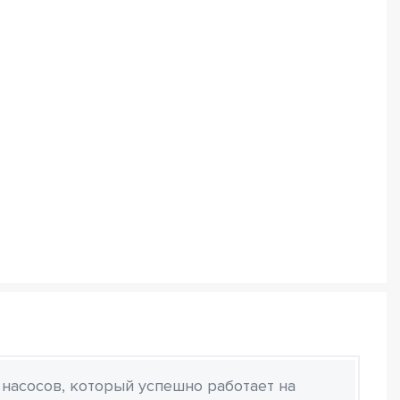
 насосов, который успешно работает на