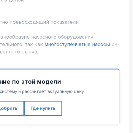
етно превосходящий показатели
знообразие насосного оборудования
тельного, так как
многоступенчатые насосы
ин-
венного рынка.
ние по этой модели
истему и рассчитает актуальную цену.
обрать
Где купить