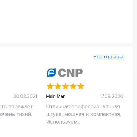
Все отзывы
20.02.2021
Main Man
17.09.2020
то поражает.
Отличная профессиональная
очень тихий.
штука, мощная и компактная.
Используем...