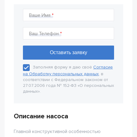
Ваше Имя
Ваш Телефон
Заполняя форму я даю своё
Согласие
на Обработку персональных данных
, в
соответствии с Федеральном законом от
27.07.2006 года № 152-Ф3 «О персональных
данных».
Описание насоса
Главной конструктивной особенностью