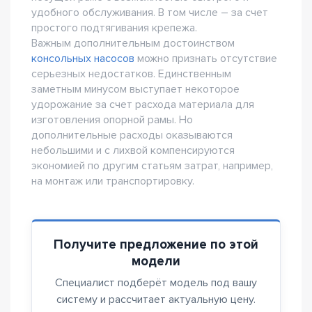
удобного обслуживания. В том числе – за счет
простого подтягивания крепежа.
Важным дополнительным достоинством
консольных насосов
можно признать отсутствие
серьезных недостатков. Единственным
заметным минусом выступает некоторое
удорожание за счет расхода материала для
изготовления опорной рамы. Но
дополнительные расходы оказываются
небольшими и с лихвой компенсируются
экономией по другим статьям затрат, например,
на монтаж или транспортировку.
Получите предложение по этой
модели
Специалист подберёт модель под вашу
систему и рассчитает актуальную цену.