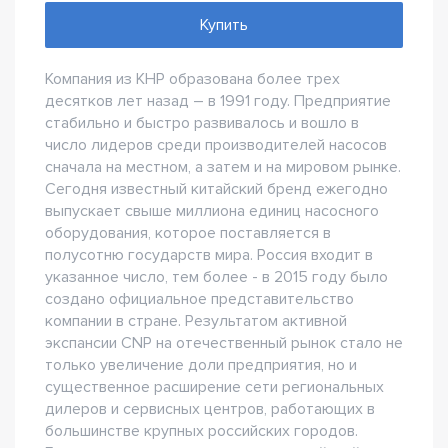
Купить
Компания из КНР образована более трех
десятков лет назад – в 1991 году. Предприятие
стабильно и быстро развивалось и вошло в
число лидеров среди производителей насосов
сначала на местном, а затем и на мировом рынке.
Сегодня известный китайский бренд ежегодно
выпускает свыше миллиона единиц насосного
оборудования, которое поставляется в
полусотню государств мира. Россия входит в
указанное число, тем более - в 2015 году было
создано официальное представительство
компании в стране. Результатом активной
экспансии CNP на отечественный рынок стало не
только увеличение доли предприятия, но и
существенное расширение сети региональных
дилеров и сервисных центров, работающих в
большинстве крупных российских городов.