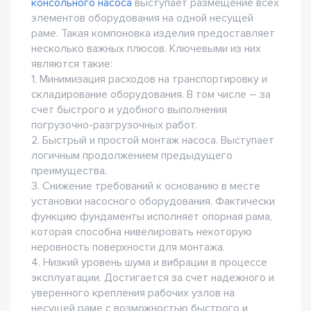
консольного насоса
выступает размещение всех
элементов оборудования на одной несущей
раме. Такая компоновка изделия предоставляет
несколько важных плюсов. Ключевыми из них
являются такие:
1. Минимизация расходов на транспортировку и
складирование оборудования. В том числе – за
счет быстрого и удобного выполнения
погрузочно-разгрузочных работ.
2. Быстрый и простой монтаж насоса. Выступает
логичным продолжением предыдущего
преимущества.
3. Снижение требований к основанию в месте
установки насосного оборудования. Фактически
функцию фундаменты исполняет опорная рама,
которая способна нивелировать некоторую
неровность поверхности для монтажа.
4. Низкий уровень шума и вибрации в процессе
эксплуатации. Достигается за счет надежного и
уверенного крепления рабочих узлов на
несущей раме с возможностью быстрого и