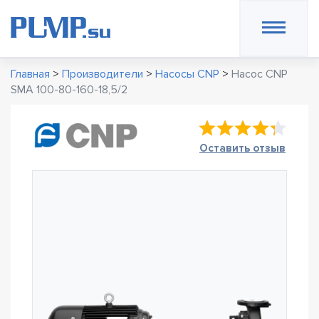
Главная
>
Производители
>
Насосы CNP
>
Насос CNP
SMA 100-80-160-18,5/2
Оставить отзыв