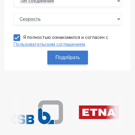
Тип соединения
Скорость
Я полностью ознакомился и согласен с
Пользовательским соглашением
.
Подобрать