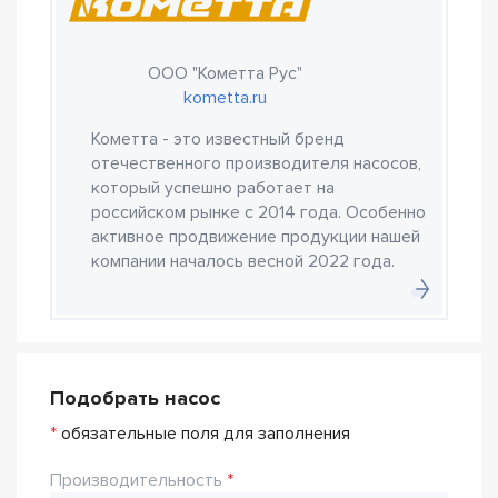
ООО "Кометта Рус"
kometta.ru
Кометта - это известный бренд
отечественного производителя насосов,
который успешно работает на
российском рынке с 2014 года. Особенно
активное продвижение продукции нашей
компании началось весной 2022 года.
Подобрать насос
*
обязательные поля для заполнения
Производительность