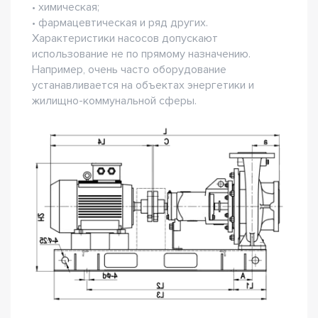
• химическая;
• фармацевтическая и ряд других.
Характеристики насосов допускают
использование не по прямому назначению.
Например, очень часто оборудование
устанавливается на объектах энергетики и
жилищно-коммунальной сферы.