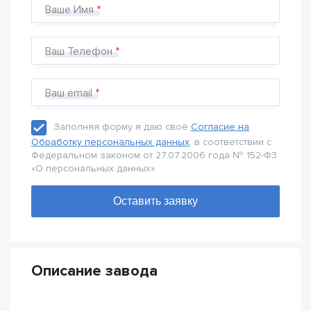
Ваше Имя
Ваш Телефон
Ваш email
Заполняя форму я даю своё
Согласие на
Обработку персональных данных
, в соответствии с
Федеральном законом от 27.07.2006 года № 152-Ф3
«О персональных данных».
Описание завода