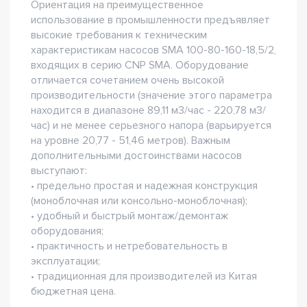
Ориентация на преимущественное
использование в промышленности предъявляет
высокие требования к техническим
характеристикам насосов SMA 100-80-160-18,5/2,
входящих в серию CNP SMA. Оборудование
отличается сочетанием очень высокой
производительности (значение этого параметра
находится в диапазоне 89,11 м3/час - 220,78 м3/
час) и не менее серьезного напора (варьируется
на уровне 20,77 - 51,46 метров). Важным
дополнительными достоинствами насосов
выступают:
• предельно простая и надежная конструкция
(моноблочная или консольно-моноблочная);
• удобный и быстрый монтаж/демонтаж
оборудования;
• практичность и нетребовательность в
эксплуатации;
• традиционная для производителей из Китая
бюджетная цена.