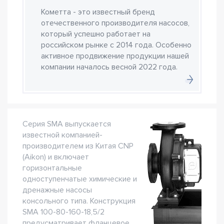
Кометта - это известный бренд
отечественного производителя насосов,
который успешно работает на
российском рынке с 2014 года. Особенно
активное продвижение продукции нашей
компании началось весной 2022 года.
Серия SMA выпускается
известной компанией-
производителем из Китая CNP
(Aikon) и включает
горизонтальные
одноступенчатые химические и
дренажные насосы
консольного типа. Конструкция
SMA 100-80-160-18,5/2
предусматривает фланцевое