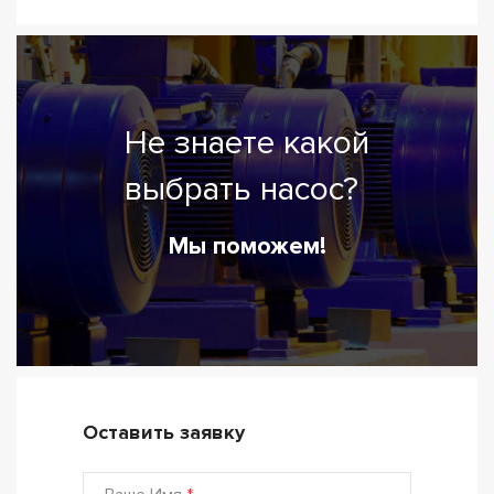
Не знаете какой
выбрать насос?
Мы поможем!
Оставить заявку