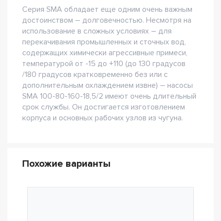
Серия SMA обладает еще одним очень важным
достоинством – долговечностью. Несмотря на
использование в сложных условиях – для
перекачивания промышленных и сточных вод,
содержащих химически агрессивные примеси,
температурой от -15 до +110 (до 130 градусов
/180 градусов кратковременно без или с
дополнительным охлаждением извне) – насосы
SMA 100-80-160-18,5/2 имеют очень длительный
срок службы. Он достигается изготовлением
корпуса и основных рабочих узлов из чугуна.
Похожие варианты