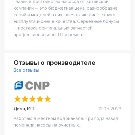
Главные достоинства насосов от китайской
компании – это бюджетная цена, разнообразие
серий и моделей в них, впечатляющие технико-
эксплуатационные качества. Серьезные бонусы
– поставка оригинальных запчастей,
профессиональное ТО и ремонт.
Отзывы о производителе
Все отзывы
Дима, ИП
12.05.2023
Работаю в местном водоканале. Три года назад
поменяли насосы на очистных...