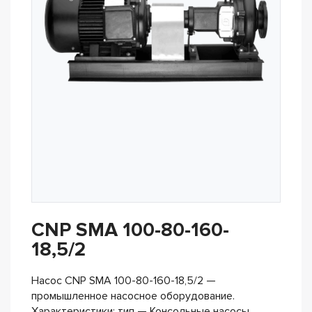
CNP SMA 100-80-160-
18,5/2
Насос CNP SMA 100-80-160-18,5/2 —
промышленное насосное оборудование.
Характеристики: тип — Консольные насосы,