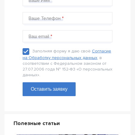
Ваше Имя
Ваше Телефон
Ваш email
Заполняя форму я даю своё
Согласие
на Обработку персональных данных
, в
соответствии с Федеральном законом от
27.07.2006 года № 152-Ф3 «О персональных
данных».
Оставить заявку
Полезные статьи