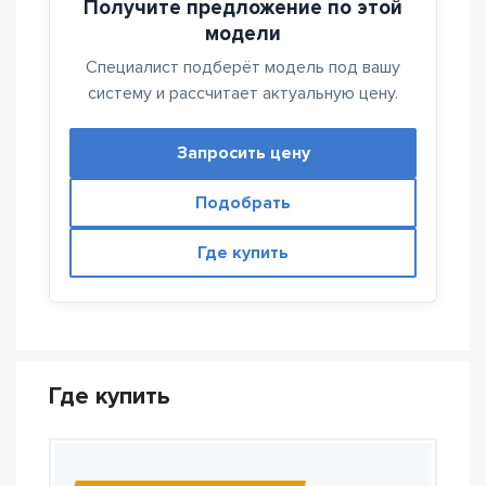
Получите предложение по этой
модели
Специалист подберёт модель под вашу
систему и рассчитает актуальную цену.
Запросить цену
Подобрать
Где купить
Где купить