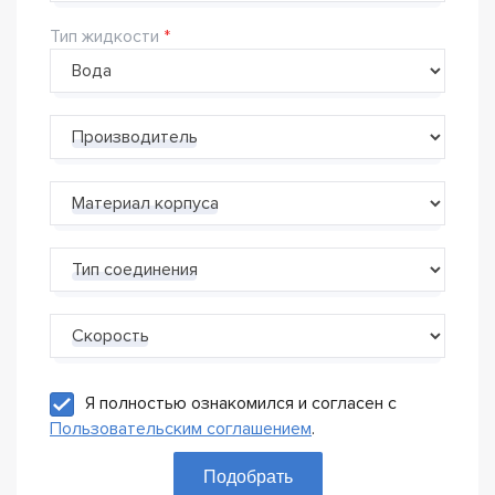
Тип жидкости
Производитель
Материал корпуса
Тип соединения
Скорость
Я полностью ознакомился и согласен с
Пользовательским соглашением
.
Подобрать