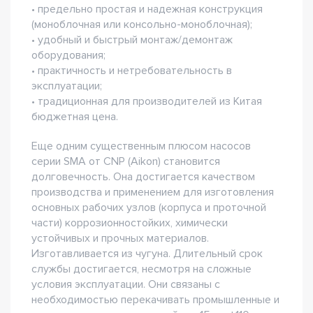
• предельно простая и надежная конструкция
(моноблочная или консольно-моноблочная);
• удобный и быстрый монтаж/демонтаж
оборудования;
• практичность и нетребовательность в
эксплуатации;
• традиционная для производителей из Китая
бюджетная цена.
Еще одним существенным плюсом насосов
серии SMA от CNP (Aikon) становится
долговечность. Она достигается качеством
производства и применением для изготовления
основных рабочих узлов (корпуса и проточной
части) коррозионностойких, химически
устойчивых и прочных материалов.
Изготавливается из чугуна. Длительный срок
службы достигается, несмотря на сложные
условия эксплуатации. Они связаны с
необходимостью перекачивать промышленные и