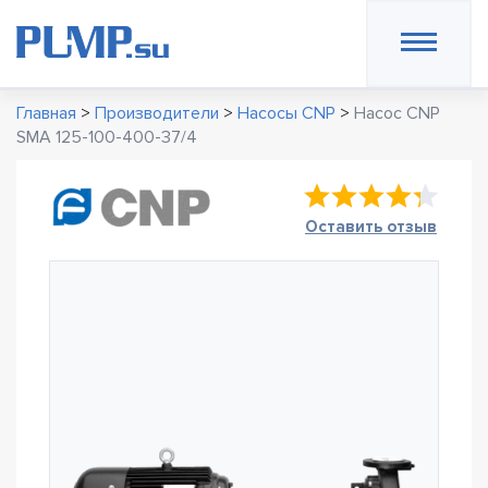
Главная
>
Производители
>
Насосы CNP
>
Насос CNP
SMA 125-100-400-37/4
Оставить отзыв