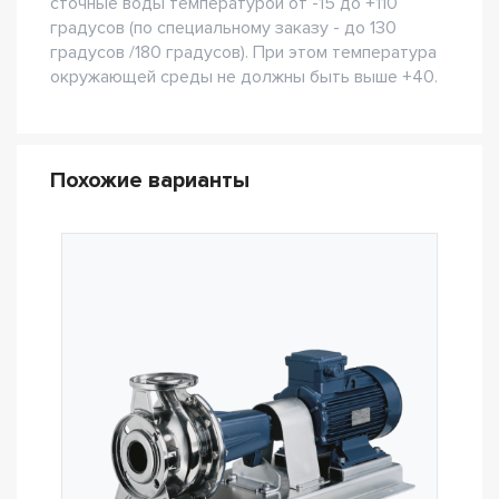
сточные воды температурой от -15 до +110
градусов (по специальному заказу - до 130
градусов /180 градусов). При этом температура
окружающей среды не должны быть выше +40.
Похожие варианты