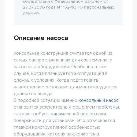
соответствии с Федеральном законом от
27.07.2006 года № 152-Ф3 «О персональных
данных».
Описание насоса
Консольная конструкция считается одной из
самых распространенных для современного
насосного оборудования. Особенно в том
случае, когда планируется эксплуатация в
сложных условиях, когда подготовить
качественное основание для монтажа удается
далеко не всегда.
В подобной ситуации именно
консольный насос
становится эффективным решением проблемы,
так как требует минимальной подготовки
поверхности для установки. Это объясняется
главной конструктивной особенностью
оборудования, которая заключается в