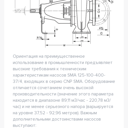
Ориентация на преимущественное
использование в промышленности предъявляет
высокие требования к техническим
характеристикам насосов SMA 125-100-400-
37/4, входящих в серию CNP SMA. Оборудование
отличается сочетанием очень высокой
производительности (значение этого параметра
находится в диапазоне 89,11 м3/час - 220,78 м3/
час) и не менее серьезного напора (варьируется
на уровне 37,52 - 92,96 метров). Важным
дополнительными достоинствами насосов
выступают: