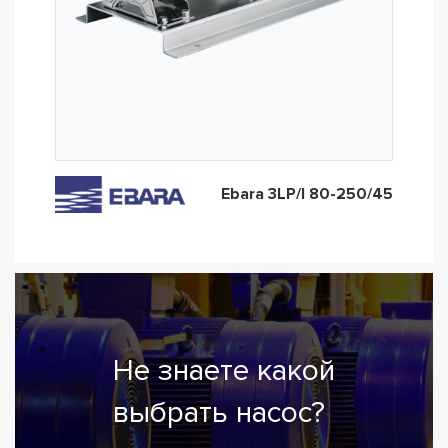
Ebara 3LP/I 80-250/45
Не знаете какой
выбрать насос?