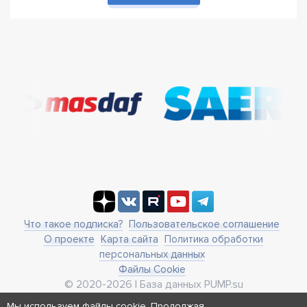
Что такое подписка?
Пользовательское соглашение
О проекте
Карта сайта
Политика обработки
персональных данных
Файлы Cookie
© 2020-2026 | База данных PUMP.su
business@pump.su
Мы используем файлы cookie. Продолжая