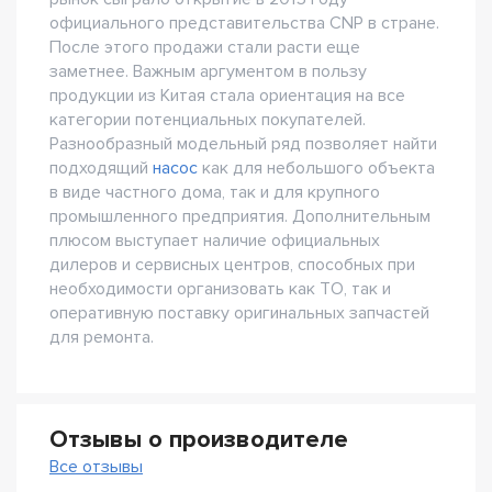
официального представительства CNP в стране.
После этого продажи стали расти еще
заметнее. Важным аргументом в пользу
продукции из Китая стала ориентация на все
категории потенциальных покупателей.
Разнообразный модельный ряд позволяет найти
подходящий
насос
как для небольшого объекта
в виде частного дома, так и для крупного
промышленного предприятия. Дополнительным
плюсом выступает наличие официальных
дилеров и сервисных центров, способных при
необходимости организовать как ТО, так и
оперативную поставку оригинальных запчастей
для ремонта.
Отзывы о производителе
Все отзывы