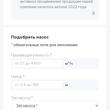
активное продвижение продукции нашей
компании началось весной 2022 года.
Подобрать насос
*
обязательные поля для заполнения
Производительность
м³/ч
Напор
м
Тип насоса
Тип насоса