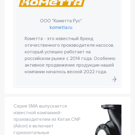
ООО "Кометта Рус"
kometta.ru
Кометта - это известный бренд
отечественного производителя насосов,
который успешно работает на
российском рынке с 2014 года. Особенно
активное продвижение продукции нашей
компании началось весной 2022 года.
Серия SMA выпускается
известной компанией-
производителем из Китая CNP
(Aikon) и включает
горизонтальные