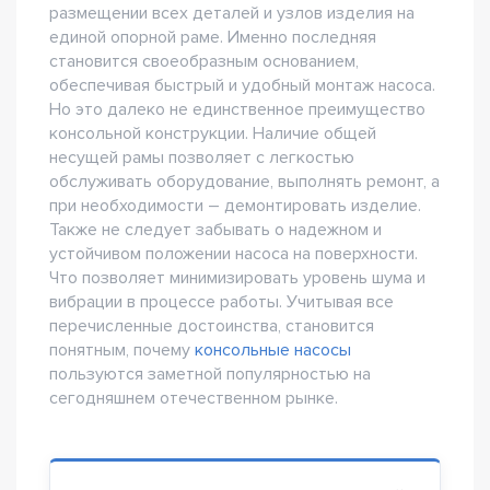
размещении всех деталей и узлов изделия на
единой опорной раме. Именно последняя
становится своеобразным основанием,
обеспечивая быстрый и удобный монтаж насоса.
Но это далеко не единственное преимущество
консольной конструкции. Наличие общей
несущей рамы позволяет с легкостью
обслуживать оборудование, выполнять ремонт, а
при необходимости – демонтировать изделие.
Также не следует забывать о надежном и
устойчивом положении насоса на поверхности.
Что позволяет минимизировать уровень шума и
вибрации в процессе работы. Учитывая все
перечисленные достоинства, становится
понятным, почему
консольные насосы
пользуются заметной популярностью на
сегодняшнем отечественном рынке.