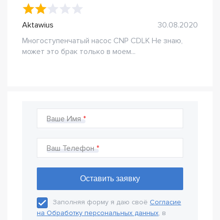
Aktawius
30.08.2020
Многоступенчатый насос CNP CDLK Не знаю,
может это брак только в моем...
Ваше Имя
Ваш Телефон
Заполняя форму я даю своё
Согласие
на Обработку персональных данных
, в