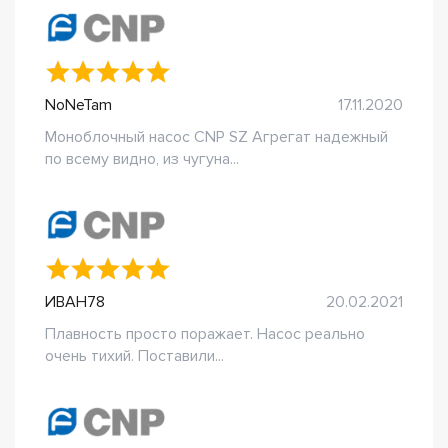
NoNeTam
17.11.2020
Моноблочный насос CNP SZ Агрегат надежный
по всему видно, из чугуна...
ИВАН78
20.02.2021
Плавность просто поражает. Насос реально
очень тихий. Поставили...