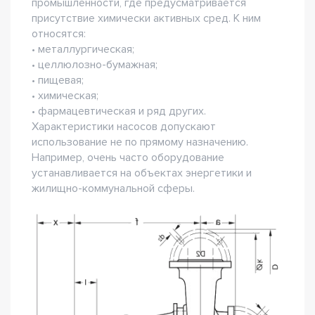
промышленности, где предусматривается
присутствие химически активных сред. К ним
относятся:
• металлургическая;
• целлюлозно-бумажная;
• пищевая;
• химическая;
• фармацевтическая и ряд других.
Характеристики насосов допускают
использование не по прямому назначению.
Например, очень часто оборудование
устанавливается на объектах энергетики и
жилищно-коммунальной сферы.