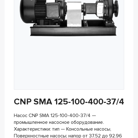
CNP SMA 125-100-400-37/4
Насос CNP SMA 125-100-400-37/4 —
промышленное насосное оборудование.
Характеристики: тип — Консольные насосы,
Поверхностные насосы; напор от 37.52 до 92.96