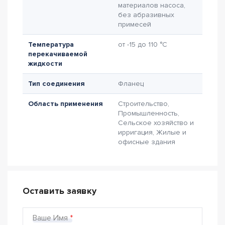
материалов насоса,
без абразивных
примесей
Температура
от -15 до 110 °C
перекачиваемой
жидкости
Тип соединения
Фланец
Область применения
Строительство,
Промышленность,
Сельское хозяйство и
ирригация, Жилые и
офисные здания
Оставить заявку
Ваше Имя