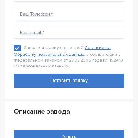
Ваш Телефон
Ваш email
Заполняя форму я даю своё
Согласие на
Обработку персональных данных
, в соответствии с
Федеральном законом от 27.07.2006 года № 152-Ф3
«О персональных данных».
Описание завода
Купить