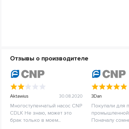
Отзывы о производителе
Aktawius
30.08.2020
3Dan
Многоступенчатый насос CNP
Покупали для 
CDLK Не знаю, может это
промышленной 
брак только в моем...
Поначалу сомне