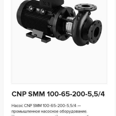
CNP SMM 100-65-200-5,5/4
Насос CNP SMM 100-65-200-5,5/4 —
промышленное насосное оборудование.