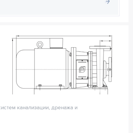
систем канализации, дренажа и