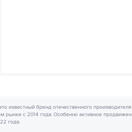
 это известный бренд отечественного производителя
м рынке с 2014 года. Особенно активное продвиже
22 года.