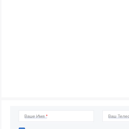
Ваше Имя
Ваш Теле