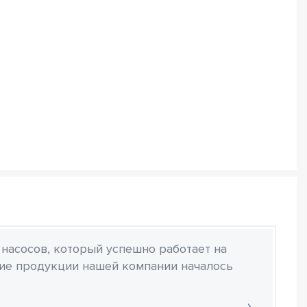
 насосов, который успешно работает на
ние продукции нашей компании началось