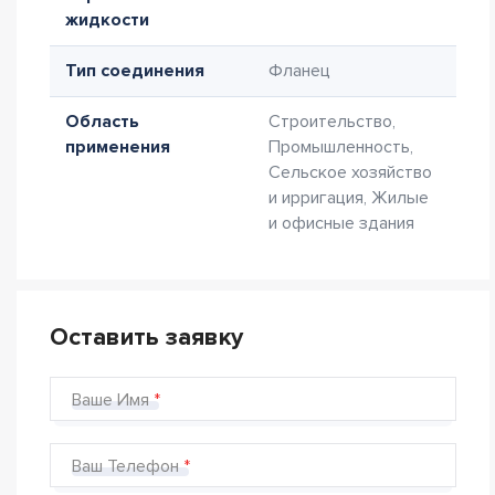
жидкости
Тип соединения
Фланец
Область
Строительство,
применения
Промышленность,
Сельское хозяйство
и ирригация, Жилые
и офисные здания
Оставить заявку
Ваше Имя
Ваш Телефон