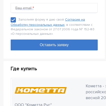
Ваш email
Заполняя форму я даю своё
Согласие на
Обработку персональных данных
, в соответствии с
Федеральном законом от 27.07.2006 года № 152-Ф3
«О персональных данных».
Где купить
Кометта -
российско
весной 20
ООО "Кометта Рус"