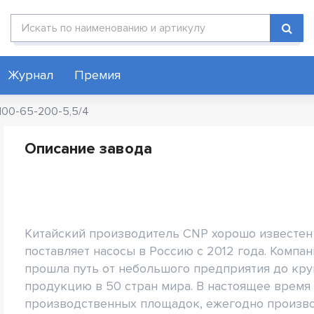
Поиск по каталогу
Журнал
Премия
100-65-200-5,5/4
Описание завода
Китайский производитель CNP хорошо известен 
поставляет насосы в Россию с 2012 года. Компани
прошла путь от небольшого предприятия до кру
продукцию в 50 стран мира. В настоящее время 
производственных площадок, ежегодно произво