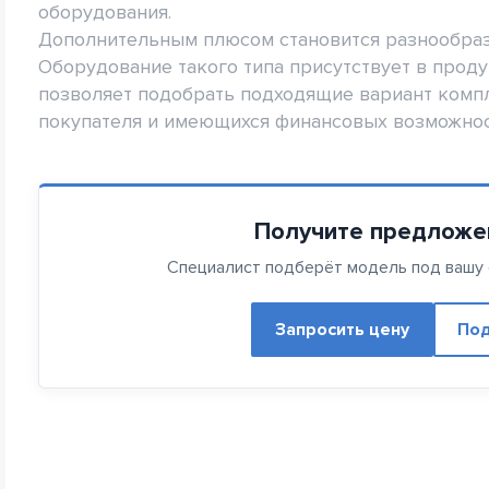
оборудования.
Дополнительным плюсом становится разнообраз
Оборудование такого типа присутствует в прод
позволяет подобрать подходящие вариант компл
покупателя и имеющихся финансовых возможнос
Получите предложе
Специалист подберёт модель под вашу с
Запросить цену
Под