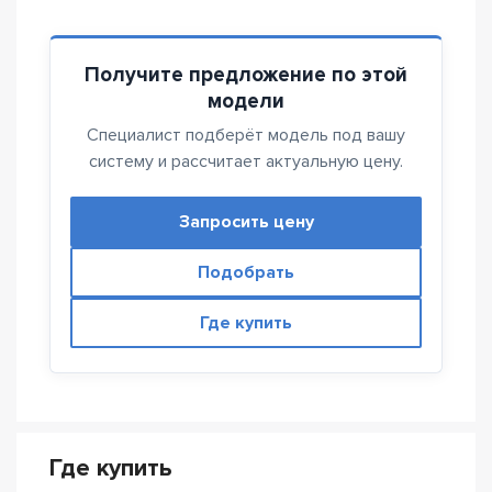
Получите предложение по этой
модели
Специалист подберёт модель под вашу
систему и рассчитает актуальную цену.
Запросить цену
Подобрать
Где купить
Где купить