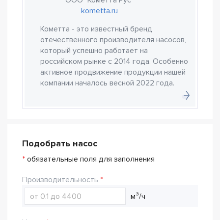
ООО "Кометта Рус"
kometta.ru
Кометта - это известный бренд
отечественного производителя насосов,
который успешно работает на
российском рынке с 2014 года. Особенно
активное продвижение продукции нашей
компании началось весной 2022 года.
Подобрать насос
*
обязательные поля для заполнения
Производительность
м³/ч