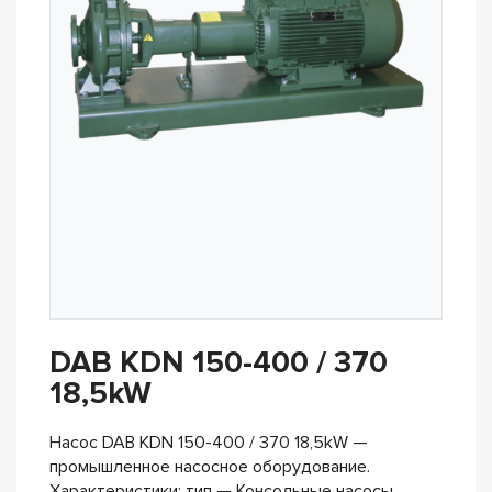
DAB KDN 150-400 / 370
18,5kW
Насос DAB KDN 150-400 / 370 18,5kW —
промышленное насосное оборудование.
Характеристики: тип — Консольные насосы,