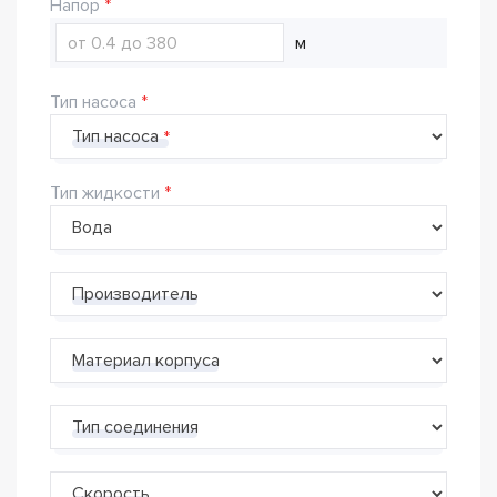
Напор
м
Тип насоса
Тип насоса
Тип жидкости
Производитель
Материал корпуса
Тип соединения
Скорость