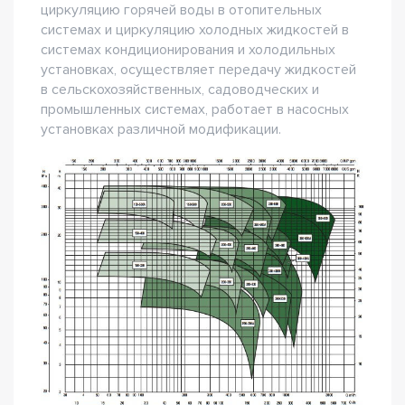
циркуляцию горячей воды в отопительных
системах и циркуляцию холодных жидкостей в
системах кондиционирования и холодильных
установках, осуществляет передачу жидкостей
в сельскохозяйственных, садоводческих и
промышленных системах, работает в насосных
установках различной модификации.