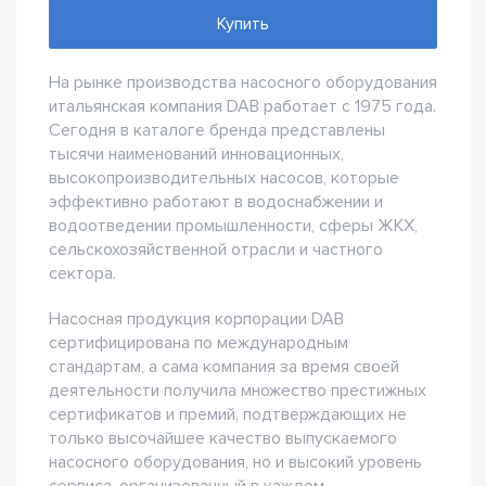
Купить
На рынке производства насосного оборудования
итальянская компания DAB работает с 1975 года.
Сегодня в каталоге бренда представлены
тысячи наименований инновационных,
высокопроизводительных насосов, которые
эффективно работают в водоснабжении и
водоотведении промышленности, сферы ЖКХ,
сельскохозяйственной отрасли и частного
сектора.
Насосная продукция корпорации DAB
сертифицирована по международным
стандартам, а сама компания за время своей
деятельности получила множество престижных
сертификатов и премий, подтверждающих не
только высочайшее качество выпускаемого
насосного оборудования, но и высокий уровень