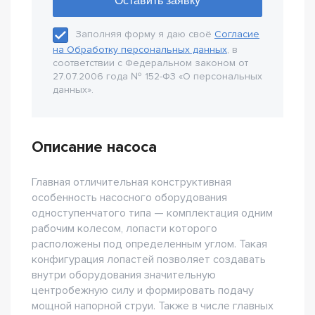
Заполняя форму я даю своё
Согласие
на Обработку персональных данных
, в
соответствии с Федеральном законом от
27.07.2006 года № 152-Ф3 «О персональных
данных».
Описание насоса
Главная отличительная конструктивная
особенность насосного оборудования
одноступенчатого типа — комплектация одним
рабочим колесом, лопасти которого
расположены под определенным углом. Такая
конфигурация лопастей позволяет создавать
внутри оборудования значительную
центробежную силу и формировать подачу
мощной напорной струи. Также в числе главных