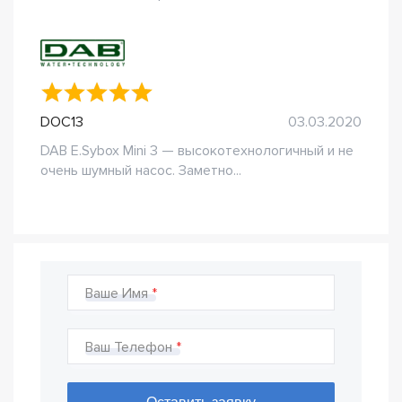
DOC13
03.03.2020
DAB E.Sybox Mini 3 — высокотехнологичный и не
очень шумный насос. Заметно...
Ваше Имя
Ваш Телефон