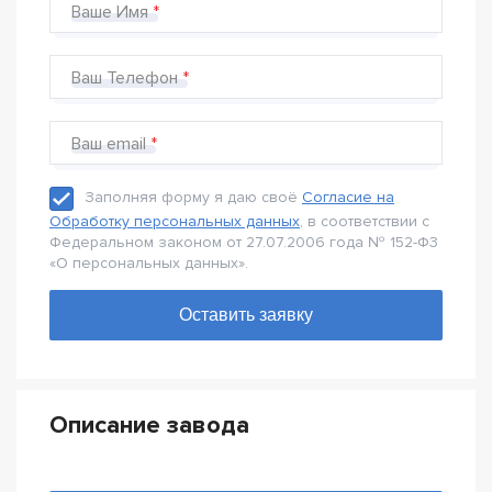
Ваше Имя
Ваш Телефон
Ваш email
Заполняя форму я даю своё
Согласие на
Обработку персональных данных
, в соответствии с
Федеральном законом от 27.07.2006 года № 152-Ф3
«О персональных данных».
Описание завода