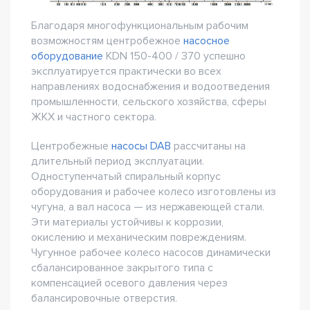
Благодаря многофункциональным рабочим
возможностям центробежное
насосное
оборудование
KDN 150-400 / 370 успешно
эксплуатируется практически во всех
направлениях водоснабжения и водоотведения
промышленности, сельского хозяйства, сферы
ЖКХ и частного сектора.
Центробежные
насосы DAB
рассчитаны на
длительный период эксплуатации.
Одноступенчатый спиральный корпус
оборудования и рабочее колесо изготовлены из
чугуна, а вал насоса — из нержавеющей стали.
Эти материалы устойчивы к коррозии,
окислению и механическим повреждениям.
Чугунное рабочее колесо насосов динамически
сбалансированное закрытого типа с
компенсацией осевого давления через
балансировочные отверстия.