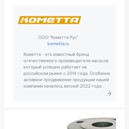
ООО "Кометта Рус"
kometta.ru
Кометта - это известный бренд
отечественного производителя насосов,
который успешно работает на
российском рынке с 2014 года. Особенно
активное продвижение продукции нашей
компании началось весной 2022 года.