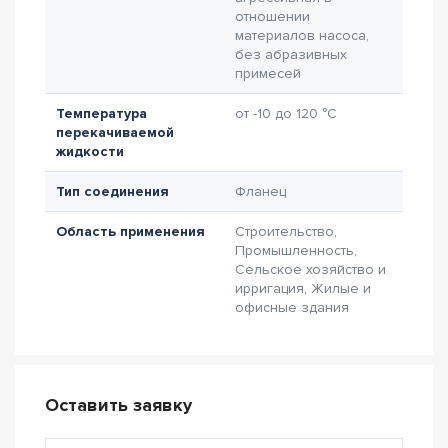
отношении
материалов насоса,
без абразивных
примесей
Температура
от -10 до 120 °C
перекачиваемой
жидкости
Тип соединения
Фланец
Область применения
Строительство,
Промышленность,
Сельское хозяйство и
ирригация, Жилые и
офисные здания
Оставить заявку