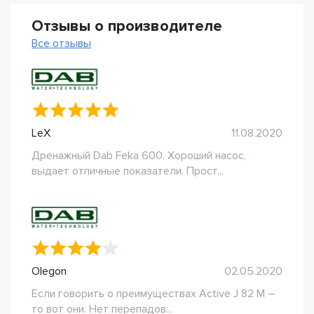
Отзывы о производителе
Все отзывы
LeX
11.08.2020
Дренажный Dab Feka 600. Хороший насос,
выдает отличные показатели. Прост...
Olegon
02.05.2020
Если говорить о преимуществах Active J 82 M –
то вот они. Нет перепадов...