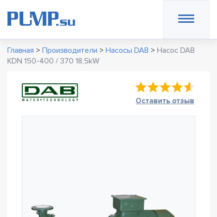
Главная
>
Производители
>
Насосы DAB
>
Насос DAB
KDN 150-400 / 370 18,5kW
Оставить отзыв