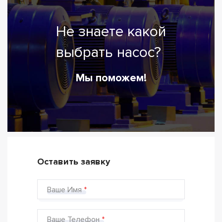
Не знаете какой
выбрать насос?
Мы поможем!
Оставить заявку
Ваше Имя
Ваше Телефон