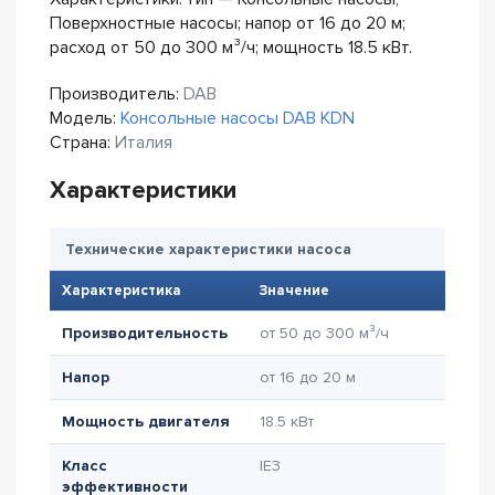
Поверхностные насосы; напор от 16 до 20 м;
расход от 50 до 300 м³/ч; мощность 18.5 кВт.
Производитель:
DAB
Модель:
Консольные насосы DAB KDN
Страна:
Италия
Характеристики
Технические характеристики насоса
Характеристика
Значение
Производительность
от 50 до 300 м³/ч
Напор
от 16 до 20 м
Мощность двигателя
18.5 кВт
Класс
IE3
эффективности