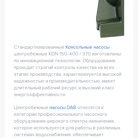
Стандартизированные
Консольные насосы
центробежные KDN 150-400 / 370 изготовлены
по инновационной технологии. Оборудование
проходит строгий контроль качества на всех
этапах производства, характеризуется высокой
надежностью и производительностью, имеет
длительный рабочий ресурс и высокий класс
энергоэффективности.
Центробежные
насосы DAB
относятся к
категории профессионального насосного
оборудования широкого спектра назначения,
которое используется для работы в различных
системах водоснабжения, обеспечивает