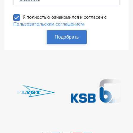
Я полностью ознакомился и согласен с
Пользовательским соглашением
.
Подобрать