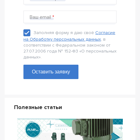
Ваш email
Заполняя форму я даю своё
Согласие
на Обработку персональных данных
, в
соответствии с Федеральном законом от
27.07.2006 года № 152-Ф3 «О персональных
данных».
Оставить заявку
Полезные статьи