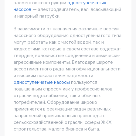
элементов конструкции
одноступенчатых
насосов
— электродвигатель, вал, всасывающий
и напорный патрубки.
В зависимости от назначения различные версии
насосного оборудования одноступенчатого типа
могут работать как с чистой водой, так и
жидкостями, которые в своем составе содержат
твердые, волокнистые соединения и химически-
агрессивные компоненты. Благодаря широте
ассортиментного ряда, многофункциональности
и высоким показателям надежности
одноступенчатые насосы
пользуются
повышенным спросом как у профессионалов
отрасли водоснабжения, так и обычных
потребителей. Оборудование широко
применяется в реализации задач различных
направлений промышленных производств,
сельскохозяйственной отрасли, сферы ЖКХ,
строительства, малого бизнеса и быта.