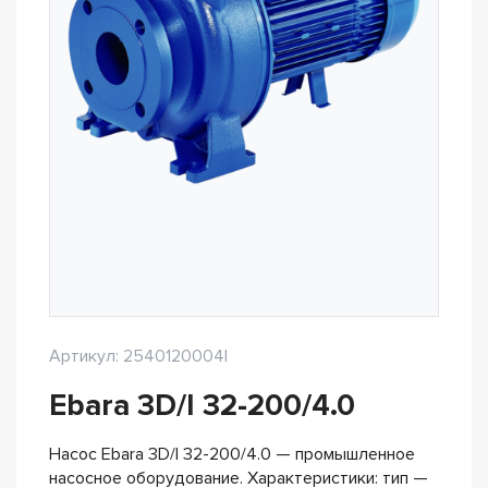
Артикул: 2540120004I
Ebara 3D/I 32-200/4.0
Насос Ebara 3D/I 32-200/4.0 — промышленное
насосное оборудование. Характеристики: тип —