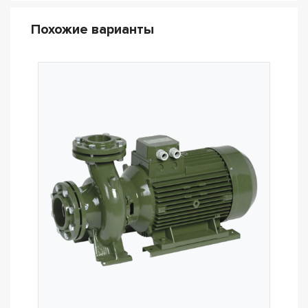
Похожие варианты