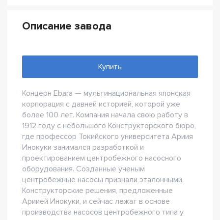
Описание завода
Купить
Концерн Ebara — мультинациональная японская
корпорация с давней историей, которой уже
более 100 лет. Компания начала свою работу в
1912 году с небольшого Конструкторского бюро,
где профессор Токийского университета Ариия
Инокуки занимался разработкой и
проектированием центробежного насосного
оборудования. Созданные ученым
центробежные насосы признали эталонными.
Конструкторские решения, предложенные
Ариией Инокуки, и сейчас лежат в основе
производства насосов центробежного типа у