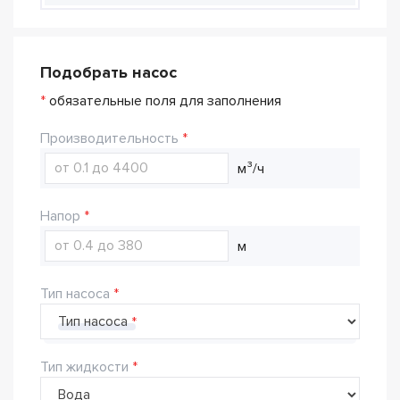
Подобрать насос
*
обязательные поля для заполнения
Производительность
м³/ч
Напор
м
Тип насоса
Тип насоса
Тип жидкости