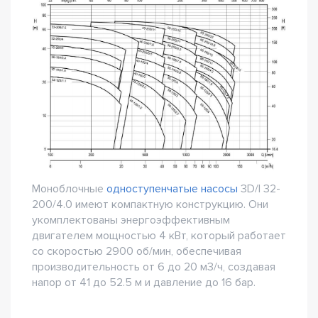
Моноблочные
одноступенчатые насосы
3D/I 32-
200/4.0 имеют компактную конструкцию. Они
укомплектованы энергоэффективным
двигателем мощностью 4 кВт, который работает
со скоростью 2900 об/мин, обеспечивая
производительность от 6 до 20 м3/ч, создавая
напор от 41 до 52.5 м и давление до 16 бар.