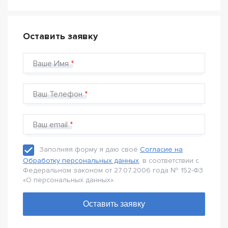
Оставить заявку
Ваше Имя
Ваш Телефон
Ваш email
Заполняя форму я даю своё
Согласие на
Обработку персональных данных
, в соответствии с
Федеральном законом от 27.07.2006 года № 152-Ф3
«О персональных данных».