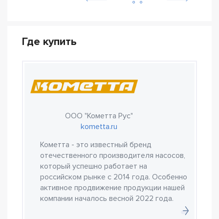
Где купить
ООО "Кометта Рус"
kometta.ru
Кометта - это известный бренд
отечественного производителя насосов,
который успешно работает на
российском рынке с 2014 года. Особенно
активное продвижение продукции нашей
компании началось весной 2022 года.