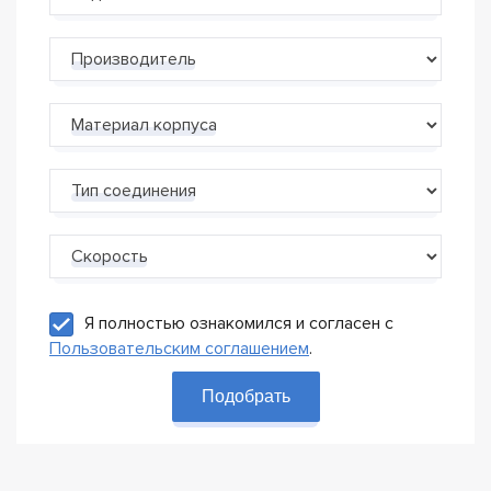
Производитель
Материал корпуса
Тип соединения
Скорость
Я полностью ознакомился и согласен с
Пользовательским соглашением
.
Подобрать