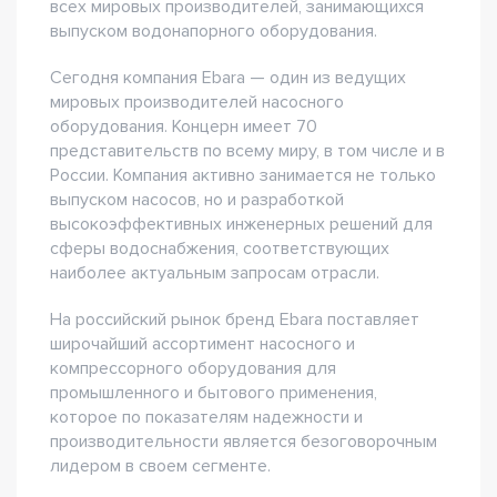
всех мировых производителей, занимающихся
выпуском водонапорного оборудования.
Сегодня компания Ebara — один из ведущих
мировых производителей насосного
оборудования. Концерн имеет 70
представительств по всему миру, в том числе и в
России. Компания активно занимается не только
выпуском насосов, но и разработкой
высокоэффективных инженерных решений для
сферы водоснабжения, соответствующих
наиболее актуальным запросам отрасли.
На российский рынок бренд Ebara поставляет
широчайший ассортимент насосного и
компрессорного оборудования для
промышленного и бытового применения,
которое по показателям надежности и
производительности является безоговорочным
лидером в своем сегменте.