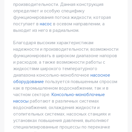
производительности. Данная конструкция
определяет и особую специфику
функционирования потока жидкости, которая
поступает в
насос
в осевом направлении, а
выходит из него в радиальном.
Благодаря высоким характеристикам
надежности и производительности, возможности
функционировать в широком диапазоне напоров
и расходов, а также возможности работы с
жидкостями широкого температурного
диапазона консольно-моноблочное
насосное
оборудование
пользуется повышенным спросом
как в промышленном водоснабжении, так и в
частном секторе.
Консольно-моноблочные
насосы
работают в различных системах
водоснабжения, охлаждения жидкости и
отопительных системах, насосных станциях и
установках повышения давления, выполняют
специализированные процессы по перекачке