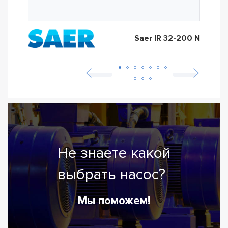
Saer IR 32-200 N
Не знаете какой
выбрать насос?
Мы поможем!