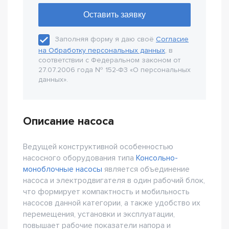
Заполняя форму я даю своё
Согласие
на Обработку персональных данных
, в
соответствии с Федеральном законом от
27.07.2006 года № 152-Ф3 «О персональных
данных».
Описание насоса
Ведущей конструктивной особенностью
насосного оборудования типа
Консольно-
моноблочные насосы
является объединение
насоса и электродвигателя в один рабочий блок,
что формирует компактность и мобильность
насосов данной категории, а также удобство их
перемещения, установки и эксплуатации,
повышает рабочие показатели напора и