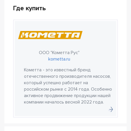
Где купить
ООО "Кометта Рус"
kometta.ru
Кометта - это известный бренд
отечественного производителя насосов,
который успешно работает на
российском рынке с 2014 года. Особенно
активное продвижение продукции нашей
компании началось весной 2022 года.