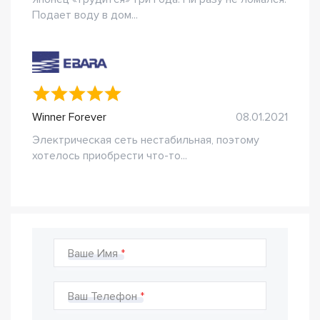
Подает воду в дом...
Winner Forever
08.01.2021
Электрическая сеть нестабильная, поэтому
хотелось приобрести что-то...
Ваше Имя
Ваш Телефон