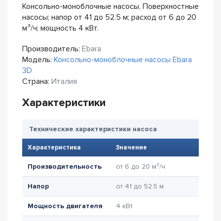
Консольно-моноблочные насосы, Поверхностные
насосы; напор от 41 до 52.5 м; расход от 6 до 20
м³/ч; мощность 4 кВт.
Производитель:
Ebara
Модель:
Консольно-моноблочные насосы Ebara
3D
Страна:
Италия
Характеристики
Технические характеристики насоса
Характеристика
Значение
Производительность
от 6 до 20 м³/ч
Напор
от 41 до 52.5 м
Мощность двигателя
4 кВт