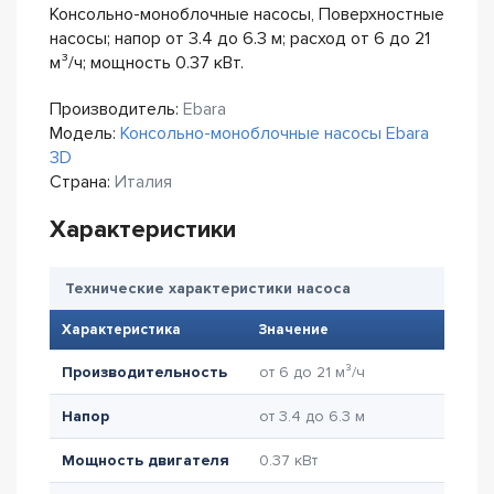
Консольно-моноблочные насосы, Поверхностные
насосы; напор от 3.4 до 6.3 м; расход от 6 до 21
м³/ч; мощность 0.37 кВт.
Производитель:
Ebara
Модель:
Консольно-моноблочные насосы Ebara
3D
Страна:
Италия
Характеристики
Технические характеристики насоса
Характеристика
Значение
Производительность
от 6 до 21 м³/ч
Напор
от 3.4 до 6.3 м
Мощность двигателя
0.37 кВт