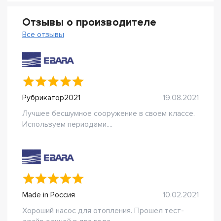
Отзывы о производителе
Все отзывы
Рубрикатор2021
19.08.2021
Лучшее бесшумное сооружение в своем классе.
Используем периодами....
Made in Россия
10.02.2021
Хороший насос для отопления. Прошел тест-