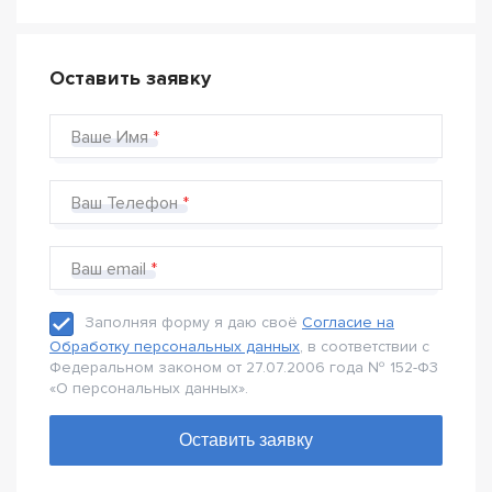
Оставить заявку
Ваше Имя
Ваш Телефон
Ваш email
Заполняя форму я даю своё
Согласие на
Обработку персональных данных
, в соответствии с
Федеральном законом от 27.07.2006 года № 152-Ф3
«О персональных данных».