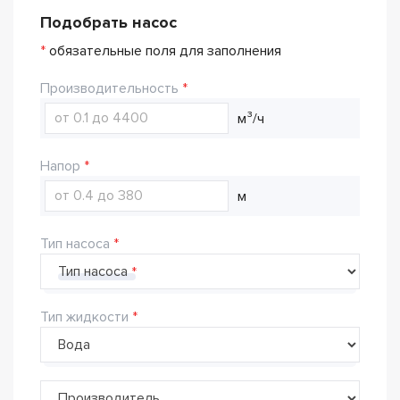
Подобрать насос
*
обязательные поля для заполнения
Производительность
м³/ч
Напор
м
Тип насоса
Тип насоса
Тип жидкости
Производитель