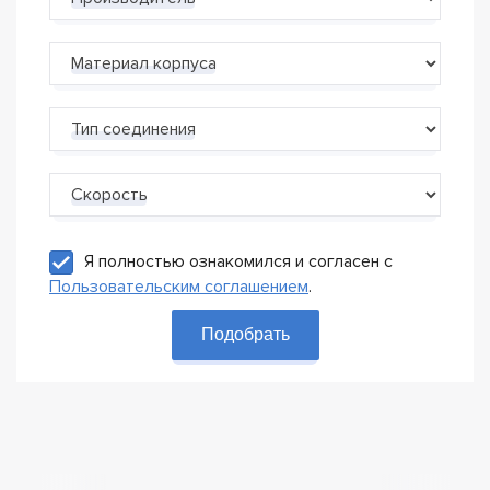
Материал корпуса
Тип соединения
Скорость
Я полностью ознакомился и согласен с
Пользовательским соглашением
.
Подобрать