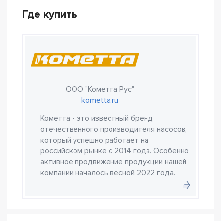
Где купить
ООО "Кометта Рус"
kometta.ru
Кометта - это известный бренд
отечественного производителя насосов,
который успешно работает на
российском рынке с 2014 года. Особенно
активное продвижение продукции нашей
компании началось весной 2022 года.