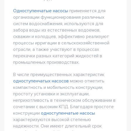
Одноступенчатые насосы
применяется для
организации функционирования различных
систем водоснабжения, используются для
забора воды из естественных водоемов,
скважин и колодцев, эффективно реализуют
процессы ирригации в сельскохозяйственной
отрасли, а также участвуют в процессах
перекачки разных категорий жидкостей в
промышленных производствах.
В числе преимущественных характеристик
одноступенчатых насосов
можно отметить
компактность и мобильность конструкции,
простоту установки и эксплуатации,
неприхотливость в техническом обслуживании в
сочетании с высоким КПД. Благодаря простоте
конструкции
одноступенчатые насосы
характеризуются высокой степенью
надежности. Они имеют длительный срок