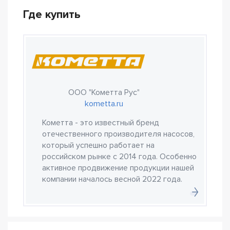
Где купить
ООО "Кометта Рус"
kometta.ru
Кометта - это известный бренд
отечественного производителя насосов,
который успешно работает на
российском рынке с 2014 года. Особенно
активное продвижение продукции нашей
компании началось весной 2022 года.