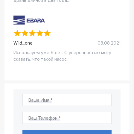
драйв длиной в два года....
Wild_one
08.08.2021
Используем уже 5 лет. С уверенностью могу
сказать, что такой насос...
Ваше Имя
Ваш Телефон