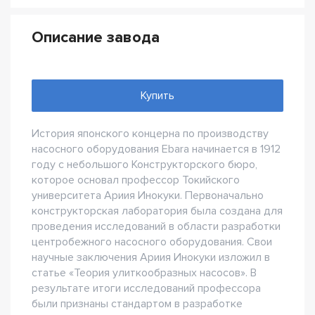
Описание завода
Купить
История японского концерна по производству
насосного оборудования Ebara начинается в 1912
году с небольшого Конструкторского бюро,
которое основал профессор Токийского
университета Ариия Инокуки. Первоначально
конструкторская лаборатория была создана для
проведения исследований в области разработки
центробежного насосного оборудования. Свои
научные заключения Ариия Инокуки изложил в
статье «Теория улиткообразных насосов». В
результате итоги исследований профессора
были признаны стандартом в разработке