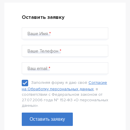
Оставить заявку
Ваше Имя
Ваше Телефон
Ваш email
Заполняя форму я даю своё
Согласие
на Обработку персональных данных
, в
соответствии с Федеральном законом от
27.07.2006 года № 152-Ф3 «О персональных
данных».
Оставить заявку