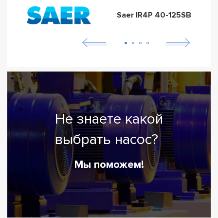
Saer IR4P 40-125SB
Не знаете какой
выбрать насос?
Мы поможем!