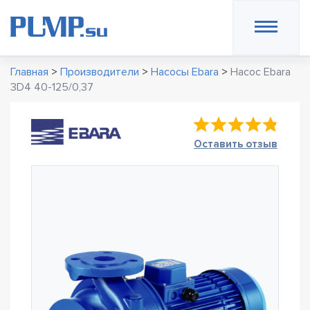
Главная
>
Производители
>
Насосы Ebara
>
Насос Ebara
3D4 40-125/0,37
Оставить отзыв