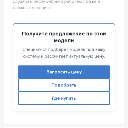
службы и бесперебойно работают даже в
сложных условиях.
Получите предложение по этой
модели
Специалист подберёт модель под вашу
систему и рассчитает актуальную цену.
Запросить цену
Подобрать
Где купить