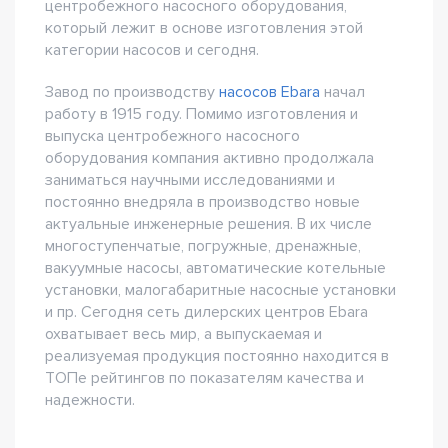
центробежного насосного оборудования,
который лежит в основе изготовления этой
категории насосов и сегодня.
Завод по производству
насосов Ebara
начал
работу в 1915 году. Помимо изготовления и
выпуска центробежного насосного
оборудования компания активно продолжала
заниматься научными исследованиями и
постоянно внедряла в производство новые
актуальные инженерные решения. В их числе
многоступенчатые, погружные, дренажные,
вакуумные насосы, автоматические котельные
установки, малогабаритные насосные установки
и пр. Сегодня сеть дилерских центров Ebara
охватывает весь мир, а выпускаемая и
реализуемая продукция постоянно находится в
ТОПе рейтингов по показателям качества и
надежности.