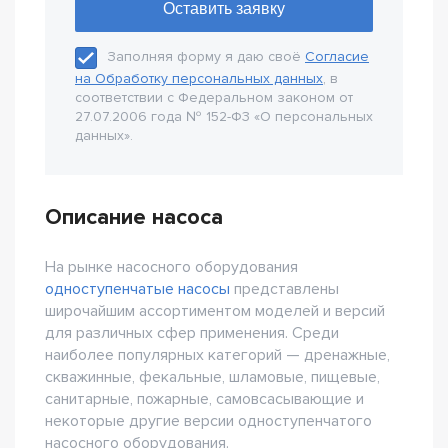
Заполняя форму я даю своё
Согласие
на Обработку персональных данных
, в
соответствии с Федеральном законом от
27.07.2006 года № 152-Ф3 «О персональных
данных».
Описание насоса
На рынке насосного оборудования
одноступенчатые насосы
представлены
широчайшим ассортиментом моделей и версий
для различных сфер применения. Среди
наиболее популярных категорий — дренажные,
скважинные, фекальные, шламовые, пищевые,
санитарные, пожарные, самовсасывающие и
некоторые другие версии одноступенчатого
насосного оборудования.