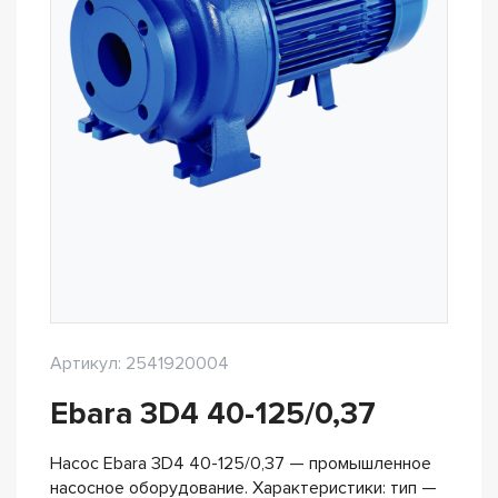
Артикул: 2541920004
Ebara 3D4 40-125/0,37
Насос Ebara 3D4 40-125/0,37 — промышленное
насосное оборудование. Характеристики: тип —