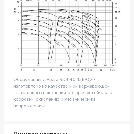
Оборудование Ebara 3D4 40-125/0,37
изготовлено из качественной нержавеющей
стали нового поколения, которая устойчива к
коррозии, окислению и механическим
повреждениям.
Похожие варианты