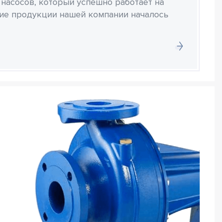
 насосов, который успешно работает на
ние продукции нашей компании началось