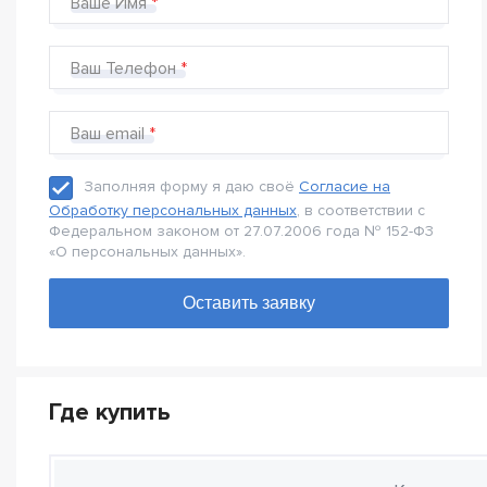
Ваше Имя
Ваш Телефон
Ваш email
Заполняя форму я даю своё
Согласие на
Обработку персональных данных
, в соответствии с
Федеральном законом от 27.07.2006 года № 152-Ф3
«О персональных данных».
Где купить