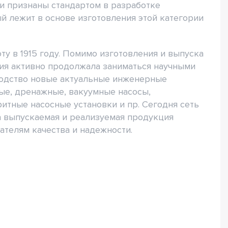
и признаны стандартом в разработке
й лежит в основе изготовления этой категории
ту в 1915 году. Помимо изготовления и выпуска
ия активно продолжала заниматься научными
водство новые актуальные инженерные
ные, дренажные, вакуумные насосы,
итные насосные установки и пр. Сегодня сеть
 а выпускаемая и реализуемая продукция
ателям качества и надежности.