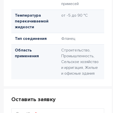
примесей
Температура
от -5 до 90 °C
перекачиваемой
жидкости
Тип соединения
Фланец
Область
Строительство,
применения
Промышленность,
Сельское хозяйство
и ирригация, Жилые
и офисные здания
Оставить заявку