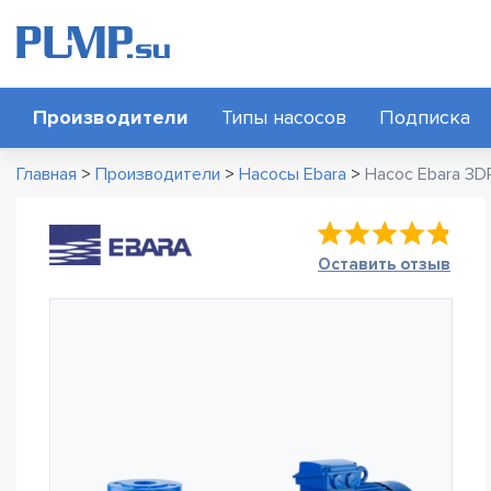
Производители
Типы насосов
Подписка
Главная
>
Производители
>
Насосы Ebara
>
Насос Ebara 3DP
Оставить отзыв