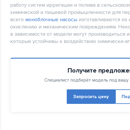
работу систем ирригации и полива в сельскохоз
химической и пищевой промышленности для пе
всего
моноблочные насосы
изготавливаются из 
окислению и механическим повреждениям. Нек
в зависимости от модели могут производиться и
которые устойчивы к воздействию химически-аг
Получите предложе
Специалист подберёт модель под вашу с
Запросить цену
Под