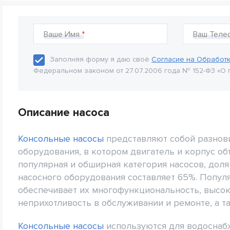
Ваше Имя
Ваш Теле
Заполняя форму я даю своё
Согласие на Обработ
Федеральном законом от 27.07.2006 года № 152-Ф3 «О 
Описание насоса
Консольные насосы
представляют собой разнов
оборудования, в котором двигатель и корпус об
популярная и обширная категория насосов, дол
насосного оборудования составляет 65%. Попу
обеспечивает их многофункциональность, высок
неприхотливость в обслуживании и ремонте, а т
Консольные насосы
используются для водоснаб