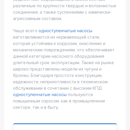
различные по крупности твердые и волокнистые
соединения, а также суспензиями с химически-
агрессивным составом.
Чаще всего
одноступенчатые насосы
изготавливаются из нержавеющей стали,
которая устойчива к коррозии, окислению и
механическим повреждениям, что обеспечивает
данной категории насосного оборудования
длительный срок эксплуатации. Также на рынке
широко представлены модели из чугуна и
бронзы. Благодаря простоте конструкции,
надежности, неприхотливости в техническом
обслуживании в сочетании с высоким КПД
одноступенчатые насосы
пользуются
повышенным спросом, как в промышленном
секторе, так и в быту.