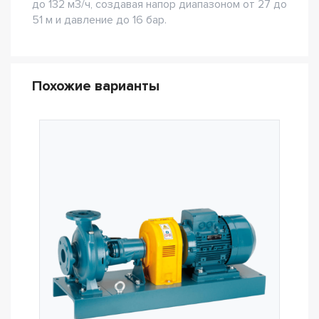
до 132 м3/ч, создавая напор диапазоном от 27 до
51 м и давление до 16 бар.
Похожие варианты