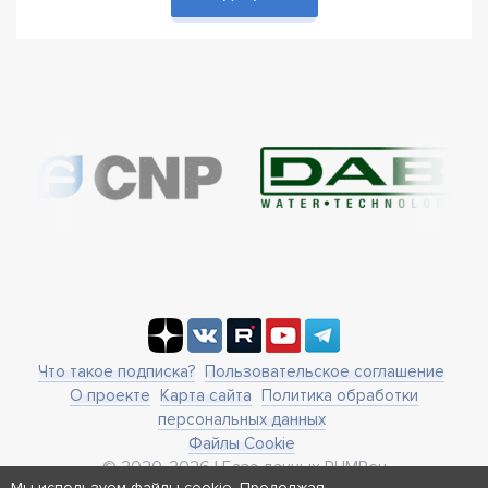
Что такое подписка?
Пользовательское соглашение
О проекте
Карта сайта
Политика обработки
персональных данных
Файлы Cookie
© 2020-2026 | База данных PUMP.su
Мы используем файлы cookie. Продолжая