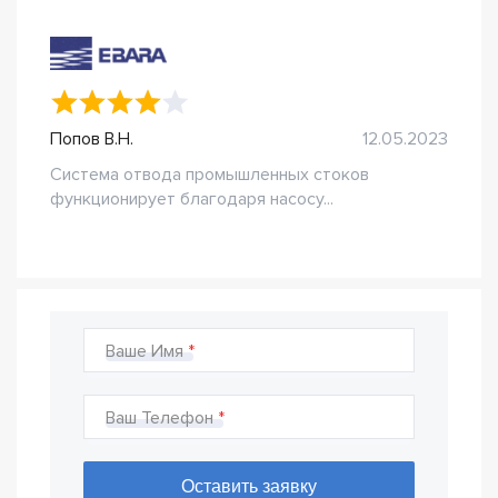
Попов В.Н.
12.05.2023
Система отвода промышленных стоков
функционирует благодаря насосу...
Ваше Имя
Ваш Телефон