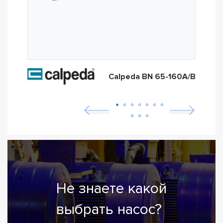
Calpeda BN 65-160A/B
Не знаете какой
выбрать насос?