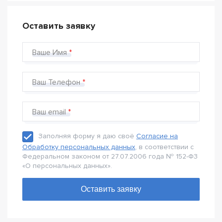
Оставить заявку
Ваше Имя
Ваш Телефон
Ваш email
Заполняя форму я даю своё
Согласие на
Обработку персональных данных
, в соответствии с
Федеральном законом от 27.07.2006 года № 152-Ф3
«О персональных данных».