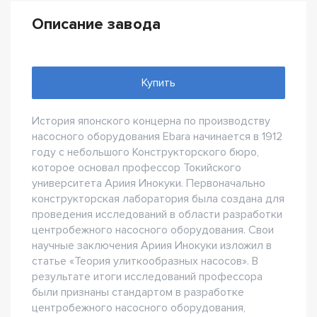
Описание завода
Купить
История японского концерна по производству
насосного оборудования Ebara начинается в 1912
году с небольшого Конструкторского бюро,
которое основал профессор Токийского
университета Ариия Инокуки. Первоначально
конструкторская лаборатория была создана для
проведения исследований в области разработки
центробежного насосного оборудования. Свои
научные заключения Ариия Инокуки изложил в
статье «Теория улиткообразных насосов». В
результате итоги исследований профессора
были признаны стандартом в разработке
центробежного насосного оборудования,