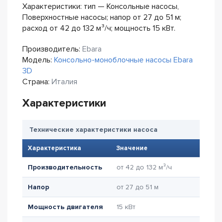
Характеристики: тип — Консольные насосы,
Поверхностные насосы; напор от 27 до 51 м;
расход от 42 до 132 м³/ч; мощность 15 кВт.
Производитель:
Ebara
Модель:
Консольно-моноблочные насосы Ebara
3D
Страна:
Италия
Характеристики
Технические характеристики насоса
Характеристика
Значение
Производительность
от 42 до 132 м³/ч
Напор
от 27 до 51 м
Мощность двигателя
15 кВт