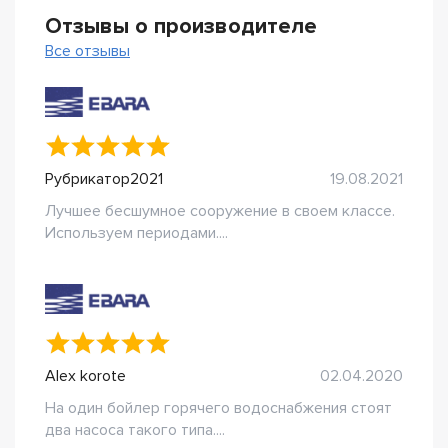
Отзывы о производителе
Все отзывы
Рубрикатор2021
19.08.2021
Лучшее бесшумное сооружение в своем классе.
Используем периодами....
Alex korote
02.04.2020
На один бойлер горячего водоснабжения стоят
два насоса такого типа....