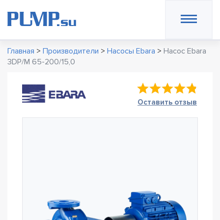
Главная
>
Производители
>
Насосы Ebara
>
Насос Ebara
3DP/M 65-200/15,0
Оставить отзыв