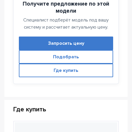
Получите предложение по этой
модели
Специалист подберёт модель под вашу
систему и рассчитает актуальную цену.
Запросить цену
Подобрать
Где купить
Где купить