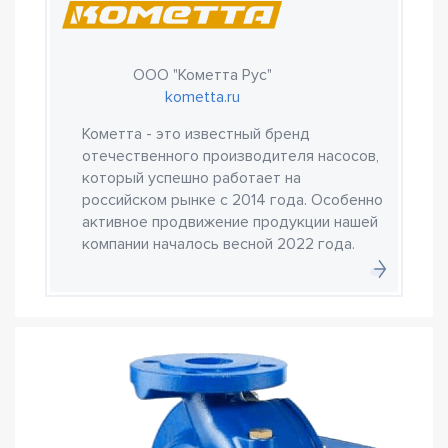
ООО "Кометта Рус"
kometta.ru
Кометта - это известный бренд
отечественного производителя насосов,
который успешно работает на
российском рынке с 2014 года. Особенно
активное продвижение продукции нашей
компании началось весной 2022 года.