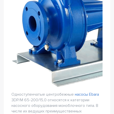
Одноступенчатые центробежные
насосы Ebara
3DP/M 65-200/15,0 относятся к категории
насосного оборудования моноблочного типа. В
числе их ведущих преимущественных