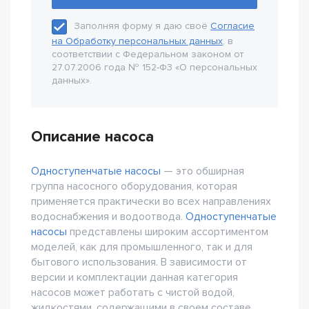
Заполняя форму я даю своё
Согласие
на Обработку персональных данных
, в
соответствии с Федеральном законом от
27.07.2006 года № 152-Ф3 «О персональных
данных».
Описание насоса
Одноступенчатые насосы
— это обширная
группа насосного оборудования, которая
применяется практически во всех направлениях
водоснабжения и водоотвода.
Одноступенчатые
насосы
представлены широким ассортиментом
моделей, как для промышленного, так и для
бытового использования. В зависимости от
версии и комплектации данная категория
насосов может работать с чистой водой,
жидкостями, содержащими в своем составе