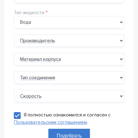
Тип жидкости
Производитель
Материал корпуса
Тип соединения
Скорость
Я полностью ознакомился и согласен с
Пользовательским соглашением
.
Подобрать