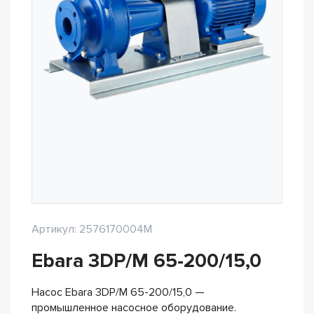
Артикул: 2576170004M
Ebara 3DP/M 65-200/15,0
Насос Ebara 3DP/M 65-200/15,0 —
промышленное насосное оборудование.