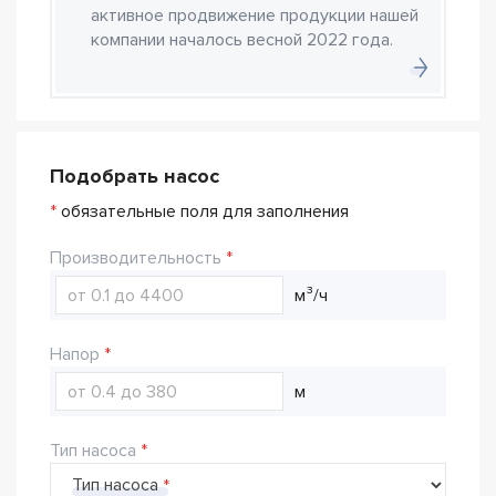
активное продвижение продукции нашей
компании началось весной 2022 года.
Подобрать насос
*
обязательные поля для заполнения
Производительность
м³/ч
Напор
м
Тип насоса
Тип насоса