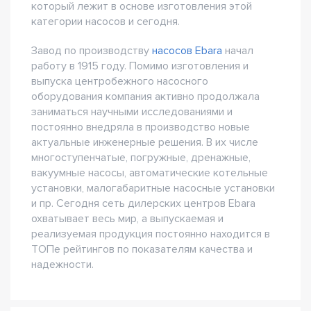
который лежит в основе изготовления этой
категории насосов и сегодня.
Завод по производству
насосов Ebara
начал
работу в 1915 году. Помимо изготовления и
выпуска центробежного насосного
оборудования компания активно продолжала
заниматься научными исследованиями и
постоянно внедряла в производство новые
актуальные инженерные решения. В их числе
многоступенчатые, погружные, дренажные,
вакуумные насосы, автоматические котельные
установки, малогабаритные насосные установки
и пр. Сегодня сеть дилерских центров Ebara
охватывает весь мир, а выпускаемая и
реализуемая продукция постоянно находится в
ТОПе рейтингов по показателям качества и
надежности.