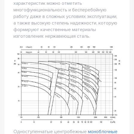
характеристик можно отметить
многофункциональность и бесперебойную
работу даже в сложных условиях эксплуатации,
а также высокую степень надежности, которую
формируют качественные материалы
изготовления: нержавеющая сталь.
Одноступенчатые центробежные
моноблочные