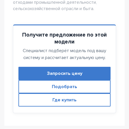
отходами промышленной деятельности,
сельскохозяйственной отрасли и быта.
Получите предложение по этой
модели
Специалист подберёт модель под вашу
систему и рассчитает актуальную цену.
Запросить цену
Подобрать
Где купить