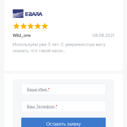
Wild_one
08.08.2021
Используем уже 5 лет. С уверенностью могу
сказать, что такой насос...
Ваше Имя
Ваш Телефон