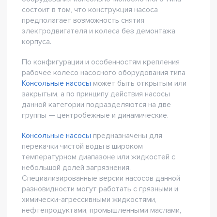
состоит в том, что конструкция насоса
предполагает возможность снятия
электродвигателя и колеса без демонтажа
корпуса.
По конфигурации и особенностям крепления
рабочее колесо насосного оборудования типа
Консольные насосы
может быть открытым или
закрытым, а по принципу действия насосы
данной категории подразделяются на две
группы — центробежные и динамические.
Консольные насосы
предназначены для
перекачки чистой воды в широком
температурном диапазоне или жидкостей с
небольшой долей загрязнения.
Специализированные версии насосов данной
разновидности могут работать с грязными и
химически-агрессивными жидкостями,
нефтепродуктами, промышленными маслами,