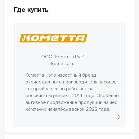
Где купить
ООО "Кометта Рус"
kometta.ru
Кометта - это известный бренд
отечественного производителя насосов,
который успешно работает на
российском рынке с 2014 года. Особенно
активное продвижение продукции нашей
компании началось весной 2022 года.