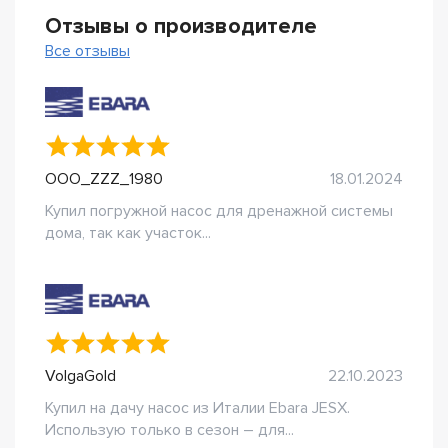
Отзывы о производителе
Все отзывы
OOO_ZZZ_1980
18.01.2024
Купил погружной насос для дренажной системы
дома, так как участок...
VolgaGold
22.10.2023
Купил на дачу насос из Италии Ebara JESX.
Использую только в сезон – для...