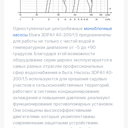
Одноступенчатые центробежные
моноблочные
насосы
Ebara 3DP4/I 40-200/1,5 предназначены
для работы не только с чистой водой в
температурном диапазоне от -5 до +90
градусов. Благодаря этой возможности
оборудование серии широко эксплуатируется в
самых разных отраслях профессиональных
сфер водоснабжения и быта. Насосы 3DP4/I 40-
200/1,5 используются для орошения садовых
участков и сельскохозяйственных территорий,
работают в системах кондиционирования,
охлаждения и повышения давления, реализуют
функционирование противопожарных установок.
Они оснащены высокоэффективными
двигателями, которые укомплектованы
современными защитными устройствами,