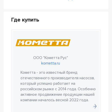
Где купить
ООО "Кометта Рус"
kometta.ru
Кометта - это известный бренд
отечественного производителя насосов,
который успешно работает на
российском рынке с 2014 года. Особенно
активное продвижение продукции нашей
компании началось весной 2022 года.