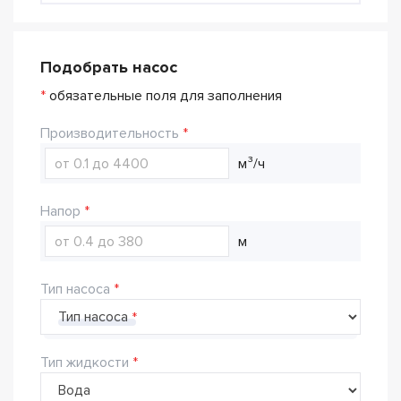
Подобрать насос
*
обязательные поля для заполнения
Производительность
м³/ч
Напор
м
Тип насоса
Тип насоса
Тип жидкости