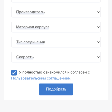
Производитель
Материал корпуса
Тип соединения
Скорость
Я полностью ознакомился и согласен с
Пользовательским соглашением
.
Подобрать