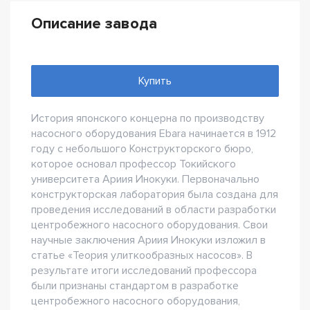
Описание завода
Купить
История японского концерна по производству
насосного оборудования Ebara начинается в 1912
году с небольшого Конструкторского бюро,
которое основал профессор Токийского
университета Ариия Инокуки. Первоначально
конструкторская лаборатория была создана для
проведения исследований в области разработки
центробежного насосного оборудования. Свои
научные заключения Ариия Инокуки изложил в
статье «Теория улиткообразных насосов». В
результате итоги исследований профессора
были признаны стандартом в разработке
центробежного насосного оборудования,