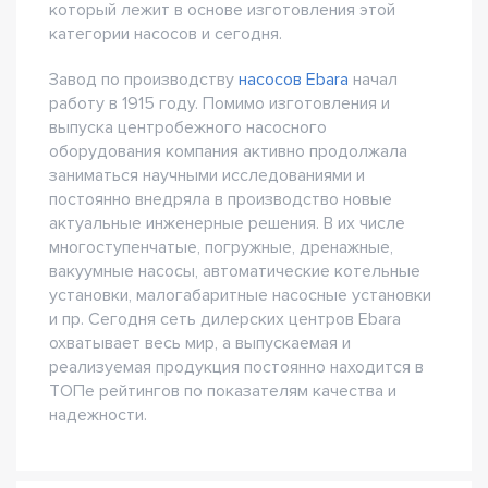
который лежит в основе изготовления этой
категории насосов и сегодня.
Завод по производству
насосов Ebara
начал
работу в 1915 году. Помимо изготовления и
выпуска центробежного насосного
оборудования компания активно продолжала
заниматься научными исследованиями и
постоянно внедряла в производство новые
актуальные инженерные решения. В их числе
многоступенчатые, погружные, дренажные,
вакуумные насосы, автоматические котельные
установки, малогабаритные насосные установки
и пр. Сегодня сеть дилерских центров Ebara
охватывает весь мир, а выпускаемая и
реализуемая продукция постоянно находится в
ТОПе рейтингов по показателям качества и
надежности.