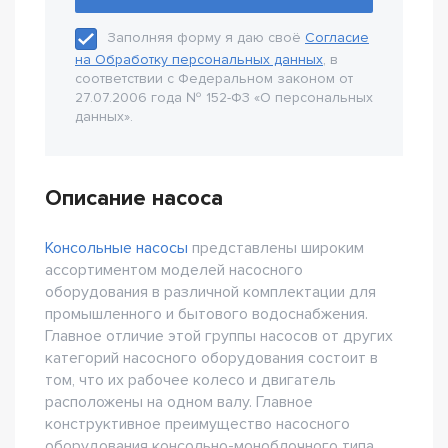
Заполняя форму я даю своё
Согласие
на Обработку персональных данных
, в
соответствии с Федеральном законом от
27.07.2006 года № 152-Ф3 «О персональных
данных».
Описание насоса
Консольные насосы
представлены широким
ассортиментом моделей насосного
оборудования в различной комплектации для
промышленного и бытового водоснабжения.
Главное отличие этой группы насосов от других
категорий насосного оборудования состоит в
том, что их рабочее колесо и двигатель
расположены на одном валу. Главное
конструктивное преимущество насосного
оборудования консольно-моноблочного типа