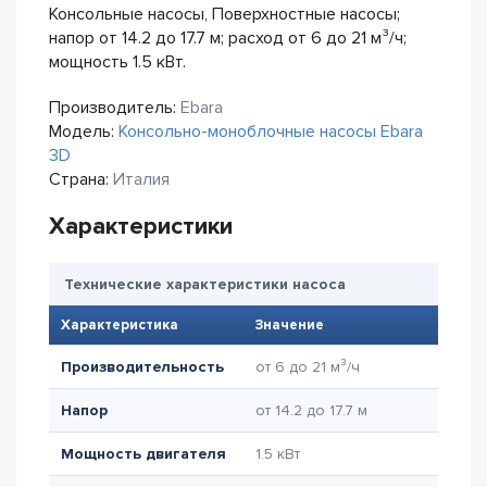
Консольные насосы, Поверхностные насосы;
напор от 14.2 до 17.7 м; расход от 6 до 21 м³/ч;
мощность 1.5 кВт.
Производитель:
Ebara
Модель:
Консольно-моноблочные насосы Ebara
3D
Страна:
Италия
Характеристики
Технические характеристики насоса
Характеристика
Значение
Производительность
от 6 до 21 м³/ч
Напор
от 14.2 до 17.7 м
Мощность двигателя
1.5 кВт