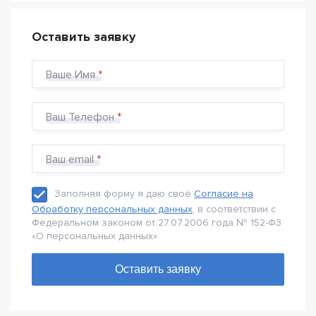
Оставить заявку
Ваше Имя
Ваш Телефон
Ваш email
Заполняя форму я даю своё
Согласие на
Обработку персональных данных
, в соответствии с
Федеральном законом от 27.07.2006 года № 152-Ф3
«О персональных данных».