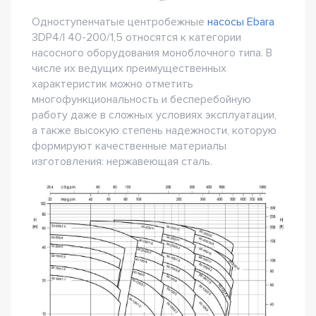
Одноступенчатые центробежные
насосы Ebara
3DP4/I 40-200/1,5 относятся к категории
насосного оборудования моноблочного типа. В
числе их ведущих преимущественных
характеристик можно отметить
многофункциональность и бесперебойную
работу даже в сложных условиях эксплуатации,
а также высокую степень надежности, которую
формируют качественные материалы
изготовления: нержавеющая сталь.