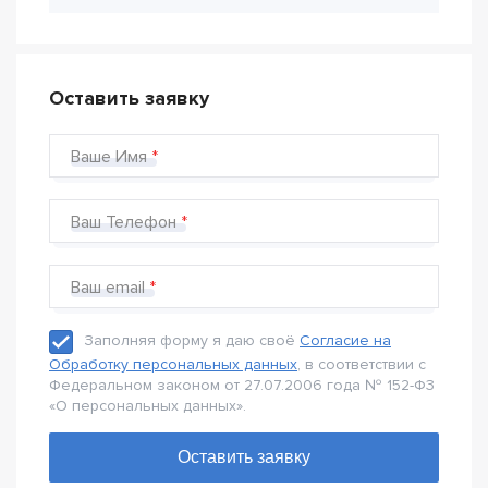
Оставить заявку
Ваше Имя
Ваш Телефон
Ваш email
Заполняя форму я даю своё
Согласие на
Обработку персональных данных
, в соответствии с
Федеральном законом от 27.07.2006 года № 152-Ф3
«О персональных данных».