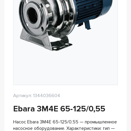
Артикул: 1344036604
Ebara 3M4E 65-125/0,55
Насос Ebara 3M4E 65-125/0,55 — промышленное
насосное оборудование. Характеристики: тип —