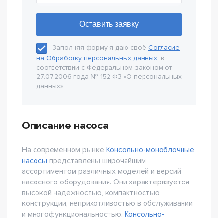
Заполняя форму я даю своё
Согласие
на Обработку персональных данных
, в
соответствии с Федеральном законом от
27.07.2006 года № 152-Ф3 «О персональных
данных».
Описание насоса
На современном рынке
Консольно-моноблочные
насосы
представлены широчайшим
ассортиментом различных моделей и версий
насосного оборудования. Они характеризуется
высокой надежностью, компактностью
конструкции, неприхотливостью в обслуживании
и многофункциональностью.
Консольно-