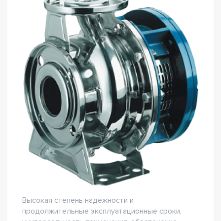
Высокая степень надежности и
продолжительные эксплуатационные сроки,