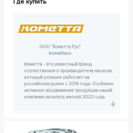
Где купить
ООО "Кометта Рус"
kometta.ru
Кометта - это известный бренд
отечественного производителя насосов,
который успешно работает на
российском рынке с 2014 года. Особенно
активное продвижение продукции нашей
компании началось весной 2022 года.