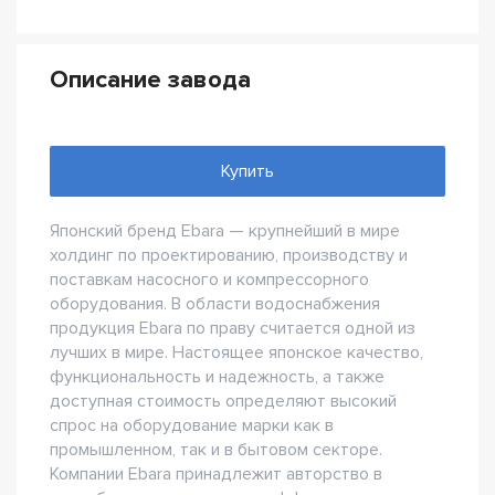
Описание завода
Купить
Японский бренд Ebara — крупнейший в мире
холдинг по проектированию, производству и
поставкам насосного и компрессорного
оборудования. В области водоснабжения
продукция Ebara по праву считается одной из
лучших в мире. Настоящее японское качество,
функциональность и надежность, а также
доступная стоимость определяют высокий
спрос на оборудование марки как в
промышленном, так и в бытовом секторе.
Компании Ebara принадлежит авторство в