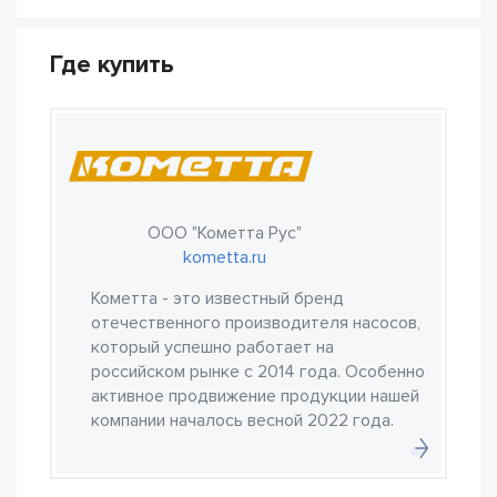
Где купить
ООО "Кометта Рус"
kometta.ru
Кометта - это известный бренд
отечественного производителя насосов,
который успешно работает на
российском рынке с 2014 года. Особенно
активное продвижение продукции нашей
компании началось весной 2022 года.