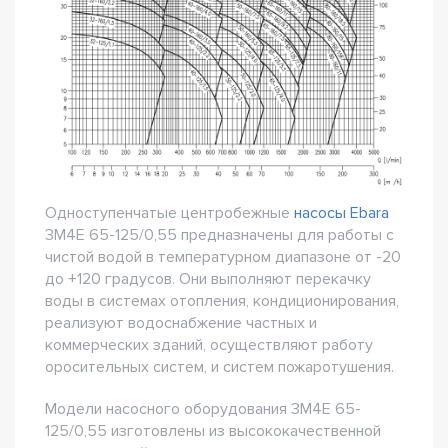
Одноступенчатые центробежные
насосы Ebara
3M4E 65-125/0,55 предназначены для работы с
чистой водой в температурном диапазоне от -20
до +120 градусов. Они выполняют перекачку
воды в системах отопления, кондиционирования,
реализуют водоснабжение частных и
коммерческих зданий, осуществляют работу
оросительных систем, и систем пожаротушения.
Модели насосного оборудования 3M4E 65-
125/0,55 изготовлены из высококачественной