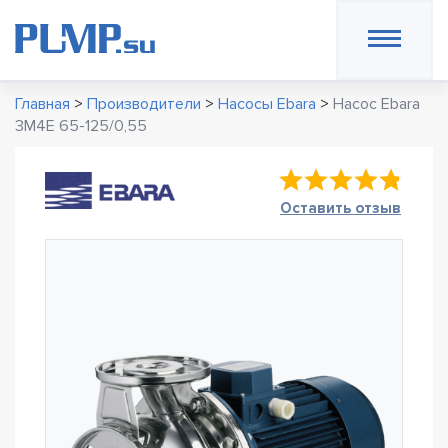
Главная
>
Производители
>
Насосы Ebara
>
Насос Ebara
3M4E 65-125/0,55
Оставить отзыв