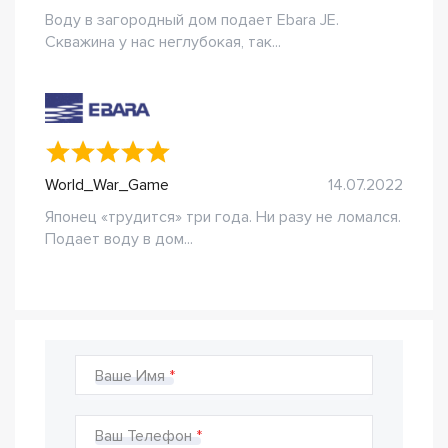
Воду в загородный дом подает Ebara JE.
Скважина у нас неглубокая, так...
World_War_Game
14.07.2022
Японец «трудится» три года. Ни разу не ломался.
Подает воду в дом...
Ваше Имя
Ваш Телефон