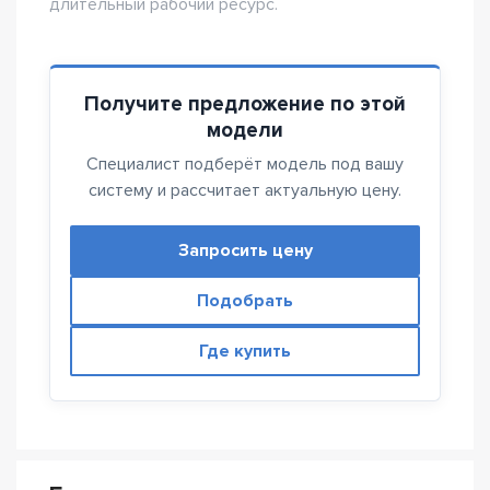
длительный рабочий ресурс.
Получите предложение по этой
модели
Специалист подберёт модель под вашу
систему и рассчитает актуальную цену.
Запросить цену
Подобрать
Где купить