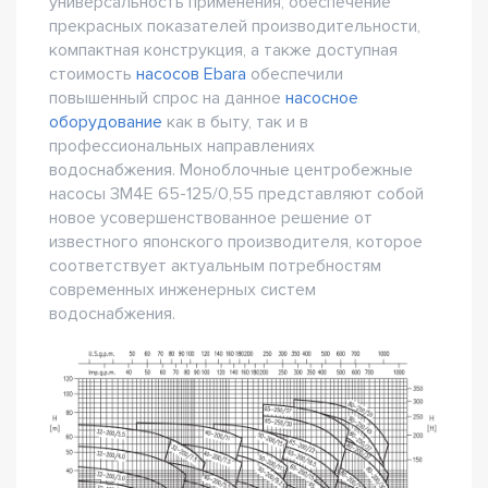
универсальность применения, обеспечение
прекрасных показателей производительности,
компактная конструкция, а также доступная
стоимость
насосов Ebara
обеспечили
повышенный спрос на данное
насосное
оборудование
как в быту, так и в
профессиональных направлениях
водоснабжения. Моноблочные центробежные
насосы 3M4E 65-125/0,55 представляют собой
новое усовершенствованное решение от
известного японского производителя, которое
соответствует актуальным потребностям
современных инженерных систем
водоснабжения.