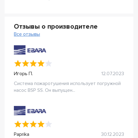
Отзывы о производителе
Все отзывы
Игорь П.
12.07.2023
Система пожаротушения использует погружной
насос BSP SS. Он выпущен...
Paprika
30.12.2023