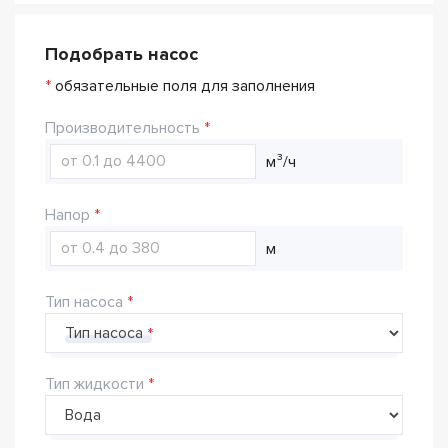
Подобрать насос
*
обязательные поля для заполнения
Производительность
м³/ч
Напор
м
Тип насоса
Тип насоса
Тип жидкости