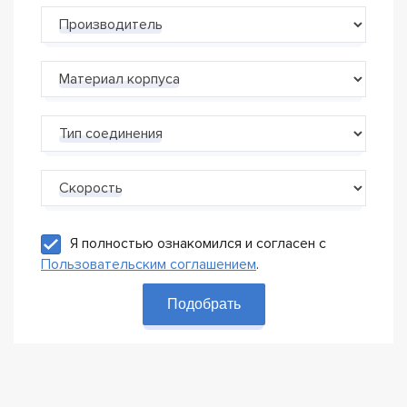
Производитель
Материал корпуса
Тип соединения
Скорость
Я полностью ознакомился и согласен с
Пользовательским соглашением
.
Подобрать