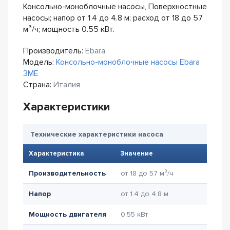
Консольно-моноблочные насосы, Поверхностные
насосы; напор от 1.4 до 4.8 м; расход от 18 до 57
м³/ч; мощность 0.55 кВт.
Производитель:
Ebara
Модель:
Консольно-моноблочные насосы Ebara
3ME
Страна:
Италия
Характеристики
Технические характеристики насоса
Характеристика
Значение
Производительность
от 18 до 57 м³/ч
Напор
от 1.4 до 4.8 м
Мощность двигателя
0.55 кВт