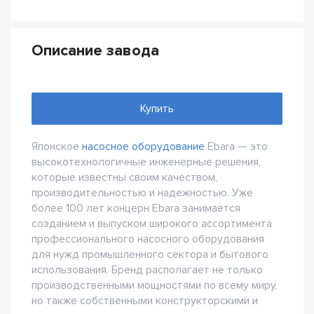
Описание завода
Купить
Японское
насосное оборудование
Ebara — это
высокотехнологичные инженерные решения,
которые известны своим качеством,
производительностью и надежностью. Уже
более 100 лет концерн Ebara занимается
созданием и выпуском широкого ассортимента
профессионального насосного оборудования
для нужд промышленного сектора и бытового
использования. Бренд располагает не только
производственными мощностями по всему миру,
но также собственными конструкторскими и