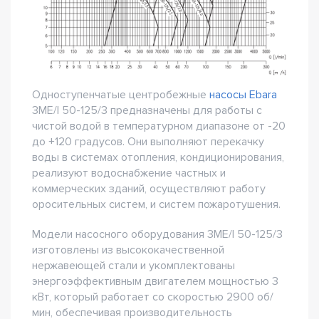
Одноступенчатые центробежные
насосы Ebara
3ME/I 50-125/3 предназначены для работы с
чистой водой в температурном диапазоне от -20
до +120 градусов. Они выполняют перекачку
воды в системах отопления, кондиционирования,
реализуют водоснабжение частных и
коммерческих зданий, осуществляют работу
оросительных систем, и систем пожаротушения.
Модели насосного оборудования 3ME/I 50-125/3
изготовлены из высококачественной
нержавеющей стали и укомплектованы
энергоэффективным двигателем мощностью 3
кВт, который работает со скоростью 2900 об/
мин, обеспечивая производительность