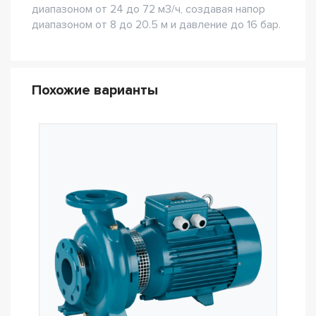
диапазоном от 24 до 72 м3/ч, создавая напор
диапазоном от 8 до 20.5 м и давление до 16 бар.
Похожие варианты