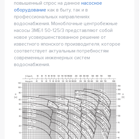
повышенный спрос на данное
насосное
оборудование
как в быту, так и в
профессиональных направлениях
водоснабжения. Моноблочные центробежные
насосы 3ME/I 50-125/3 представляют собой
новое усовершенствованное решение от
известного японского производителя, которое
соответствует актуальным потребностям
современных инженерных систем
водоснабжения.