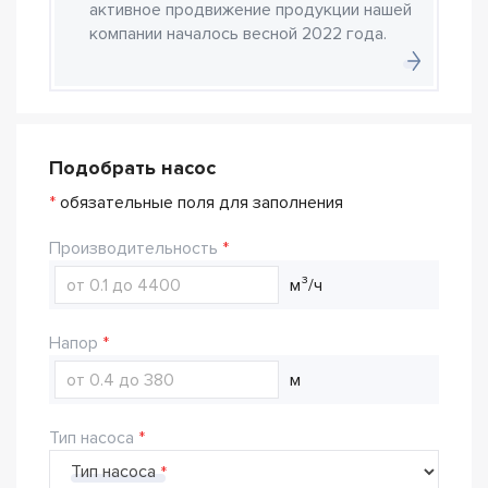
активное продвижение продукции нашей
компании началось весной 2022 года.
Подобрать насос
*
обязательные поля для заполнения
Производительность
м³/ч
Напор
м
Тип насоса
Тип насоса