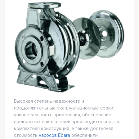
Высокая степень надежности и
продолжительные эксплуатационные сроки,
универсальность применения, обеспечение
прекрасных показателей производительности,
компактная конструкция, а также доступная
стоимость
насосов Ebara
обеспечили