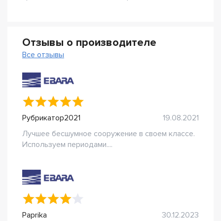
Отзывы о производителе
Все отзывы
Рубрикатор2021
19.08.2021
Лучшее бесшумное сооружение в своем классе.
Используем периодами....
Paprika
30.12.2023