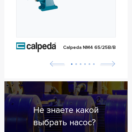
Calpeda NM4 65/25B/B
Не знаете какой
выбрать насос?