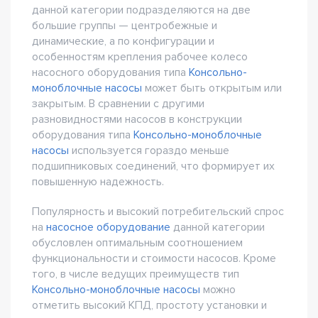
данной категории подразделяются на две
большие группы — центробежные и
динамические, а по конфигурации и
особенностям крепления рабочее колесо
насосного оборудования типа
Консольно-
моноблочные насосы
может быть открытым или
закрытым. В сравнении с другими
разновидностями насосов в конструкции
оборудования типа
Консольно-моноблочные
насосы
используется гораздо меньше
подшипниковых соединений, что формирует их
повышенную надежность.
Популярность и высокий потребительский спрос
на
насосное оборудование
данной категории
обусловлен оптимальным соотношением
функциональности и стоимости насосов. Кроме
того, в числе ведущих преимуществ тип
Консольно-моноблочные насосы
можно
отметить высокий КПД, простоту установки и