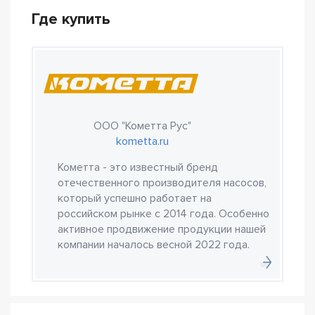
Где купить
ООО "Кометта Рус"
kometta.ru
Кометта - это известный бренд
отечественного производителя насосов,
который успешно работает на
российском рынке с 2014 года. Особенно
активное продвижение продукции нашей
компании началось весной 2022 года.