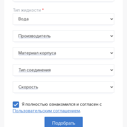
Тип жидкости
Производитель
Материал корпуса
Тип соединения
Скорость
Я полностью ознакомился и согласен с
Пользовательским соглашением
.
Подобрать