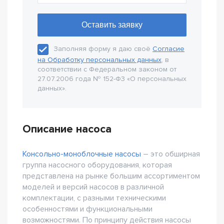
Заполняя форму я даю своё
Согласие
на Обработку персональных данных
, в
соответствии с Федеральном законом от
27.07.2006 года № 152-Ф3 «О персональных
данных».
Описание насоса
Консольно-моноблочные насосы
– это обширная
группа насосного оборудования, которая
представлена на рынке большим ассортиментом
моделей и версий насосов в различной
комплектации, с разными техническими
особенностями и функциональными
возможностями. По принципу действия насосы