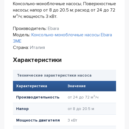
Консольно-моноблочные насосы, Поверхностные
насосы; напор от 8 до 20.5 м; расход от 24 до 72
м³/ч; мощность 3 кВт.
Производитель:
Ebara
Модель:
Консольно-моноблочные насосы Ebara
3ME
Страна:
Италия
Характеристики
Технические характеристики насоса
Характеристика
Значение
Производительность
от 24 до 72 м³/ч
Напор
от 8 до 20.5 м
Мощность двигателя
3 кВт