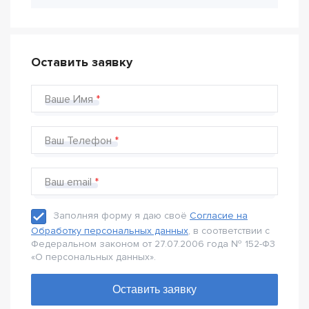
Оставить заявку
Ваше Имя
Ваш Телефон
Ваш email
Заполняя форму я даю своё
Согласие на
Обработку персональных данных
, в соответствии с
Федеральном законом от 27.07.2006 года № 152-Ф3
«О персональных данных».