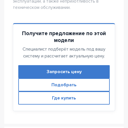
эксплуатации, а также неприхотливость в
техническом обслуживании.
Получите предложение по этой
модели
Специалист подберёт модель под вашу
систему и рассчитает актуальную цену.
Запросить цену
Подобрать
Где купить