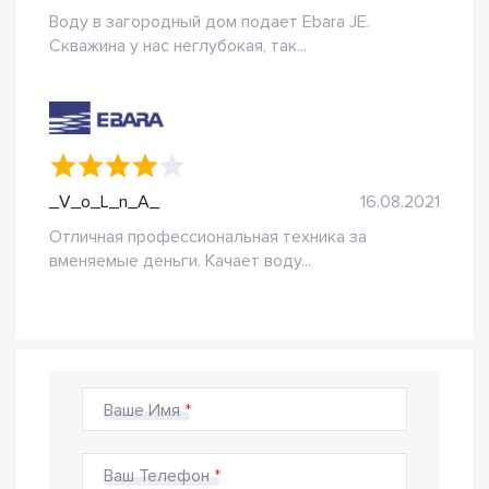
Воду в загородный дом подает Ebara JE.
Скважина у нас неглубокая, так...
_V_o_L_n_A_
16.08.2021
Отличная профессиональная техника за
вменяемые деньги. Качает воду...
Ваше Имя
Ваш Телефон