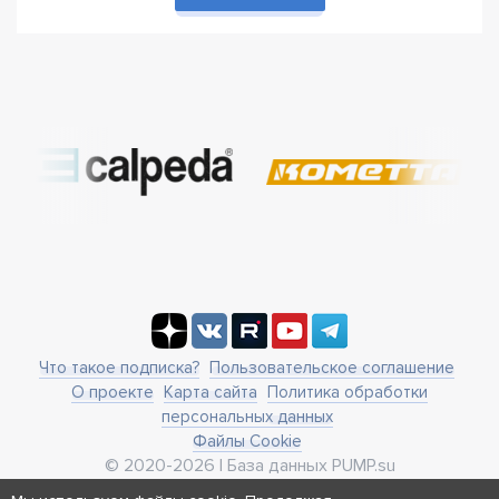
Что такое подписка?
Пользовательское соглашение
О проекте
Карта сайта
Политика обработки
персональных данных
Файлы Cookie
© 2020-2026 | База данных PUMP.su
business@pump.su