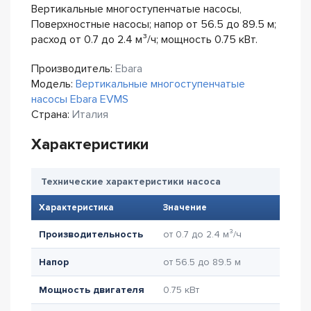
Вертикальные многоступенчатые насосы,
Поверхностные насосы; напор от 56.5 до 89.5 м;
расход от 0.7 до 2.4 м³/ч; мощность 0.75 кВт.
Производитель:
Ebara
Модель:
Вертикальные многоступенчатые
насосы Ebara EVMS
Страна:
Италия
Характеристики
Технические характеристики насоса
Характеристика
Значение
Производительность
от 0.7 до 2.4 м³/ч
Напор
от 56.5 до 89.5 м
Мощность двигателя
0.75 кВт