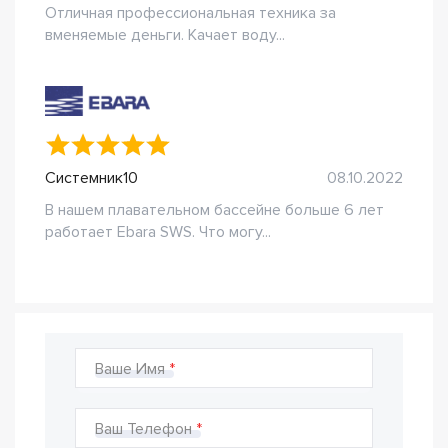
Отличная профессиональная техника за
вменяемые деньги. Качает воду...
Системник10
08.10.2022
В нашем плавательном бассейне больше 6 лет
работает Ebara SWS. Что могу...
Ваше Имя
Ваш Телефон