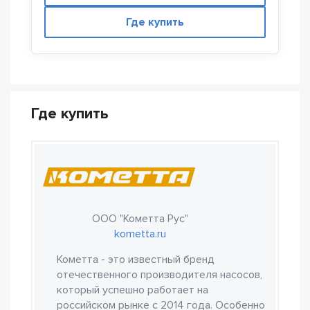
Где купить
Где купить
ООО "Кометта Рус"
kometta.ru
Кометта - это известный бренд
отечественного производителя насосов,
который успешно работает на
российском рынке с 2014 года. Особенно