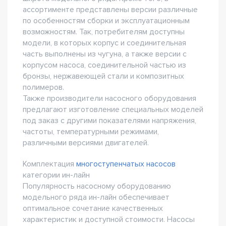
ассортименте представлены версии различные
по особенностям сборки и эксплуатационным
возможностям. Так, потребителям доступны
модели, в которых корпус и соединительная
часть выполнены из чугуна, а также версии с
корпусом насоса, соединительной частью из
бронзы, нержавеющей стали и композитных
полимеров.
Также производители насосного оборудования
предлагают изготовление специальных моделей
под заказ с другими показателями напряжения,
частоты, температурными режимами,
различными версиями двигателей.
Комплектация
многоступенчатых насосов
категории ин-лайн
Популярность насосному оборудованию
модельного ряда ин-лайн обеспечивает
оптимальное сочетание качественных
характеристик и доступной стоимости. Насосы