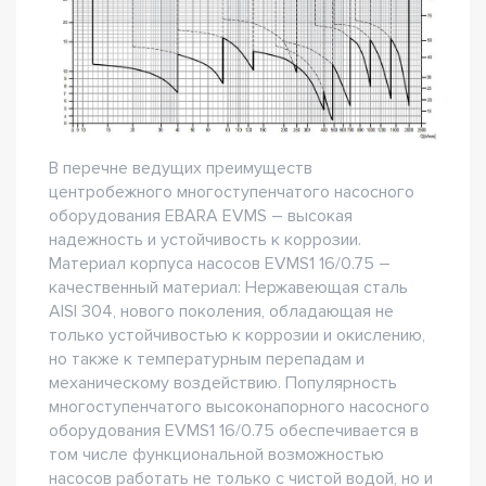
В перечне ведущих преимуществ
центробежного многоступенчатого насосного
оборудования EBARA EVMS – высокая
надежность и устойчивость к коррозии.
Материал корпуса насосов EVMS1 16/0.75 –
качественный материал: Нержавеющая сталь
AISI 304, нового поколения, обладающая не
только устойчивостью к коррозии и окислению,
но также к температурным перепадам и
механическому воздействию. Популярность
многоступенчатого высоконапорного насосного
оборудования EVMS1 16/0.75 обеспечивается в
том числе функциональной возможностью
насосов работать не только с чистой водой, но и