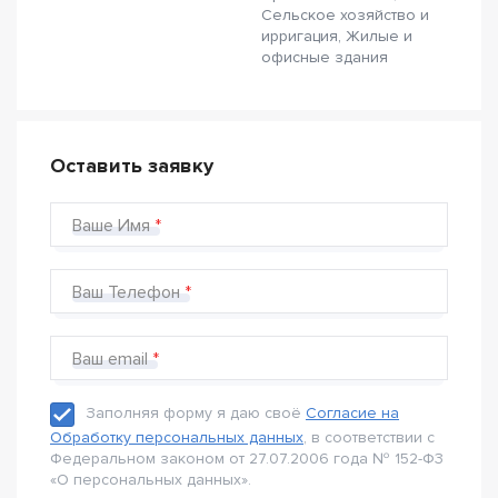
Сельское хозяйство и
ирригация, Жилые и
офисные здания
Оставить заявку
Ваше Имя
Ваш Телефон
Ваш email
Заполняя форму я даю своё
Согласие на
Обработку персональных данных
, в соответствии с
Федеральном законом от 27.07.2006 года № 152-Ф3
«О персональных данных».