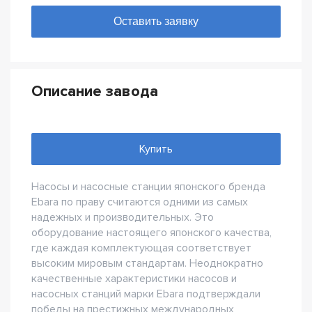
Описание завода
Купить
Насосы и насосные станции японского бренда
Ebara по праву считаются одними из самых
надежных и производительных. Это
оборудование настоящего японского качества,
где каждая комплектующая соответствует
высоким мировым стандартам. Неоднократно
качественные характеристики насосов и
насосных станций марки Ebara подтверждали
победы на престижных международных