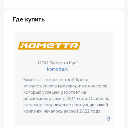
Где купить
ООО "Кометта Рус"
kometta.ru
Кометта - это известный бренд
отечественного производителя насосов,
который успешно работает на
российском рынке с 2014 года. Особенно
активное продвижение продукции нашей
компании началось весной 2022 года.