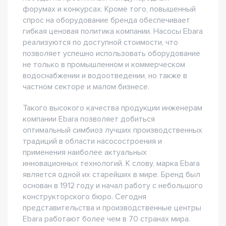
форумах и конкурсах. Кроме того, повышенный
спрос на оборудование бренда обеспечивает
гибкая ценовая политика компании. Насосы Ebara
реализуются по доступной стоимости, что
позволяет успешно использовать оборудование
не только в промышленном и коммерческом
водоснабжении и водоотведении, но также в
частном секторе и малом бизнесе.
Такого высокого качества продукции инженерам
компании Ebara позволяет добиться
оптимальный симбиоз лучших производственных
традиций в области насосостроения и
применения наиболее актуальных
инновационных технологий. К слову, марка Ebara
является одной их старейших в мире. Бренд был
основан в 1912 году и начал работу с небольшого
конструкторского бюро. Сегодня
представительства и производственные центры
Ebara работают более чем в 70 странах мира.