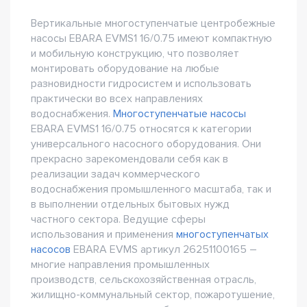
Вертикальные многоступенчатые центробежные
насосы EBARA EVMS1 16/0.75 имеют компактную
и мобильную конструкцию, что позволяет
монтировать оборудование на любые
разновидности гидросистем и использовать
практически во всех направлениях
водоснабжения.
Многоступенчатые насосы
EBARA EVMS1 16/0.75 относятся к категории
универсального насосного оборудования. Они
прекрасно зарекомендовали себя как в
реализации задач коммерческого
водоснабжения промышленного масштаба, так и
в выполнении отдельных бытовых нужд
частного сектора. Ведущие сферы
использования и применения
многоступенчатых
насосов
EBARA EVMS артикул 26251100165 –
многие направления промышленных
производств, сельскохозяйственная отрасль,
жилищно-коммунальный сектор, пожаротушение,