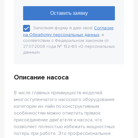
Заполняя форму я даю своё
Согласие
на Обработку персональных данных
, в
соответствии с Федеральном законом от
27.07.2006 года № 152-Ф3 «О персональных
данных».
Описание насоса
В числе главных преимуществ моделей
многоступенчатого насосного оборудования
категории ин-лайн по конструктивным
особенностям можно отметить прямое
присоединение двигателя и насоса, что
позволяет полностью избежать мощностных
потерь при работе. Это профессиональное