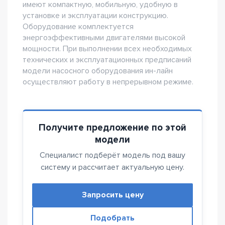
имеют компактную, мобильную, удобную в
установке и эксплуатации конструкцию.
Оборудование комплектуется
энергоэффективными двигателями высокой
мощности. При выполнении всех необходимых
технических и эксплуатационных предписаний
модели насосного оборудования ин-лайн
осуществляют работу в непрерывном режиме.
Получите предложение по этой
модели
Специалист подберёт модель под вашу
систему и рассчитает актуальную цену.
Запросить цену
Подобрать