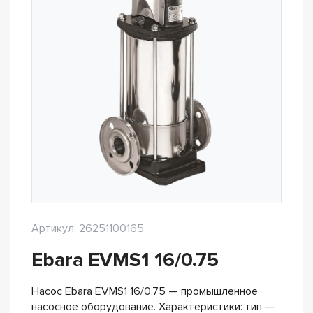
Артикул: 26251100165
Ebara EVMS1 16/0.75
Насос Ebara EVMS1 16/0.75 — промышленное
насосное оборудование. Характеристики: тип —