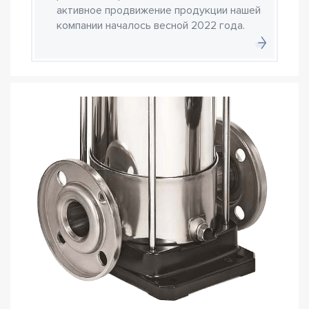
активное продвижение продукции нашей
компании началось весной 2022 года.