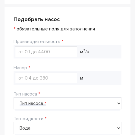
Подобрать насос
*
обязательные поля для заполнения
Производительность
м³/ч
Напор
м
Тип насоса
Тип насоса
Тип жидкости