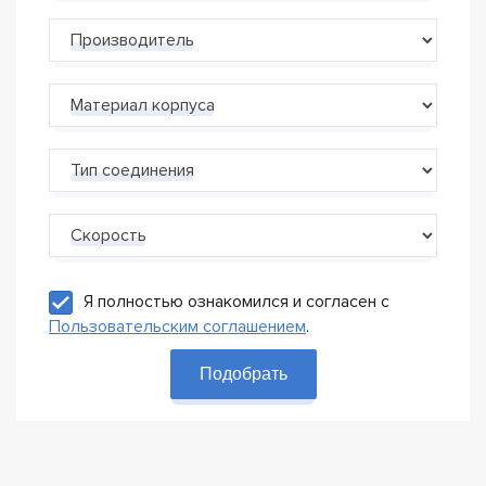
Производитель
Материал корпуса
Тип соединения
Скорость
Я полностью ознакомился и согласен с
Пользовательским соглашением
.
Подобрать