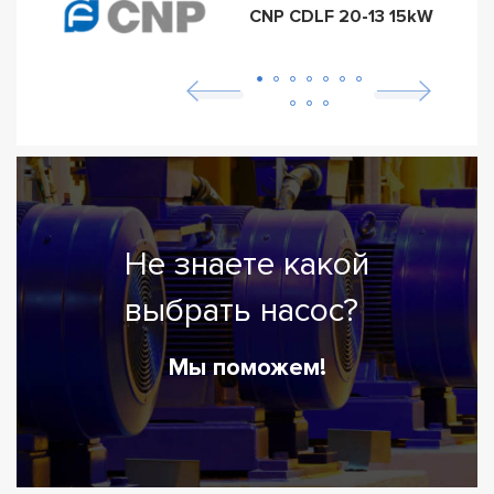
CNP CDLF 20-13 15kW
Не знаете какой
выбрать насос?
Мы поможем!