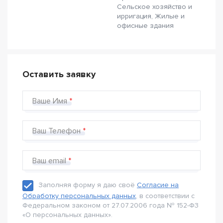
Сельское хозяйство и
ирригация, Жилые и
офисные здания
Оставить заявку
Ваше Имя
Ваш Телефон
Ваш email
Заполняя форму я даю своё
Согласие на
Обработку персональных данных
, в соответствии с
Федеральном законом от 27.07.2006 года № 152-Ф3
«О персональных данных».