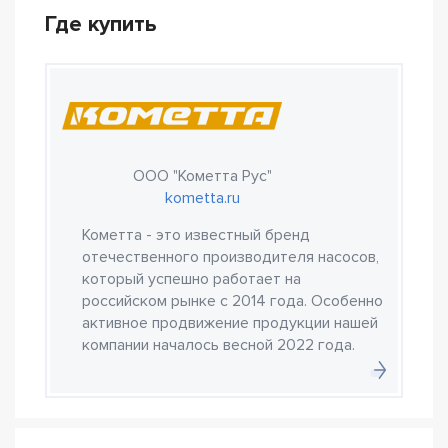
Где купить
ООО "Кометта Рус"
kometta.ru
Кометта - это известный бренд
отечественного производителя насосов,
который успешно работает на
российском рынке с 2014 года. Особенно
активное продвижение продукции нашей
компании началось весной 2022 года.