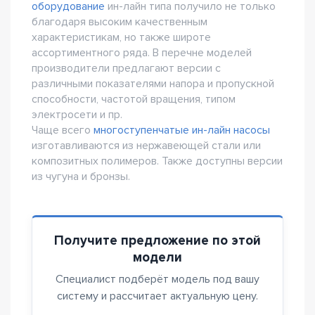
оборудование
ин-лайн типа получило не только
благодаря высоким качественным
характеристикам, но также широте
ассортиментного ряда. В перечне моделей
производители предлагают версии с
различными показателями напора и пропускной
способности, частотой вращения, типом
электросети и пр.
Чаще всего
многоступенчатые ин-лайн насосы
изготавливаются из нержавеющей стали или
композитных полимеров. Также доступны версии
из чугуна и бронзы.
Получите предложение по этой
модели
Специалист подберёт модель под вашу
систему и рассчитает актуальную цену.