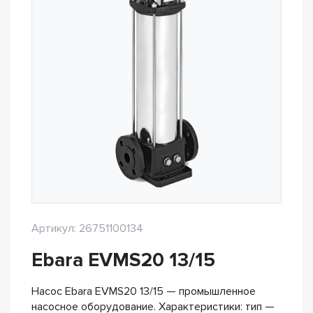
Артикул: 26751100134
Ebara EVMS20 13/15
Насос Ebara EVMS20 13/15 — промышленное
насосное оборудование. Характеристики: тип —