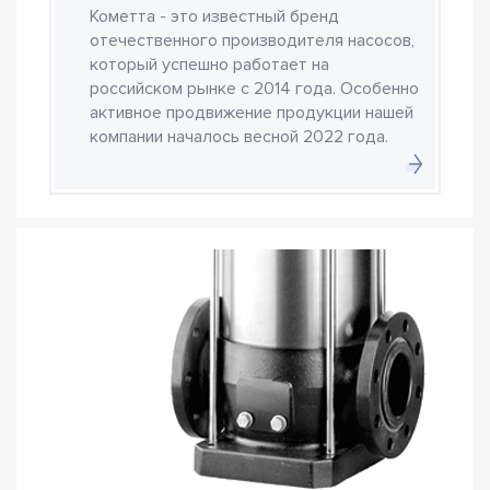
Кометта - это известный бренд
отечественного производителя насосов,
который успешно работает на
российском рынке с 2014 года. Особенно
активное продвижение продукции нашей
компании началось весной 2022 года.