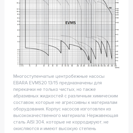
Многоступенчатые центробежные насосы
EBARA EVMS20 13/15 предназначены для
перекачки не только чистых, но также
абразивных жидкостей с различным химическим
составом, которые не агрессивны к материалам
оборудования. Корпус насосов изготовлен из
высококачественного материала: Нержавеющая
сталь AISI 304, которые не корродируют, не
окисляются и имеют высокую степень