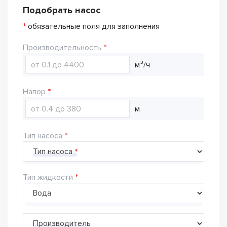
Подобрать насос
*
обязательные поля для заполнения
Производительность
м³/ч
Напор
м
Тип насоса
Тип насоса
Тип жидкости
Производитель