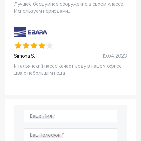
Лучшее бесшумное сооружение в своем классе.
Используем периодами....
Simona S.
19.04.2023
Итальянский насос качает воду в нашем офисе
два с небольшим года....
Ваше Имя
Ваш Телефон