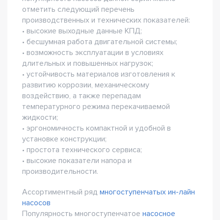
отметить следующий перечень
производственных и технических показателей:
• высокие выходные данные КПД;
• бесшумная работа двигательной системы;
• возможность эксплуатации в условиях
длительных и повышенных нагрузок;
• устойчивость материалов изготовления к
развитию коррозии, механическому
воздействию, а также перепадам
температурного режима перекачиваемой
жидкости;
• эргономичность компактной и удобной в
установке конструкции;
• простота технического сервиса;
• высокие показатели напора и
производительности.
Ассортиментный ряд
многоступенчатых ин-лайн
насосов
Популярность многоступенчатое
насосное