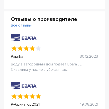
Отзывы о производителе
Все отзывы
Paprika
30.12.2023
Воду в загородный дом подает Ebara JE.
Скважина у нас неглубокая, так...
Рубрикатор2021
19.08.2021