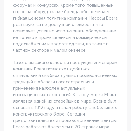
форумах и конкурсах. Кроме того, повышенный
спрос на оборудование бренда обеспечивает
гибкая ценовая политика компании. Насосы Ebara
реализуются по доступной стоимости, что
позволяет успешно использовать оборудование
не только в промышленном и коммерческом
водоснабжении и водоотведении, но также в
частном секторе и малом бизнесе.
Такого высокого качества продукции инженерам
компании Ebara позволяет добиться
оптимальный симбиоз лучших производственных
традиций в области насосостроения и
применения наиболее актуальных
инновационных технологий. К слову, марка Ebara
является одной их старейших в мире. Бренд был
основан в 1912 году и начал работу с небольшого
конструкторского бюро. Сегодня
представительства и производственные центры
Ebara работают более чем в 70 странах мира.