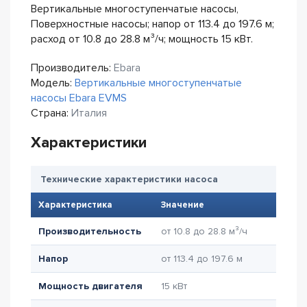
Вертикальные многоступенчатые насосы,
Поверхностные насосы; напор от 113.4 до 197.6 м;
расход от 10.8 до 28.8 м³/ч; мощность 15 кВт.
Производитель:
Ebara
Модель:
Вертикальные многоступенчатые
насосы Ebara EVMS
Страна:
Италия
Характеристики
Технические характеристики насоса
Характеристика
Значение
Производительность
от 10.8 до 28.8 м³/ч
Напор
от 113.4 до 197.6 м
Мощность двигателя
15 кВт