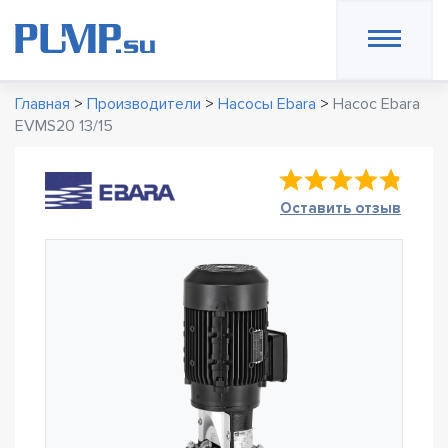
Главная
>
Производители
>
Насосы Ebara
>
Насос Ebara
EVMS20 13/15
Оставить отзыв