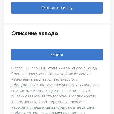
Описание завода
Купить
Насосы и насосные станции японского бренда
Ebara по праву считаются одними из самых
надежных и производительных. Это
оборудование настоящего японского качества,
где каждая комплектующая соответствует
высоким мировым стандартам. Неоднократно
качественные характеристики насосов и
насосных станций марки Ebara подтверждали
победы на престижных международных