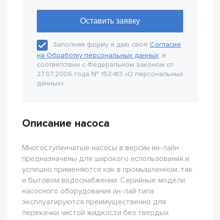
Заполняя форму я даю своё
Согласие
на Обработку персональных данных
, в
соответствии с Федеральном законом от
27.07.2006 года № 152-Ф3 «О персональных
данных».
Описание насоса
Многоступенчатые насосы в версии ин-лайн
предназначены для широкого использования и
успешно применяются как в промышленном, так
и бытовом водоснабжении. Серийные модели
насосного оборудования ин-лай типа
эксплуатируются преимущественно для
перекачки чистой жидкости без твердых