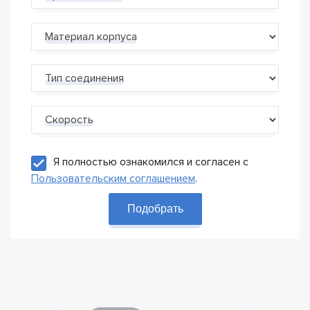
Материал корпуса
Тип соединения
Скорость
Я полностью ознакомился и согласен с
Пользовательским соглашением
.
Подобрать