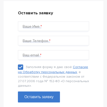
Оставить заявку
Ваше Имя
Ваше Телефон
Ваш email
Заполняя форму я даю своё
Согласие
на Обработку персональных данных
, в
соответствии с Федеральном законом от
27.07.2006 года № 152-Ф3 «О персональных
данных».
Оставить заявку