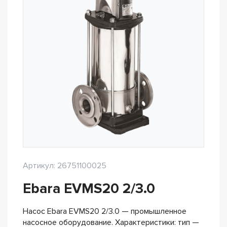
Артикул: 26751100025
Ebara EVMS20 2/3.0
Насос Ebara EVMS20 2/3.0 — промышленное
насосное оборудование. Характеристики: тип —