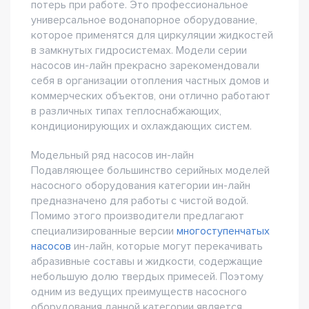
потерь при работе. Это профессиональное
универсальное водонапорное оборудование,
которое применятся для циркуляции жидкостей
в замкнутых гидросистемах. Модели серии
насосов ин-лайн прекрасно зарекомендовали
себя в организации отопления частных домов и
коммерческих объектов, они отлично работают
в различных типах теплоснабжающих,
кондиционирующих и охлаждающих систем.
Модельный ряд насосов ин-лайн
Подавляющее большинство серийных моделей
насосного оборудования категории ин-лайн
предназначено для работы с чистой водой.
Помимо этого производители предлагают
специализированные версии
многоступенчатых
насосов
ин-лайн, которые могут перекачивать
абразивные составы и жидкости, содержащие
небольшую долю твердых примесей. Поэтому
одним из ведущих преимуществ насосного
оборудования данной категории является