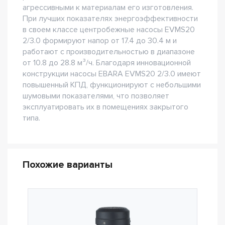
агрессивными к материалам его изготовления.
При лучших показателях энергоэффективности
в своем классе центробежные насосы EVMS20
2/3.0 формируют напор от 17.4 до 30.4 м и
работают с производительностью в диапазоне
от 10.8 до 28.8 м³/ч. Благодаря инновационной
конструкции насосы EBARA EVMS20 2/3.0 имеют
повышенный КПД, функционируют с небольшими
шумовыми показателями, что позволяет
эксплуатировать их в помещениях закрытого
типа.
Похожие варианты