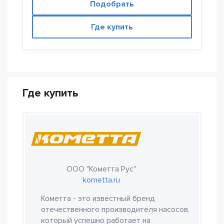
Подобрать
Где купить
Где купить
ООО "Кометта Рус"
kometta.ru
Кометта - это известный бренд
отечественного производителя насосов,
который успешно работает на