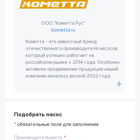
ООО "Кометта Рус"
kometta.ru
Кометта - это известный бренд
отечественного производителя насосов,
который успешно работает на
российском рынке с 2014 года. Особенно
активное продвижение продукции нашей
компании началось весной 2022 года.
Подобрать насос
*
обязательные поля для заполнения
Производительность