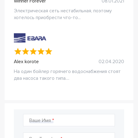
Winner Forever
08.01.2021
Электрическая сеть нестабильная, поэтому
хотелось приобрести что-то...
Alex korote
02.04.2020
На один бойлер горячего водоснабжения стоят
два насоса такого типа....
Ваше Имя