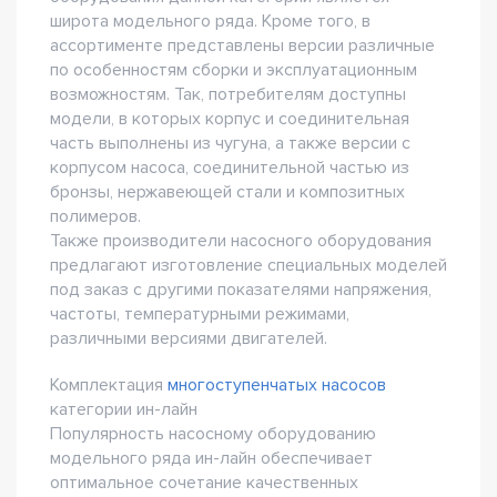
широта модельного ряда. Кроме того, в
ассортименте представлены версии различные
по особенностям сборки и эксплуатационным
возможностям. Так, потребителям доступны
модели, в которых корпус и соединительная
часть выполнены из чугуна, а также версии с
корпусом насоса, соединительной частью из
бронзы, нержавеющей стали и композитных
полимеров.
Также производители насосного оборудования
предлагают изготовление специальных моделей
под заказ с другими показателями напряжения,
частоты, температурными режимами,
различными версиями двигателей.
Комплектация
многоступенчатых насосов
категории ин-лайн
Популярность насосному оборудованию
модельного ряда ин-лайн обеспечивает
оптимальное сочетание качественных