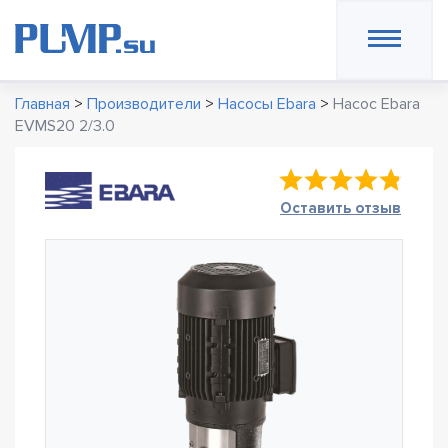
Главная
>
Производители
>
Насосы Ebara
>
Насос Ebara
EVMS20 2/3.0
Оставить отзыв