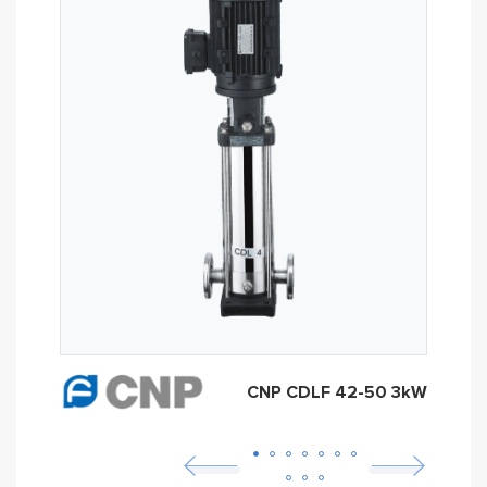
CNP CDLF 42-50 3kW