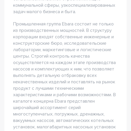
коммунальной сферы, узкоспециализированных
задач малого бизнеса и быта.
Промышленная группа Ebara состоит не только
из производственных мощностей. В структуру
корпорации входят собственные инженерные и
конструкторские бюро, исследовательские
лаборатории, маркетинговые и логистические
центры. Строгий контроль качества
осуществляется на каждом этапе производства
насосов и комплектующих к ним, что позволяет
выполнять детальную отбраковку всех
некачественных изделий и поставлять на рынок
продукт с лучшими техническими
характеристиками и рабочими возможностями. В
каталоге концерна Ebara представлен
широчайший ассортимент серий
многоступенчатых, погружных, дренажных,
вакуумных насосов, автоматических котельных
установок, малогабаритных насосных установок