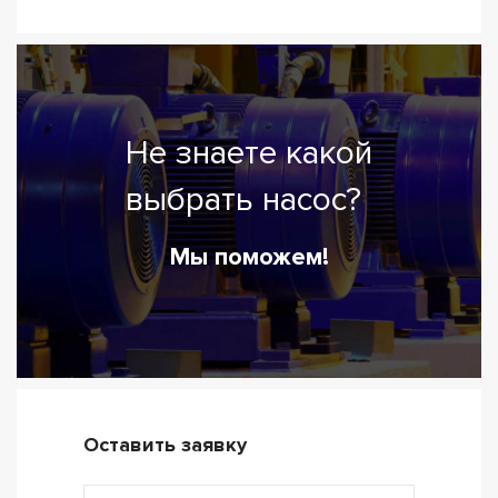
Не знаете какой
выбрать насос?
Мы поможем!
Оставить заявку