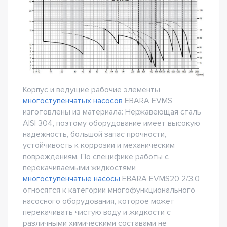
Корпус и ведущие рабочие элементы
многоступенчатых насосов
EBARA EVMS
изготовлены из материала: Нержавеющая сталь
AISI 304, поэтому оборудование имеет высокую
надежность, большой запас прочности,
устойчивость к коррозии и механическим
повреждениям. По специфике работы с
перекачиваемыми жидкостями
многоступенчатые насосы
EBARA EVMS20 2/3.0
относятся к категории многофункционального
насосного оборудования, которое может
перекачивать чистую воду и жидкости с
различными химическими составами не