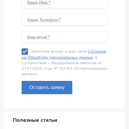
Ваше Имя
Ваше Телефон
Ваш email
Заполняя форму я даю своё
Согласие
на Обработку персональных данных
, в
соответствии с Федеральном законом от
27.07.2006 года № 152-Ф3 «О персональных
данных».
Оставить заявку
Полезные статьи