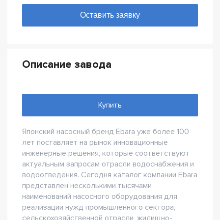
Описание завода
Купить
Японский насосный бренд Ebara уже более 100
лет поставляет на рынок инновационные
инженерные решения, которые соответствуют
актуальным запросам отрасли водоснабжения и
водоотведения. Сегодня каталог компании Ebara
представлен несколькими тысячами
наименований насосного оборудования для
реализации нужд промышленного сектора,
сельскохозяйственной отрасли, жилищно-