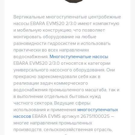
Вертикальные многоступенчатые центробежные
насосы EBARA EVMS20 2/3.0 имеют компактную
и мобильную конструкцию, что позволяет
монтировать оборудование на любые
разновидности гидросистем и использовать
практически во всех направлениях
водоснабжения.
Многоступенчатые насосы
EBARA EVMS20 2/3.0 относятся к категории
универсального насосного оборудования. Они
прекрасно зарекомендовали себя как в
реализации задач коммерческого
водоснабжения промышленного масштаба, так и
в выполнении отдельных бытовых нужд
частного сектора. Ведущие сферы
использования и применения
многоступенчатых
насосов
EBARA EVMS артикул 26751100025 –
многие направления промышленных
производств, сельскохозяйственная отрасль,