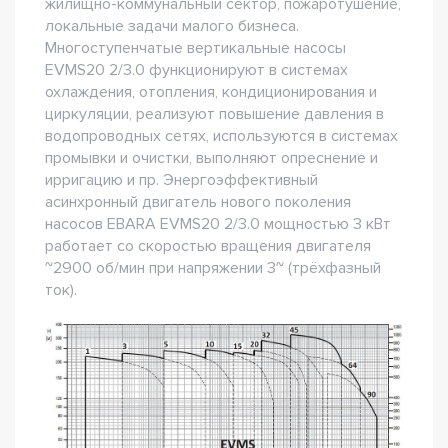
жилищно-коммунальный сектор, пожаротушение,
локальные задачи малого бизнеса.
Многоступенчатые вертикальные насосы
EVMS20 2/3.0 функционируют в системах
охлаждения, отопления, кондиционирования и
циркуляции, реализуют повышение давления в
водопроводных сетях, используются в системах
промывки и очистки, выполняют опреснение и
ирригацию и пр. Энергоэффективный
асинхронный двигатель нового поколения
насосов EBARA EVMS20 2/3.0 мощностью 3 кВт
работает со скоростью вращения двигателя
~2900 об/мин при напряжении 3~ (трёхфазный
ток).