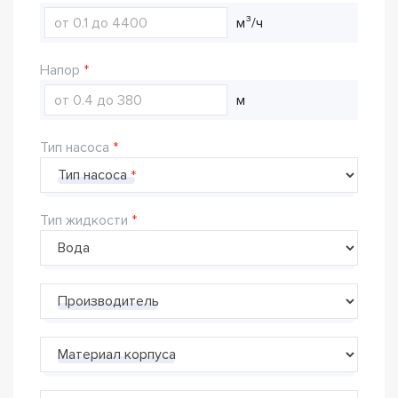
м³/ч
Напор
м
Тип насоса
Тип насоса
Тип жидкости
Производитель
Материал корпуса