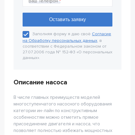
Ваш Телефон
Заполняя форму я даю своё
Согласие
на Обработку персональных данных
, в
соответствии с Федеральном законом от
27.07.2006 года № 152-Ф3 «О персональных
данных».
Описание насоса
В числе главных преимуществ моделей
многоступенчатого насосного оборудования
категории ин-лайн по конструктивным
особенностям можно отметить прямое
присоединение двигателя и насоса, что
позволяет полностью избежать мощностных