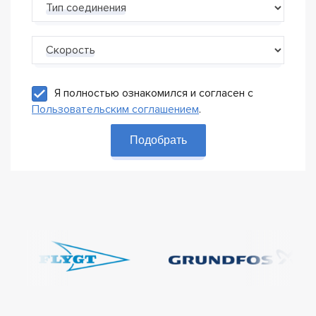
Тип соединения
Скорость
Я полностью ознакомился и согласен с
Пользовательским соглашением
.
Подобрать