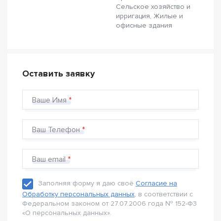
Сельское хозяйство и
ирригация, Жилые и
офисные здания
Оставить заявку
Ваше Имя
Ваш Телефон
Ваш email
Заполняя форму я даю своё
Согласие на
Обработку персональных данных
, в соответствии с
Федеральном законом от 27.07.2006 года № 152-Ф3
«О персональных данных».