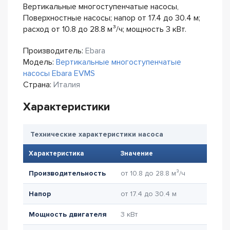
Вертикальные многоступенчатые насосы,
Поверхностные насосы; напор от 17.4 до 30.4 м;
расход от 10.8 до 28.8 м³/ч; мощность 3 кВт.
Производитель:
Ebara
Модель:
Вертикальные многоступенчатые
насосы Ebara EVMS
Страна:
Италия
Характеристики
Технические характеристики насоса
Характеристика
Значение
Производительность
от 10.8 до 28.8 м³/ч
Напор
от 17.4 до 30.4 м
Мощность двигателя
3 кВт