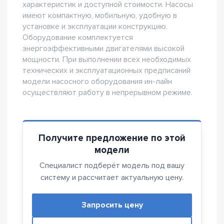
характеристик и доступной стоимости. Насосы
имеют компактную, мобильную, удобную в
установке и эксплуатации конструкцию.
Оборудование комплектуется
энергоэффективными двигателями высокой
мощности. При выполнении всех необходимых
технических и эксплуатационных предписаний
модели насосного оборудования ин-лайн
осуществляют работу в непрерывном режиме.
Получите предложение по этой
модели
Специалист подберёт модель под вашу
систему и рассчитает актуальную цену.
Запросить цену