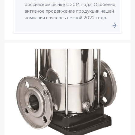
российском рынке с 2014 года. Особенно
активное продвижение продукции нашей
компании началось весной 2022 года.