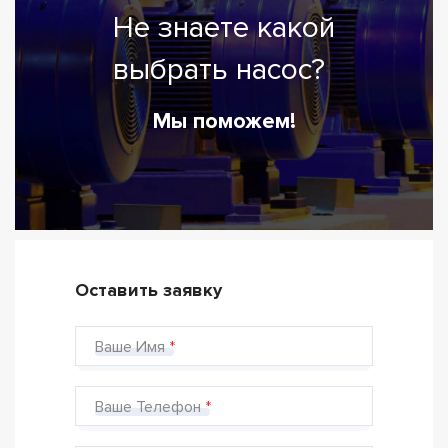
Не знаете какой
выбрать насос?
Мы поможем!
Оставить заявку
Ваше Имя
Ваше Телефон