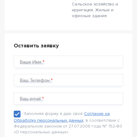
Сельское хозяйство и
ирригация, Жилые и
офисные здания
Оставить заявку
Ваше Имя
Ваш Телефон
Ваш email
Заполняя форму я даю своё
Согласие на
Обработку персональных данных
, в соответствии с
Федеральном законом от 27.07.2006 года № 152-Ф3
«О персональных данных».