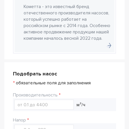
Кометта - это известный бренд
отечественного производителя насосов,
который успешно работает на
российском рынке с 2014 года. Особенно
активное продвижение продукции нашей
компании началось весной 2022 года.
Подобрать насос
*
обязательные поля для заполнения
Производительность
м³/ч
Напор