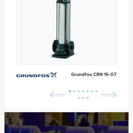
Grundfos CRN 15-07