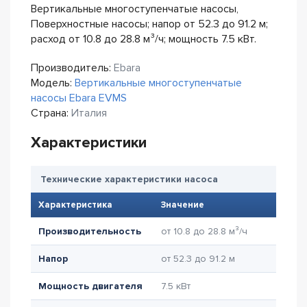
Вертикальные многоступенчатые насосы,
Поверхностные насосы; напор от 52.3 до 91.2 м;
расход от 10.8 до 28.8 м³/ч; мощность 7.5 кВт.
Производитель:
Ebara
Модель:
Вертикальные многоступенчатые
насосы Ebara EVMS
Страна:
Италия
Характеристики
Технические характеристики насоса
Характеристика
Значение
Производительность
от 10.8 до 28.8 м³/ч
Напор
от 52.3 до 91.2 м
Мощность двигателя
7.5 кВт