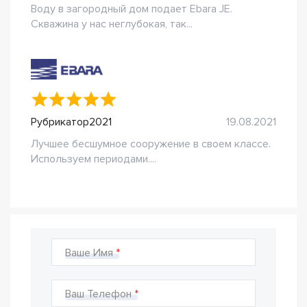
Воду в загородный дом подает Ebara JE.
Скважина у нас неглубокая, так...
Рубрикатор2021
19.08.2021
Лучшее бесшумное сооружение в своем классе.
Используем периодами....
Ваше Имя
Ваш Телефон