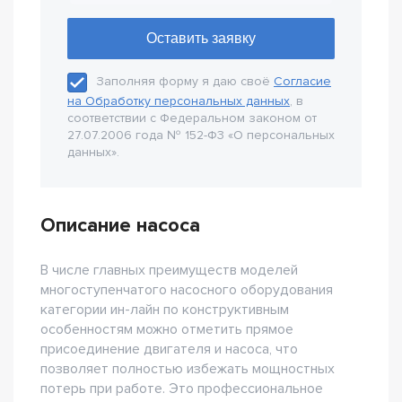
Заполняя форму я даю своё
Согласие
на Обработку персональных данных
, в
соответствии с Федеральном законом от
27.07.2006 года № 152-Ф3 «О персональных
данных».
Описание насоса
В числе главных преимуществ моделей
многоступенчатого насосного оборудования
категории ин-лайн по конструктивным
особенностям можно отметить прямое
присоединение двигателя и насоса, что
позволяет полностью избежать мощностных
потерь при работе. Это профессиональное