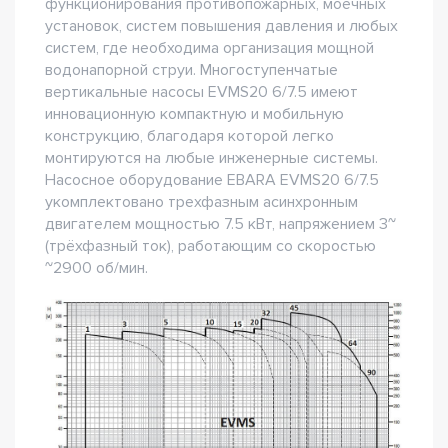
функционирования противопожарных, моечных
установок, систем повышения давления и любых
систем, где необходима организация мощной
водонапорной струи. Многоступенчатые
вертикальные насосы EVMS20 6/7.5 имеют
инновационную компактную и мобильную
конструкцию, благодаря которой легко
монтируются на любые инженерные системы.
Насосное оборудование EBARA EVMS20 6/7.5
укомплектовано трехфазным асинхронным
двигателем мощностью 7.5 кВт, напряжением 3~
(трёхфазный ток), работающим со скоростью
~2900 об/мин.