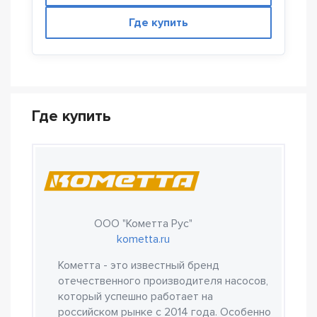
Где купить
Где купить
ООО "Кометта Рус"
kometta.ru
Кометта - это известный бренд
отечественного производителя насосов,
который успешно работает на
российском рынке с 2014 года. Особенно