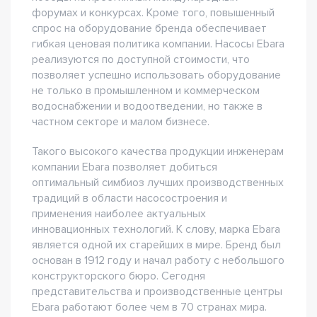
форумах и конкурсах. Кроме того, повышенный
спрос на оборудование бренда обеспечивает
гибкая ценовая политика компании. Насосы Ebara
реализуются по доступной стоимости, что
позволяет успешно использовать оборудование
не только в промышленном и коммерческом
водоснабжении и водоотведении, но также в
частном секторе и малом бизнесе.
Такого высокого качества продукции инженерам
компании Ebara позволяет добиться
оптимальный симбиоз лучших производственных
традиций в области насосостроения и
применения наиболее актуальных
инновационных технологий. К слову, марка Ebara
является одной их старейших в мире. Бренд был
основан в 1912 году и начал работу с небольшого
конструкторского бюро. Сегодня
представительства и производственные центры
Ebara работают более чем в 70 странах мира.