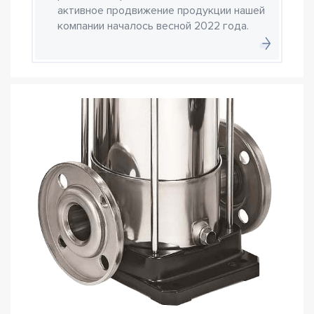
активное продвижение продукции нашей
компании началось весной 2022 года.