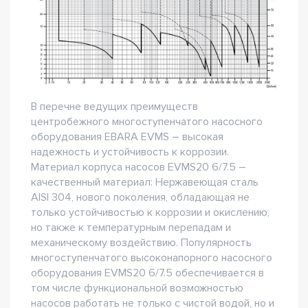
В перечне ведущих преимуществ
центробежного многоступенчатого насосного
оборудования EBARA EVMS – высокая
надежность и устойчивость к коррозии.
Материал корпуса насосов EVMS20 6/7.5 –
качественный материал: Нержавеющая сталь
AISI 304, нового поколения, обладающая не
только устойчивостью к коррозии и окислению,
но также к температурным перепадам и
механическому воздействию. Популярность
многоступенчатого высоконапорного насосного
оборудования EVMS20 6/7.5 обеспечивается в
том числе функциональной возможностью
насосов работать не только с чистой водой, но и