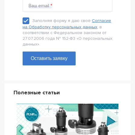
Ваш email
Заполняя форму я даю своё
Согласие
на Обработку персональных данных
, в
соответствии с Федеральном законом от
27.07.2006 года № 152-Ф3 «О персональных
данных».
Оставить заявку
Полезные статьи