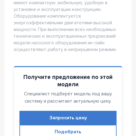
имеют компактную, мобильную, удобную в
установке и эксплуатации конструкцию.
Оборудование комплектуется
энергоэффективными двигателями высокой
мощности. При выполнении всех необходимых
технических и эксплуатационных предписаний
модели насосного оборудования ин-лайн
осуществляют работу в непрерывном режиме.
Получите предложение по этой
модели
Специалист подберёт модель под вашу
систему и рассчитает актуальную цену.
Запросить цену
Подобрать