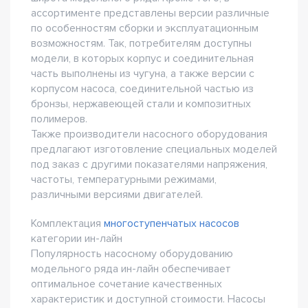
ассортименте представлены версии различные
по особенностям сборки и эксплуатационным
возможностям. Так, потребителям доступны
модели, в которых корпус и соединительная
часть выполнены из чугуна, а также версии с
корпусом насоса, соединительной частью из
бронзы, нержавеющей стали и композитных
полимеров.
Также производители насосного оборудования
предлагают изготовление специальных моделей
под заказ с другими показателями напряжения,
частоты, температурными режимами,
различными версиями двигателей.
Комплектация
многоступенчатых насосов
категории ин-лайн
Популярность насосному оборудованию
модельного ряда ин-лайн обеспечивает
оптимальное сочетание качественных
характеристик и доступной стоимости. Насосы