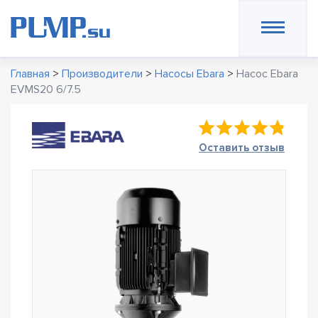
Главная
>
Производители
>
Насосы Ebara
>
Насос Ebara
EVMS20 6/7.5
Оставить отзыв