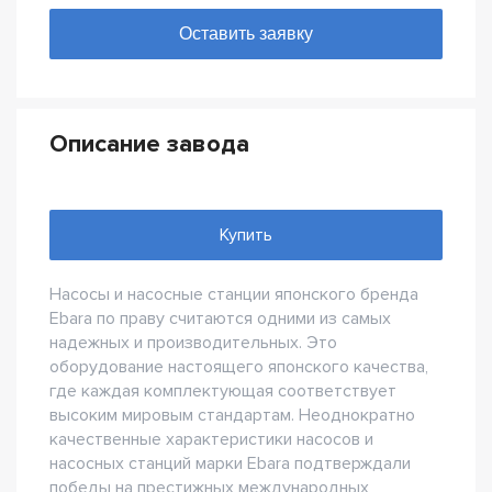
Описание завода
Купить
Насосы и насосные станции японского бренда
Ebara по праву считаются одними из самых
надежных и производительных. Это
оборудование настоящего японского качества,
где каждая комплектующая соответствует
высоким мировым стандартам. Неоднократно
качественные характеристики насосов и
насосных станций марки Ebara подтверждали
победы на престижных международных