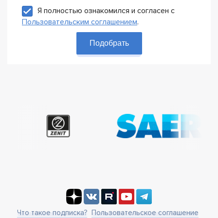
Я полностью ознакомился и согласен с
Пользовательским соглашением
.
Подобрать
Что такое подписка?
Пользовательское соглашение