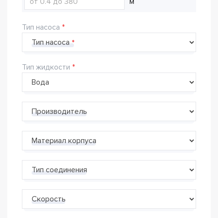
м
Тип насоса
Тип насоса
Тип жидкости
Производитель
Материал корпуса
Тип соединения
Скорость