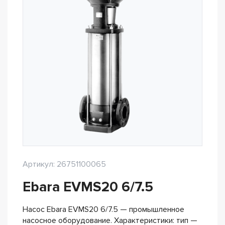
Артикул: 26751100065
Ebara EVMS20 6/7.5
Насос Ebara EVMS20 6/7.5 — промышленное
насосное оборудование. Характеристики: тип —