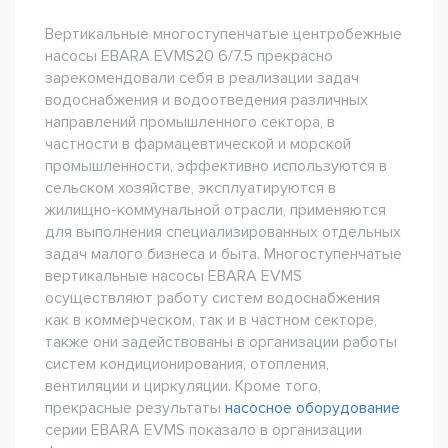
Вертикальные многоступенчатые центробежные
насосы EBARA EVMS20 6/7.5 прекрасно
зарекомендовали себя в реализации задач
водоснабжения и водоотведения различных
направлений промышленного сектора, в
частности в фармацевтической и морской
промышленности, эффективно используются в
сельском хозяйстве, эксплуатируются в
жилищно-коммунальной отрасли, применяются
для выполнения специализированных отдельных
задач малого бизнеса и быта. Многоступенчатые
вертикальные насосы EBARA EVMS
осуществляют работу систем водоснабжения
как в коммерческом, так и в частном секторе,
также они задействованы в организации работы
систем кондиционирования, отопления,
вентиляции и циркуляции. Кроме того,
прекрасные результаты
насосное оборудование
серии EBARA EVMS показало в организации