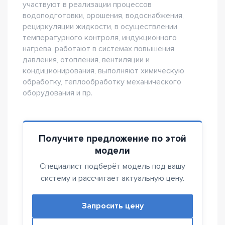
участвуют в реализации процессов
водоподготовки, орошения, водоснабжения,
рециркуляции жидкости, в осуществлении
температурного контроля, индукционного
нагрева, работают в системах повышения
давления, отопления, вентиляции и
кондиционирования, выполняют химическую
обработку, теплообработку механического
оборудования и пр.
Получите предложение по этой
модели
Специалист подберёт модель под вашу
систему и рассчитает актуальную цену.
Запросить цену