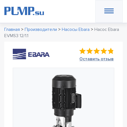
Главная
>
Производители
>
Насосы Ebara
>
Насос Ebara
EVMS3 12/1.1
Оставить отзыв