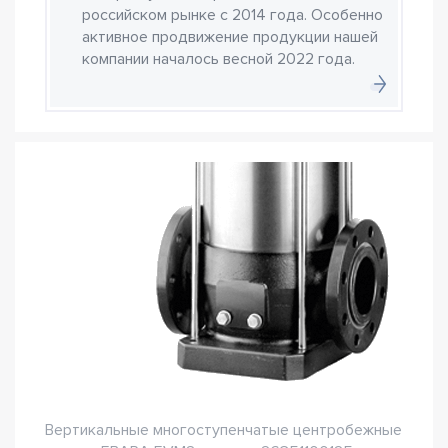
российском рынке с 2014 года. Особенно
активное продвижение продукции нашей
компании началось весной 2022 года.
Вертикальные многоступенчатые центробежные