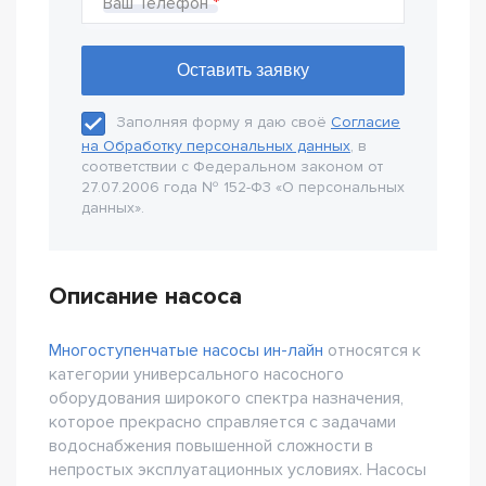
Ваш Телефон
Заполняя форму я даю своё
Согласие
на Обработку персональных данных
, в
соответствии с Федеральном законом от
27.07.2006 года № 152-Ф3 «О персональных
данных».
Описание насоса
Многоступенчатые насосы ин-лайн
относятся к
категории универсального насосного
оборудования широкого спектра назначения,
которое прекрасно справляется с задачами
водоснабжения повышенной сложности в
непростых эксплуатационных условиях. Насосы