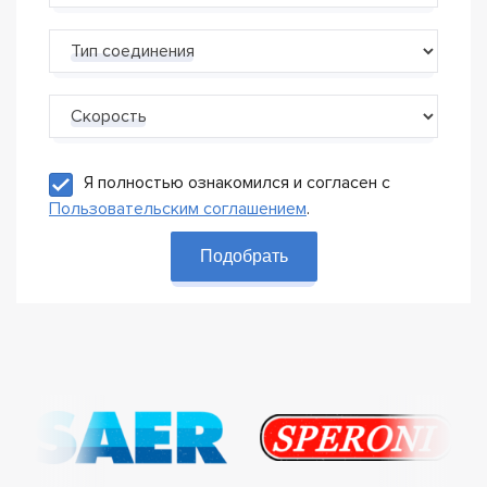
Тип соединения
Скорость
Я полностью ознакомился и согласен с
Пользовательским соглашением
.
Подобрать