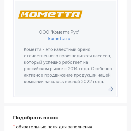
ООО "Кометта Рус"
kometta.ru
Кометта - это известный бренд
отечественного производителя насосов,
который успешно работает на
российском рынке с 2014 года. Особенно
активное продвижение продукции нашей
компании началось весной 2022 года.
Подобрать насос
*
обязательные поля для заполнения