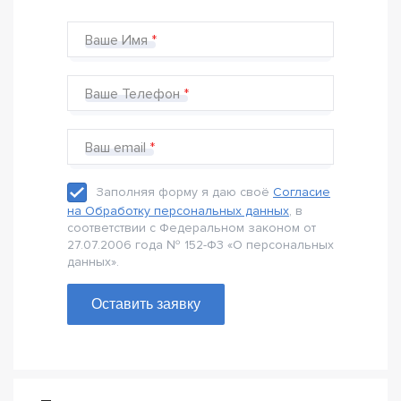
Ваше Имя
Ваше Телефон
Ваш email
Заполняя форму я даю своё
Согласие
на Обработку персональных данных
, в
соответствии с Федеральном законом от
27.07.2006 года № 152-Ф3 «О персональных
данных».
Оставить заявку