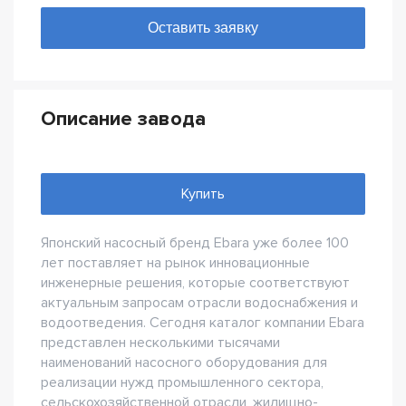
Описание завода
Купить
Японский насосный бренд Ebara уже более 100
лет поставляет на рынок инновационные
инженерные решения, которые соответствуют
актуальным запросам отрасли водоснабжения и
водоотведения. Сегодня каталог компании Ebara
представлен несколькими тысячами
наименований насосного оборудования для
реализации нужд промышленного сектора,
сельскохозяйственной отрасли, жилищно-