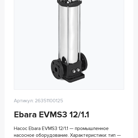
Артикул: 26351100125
Ebara EVMS3 12/1.1
Насос Ebara EVMS3 12/1.1 — промышленное
насосное оборудование. Характеристики: тип —