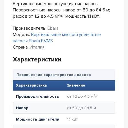
Вертикальные многоступенчатые насосы,
Поверхностные насосы; напор от 50 до 84.5 м;
расход от 1.2 до 4.5 м³/ч; мощность 1.1 кВт.
Производитель:
Ebara
Модель:
Вертикальные многоступенчатые
насосы Ebara EVMS
Страна:
Италия
Характеристики
Технические характеристики насоса
Характеристика
Значение
Производительность
от 1.2 до 4.5 м³/ч
Напор
от 50 до 84.5 м
Мощность двигателя
1.1 кВт