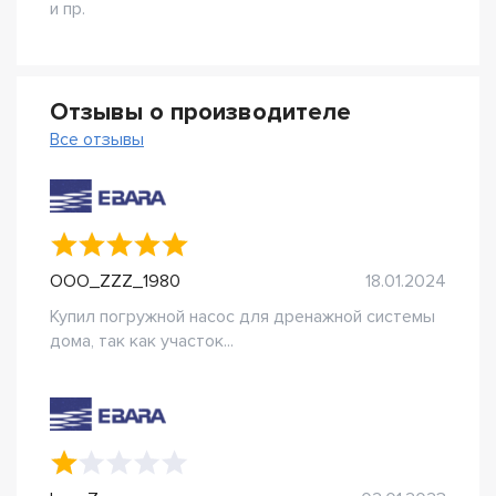
и пр.
Отзывы о производителе
Все отзывы
OOO_ZZZ_1980
18.01.2024
Купил погружной насос для дренажной системы
дома, так как участок...