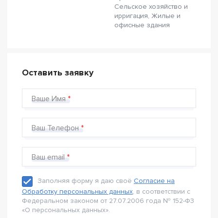
Сельское хозяйство и
ирригация, Жилые и
офисные здания
Оставить заявку
Ваше Имя
Ваш Телефон
Ваш email
Заполняя форму я даю своё
Согласие на
Обработку персональных данных
, в соответствии с
Федеральном законом от 27.07.2006 года № 152-Ф3
«О персональных данных».