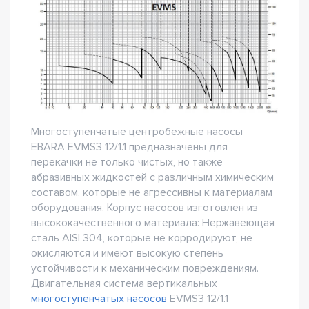
Многоступенчатые центробежные насосы
EBARA EVMS3 12/1.1 предназначены для
перекачки не только чистых, но также
абразивных жидкостей с различным химическим
составом, которые не агрессивны к материалам
оборудования. Корпус насосов изготовлен из
высококачественного материала: Нержавеющая
сталь AISI 304, которые не корродируют, не
окисляются и имеют высокую степень
устойчивости к механическим повреждениям.
Двигательная система вертикальных
многоступенчатых насосов
EVMS3 12/1.1