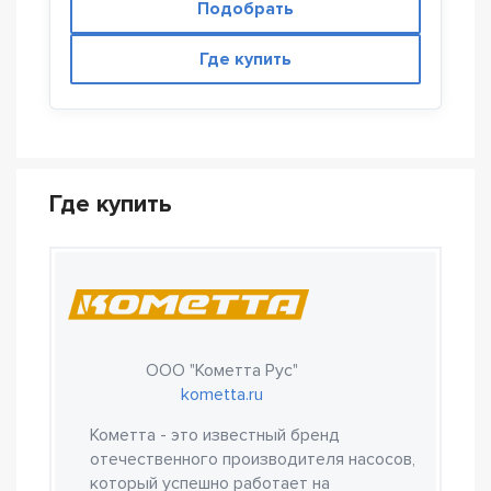
Подобрать
Где купить
Где купить
ООО "Кометта Рус"
kometta.ru
Кометта - это известный бренд
отечественного производителя насосов,
который успешно работает на