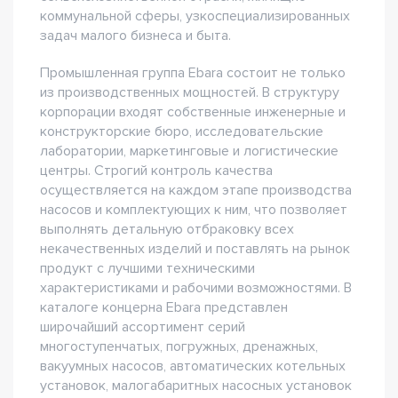
коммунальной сферы, узкоспециализированных
задач малого бизнеса и быта.
Промышленная группа Ebara состоит не только
из производственных мощностей. В структуру
корпорации входят собственные инженерные и
конструкторские бюро, исследовательские
лаборатории, маркетинговые и логистические
центры. Строгий контроль качества
осуществляется на каждом этапе производства
насосов и комплектующих к ним, что позволяет
выполнять детальную отбраковку всех
некачественных изделий и поставлять на рынок
продукт с лучшими техническими
характеристиками и рабочими возможностями. В
каталоге концерна Ebara представлен
широчайший ассортимент серий
многоступенчатых, погружных, дренажных,
вакуумных насосов, автоматических котельных
установок, малогабаритных насосных установок