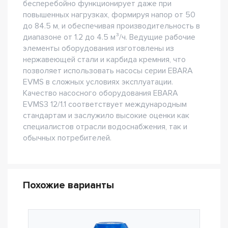
бесперебойно функционирует даже при
повышенных нагрузках, формируя напор от 50
до 84.5 м, и обеспечивая производительность в
диапазоне от 1.2 до 4.5 м³/ч. Ведущие рабочие
элементы оборудования изготовлены из
нержавеющей стали и карбида кремния, что
позволяет использовать насосы серии EBARA
EVMS в сложных условиях эксплуатации.
Качество насосного оборудования EBARA
EVMS3 12/1.1 соответствует международным
стандартам и заслужило высокие оценки как
специалистов отрасли водоснабжения, так и
обычных потребителей.
Похожие варианты