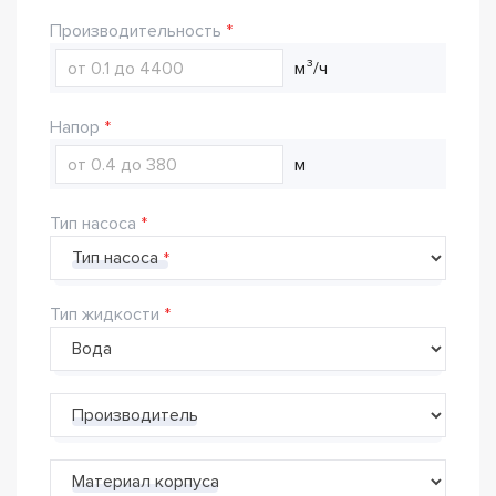
Производительность
м³/ч
Напор
м
Тип насоса
Тип насоса
Тип жидкости
Производитель
Материал корпуса