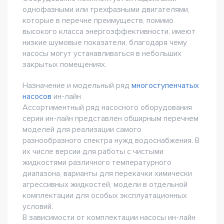
однофазными или трехфазными двигателями,
которые в перечне преимуществ, помимо
высокого класса энергоэффективности, имеют
низкие шумовые показатели, благодаря чему
насосы могут устанавливаться в небольших
закрытых помещениях.
Назначение и модельный ряд
многоступенчатых
насосов
ин-лайн
Ассортиментный ряд насосного оборудования
серии ин-лайн представлен обширным перечнем
моделей для реализации самого
разнообразного спектра нужд водоснабжения. В
их числе версии для работы с чистыми
жидкостями различного температурного
диапазона, варианты для перекачки химически
агрессивных жидкостей, модели в отдельной
комплектации для особых эксплуатационных
условий.
В зависимости от комплектации насосы ин-лайн