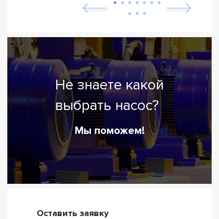
Не знаете какой
выбрать насос?
Мы поможем!
Оставить заявку