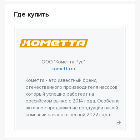
Где купить
ООО "Кометта Рус"
kometta.ru
Кометта - это известный бренд
отечественного производителя насосов,
который успешно работает на
российском рынке с 2014 года. Особенно
активное продвижение продукции нашей
компании началось весной 2022 года.