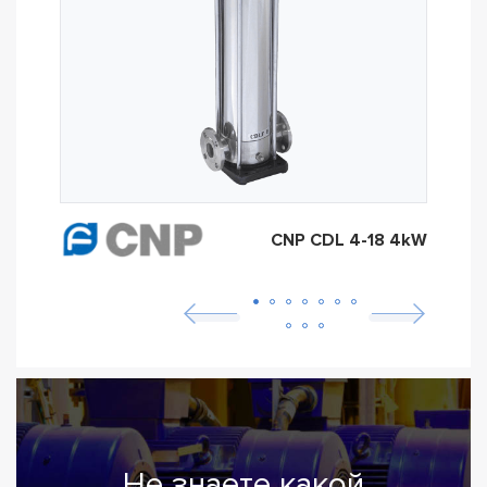
CNP CDL 4-18 4kW
Не знаете какой