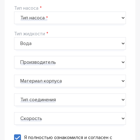
Тип насоса
Тип насоса
Тип жидкости
Производитель
Материал корпуса
Тип соединения
Скорость
Я полностью ознакомился и согласен с