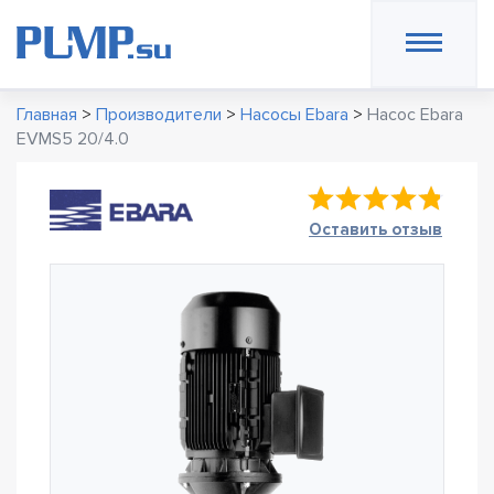
Главная
>
Производители
>
Насосы Ebara
>
Насос Ebara
EVMS5 20/4.0
Оставить отзыв