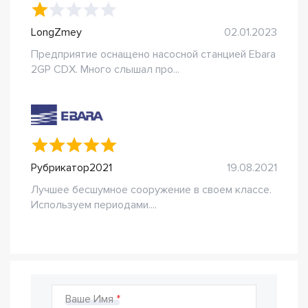
LongZmey
02.01.2023
Предприятие оснащено насосной станцией Ebara
2GP CDX. Много слышал про...
Рубрикатор2021
19.08.2021
Лучшее бесшумное сооружение в своем классе.
Используем периодами....
Ваше Имя