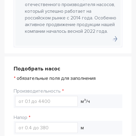
отечественного производителя насосов,
который успешно работает на
российском рынке с 2014 года. Особенно
активное продвижение продукции нашей
компании началось весной 2022 года.
Подобрать насос
*
обязательные поля для заполнения
Производительность
м³/ч
Напор
м