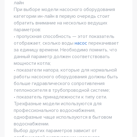
лайн
При выборе модели насосного оборудования
категории ин-лайн в первую очередь стоит
обратить внимание на несколько ведущих
параметров:
• пропускная способность — этот показатель
отображает, сколько воды
насос
перекачивает
за единицу времени. Необходимо помнить, что
данный параметр должен соответствовать
мощности котла;
• показатели напора, которые для нормальной
работы насосного оборудования должны быть
больше гидравлического сопротивления
теплоносителя в трубопроводной системе;
• показатель принадлежности к типу сети.
Трехфазные модели используются для
профессионального водоснабжения,
однофазные чаще используются в бытовом
водоснабжении.
Выбор других параметров зависит от