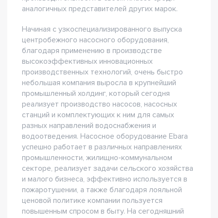
аналогичных представителей других марок.
Начиная с узкоспециализированного выпуска
центробежного насосного оборудования,
благодаря применению в производстве
высокоэффективных инновационных
производственных технологий, очень быстро
небольшая компания выросла в крупнейший
промышленный холдинг, который сегодня
реализует производство насосов, насосных
станций и комплектующих к ним для самых
разных направлений водоснабжения и
водоотведения. Насосное оборудование Ebara
успешно работает в различных направлениях
промышленности, жилищно-коммунальном
секторе, реализует задачи сельского хозяйства
и малого бизнеса, эффективно используется в
пожаротушении, а также благодаря лояльной
ценовой политике компании пользуется
повышенным спросом в быту. На сегодняшний