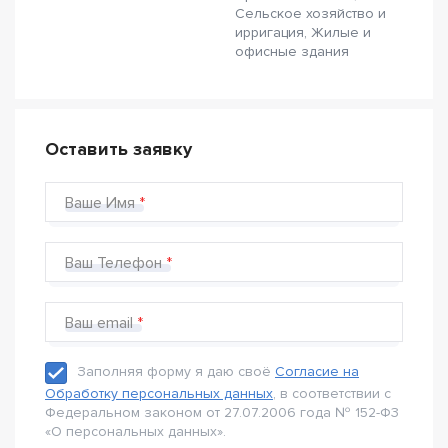
Сельское хозяйство и
ирригация, Жилые и
офисные здания
Оставить заявку
Ваше Имя
Ваш Телефон
Ваш email
Заполняя форму я даю своё
Согласие на
Обработку персональных данных
, в соответствии с
Федеральном законом от 27.07.2006 года № 152-Ф3
«О персональных данных».