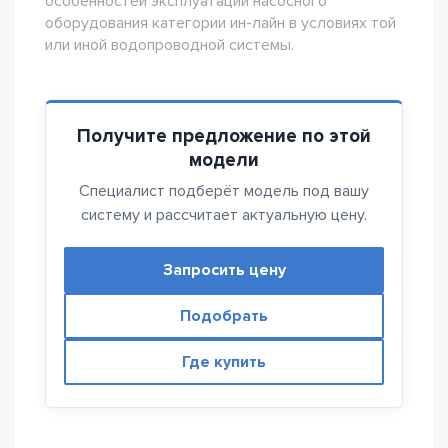
особенностей эксплуатации насосного
оборудования категории ин-лайн в условиях той
или иной водопроводной системы.
Получите предложение по этой
модели
Специалист подберёт модель под вашу
систему и рассчитает актуальную цену.
Запросить цену
Подобрать
Где купить