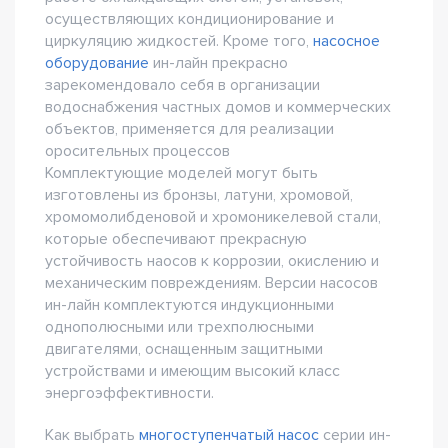
осуществляющих кондиционирование и
циркуляцию жидкостей. Кроме того,
насосное
оборудование
ин-лайн прекрасно
зарекомендовало себя в организации
водоснабжения частных домов и коммерческих
объектов, применяется для реализации
оросительных процессов
Комплектующие моделей могут быть
изготовлены из бронзы, латуни, хромовой,
хромомолибденовой и хромоникелевой стали,
которые обеспечивают прекрасную
устойчивость наосов к коррозии, окислению и
механическим повреждениям. Версии насосов
ин-лайн комплектуются индукционными
однополюсными или трехполюсными
двигателями, оснащенным защитными
устройствами и имеющим высокий класс
энергоэффективности.
Как выбрать
многоступенчатый насос
серии ин-