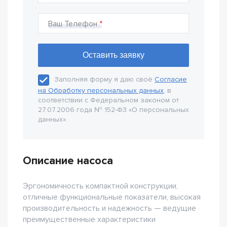
Ваш Телефон
Заполняя форму я даю своё
Согласие
на Обработку персональных данных
, в
соответствии с Федеральном законом от
27.07.2006 года № 152-Ф3 «О персональных
данных».
Описание насоса
Эргономичность компактной конструкции,
отличные функциональные показатели, высокая
производительность и надежность — ведущие
преимущественные характеристики