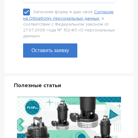
Заполняя форму я даю своё
Согласие
на Обработку персональных данных
, в
соответствии с Федеральном законом от
27.07.2006 года № 152-Ф3 «О персональных
данных».
Оставить заявку
Полезные статьи