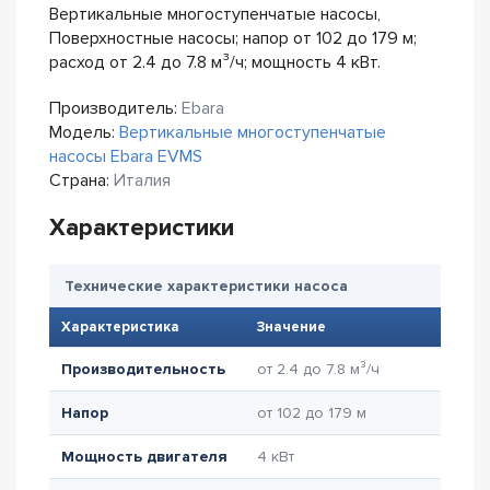
Вертикальные многоступенчатые насосы,
Поверхностные насосы; напор от 102 до 179 м;
расход от 2.4 до 7.8 м³/ч; мощность 4 кВт.
Производитель:
Ebara
Модель:
Вертикальные многоступенчатые
насосы Ebara EVMS
Страна:
Италия
Характеристики
Технические характеристики насоса
Характеристика
Значение
Производительность
от 2.4 до 7.8 м³/ч
Напор
от 102 до 179 м
Мощность двигателя
4 кВт