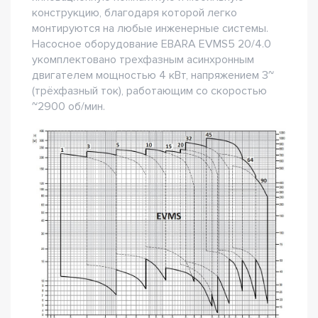
конструкцию, благодаря которой легко
монтируются на любые инженерные системы.
Насосное оборудование EBARA EVMS5 20/4.0
укомплектовано трехфазным асинхронным
двигателем мощностью 4 кВт, напряжением 3~
(трёхфазный ток), работающим со скоростью
~2900 об/мин.