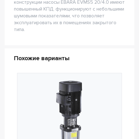
конструкции насосы EBARA EVMS5 20/4.0 имеют
повышенный КПД, функционируют с небольшими
шумовыми показателями, что позволяет
эксплуатировать их в помещениях закрытого
типа.
Похожие варианты