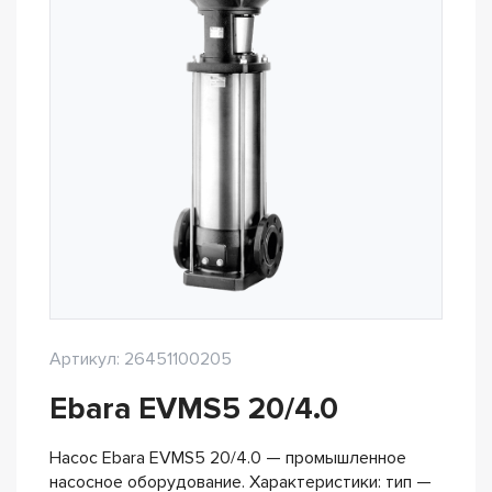
Артикул: 26451100205
Ebara EVMS5 20/4.0
Насос Ebara EVMS5 20/4.0 — промышленное
насосное оборудование. Характеристики: тип —