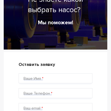
выбрать насос?
Мы поможем!
Оставить заявку
Ваше Имя
Ваше Телефон
Ваш email