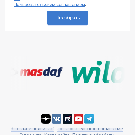
Пользовательским соглашением
.
Подобрать
Что такое подписка?
Пользовательское соглашение