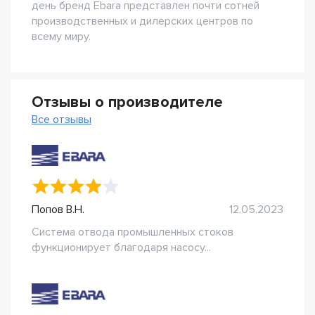
день бренд Ebara представлен почти сотней
производственных и дилерских центров по
всему миру.
Отзывы о производителе
Все отзывы
Попов В.Н.
12.05.2023
Система отвода промышленных стоков
функционирует благодаря насосу...