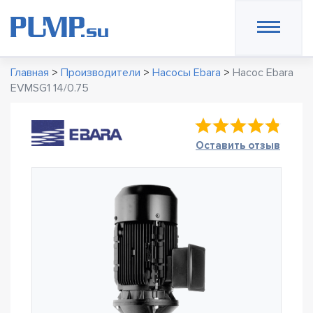
Главная
>
Производители
>
Насосы Ebara
>
Насос Ebara
EVMSG1 14/0.75
Оставить отзыв