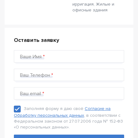
ирригация, Жилые и
офисные здания
Оставить заявку
Ваше Имя
Ваш Телефон
Ваш email
Заполняя форму я даю своё
Согласие на
Обработку персональных данных
, в соответствии с
Федеральном законом от 27.07.2006 года № 152-Ф3
«О персональных данных».