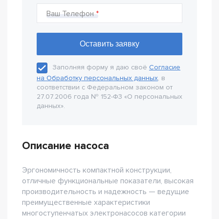
Ваш Телефон
Заполняя форму я даю своё
Согласие
на Обработку персональных данных
, в
соответствии с Федеральном законом от
27.07.2006 года № 152-Ф3 «О персональных
данных».
Описание насоса
Эргономичность компактной конструкции,
отличные функциональные показатели, высокая
производительность и надежность — ведущие
преимущественные характеристики
многоступенчатых электронасосов категории