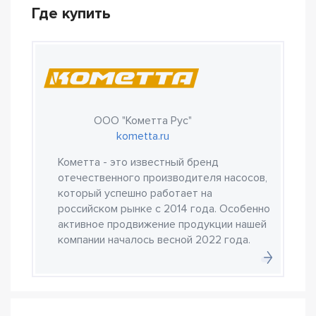
Где купить
ООО "Кометта Рус"
kometta.ru
Кометта - это известный бренд
отечественного производителя насосов,
который успешно работает на
российском рынке с 2014 года. Особенно
активное продвижение продукции нашей
компании началось весной 2022 года.