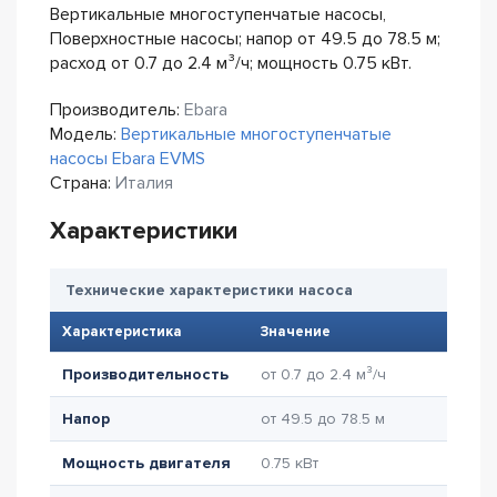
Вертикальные многоступенчатые насосы,
Поверхностные насосы; напор от 49.5 до 78.5 м;
расход от 0.7 до 2.4 м³/ч; мощность 0.75 кВт.
Производитель:
Ebara
Модель:
Вертикальные многоступенчатые
насосы Ebara EVMS
Страна:
Италия
Характеристики
Технические характеристики насоса
Характеристика
Значение
Производительность
от 0.7 до 2.4 м³/ч
Напор
от 49.5 до 78.5 м
Мощность двигателя
0.75 кВт