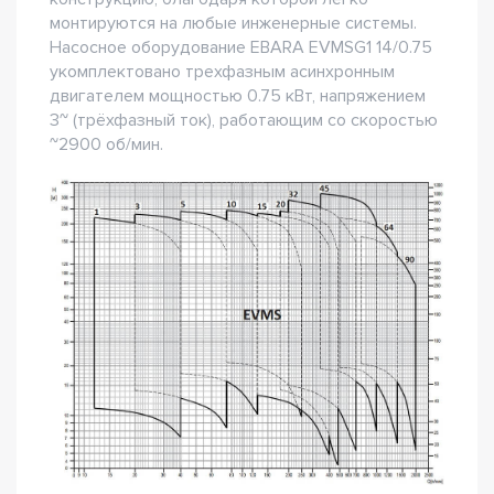
монтируются на любые инженерные системы.
Насосное оборудование EBARA EVMSG1 14/0.75
укомплектовано трехфазным асинхронным
двигателем мощностью 0.75 кВт, напряжением
3~ (трёхфазный ток), работающим со скоростью
~2900 об/мин.