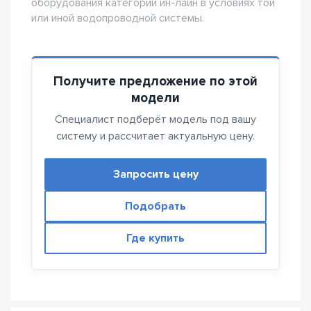
оборудования категории ин-лайн в условиях той
или иной водопроводной системы.
Получите предложение по этой
модели
Специалист подберёт модель под вашу
систему и рассчитает актуальную цену.
Запросить цену
Подобрать
Где купить