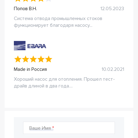
Попов В.Н.
12.05.2023
Система отвода промышленных стоков
функционирует благодаря насосу...
Made in Россия
10.02.2021
Хороший насос для отопления. Прошел тест-
драйв длиной в два года....
Ваше Имя