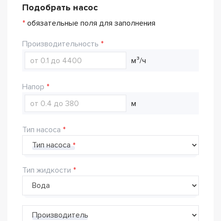
Подобрать насос
*
обязательные поля для заполнения
Производительность
м³/ч
Напор
м
Тип насоса
Тип насоса
Тип жидкости
Производитель