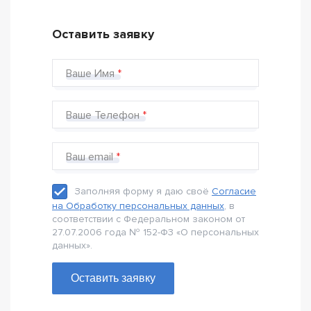
Оставить заявку
Ваше Имя
Ваше Телефон
Ваш email
Заполняя форму я даю своё
Согласие
на Обработку персональных данных
, в
соответствии с Федеральном законом от
27.07.2006 года № 152-Ф3 «О персональных
данных».
Оставить заявку