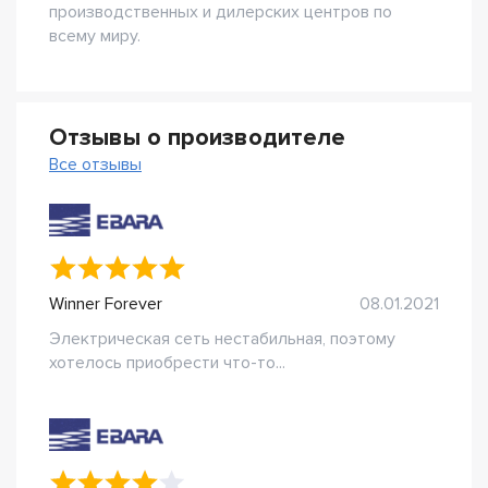
производственных и дилерских центров по
всему миру.
Отзывы о производителе
Все отзывы
Winner Forever
08.01.2021
Электрическая сеть нестабильная, поэтому
хотелось приобрести что-то...