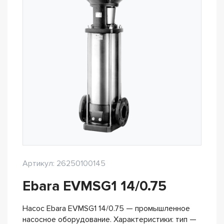
Артикул: 26250100145
Ebara EVMSG1 14/0.75
Насос Ebara EVMSG1 14/0.75 — промышленное
насосное оборудование. Характеристики: тип —