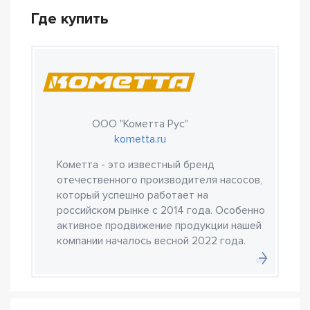
Где купить
ООО "Кометта Рус"
kometta.ru
Кометта - это известный бренд
отечественного производителя насосов,
который успешно работает на
российском рынке с 2014 года. Особенно
активное продвижение продукции нашей
компании началось весной 2022 года.