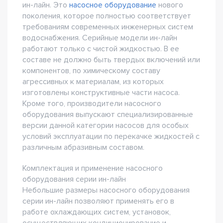
ин-лайн. Это
насосное оборудование
нового
поколения, которое полностью соответствует
требованиям современных инженерных систем
водоснабжения. Серийные модели ин-лайн
работают только с чистой жидкостью. В ее
составе не должно быть твердых включений или
компонентов, по химическому составу
агрессивных к материалам, из которых
изготовлены конструктивные части насоса.
Кроме того, производители насосного
оборудования выпускают специализированные
версии данной категории насосов для особых
условий эксплуатации по перекачке жидкостей с
различным абразивным составом.
Комплектация и применение насосного
оборудования серии ин-лайн
Небольшие размеры насосного оборудования
серии ин-лайн позволяют применять его в
работе охлаждающих систем, установок,