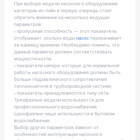
При выборе модели насосного оборудования
категории ин-лайн в первую очередь стоит
обратить внимание на несколько ведущих
параметров:
• пропускная способность — этот показатель
отображает, сколько воды
насос
перекачивает
за единицу времени. Необходимо помнить, что
данный параметр должен соответствовать
мощности котла;
• показатели напора, которые для нормальной
работы насосного оборудования должны быть
больше гидравлического сопротивления
теплоносителя в трубопроводной системе;
• показатель принадлежности к типу сети.
Трехфазные модели используются для
профессионального водоснабжения,
однофазные чаще используются в бытовом
водоснабжении.
Выбор других параметров зависит от
особенностей эксплуатации насосного