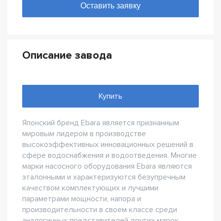
Описание завода
Купить
Японский бренд Ebara является признанным
мировым лидером в производстве
высокоэффективных инновационных решений в
сфере водоснабжения и водоотведения. Многие
марки насосного оборудования Ebara являются
эталонными и характеризуются безупречным
качеством комплектующих и лучшими
параметрами мощности, напора и
производительности в своем классе среди
аналогичных представителей других марок.