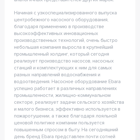
Начиная с узкоспециализированного выпуска
центробежного насосного оборудования,
благодаря применению в производстве
высокоэффективных инновационных
производственных технологий, очень быстро
небольшая компания выросла в крупнейший
промышленный холдинг, который сегодня
реализует производство насосов, насосных
станций и комплектующих к ним для самых
разных направлений водоснабжения и
водоотведения. Насосное оборудование Ebara
успешно работает в различных направлениях
промышленности, жилищно-коммунальном
секторе, реализует задачи сельского хозяйства
и малого бизнеса, эффективно используется в
пожаротушении, а также благодаря лояльной
ценовой политике компании пользуется
повышенным спросом в быту. На сегодняшний
день бренд Ebara представлен почти сотней