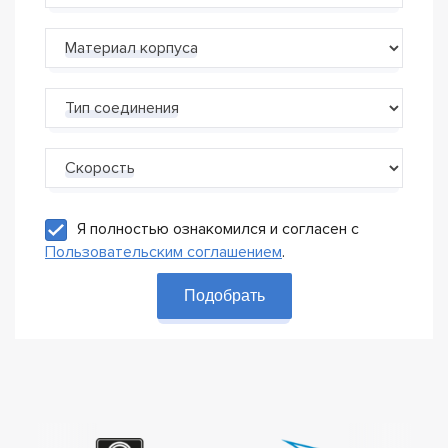
Материал корпуса
Тип соединения
Скорость
Я полностью ознакомился и согласен с
Пользовательским соглашением
.
Подобрать