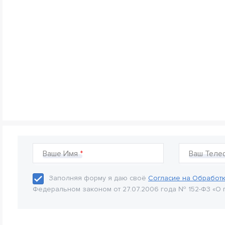
Ваше Имя
Ваш Теле
Заполняя форму я даю своё
Согласие на Обработ
Федеральном законом от 27.07.2006 года № 152-Ф3 «О 