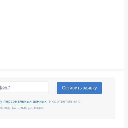
фон
ку персональных данных
, в соответствии с
персональных данных».