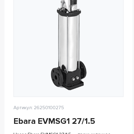
Артикул: 26250100275
Ebara EVMSG1 27/1.5