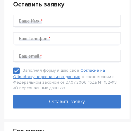
Оставить заявку
Ваше Имя
Ваш Телефон
Ваш email
Заполняя форму я даю своё
Согласие на
Обработку персональных данных
, в соответствии с
Федеральном законом от 27.07.2006 года № 152-Ф3
«О персональных данных».