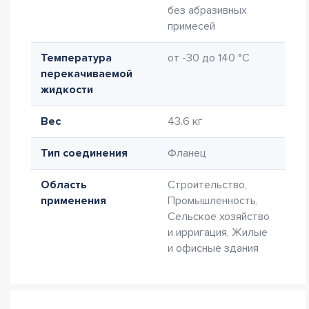
без абразивных
примесей
Температура
от -30 до 140 °C
перекачиваемой
жидкости
Вес
43.6 кг
Тип соединения
Фланец
Область
Строительство,
применения
Промышленность,
Сельское хозяйство
и ирригация, Жилые
и офисные здания