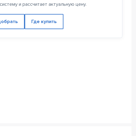
истему и рассчитает актуальную цену.
обрать
Где купить