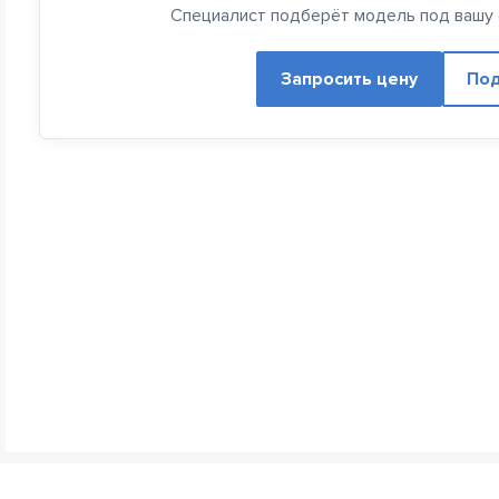
Специалист подберёт модель под вашу с
Запросить цену
Под