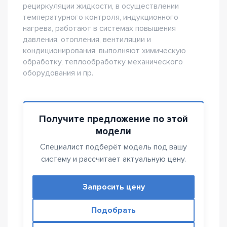
рециркуляции жидкости, в осуществлении
температурного контроля, индукционного
нагрева, работают в системах повышения
давления, отопления, вентиляции и
кондиционирования, выполняют химическую
обработку, теплообработку механического
оборудования и пр.
Получите предложение по этой
модели
Специалист подберёт модель под вашу
систему и рассчитает актуальную цену.
Запросить цену
Подобрать