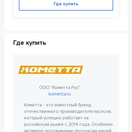
Где купить
Где купить
ООО "Кометта Рус"
kometta.ru
Кометта - это известный бренд
отечественного производителя насосов,
который успешно работает на
российском рынке с 2014 года. Особенно
активное продвижение продукции нашей