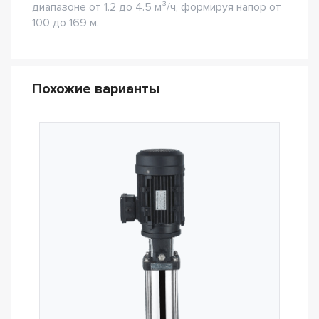
диапазоне от 1.2 до 4.5 м³/ч, формируя напор от
100 до 169 м.
Похожие варианты