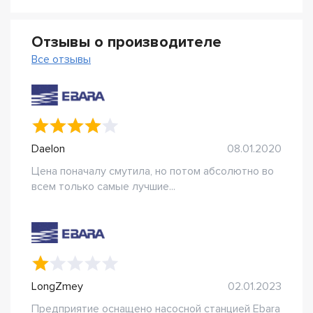
Отзывы о производителе
Все отзывы
Daelon
08.01.2020
Цена поначалу смутила, но потом абсолютно во
всем только самые лучшие...
LongZmey
02.01.2023
Предприятие оснащено насосной станцией Ebara