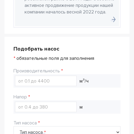
активное продвижение продукции нашей
компании началось весной 2022 года.
Подобрать насос
*
обязательные поля для заполнения
Производительность
м³/ч
Напор
м
Тип насоса
Тип насоса