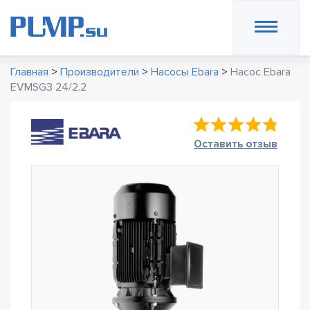
Главная
>
Производители
>
Насосы Ebara
>
Насос Ebara
EVMSG3 24/2.2
Оставить отзыв