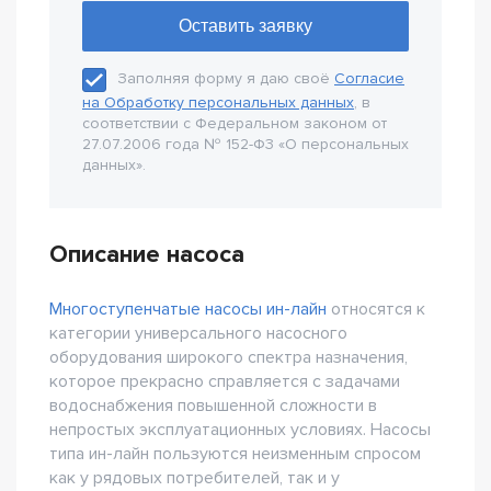
Заполняя форму я даю своё
Согласие
на Обработку персональных данных
, в
соответствии с Федеральном законом от
27.07.2006 года № 152-Ф3 «О персональных
данных».
Описание насоса
Многоступенчатые насосы ин-лайн
относятся к
категории универсального насосного
оборудования широкого спектра назначения,
которое прекрасно справляется с задачами
водоснабжения повышенной сложности в
непростых эксплуатационных условиях. Насосы
типа ин-лайн пользуются неизменным спросом
как у рядовых потребителей, так и у