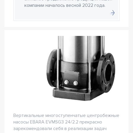
компании началось весной 2022 года.
Вертикальные многоступенчатые центробежные
насосы EBARA EVMSG3 24/2.2 прекрасно
зарекомендовали себя в реализации задач