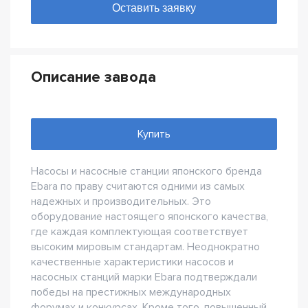
Описание завода
Купить
Насосы и насосные станции японского бренда
Ebara по праву считаются одними из самых
надежных и производительных. Это
оборудование настоящего японского качества,
где каждая комплектующая соответствует
высоким мировым стандартам. Неоднократно
качественные характеристики насосов и
насосных станций марки Ebara подтверждали
победы на престижных международных
форумах и конкурсах. Кроме того, повышенный