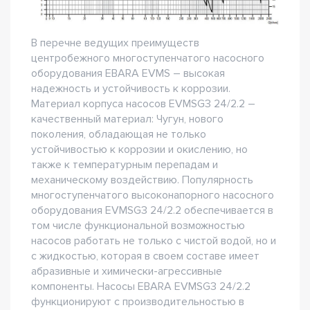
В перечне ведущих преимуществ
центробежного многоступенчатого насосного
оборудования EBARA EVMS – высокая
надежность и устойчивость к коррозии.
Материал корпуса насосов EVMSG3 24/2.2 –
качественный материал: Чугун, нового
поколения, обладающая не только
устойчивостью к коррозии и окислению, но
также к температурным перепадам и
механическому воздействию. Популярность
многоступенчатого высоконапорного насосного
оборудования EVMSG3 24/2.2 обеспечивается в
том числе функциональной возможностью
насосов работать не только с чистой водой, но и
с жидкостью, которая в своем составе имеет
абразивные и химически-агрессивные
компоненты. Насосы EBARA EVMSG3 24/2.2
функционируют с производительностью в