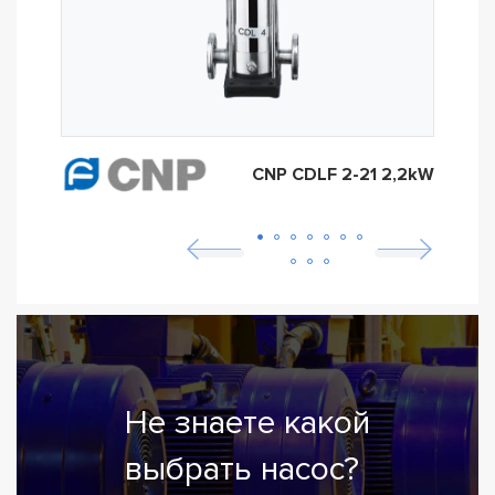
CNP CDLF 2-21 2,2kW
Не знаете какой
выбрать насос?