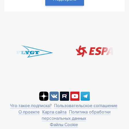
Что такое подписка?
Пользовательское соглашение
О проекте
Карта сайта
Политика обработки
персональных данных
Файлы Cookie