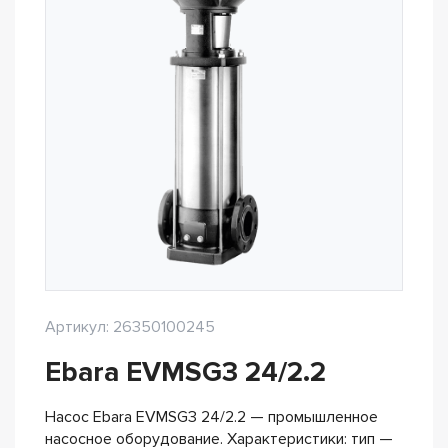
Артикул: 26350100245
Ebara EVMSG3 24/2.2
Насос Ebara EVMSG3 24/2.2 — промышленное
насосное оборудование. Характеристики: тип —