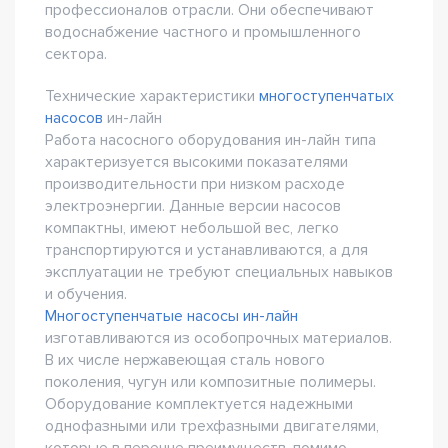
профессионалов отрасли. Они обеспечивают
водоснабжение частного и промышленного
сектора.
Технические характеристики
многоступенчатых
насосов
ин-лайн
Работа насосного оборудования ин-лайн типа
характеризуется высокими показателями
производительности при низком расходе
электроэнергии. Данные версии насосов
компактны, имеют небольшой вес, легко
транспортируются и устанавливаются, а для
эксплуатации не требуют специальных навыков
и обучения.
Многоступенчатые насосы ин-лайн
изготавливаются из особопрочных материалов.
В их числе нержавеющая сталь нового
поколения, чугун или композитные полимеры.
Оборудование комплектуется надежными
однофазными или трехфазными двигателями,