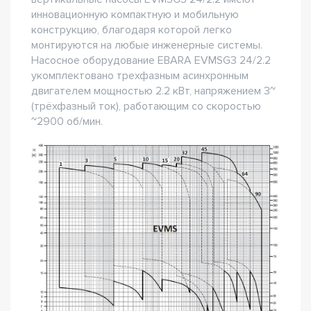
инновационную компактную и мобильную
конструкцию, благодаря которой легко
монтируются на любые инженерные системы.
Насосное оборудование EBARA EVMSG3 24/2.2
укомплектовано трехфазным асинхронным
двигателем мощностью 2.2 кВт, напряжением 3~
(трёхфазный ток), работающим со скоростью
~2900 об/мин.