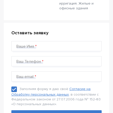
ирригация, Жилые и
офисные здания
Оставить заявку
Ваше Имя
Ваш Телефон
Ваш email
Заполняя форму я даю своё
Согласие на
Обработку персональных данных
, в соответствии с
Федеральном законом от 27.07.2006 года № 152-Ф3
«О персональных данных».