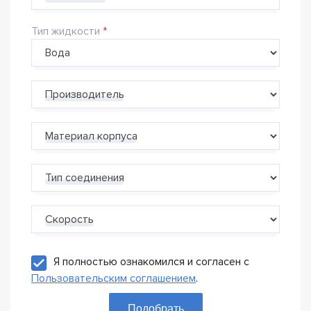
Тип жидкости
Производитель
Материал корпуса
Тип соединения
Скорость
Я полностью ознакомился и согласен с
Пользовательским соглашением
.
Подобрать