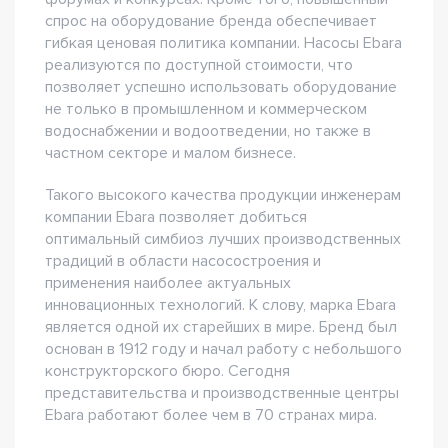
спрос на оборудование бренда обеспечивает
гибкая ценовая политика компании. Насосы Ebara
реализуются по доступной стоимости, что
позволяет успешно использовать оборудование
не только в промышленном и коммерческом
водоснабжении и водоотведении, но также в
частном секторе и малом бизнесе.
Такого высокого качества продукции инженерам
компании Ebara позволяет добиться
оптимальный симбиоз лучших производственных
традиций в области насосостроения и
применения наиболее актуальных
инновационных технологий. К слову, марка Ebara
является одной их старейших в мире. Бренд был
основан в 1912 году и начал работу с небольшого
конструкторского бюро. Сегодня
представительства и производственные центры
Ebara работают более чем в 70 странах мира.