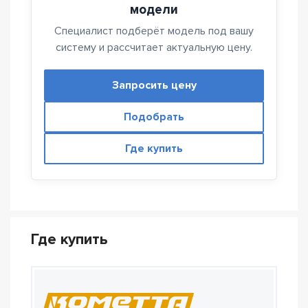
модели
Специалист подберёт модель под вашу
систему и рассчитает актуальную цену.
Запросить цену
Подобрать
Где купить
Где купить