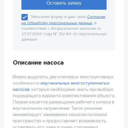
Заполняя форму я даю своё
Согласие
на Обработку персональных данных
, в
соответствии с Федеральном законом от
27.07.2006 года № 152-Ф3 «О персональных
данных».
Описание насоса
Можно выделить две ключевых конструктивных
особенности
вертикальных многоступенчатых
насосов
, которые необходимо знать при выборе
подходящего варианта комплектования объекта.
Первая касается размещения рабочего колеса в
вертикальном направлении. Такое решение
минимизирует занимаемое насосом полезное
пространство и предоставляет возможность
установить его даже в очень стесненных