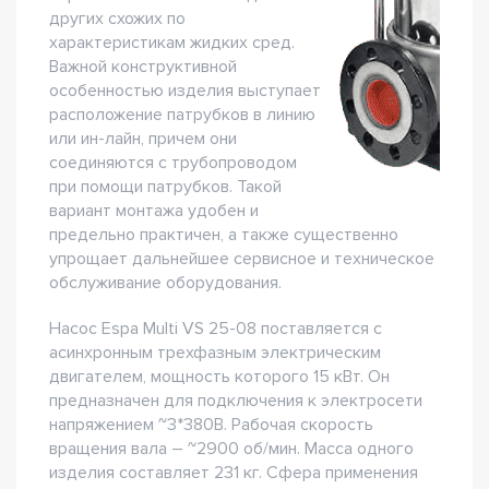
других схожих по
характеристикам жидких сред.
Важной конструктивной
особенностью изделия выступает
расположение патрубков в линию
или ин-лайн, причем они
соединяются с трубопроводом
при помощи патрубков. Такой
вариант монтажа удобен и
предельно практичен, а также существенно
упрощает дальнейшее сервисное и техническое
обслуживание оборудования.
Насос Espa Multi VS 25-08 поставляется с
асинхронным трехфазным электрическим
двигателем, мощность которого 15 кВт. Он
предназначен для подключения к электросети
напряжением ~3*380В. Рабочая скорость
вращения вала – ~2900 об/мин. Масса одного
изделия составляет 231 кг. Сфера применения