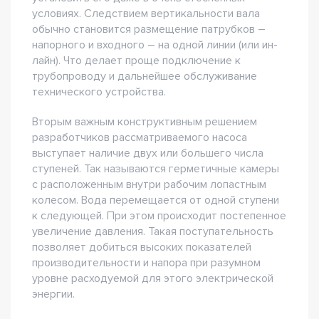
условиях. Следствием вертикальности вала
обычно становится размещение патрубков –
напорного и входного – на одной линии (или ин-
лайн). Что делает проще подключение к
трубопроводу и дальнейшее обслуживание
технического устройства.
Вторым важным конструктивным решением
разработчиков рассматриваемого насоса
выступает наличие двух или большего числа
ступеней. Так называются герметичные камеры
с расположенным внутри рабочим лопастным
колесом. Вода перемещается от одной ступени
к следующей. При этом происходит постепенное
увеличение давления. Такая поступательность
позволяет добиться высоких показателей
производительности и напора при разумном
уровне расходуемой для этого электрической
энергии.