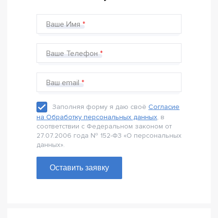
Ваше Имя
Ваше Телефон
Ваш email
Заполняя форму я даю своё
Согласие
на Обработку персональных данных
, в
соответствии с Федеральном законом от
27.07.2006 года № 152-Ф3 «О персональных
данных».
Оставить заявку