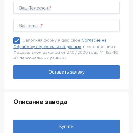
Ваш Телефон
Ваш email
Заполняя форму я даю своё
Согласие на
Обработку персональных данных
, в соответствии с
Федеральном законом от 27.07.2006 года № 152-Ф3
«О персональных данных».
Описание завода
Купить