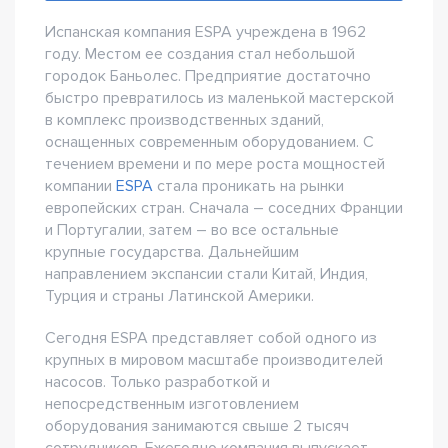
Испанская компания ESPA учреждена в 1962
году. Местом ее создания стал небольшой
городок Баньолес. Предприятие достаточно
быстро превратилось из маленькой мастерской
в комплекс производственных зданий,
оснащенных современным оборудованием. С
течением времени и по мере роста мощностей
компании
ESPA
стала проникать на рынки
европейских стран. Сначала – соседних Франции
и Португалии, затем – во все остальные
крупные государства. Дальнейшим
направлением экспансии стали Китай, Индия,
Турция и страны Латинской Америки.
Сегодня ESPA представляет собой одного из
крупных в мировом масштабе производителей
насосов. Только разработкой и
непосредственным изготовлением
оборудования занимаются свыше 2 тысяч