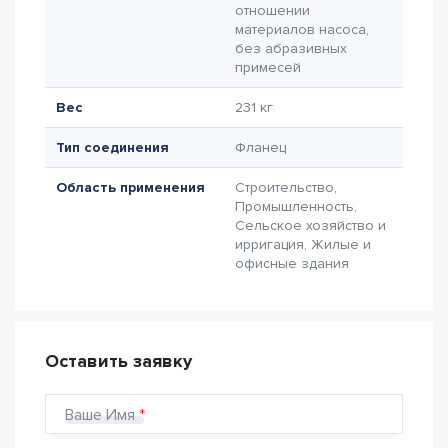
отношении
материалов насоса,
без абразивных
примесей
Вес
231 кг
Тип соединения
Фланец
Область применения
Строительство,
Промышленность,
Сельское хозяйство и
ирригация, Жилые и
офисные здания
Оставить заявку
Ваше Имя