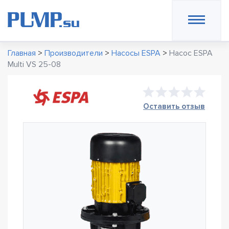
Главная
>
Производители
>
Насосы ESPA
>
Насос ESPA
Multi VS 25-08
Оставить отзыв