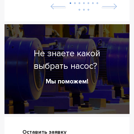
Не знаете какой
выбрать насос?
Мы поможем!
Оставить заявку