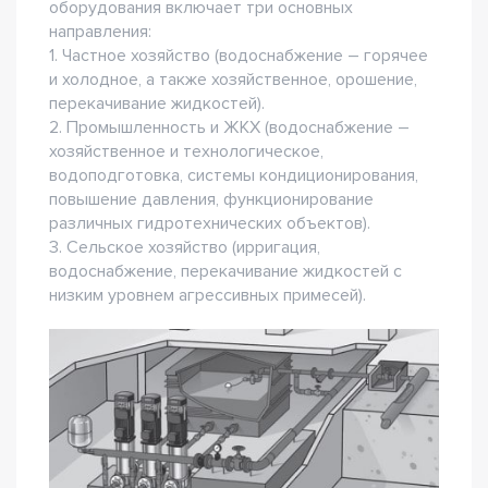
оборудования включает три основных
направления:
1. Частное хозяйство (водоснабжение – горячее
и холодное, а также хозяйственное, орошение,
перекачивание жидкостей).
2. Промышленность и ЖКХ (водоснабжение –
хозяйственное и технологическое,
водоподготовка, системы кондиционирования,
повышение давления, функционирование
различных гидротехнических объектов).
3. Сельское хозяйство (ирригация,
водоснабжение, перекачивание жидкостей с
низким уровнем агрессивных примесей).