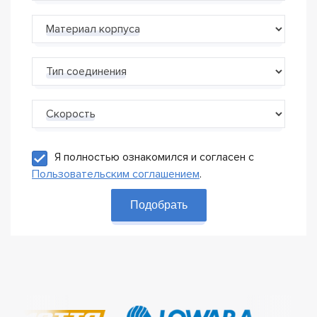
Материал корпуса
Тип соединения
Скорость
Я полностью ознакомился и согласен с
Пользовательским соглашением
.
Подобрать