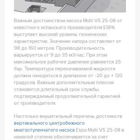
Важным достоинством насоса Multi VS 25-08 от
известного испанского производителя ESPA
выступает высокий уровень технических
характеристик. Значение напора составляет от
98 до 160 метров. Производительность
варьируется от 9 до 35 м3/час. При этом
максимальное рабочее давление равняется 25
бар. Температура перекачиваемой жидкости
должна находиться в диапазоне от -20 до + 120
градусов. Важным дополнительным плюсом
становится длительный срок службы,
подтверждаемый продолжительной гарантией
от производителя.
Настолько внушительный перечень достоинств
вертикального центробежного
многоступенчатого насоса
Espa Multi VS 25-08 в
немалой степени обеспечивается за счет