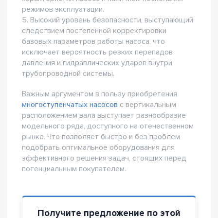
режимов эксплуатации.
5. Высокий уровень безопасности, выступающий
следствием постепенной корректировки
базовых параметров работы насоса, что
исключает вероятность резких перепадов
давления и гидравлических ударов внутри
трубопроводной системы.
Важным аргументом в пользу приобретения
многоступенчатых насосов
с вертикальным
расположением вала выступает разнообразие
модельного ряда, доступного на отечественном
рынке. Что позволяет быстро и без проблем
подобрать оптимальное оборудования для
эффективного решения задач, стоящих перед
потенциальным покупателем.
Получите предложение по этой