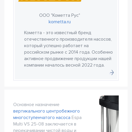
ООО "Кометта Рус"
kometta.ru
Кометта - это известный бренд
отечественного производителя насосов,
который успешно работает на
российском рынке с 2014 года. Особенно
активное продвижение продукции нашей
компании началось весной 2022 года.
Основное назначение
вертикального центробежного
многоступенчатого насоса
Espa
Multi VS 25-08 заключается в
перекачивании чистой воды и