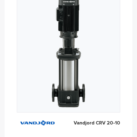
Vandjord CRV 20-10