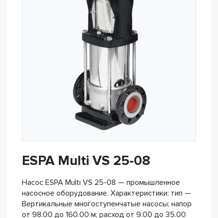
ESPA Multi VS 25-08
Насос ESPA Multi VS 25-08 — промышленное
насосное оборудование. Характеристики: тип —
Вертикальные многоступенчатые насосы; напор
от 98.00 до 160.00 м; расход от 9.00 до 35.00