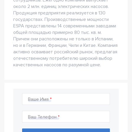
сотрудников. Ежегодно компания выпускает
около 2 млн. единиц электрических насосов.
Продукция предприятия реализуется в 130
государствах. Производственные мощности
ESPA представлены 14 современными заводами
общей площадью примерно 80 тыс. кв. м.
Причем они расположены не только в Испании,
но и в Германии, Франции, Чили и Китае. Компания
активно осваивает российский рынок, предлагая
отечественному потребителю широкий выбор
качественных насосов по разумной цене.
Ваше Имя
Ваш Телефон