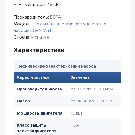
м³/ч; мощность 15 кВт.
Производитель:
ESPA
Модель:
Вертикальные многоступенчатые
насосы ESPA Multi
Страна:
Испания
Характеристики
Технические характеристики насоса
Характеристика
Значение
Производительность
от 9.00 до 35.00 м³/ч
Напор
от 98.00 до 160.00 м
Мощность двигателя
15 кВт
Класс защиты
IPX4
электродвигателя