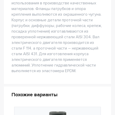
использования в производстве качественных
материалов. Фланцы патрубков и опора
крепления выполняются из окрашенного чугуна.
Корпус и основные детали проточной части
(патрубки, диффузоры, рабочие колеса, крепеж,
посадка уплотнения) изготавливаются из
проверенной нержавеющей стали AISI 304. Вал
электрического двигателя производится из
стали F 114, а проточной части – нержавеющей
стали AISI 431. Для изготовления корпуса
электрического двигателя применяется
алюминий. Уплотнение гидравлической части
выполняется из эластомера EPDM.
Похожие варианты