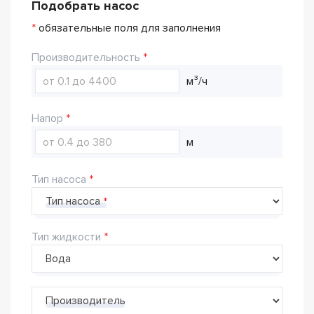
Подобрать насос
*
обязательные поля для заполнения
Производительность
м³/ч
Напор
м
Тип насоса
Тип насоса
Тип жидкости
Производитель