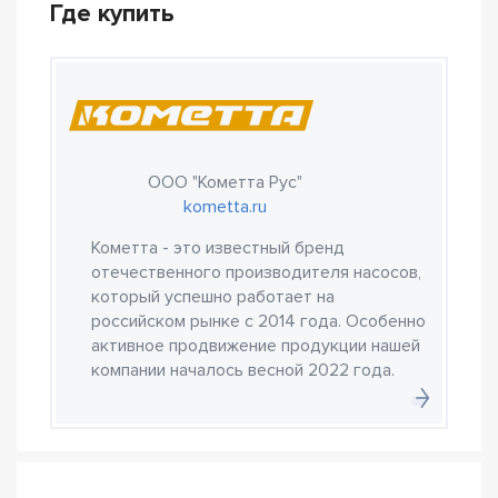
Где купить
ООО "Кометта Рус"
kometta.ru
Кометта - это известный бренд
отечественного производителя насосов,
который успешно работает на
российском рынке с 2014 года. Особенно
активное продвижение продукции нашей
компании началось весной 2022 года.